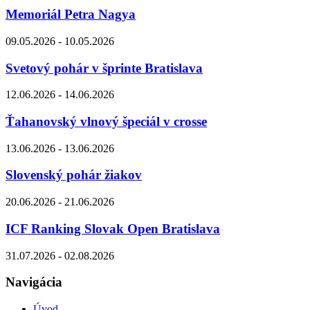
Memoriál Petra Nagya
09.05.2026 - 10.05.2026
Svetový pohár v šprinte Bratislava
12.06.2026 - 14.06.2026
Ťahanovský vlnový špeciál v crosse
13.06.2026 - 13.06.2026
Slovenský pohár žiakov
20.06.2026 - 21.06.2026
ICF Ranking Slovak Open Bratislava
31.07.2026 - 02.08.2026
Navigácia
Úvod