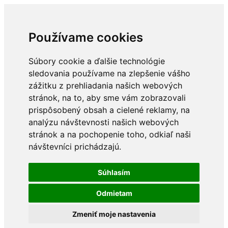
Používame cookies
Súbory cookie a ďalšie technológie
sledovania používame na zlepšenie vášho
zážitku z prehliadania našich webových
stránok, na to, aby sme vám zobrazovali
prispôsobený obsah a cielené reklamy, na
analýzu návštevnosti našich webových
stránok a na pochopenie toho, odkiaľ naši
návštevníci prichádzajú.
Súhlasím
Odmietam
Zmeniť moje nastavenia