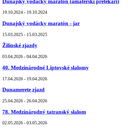
Dunajský vodácky maratón (amatérski pretekári)
19.10.2024 - 19.10.2024
Dunajský vodácky maratón - jar
15.03.2025 - 15.03.2025
Žilinské zjazdy
03.04.2026 - 04.04.2026
40. Medzinárodné Liptovské slalomy
17.04.2026 - 19.04.2026
Dunamerete zjazd
25.04.2026 - 26.04.2026
78. Medzinárodný tatranský slalom
02.05.2026 - 03.05.2026