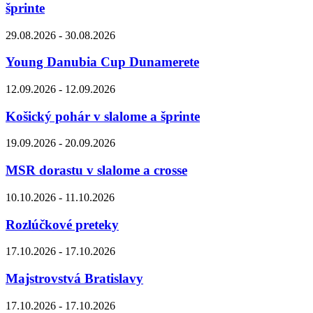
šprinte
29.08.2026 - 30.08.2026
Young Danubia Cup Dunamerete
12.09.2026 - 12.09.2026
Košický pohár v slalome a šprinte
19.09.2026 - 20.09.2026
MSR dorastu v slalome a crosse
10.10.2026 - 11.10.2026
Rozlúčkové preteky
17.10.2026 - 17.10.2026
Majstrovstvá Bratislavy
17.10.2026 - 17.10.2026