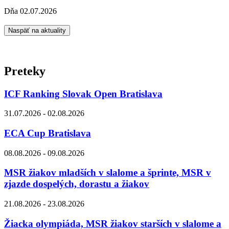
Dňa 02.07.2026
Naspäť na aktuality
Preteky
ICF Ranking Slovak Open Bratislava
31.07.2026 - 02.08.2026
ECA Cup Bratislava
08.08.2026 - 09.08.2026
MSR žiakov mladších v slalome a šprinte, MSR v
zjazde dospelých, dorastu a žiakov
21.08.2026 - 23.08.2026
Žiacka olympiáda, MSR žiakov starších v slalome a