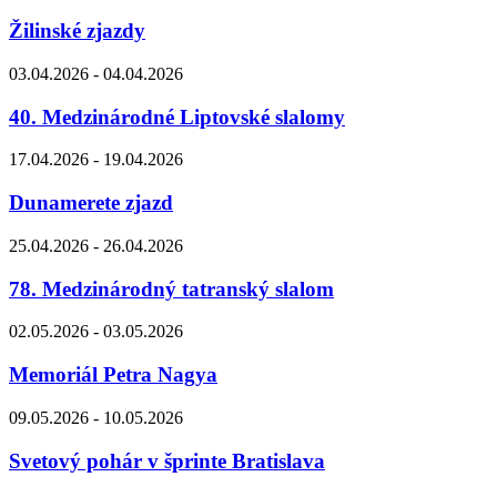
Žilinské zjazdy
03.04.2026 - 04.04.2026
40. Medzinárodné Liptovské slalomy
17.04.2026 - 19.04.2026
Dunamerete zjazd
25.04.2026 - 26.04.2026
78. Medzinárodný tatranský slalom
02.05.2026 - 03.05.2026
Memoriál Petra Nagya
09.05.2026 - 10.05.2026
Svetový pohár v šprinte Bratislava