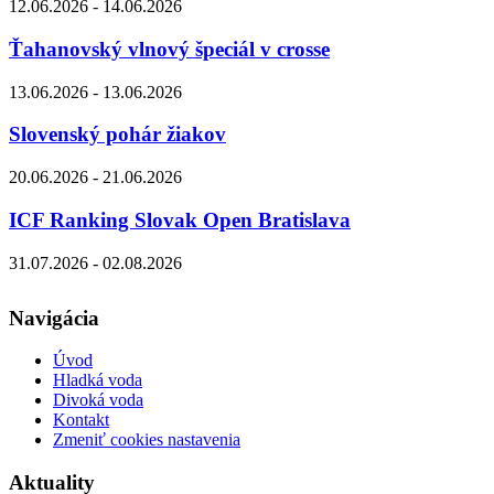
12.06.2026 - 14.06.2026
Ťahanovský vlnový špeciál v crosse
13.06.2026 - 13.06.2026
Slovenský pohár žiakov
20.06.2026 - 21.06.2026
ICF Ranking Slovak Open Bratislava
31.07.2026 - 02.08.2026
Navigácia
Úvod
Hladká voda
Divoká voda
Kontakt
Zmeniť cookies nastavenia
Aktuality