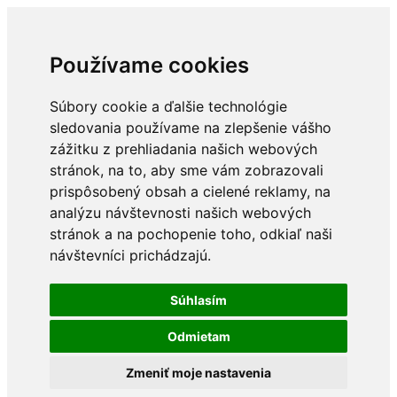
Používame cookies
Súbory cookie a ďalšie technológie
sledovania používame na zlepšenie vášho
zážitku z prehliadania našich webových
stránok, na to, aby sme vám zobrazovali
prispôsobený obsah a cielené reklamy, na
analýzu návštevnosti našich webových
stránok a na pochopenie toho, odkiaľ naši
návštevníci prichádzajú.
Súhlasím
Odmietam
Zmeniť moje nastavenia