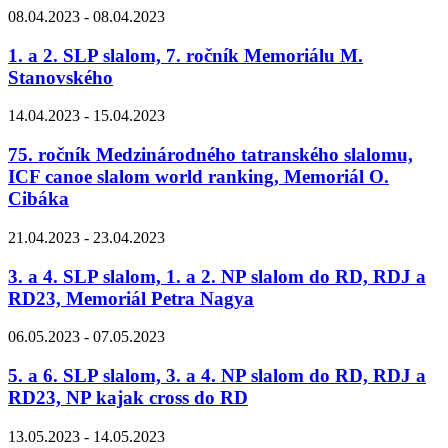
08.04.2023 - 08.04.2023
1. a 2. SLP slalom, 7. ročník Memoriálu M.
Stanovského
14.04.2023 - 15.04.2023
75. ročník Medzinárodného tatranského slalomu,
ICF canoe slalom world ranking, Memoriál O.
Cibáka
21.04.2023 - 23.04.2023
3. a 4. SLP slalom, 1. a 2. NP slalom do RD, RDJ a
RD23, Memoriál Petra Nagya
06.05.2023 - 07.05.2023
5. a 6. SLP slalom, 3. a 4. NP slalom do RD, RDJ a
RD23, NP kajak cross do RD
13.05.2023 - 14.05.2023