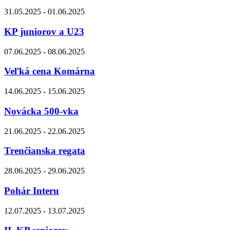
31.05.2025 - 01.06.2025
KP juniorov a U23
07.06.2025 - 08.06.2025
Veľká cena Komárna
14.06.2025 - 15.06.2025
Novácka 500-vka
21.06.2025 - 22.06.2025
Trenčianska regata
28.06.2025 - 29.06.2025
Pohár Interu
12.07.2025 - 13.07.2025