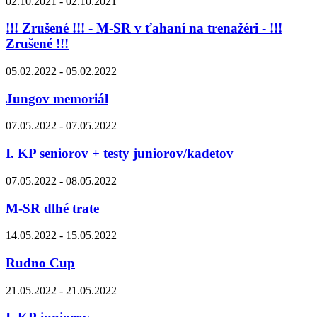
02.10.2021 - 02.10.2021
!!! Zrušené !!! - M-SR v ťahaní na trenažéri - !!!
Zrušené !!!
05.02.2022 - 05.02.2022
Jungov memoriál
07.05.2022 - 07.05.2022
I. KP seniorov + testy juniorov/kadetov
07.05.2022 - 08.05.2022
M-SR dlhé trate
14.05.2022 - 15.05.2022
Rudno Cup
21.05.2022 - 21.05.2022