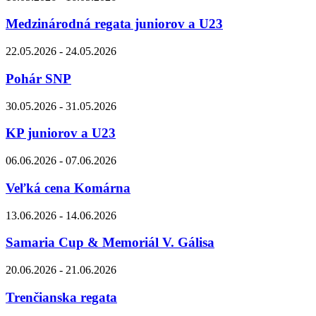
Medzinárodná regata juniorov a U23
22.05.2026 - 24.05.2026
Pohár SNP
30.05.2026 - 31.05.2026
KP juniorov a U23
06.06.2026 - 07.06.2026
Veľká cena Komárna
13.06.2026 - 14.06.2026
Samaria Cup & Memoriál V. Gálisa
20.06.2026 - 21.06.2026
Trenčianska regata