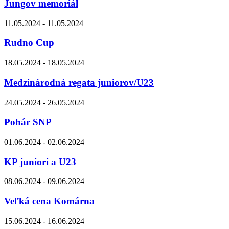
Jungov memoriál
11.05.2024 - 11.05.2024
Rudno Cup
18.05.2024 - 18.05.2024
Medzinárodná regata juniorov/U23
24.05.2024 - 26.05.2024
Pohár SNP
01.06.2024 - 02.06.2024
KP juniori a U23
08.06.2024 - 09.06.2024
Veľká cena Komárna
15.06.2024 - 16.06.2024