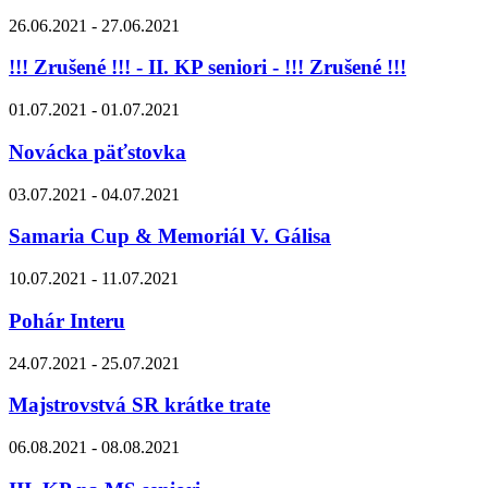
26.06.2021 - 27.06.2021
!!! Zrušené !!! - II. KP seniori - !!! Zrušené !!!
01.07.2021 - 01.07.2021
Novácka päťstovka
03.07.2021 - 04.07.2021
Samaria Cup & Memoriál V. Gálisa
10.07.2021 - 11.07.2021
Pohár Interu
24.07.2021 - 25.07.2021
Majstrovstvá SR krátke trate
06.08.2021 - 08.08.2021