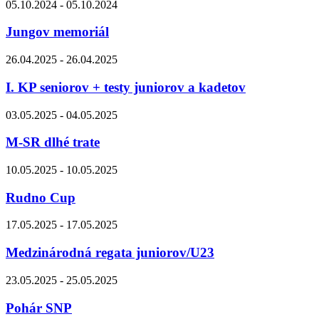
05.10.2024 - 05.10.2024
Jungov memoriál
26.04.2025 - 26.04.2025
I. KP seniorov + testy juniorov a kadetov
03.05.2025 - 04.05.2025
M-SR dlhé trate
10.05.2025 - 10.05.2025
Rudno Cup
17.05.2025 - 17.05.2025
Medzinárodná regata juniorov/U23
23.05.2025 - 25.05.2025
Pohár SNP