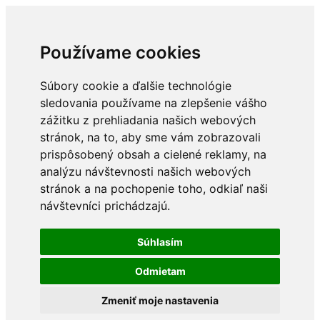
Používame cookies
Súbory cookie a ďalšie technológie
sledovania používame na zlepšenie vášho
zážitku z prehliadania našich webových
stránok, na to, aby sme vám zobrazovali
prispôsobený obsah a cielené reklamy, na
analýzu návštevnosti našich webových
stránok a na pochopenie toho, odkiaľ naši
návštevníci prichádzajú.
Súhlasím
Odmietam
Zmeniť moje nastavenia