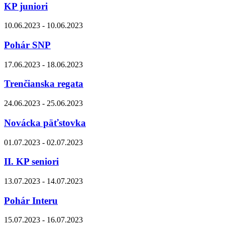
KP juniori
10.06.2023 - 10.06.2023
Pohár SNP
17.06.2023 - 18.06.2023
Trenčianska regata
24.06.2023 - 25.06.2023
Novácka päťstovka
01.07.2023 - 02.07.2023
II. KP seniori
13.07.2023 - 14.07.2023
Pohár Interu
15.07.2023 - 16.07.2023