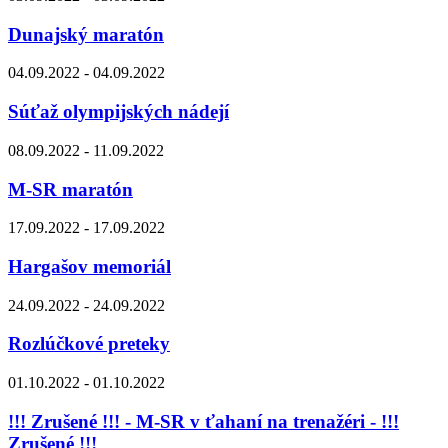
Dunajský maratón
04.09.2022 - 04.09.2022
Súťaž olympijských nádejí
08.09.2022 - 11.09.2022
M-SR maratón
17.09.2022 - 17.09.2022
Hargašov memoriál
24.09.2022 - 24.09.2022
Rozlúčkové preteky
01.10.2022 - 01.10.2022
!!! Zrušené !!! - M-SR v ťahaní na trenažéri - !!!
Zrušené !!!