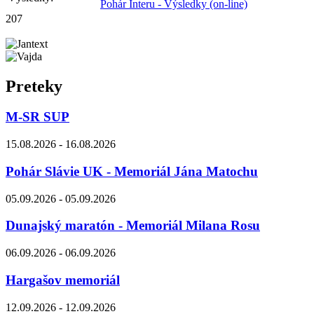
Pohár Interu - Výsledky (on-line)
207
Preteky
M-SR SUP
15.08.2026 - 16.08.2026
Pohár Slávie UK - Memoriál Jána Matochu
05.09.2026 - 05.09.2026
Dunajský maratón - Memoriál Milana Rosu
06.09.2026 - 06.09.2026
Hargašov memoriál
12.09.2026 - 12.09.2026