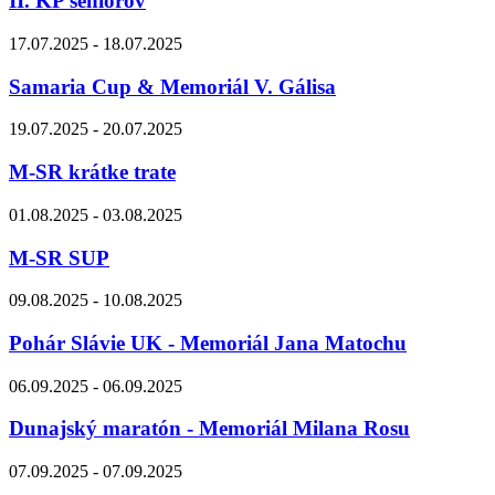
II. KP seniorov
17.07.2025 - 18.07.2025
Samaria Cup & Memoriál V. Gálisa
19.07.2025 - 20.07.2025
M-SR krátke trate
01.08.2025 - 03.08.2025
M-SR SUP
09.08.2025 - 10.08.2025
Pohár Slávie UK - Memoriál Jana Matochu
06.09.2025 - 06.09.2025
Dunajský maratón - Memoriál Milana Rosu
07.09.2025 - 07.09.2025