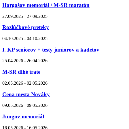
Hargašov memoriál / M-SR maratón
27.09.2025 - 27.09.2025
Rozlúčkové preteky
04.10.2025 - 04.10.2025
I. KP seniorov + testy juniorov a kadetov
25.04.2026 - 26.04.2026
M-SR dlhé trate
02.05.2026 - 02.05.2026
Cena mesta Nováky
09.05.2026 - 09.05.2026
Jungov memoriál
16.05.2026 - 16.05.2026