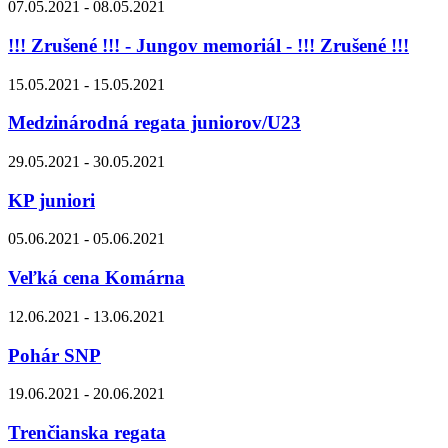
07.05.2021 - 08.05.2021
!!! Zrušené !!! - Jungov memoriál - !!! Zrušené !!!
15.05.2021 - 15.05.2021
Medzinárodná regata juniorov/U23
29.05.2021 - 30.05.2021
KP juniori
05.06.2021 - 05.06.2021
Veľká cena Komárna
12.06.2021 - 13.06.2021
Pohár SNP
19.06.2021 - 20.06.2021
Trenčianska regata