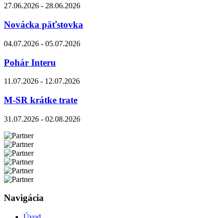
27.06.2026 - 28.06.2026
Novácka päťstovka
04.07.2026 - 05.07.2026
Pohár Interu
11.07.2026 - 12.07.2026
M-SR krátke trate
31.07.2026 - 02.08.2026
Navigácia
Úvod