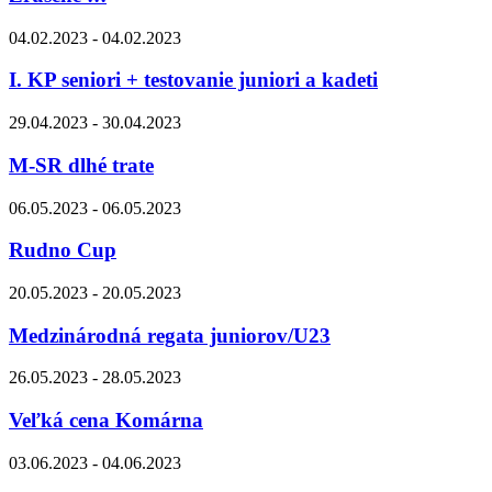
04.02.2023 - 04.02.2023
I. KP seniori + testovanie juniori a kadeti
29.04.2023 - 30.04.2023
M-SR dlhé trate
06.05.2023 - 06.05.2023
Rudno Cup
20.05.2023 - 20.05.2023
Medzinárodná regata juniorov/U23
26.05.2023 - 28.05.2023
Veľká cena Komárna
03.06.2023 - 04.06.2023