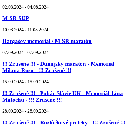
02.08.2024 - 04.08.2024
M-SR SUP
10.08.2024 - 11.08.2024
Hargašov memoriál / M-SR maratón
07.09.2024 - 07.09.2024
!!! Zrušené !!! - Dunajský maratón - Memoriál
Milana Rosu - !!! Zrušené !!!
15.09.2024 - 15.09.2024
!!! Zrušené !!! - Pohár Slávie UK - Memoriál Jána
Matochu - !!! Zrušené !!!
28.09.2024 - 28.09.2024
!!! Zrušené !!! - Rozlúčkové preteky - !!! Zrušené !!!