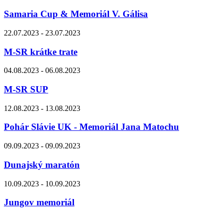
Samaria Cup & Memoriál V. Gálisa
22.07.2023 - 23.07.2023
M-SR krátke trate
04.08.2023 - 06.08.2023
M-SR SUP
12.08.2023 - 13.08.2023
Pohár Slávie UK - Memoriál Jana Matochu
09.09.2023 - 09.09.2023
Dunajský maratón
10.09.2023 - 10.09.2023
Jungov memoriál