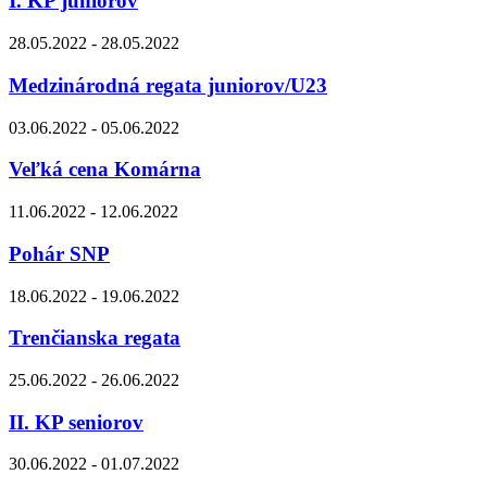
I. KP juniorov
28.05.2022 - 28.05.2022
Medzinárodná regata juniorov/U23
03.06.2022 - 05.06.2022
Veľká cena Komárna
11.06.2022 - 12.06.2022
Pohár SNP
18.06.2022 - 19.06.2022
Trenčianska regata
25.06.2022 - 26.06.2022
II. KP seniorov
30.06.2022 - 01.07.2022