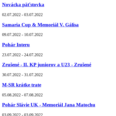
Novácka päťstovka
02.07.2022 - 03.07.2022
Samaria Cup & Memoriál V. Gálisa
09.07.2022 - 10.07.2022
Pohár Interu
23.07.2022 - 24.07.2022
Zrušené - II. KP juniorov a U23 - Zrušené
30.07.2022 - 31.07.2022
M-SR krátke trate
05.08.2022 - 07.08.2022
Pohár Slávie UK - Memoriál Jana Matochu
03.09.2022 - 03.09.2022