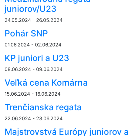
juniorov/U23
24.05.2024 - 26.05.2024
Pohár SNP
01.06.2024 - 02.06.2024
KP juniori a U23
08.06.2024 - 09.06.2024
Veľká cena Komárna
15.06.2024 - 16.06.2024
Trenčianska regata
22.06.2024 - 23.06.2024
Majstrovstvá Európy juniorov a