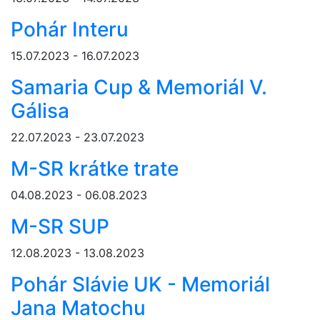
Pohár Interu
15.07.2023 - 16.07.2023
Samaria Cup & Memoriál V.
Gálisa
22.07.2023 - 23.07.2023
M-SR krátke trate
04.08.2023 - 06.08.2023
M-SR SUP
12.08.2023 - 13.08.2023
Pohár Slávie UK - Memoriál
Jana Matochu