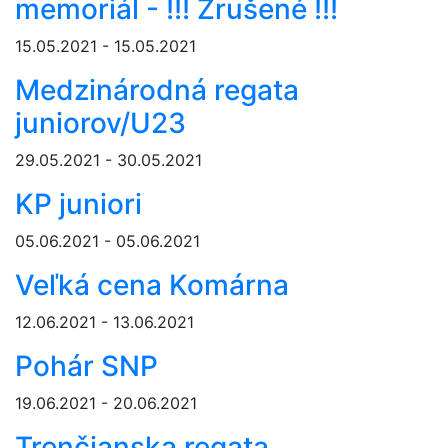
memoriál - !!! Zrušené !!!
15.05.2021 - 15.05.2021
Medzinárodná regata
juniorov/U23
29.05.2021 - 30.05.2021
KP juniori
05.06.2021 - 05.06.2021
Veľká cena Komárna
12.06.2021 - 13.06.2021
Pohár SNP
19.06.2021 - 20.06.2021
Trenčianska regata