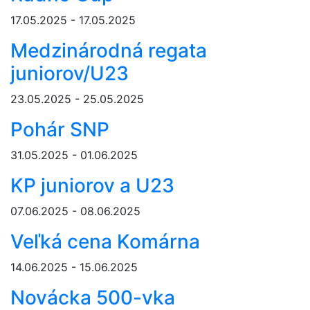
17.05.2025 - 17.05.2025
Medzinárodná regata
juniorov/U23
23.05.2025 - 25.05.2025
Pohár SNP
31.05.2025 - 01.06.2025
KP juniorov a U23
07.06.2025 - 08.06.2025
Veľká cena Komárna
14.06.2025 - 15.06.2025
Novácka 500-vka