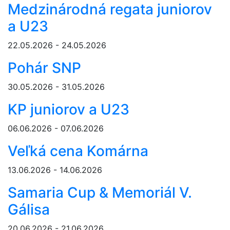
Medzinárodná regata juniorov
a U23
22.05.2026 - 24.05.2026
Pohár SNP
30.05.2026 - 31.05.2026
KP juniorov a U23
06.06.2026 - 07.06.2026
Veľká cena Komárna
13.06.2026 - 14.06.2026
Samaria Cup & Memoriál V.
Gálisa
20.06.2026 - 21.06.2026