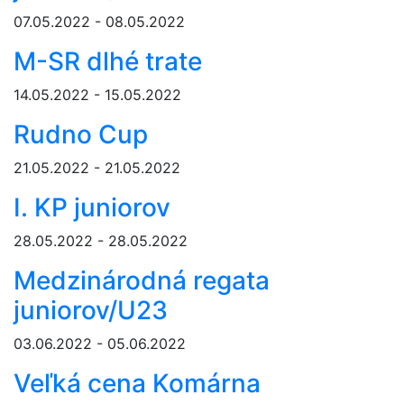
07.05.2022 - 08.05.2022
M-SR dlhé trate
14.05.2022 - 15.05.2022
Rudno Cup
21.05.2022 - 21.05.2022
I. KP juniorov
28.05.2022 - 28.05.2022
Medzinárodná regata
juniorov/U23
03.06.2022 - 05.06.2022
Veľká cena Komárna