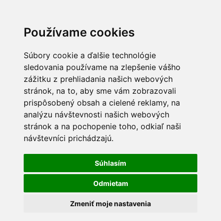
Používame cookies
Súbory cookie a ďalšie technológie
sledovania používame na zlepšenie vášho
zážitku z prehliadania našich webových
stránok, na to, aby sme vám zobrazovali
prispôsobený obsah a cielené reklamy, na
analýzu návštevnosti našich webových
stránok a na pochopenie toho, odkiaľ naši
návštevníci prichádzajú.
Súhlasím
Odmietam
Zmeniť moje nastavenia