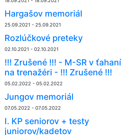
18.09.2021 - 18.09.2021
Hargašov memoriál
25.09.2021 - 25.09.2021
Rozlúčkové preteky
02.10.2021 - 02.10.2021
!!! Zrušené !!! - M-SR v ťahaní
na trenažéri - !!! Zrušené !!!
05.02.2022 - 05.02.2022
Jungov memoriál
07.05.2022 - 07.05.2022
I. KP seniorov + testy
juniorov/kadetov