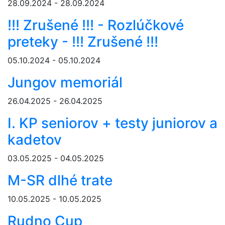
28.09.2024 - 28.09.2024
!!! Zrušené !!! - Rozlúčkové
preteky - !!! Zrušené !!!
05.10.2024 - 05.10.2024
Jungov memoriál
26.04.2025 - 26.04.2025
I. KP seniorov + testy juniorov a
kadetov
03.05.2025 - 04.05.2025
M-SR dlhé trate
10.05.2025 - 10.05.2025
Rudno Cup