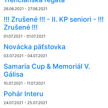
26.06.2021 - 27.06.2021
!!! Zrušené !!! - II. KP seniori - !!!
Zrušené !!!
01.07.2021 - 01.07.2021
Novácka päťstovka
03.07.2021 - 04.07.2021
Samaria Cup & Memoriál V.
Gálisa
10.07.2021 - 11.07.2021
Pohár Interu
24.07.2021 - 25.07.2021