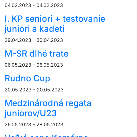
04.02.2023 - 04.02.2023
I. KP seniori + testovanie
juniori a kadeti
29.04.2023 - 30.04.2023
M-SR dlhé trate
06.05.2023 - 06.05.2023
Rudno Cup
20.05.2023 - 20.05.2023
Medzinárodná regata
juniorov/U23
26.05.2023 - 28.05.2023