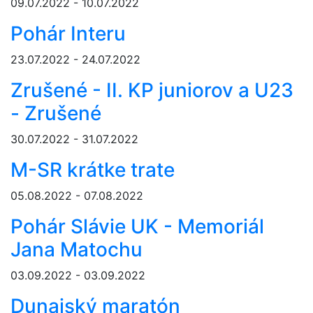
09.07.2022 - 10.07.2022
Pohár Interu
23.07.2022 - 24.07.2022
Zrušené - II. KP juniorov a U23
- Zrušené
30.07.2022 - 31.07.2022
M-SR krátke trate
05.08.2022 - 07.08.2022
Pohár Slávie UK - Memoriál
Jana Matochu
03.09.2022 - 03.09.2022
Dunajský maratón