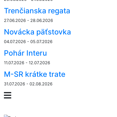
Trenčianska regata
27.06.2026 - 28.06.2026
Novácka päťstovka
04.07.2026 - 05.07.2026
Pohár Interu
11.07.2026 - 12.07.2026
M-SR krátke trate
31.07.2026 - 02.08.2026