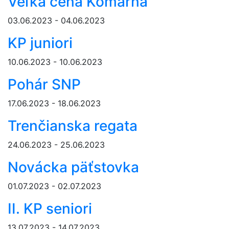
Veľká cena Komárna
03.06.2023 - 04.06.2023
KP juniori
10.06.2023 - 10.06.2023
Pohár SNP
17.06.2023 - 18.06.2023
Trenčianska regata
24.06.2023 - 25.06.2023
Novácka päťstovka
01.07.2023 - 02.07.2023
II. KP seniori
13.07.2023 - 14.07.2023