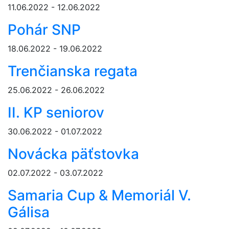
11.06.2022 - 12.06.2022
Pohár SNP
18.06.2022 - 19.06.2022
Trenčianska regata
25.06.2022 - 26.06.2022
II. KP seniorov
30.06.2022 - 01.07.2022
Novácka päťstovka
02.07.2022 - 03.07.2022
Samaria Cup & Memoriál V.
Gálisa