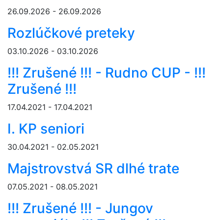
26.09.2026 - 26.09.2026
Rozlúčkové preteky
03.10.2026 - 03.10.2026
!!! Zrušené !!! - Rudno CUP - !!!
Zrušené !!!
17.04.2021 - 17.04.2021
I. KP seniori
30.04.2021 - 02.05.2021
Majstrovstvá SR dlhé trate
07.05.2021 - 08.05.2021
!!! Zrušené !!! - Jungov