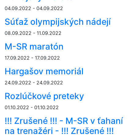
04.09.2022 - 04.09.2022
Súťaž olympijských nádejí
08.09.2022 - 11.09.2022
M-SR maratón
17.09.2022 - 17.09.2022
Hargašov memoriál
24.09.2022 - 24.09.2022
Rozlúčkové preteky
01.10.2022 - 01.10.2022
!!! Zrušené !!! - M-SR v ťahaní
na trenažéri - !!! Zrušené !!!