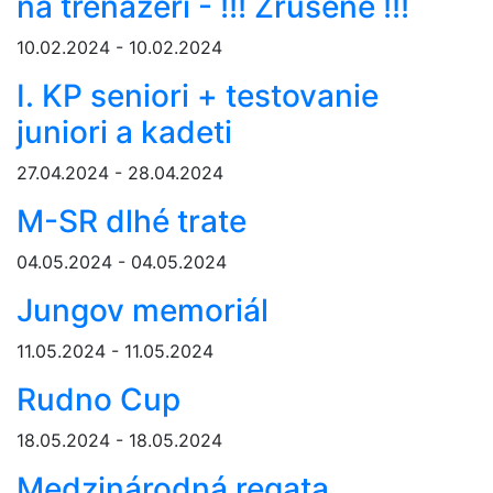
na trenažéri - !!! Zrušené !!!
10.02.2024 - 10.02.2024
I. KP seniori + testovanie
juniori a kadeti
27.04.2024 - 28.04.2024
M-SR dlhé trate
04.05.2024 - 04.05.2024
Jungov memoriál
11.05.2024 - 11.05.2024
Rudno Cup
18.05.2024 - 18.05.2024
Medzinárodná regata