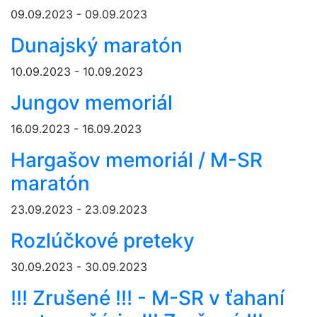
09.09.2023 - 09.09.2023
Dunajský maratón
10.09.2023 - 10.09.2023
Jungov memoriál
16.09.2023 - 16.09.2023
Hargašov memoriál / M-SR
maratón
23.09.2023 - 23.09.2023
Rozlúčkové preteky
30.09.2023 - 30.09.2023
!!! Zrušené !!! - M-SR v ťahaní