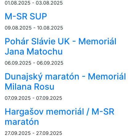
01.08.2025 - 03.08.2025
M-SR SUP
09.08.2025 - 10.08.2025
Pohár Slávie UK - Memoriál
Jana Matochu
06.09.2025 - 06.09.2025
Dunajský maratón - Memoriál
Milana Rosu
07.09.2025 - 07.09.2025
Hargašov memoriál / M-SR
maratón
27.09.2025 - 27.09.2025