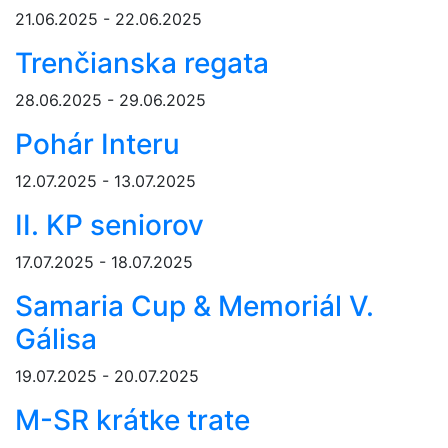
21.06.2025 - 22.06.2025
Trenčianska regata
28.06.2025 - 29.06.2025
Pohár Interu
12.07.2025 - 13.07.2025
II. KP seniorov
17.07.2025 - 18.07.2025
Samaria Cup & Memoriál V.
Gálisa
19.07.2025 - 20.07.2025
M-SR krátke trate