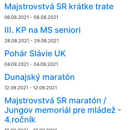
Majstrovstvá SR krátke trate
06.08.2021 - 08.08.2021
III. KP na MS seniori
28.08.2021 - 29.08.2021
Pohár Slávie UK
04.09.2021 - 04.09.2021
Dunajský maratón
12.09.2021 - 12.09.2021
Majstrovstvá SR maratón /
Jungov memoriál pre mládež -
4.ročník