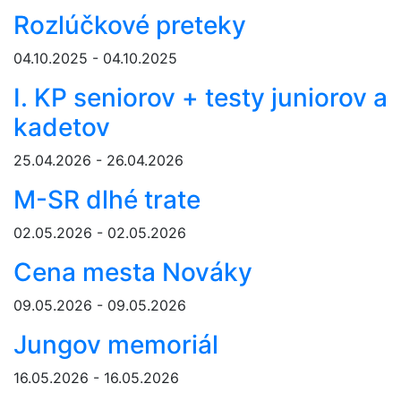
Rozlúčkové preteky
04.10.2025 - 04.10.2025
I. KP seniorov + testy juniorov a
kadetov
25.04.2026 - 26.04.2026
M-SR dlhé trate
02.05.2026 - 02.05.2026
Cena mesta Nováky
09.05.2026 - 09.05.2026
Jungov memoriál
16.05.2026 - 16.05.2026