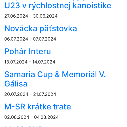
U23 v rýchlostnej kanoistike
27.06.2024 - 30.06.2024
Novácka päťstovka
06.07.2024 - 07.07.2024
Pohár Interu
13.07.2024 - 14.07.2024
Samaria Cup & Memoriál V.
Gálisa
20.07.2024 - 21.07.2024
M-SR krátke trate
02.08.2024 - 04.08.2024