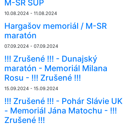
M-SR SUP
10.08.2024 - 11.08.2024
Hargašov memoriál / M-SR
maratón
07.09.2024 - 07.09.2024
!!! Zrušené !!! - Dunajský
maratón - Memoriál Milana
Rosu - !!! Zrušené !!!
15.09.2024 - 15.09.2024
!!! Zrušené !!! - Pohár Slávie UK
- Memoriál Jána Matochu - !!!
Zrušené !!!