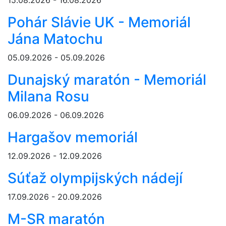
15.08.2026 - 16.08.2026
Pohár Slávie UK - Memoriál
Jána Matochu
05.09.2026 - 05.09.2026
Dunajský maratón - Memoriál
Milana Rosu
06.09.2026 - 06.09.2026
Hargašov memoriál
12.09.2026 - 12.09.2026
Súťaž olympijských nádejí
17.09.2026 - 20.09.2026
M-SR maratón