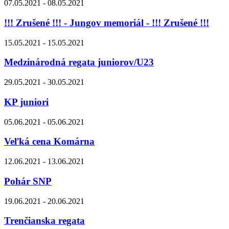
07.05.2021 - 08.05.2021
!!! Zrušené !!! - Jungov memoriál - !!! Zrušené !!!
15.05.2021 - 15.05.2021
Medzinárodná regata juniorov/U23
29.05.2021 - 30.05.2021
KP juniori
05.06.2021 - 05.06.2021
Veľká cena Komárna
12.06.2021 - 13.06.2021
Pohár SNP
19.06.2021 - 20.06.2021
Trenčianska regata