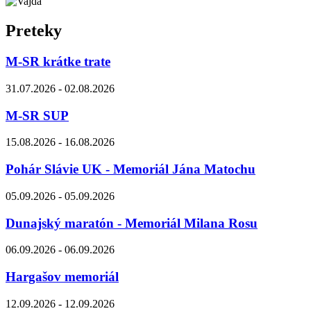
Preteky
M-SR krátke trate
31.07.2026 - 02.08.2026
M-SR SUP
15.08.2026 - 16.08.2026
Pohár Slávie UK - Memoriál Jána Matochu
05.09.2026 - 05.09.2026
Dunajský maratón - Memoriál Milana Rosu
06.09.2026 - 06.09.2026
Hargašov memoriál
12.09.2026 - 12.09.2026