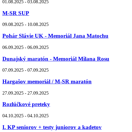
01.08.2025 - 03.08.2025
M-SR SUP
09.08.2025 - 10.08.2025
Pohár Slávie UK - Memoriál Jana Matochu
06.09.2025 - 06.09.2025
Dunajský maratón - Memoriál Milana Rosu
07.09.2025 - 07.09.2025
Hargašov memoriál / M-SR maratón
27.09.2025 - 27.09.2025
Rozlúčkové preteky
04.10.2025 - 04.10.2025
I. KP seniorov + testy juniorov a kadetov