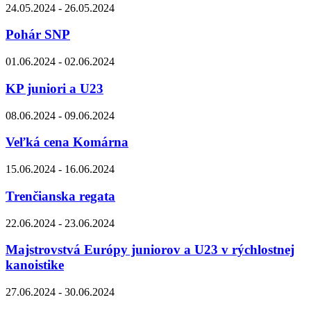
24.05.2024 - 26.05.2024
Pohár SNP
01.06.2024 - 02.06.2024
KP juniori a U23
08.06.2024 - 09.06.2024
Veľká cena Komárna
15.06.2024 - 16.06.2024
Trenčianska regata
22.06.2024 - 23.06.2024
Majstrovstvá Európy juniorov a U23 v rýchlostnej
kanoistike
27.06.2024 - 30.06.2024