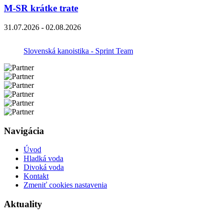
M-SR krátke trate
31.07.2026 - 02.08.2026
Slovenská kanoistika - Sprint Team
Navigácia
Úvod
Hladká voda
Divoká voda
Kontakt
Zmeniť cookies nastavenia
Aktuality