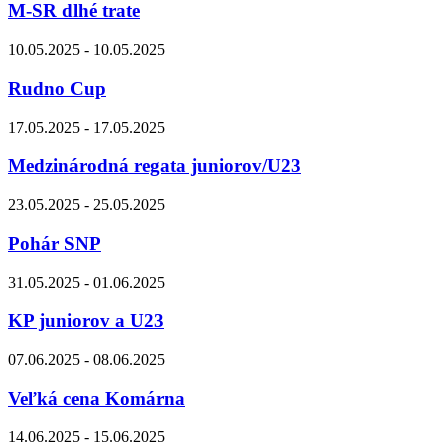
M-SR dlhé trate
10.05.2025 - 10.05.2025
Rudno Cup
17.05.2025 - 17.05.2025
Medzinárodná regata juniorov/U23
23.05.2025 - 25.05.2025
Pohár SNP
31.05.2025 - 01.06.2025
KP juniorov a U23
07.06.2025 - 08.06.2025
Veľká cena Komárna
14.06.2025 - 15.06.2025