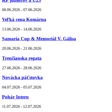
KP juniorov a U23
06.06.2026 - 07.06.2026
Veľká cena Komárna
13.06.2026 - 14.06.2026
Samaria Cup & Memoriál V. Gálisa
20.06.2026 - 21.06.2026
Trenčianska regata
27.06.2026 - 28.06.2026
Novácka päťstovka
04.07.2026 - 05.07.2026
Pohár Interu
11.07.2026 - 12.07.2026