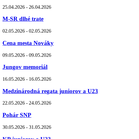
25.04.2026 - 26.04.2026
M-SR dlhé trate
02.05.2026 - 02.05.2026
Cena mesta Nováky
09.05.2026 - 09.05.2026
Jungov memoriál
16.05.2026 - 16.05.2026
Medzinárodná regata juniorov a U23
22.05.2026 - 24.05.2026
Pohár SNP
30.05.2026 - 31.05.2026