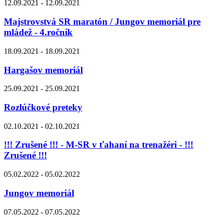
12.09.2021 - 12.09.2021
Majstrovstvá SR maratón / Jungov memoriál pre
mládež - 4.ročník
18.09.2021 - 18.09.2021
Hargašov memoriál
25.09.2021 - 25.09.2021
Rozlúčkové preteky
02.10.2021 - 02.10.2021
!!! Zrušené !!! - M-SR v ťahaní na trenažéri - !!!
Zrušené !!!
05.02.2022 - 05.02.2022
Jungov memoriál
07.05.2022 - 07.05.2022