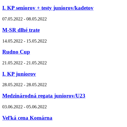
I. KP seniorov + testy juniorov/kadetov
07.05.2022 - 08.05.2022
M-SR dlhé trate
14.05.2022 - 15.05.2022
Rudno Cup
21.05.2022 - 21.05.2022
I. KP juniorov
28.05.2022 - 28.05.2022
Medzinárodná regata juniorov/U23
03.06.2022 - 05.06.2022
Veľká cena Komárna