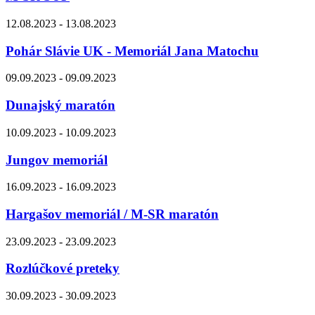
12.08.2023 - 13.08.2023
Pohár Slávie UK - Memoriál Jana Matochu
09.09.2023 - 09.09.2023
Dunajský maratón
10.09.2023 - 10.09.2023
Jungov memoriál
16.09.2023 - 16.09.2023
Hargašov memoriál / M-SR maratón
23.09.2023 - 23.09.2023
Rozlúčkové preteky
30.09.2023 - 30.09.2023