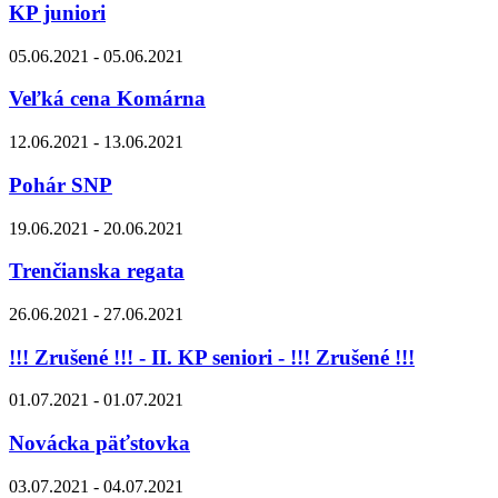
KP juniori
05.06.2021 - 05.06.2021
Veľká cena Komárna
12.06.2021 - 13.06.2021
Pohár SNP
19.06.2021 - 20.06.2021
Trenčianska regata
26.06.2021 - 27.06.2021
!!! Zrušené !!! - II. KP seniori - !!! Zrušené !!!
01.07.2021 - 01.07.2021
Novácka päťstovka
03.07.2021 - 04.07.2021