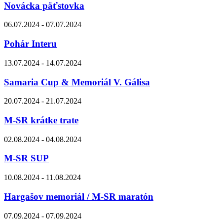
Novácka päťstovka
06.07.2024 - 07.07.2024
Pohár Interu
13.07.2024 - 14.07.2024
Samaria Cup & Memoriál V. Gálisa
20.07.2024 - 21.07.2024
M-SR krátke trate
02.08.2024 - 04.08.2024
M-SR SUP
10.08.2024 - 11.08.2024
Hargašov memoriál / M-SR maratón
07.09.2024 - 07.09.2024