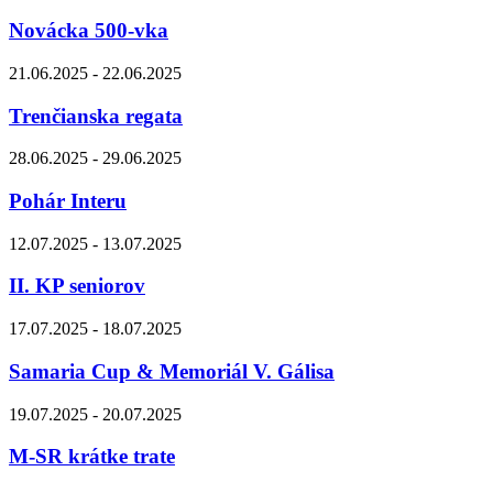
Novácka 500-vka
21.06.2025 - 22.06.2025
Trenčianska regata
28.06.2025 - 29.06.2025
Pohár Interu
12.07.2025 - 13.07.2025
II. KP seniorov
17.07.2025 - 18.07.2025
Samaria Cup & Memoriál V. Gálisa
19.07.2025 - 20.07.2025
M-SR krátke trate