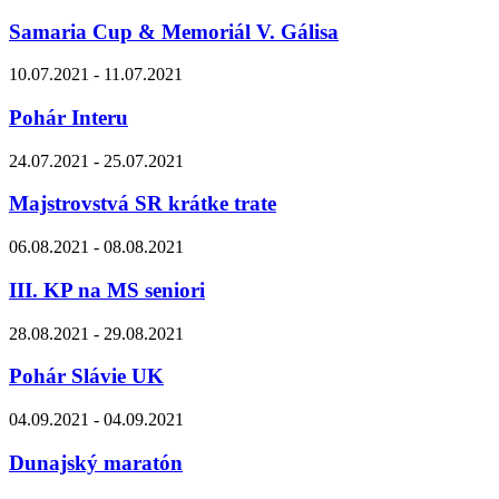
Samaria Cup & Memoriál V. Gálisa
10.07.2021 - 11.07.2021
Pohár Interu
24.07.2021 - 25.07.2021
Majstrovstvá SR krátke trate
06.08.2021 - 08.08.2021
III. KP na MS seniori
28.08.2021 - 29.08.2021
Pohár Slávie UK
04.09.2021 - 04.09.2021
Dunajský maratón