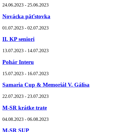
24.06.2023 - 25.06.2023
Novácka päťstovka
01.07.2023 - 02.07.2023
II. KP seniori
13.07.2023 - 14.07.2023
Pohár Interu
15.07.2023 - 16.07.2023
Samaria Cup & Memoriál V. Gálisa
22.07.2023 - 23.07.2023
M-SR krátke trate
04.08.2023 - 06.08.2023
M-SR SUP