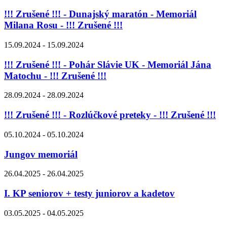
!!! Zrušené !!! - Dunajský maratón - Memoriál
Milana Rosu - !!! Zrušené !!!
15.09.2024 - 15.09.2024
!!! Zrušené !!! - Pohár Slávie UK - Memoriál Jána
Matochu - !!! Zrušené !!!
28.09.2024 - 28.09.2024
!!! Zrušené !!! - Rozlúčkové preteky - !!! Zrušené !!!
05.10.2024 - 05.10.2024
Jungov memoriál
26.04.2025 - 26.04.2025
I. KP seniorov + testy juniorov a kadetov
03.05.2025 - 04.05.2025