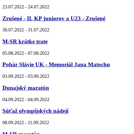
23.07.2022 - 24.07.2022
Zrušené - II. KP juniorov a U23 - Zrušené
30.07.2022 - 31.07.2022
M-SR krátke trate
05.08.2022 - 07.08.2022
Pohár Slávie UK - Memoriál Jana Matochu
03.09.2022 - 03.09.2022
Dunajský maratón
04.09.2022 - 04.09.2022
Súťaž olympijských nádejí
08.09.2022 - 11.09.2022