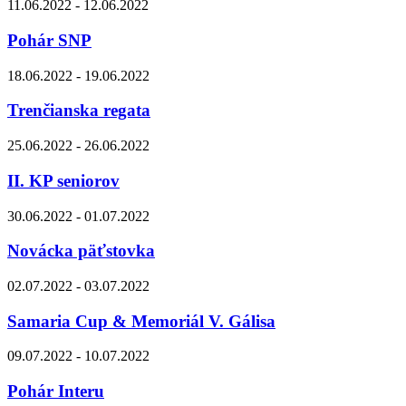
11.06.2022 - 12.06.2022
Pohár SNP
18.06.2022 - 19.06.2022
Trenčianska regata
25.06.2022 - 26.06.2022
II. KP seniorov
30.06.2022 - 01.07.2022
Novácka päťstovka
02.07.2022 - 03.07.2022
Samaria Cup & Memoriál V. Gálisa
09.07.2022 - 10.07.2022
Pohár Interu