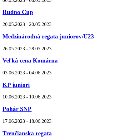
06.05.2023 - 06.05.2023
Rudno Cup
20.05.2023 - 20.05.2023
Medzinárodná regata juniorov/U23
26.05.2023 - 28.05.2023
Veľká cena Komárna
03.06.2023 - 04.06.2023
KP juniori
10.06.2023 - 10.06.2023
Pohár SNP
17.06.2023 - 18.06.2023
Trenčianska regata