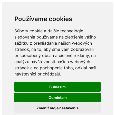
Používame cookies
Súbory cookie a ďalšie technológie
sledovania používame na zlepšenie vášho
zážitku z prehliadania našich webových
stránok, na to, aby sme vám zobrazovali
prispôsobený obsah a cielené reklamy, na
analýzu návštevnosti našich webových
stránok a na pochopenie toho, odkiaľ naši
návštevníci prichádzajú.
Súhlasím
Odmietam
Zmeniť moje nastavenia