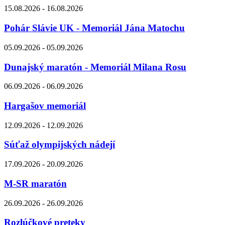
15.08.2026 - 16.08.2026
Pohár Slávie UK - Memoriál Jána Matochu
05.09.2026 - 05.09.2026
Dunajský maratón - Memoriál Milana Rosu
06.09.2026 - 06.09.2026
Hargašov memoriál
12.09.2026 - 12.09.2026
Súťaž olympijských nádejí
17.09.2026 - 20.09.2026
M-SR maratón
26.09.2026 - 26.09.2026
Rozlúčkové preteky