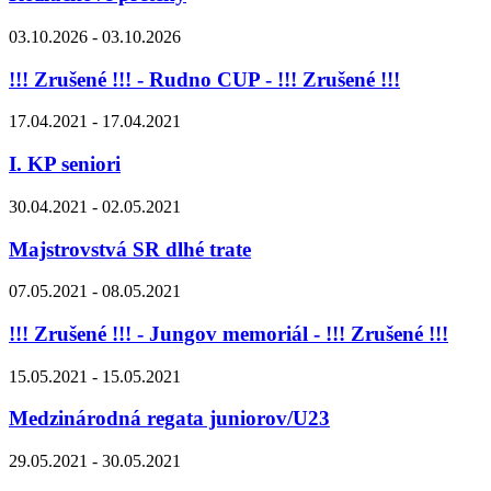
03.10.2026 - 03.10.2026
!!! Zrušené !!! - Rudno CUP - !!! Zrušené !!!
17.04.2021 - 17.04.2021
I. KP seniori
30.04.2021 - 02.05.2021
Majstrovstvá SR dlhé trate
07.05.2021 - 08.05.2021
!!! Zrušené !!! - Jungov memoriál - !!! Zrušené !!!
15.05.2021 - 15.05.2021
Medzinárodná regata juniorov/U23
29.05.2021 - 30.05.2021