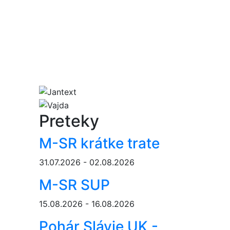
Preteky
M-SR krátke trate
31.07.2026 - 02.08.2026
M-SR SUP
15.08.2026 - 16.08.2026
Pohár Slávie UK -