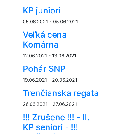
KP juniori
05.06.2021 - 05.06.2021
Veľká cena
Komárna
12.06.2021 - 13.06.2021
Pohár SNP
19.06.2021 - 20.06.2021
Trenčianska regata
26.06.2021 - 27.06.2021
!!! Zrušené !!! - II.
KP seniori - !!!