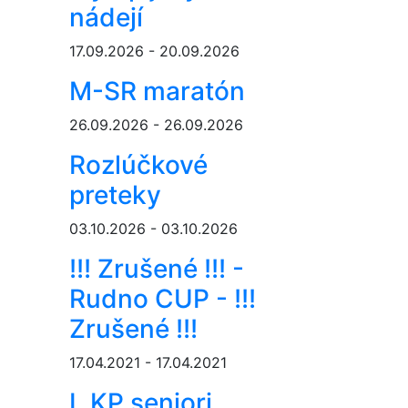
nádejí
17.09.2026 - 20.09.2026
M-SR maratón
26.09.2026 - 26.09.2026
Rozlúčkové
preteky
03.10.2026 - 03.10.2026
!!! Zrušené !!! -
Rudno CUP - !!!
Zrušené !!!
17.04.2021 - 17.04.2021
I. KP seniori