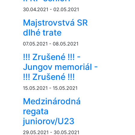
30.04.2021 - 02.05.2021
Majstrovstvá SR
dlhé trate
07.05.2021 - 08.05.2021
!!! Zrušené !!! -
Jungov memoriál -
!!! Zrušené !!!
15.05.2021 - 15.05.2021
Medzinárodná
regata
juniorov/U23
29.05.2021 - 30.05.2021