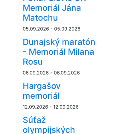
Memoriál Jána
Matochu
05.09.2026 - 05.09.2026
Dunajský maratón
- Memoriál Milana
Rosu
06.09.2026 - 06.09.2026
Hargašov
memoriál
12.09.2026 - 12.09.2026
Súťaž
olympijských