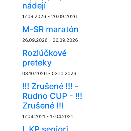
nádejí
17.09.2026 - 20.09.2026
M-SR maratón
26.09.2026 - 26.09.2026
Rozlúčkové
preteky
03.10.2026 - 03.10.2026
!!! Zrušené !!! -
Rudno CUP - !!!
Zrušené !!!
17.04.2021 - 17.04.2021
I. KP seniori