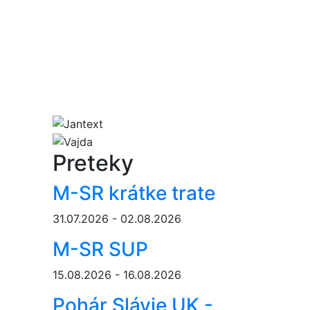
Preteky
M-SR krátke trate
31.07.2026 - 02.08.2026
M-SR SUP
15.08.2026 - 16.08.2026
Pohár Slávie UK -