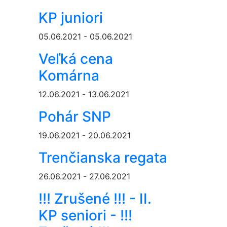
KP juniori
05.06.2021 - 05.06.2021
Veľká cena
Komárna
12.06.2021 - 13.06.2021
Pohár SNP
19.06.2021 - 20.06.2021
Trenčianska regata
26.06.2021 - 27.06.2021
!!! Zrušené !!! - II.
KP seniori - !!!