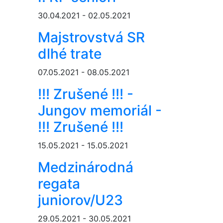
30.04.2021 - 02.05.2021
Majstrovstvá SR
dlhé trate
07.05.2021 - 08.05.2021
!!! Zrušené !!! -
Jungov memoriál -
!!! Zrušené !!!
15.05.2021 - 15.05.2021
Medzinárodná
regata
juniorov/U23
29.05.2021 - 30.05.2021