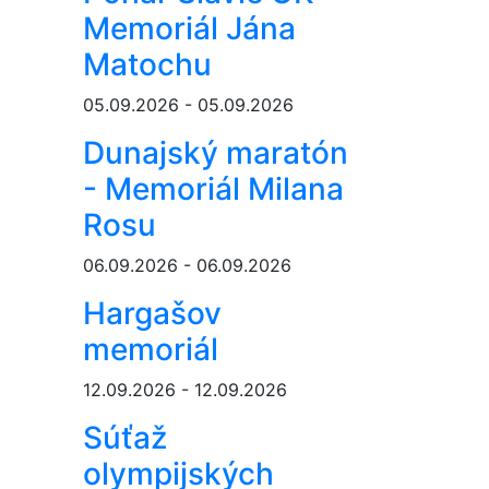
Memoriál Jána
Matochu
05.09.2026 - 05.09.2026
Dunajský maratón
- Memoriál Milana
Rosu
06.09.2026 - 06.09.2026
Hargašov
memoriál
12.09.2026 - 12.09.2026
Súťaž
olympijských