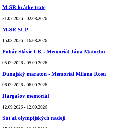
M-SR krátke trate
31.07.2026 - 02.08.2026
M-SR SUP
15.08.2026 - 16.08.2026
Pohár Slávie UK - Memoriál Jána Matochu
05.09.2026 - 05.09.2026
Dunajský maratón - Memoriál Milana Rosu
06.09.2026 - 06.09.2026
Hargašov memoriál
12.09.2026 - 12.09.2026
Súťaž olympijských nádejí