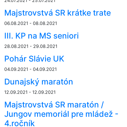
24.07.2021 - 25.07.2021
Majstrovstvá SR krátke trate
06.08.2021 - 08.08.2021
III. KP na MS seniori
28.08.2021 - 29.08.2021
Pohár Slávie UK
04.09.2021 - 04.09.2021
Dunajský maratón
12.09.2021 - 12.09.2021
Majstrovstvá SR maratón /
Jungov memoriál pre mládež -
4.ročník