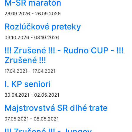
M-SR maratón
26.09.2026 - 26.09.2026
Rozlúčkové preteky
03.10.2026 - 03.10.2026
!!! Zrušené !!! - Rudno CUP - !!!
Zrušené !!!
17.04.2021 - 17.04.2021
I. KP seniori
30.04.2021 - 02.05.2021
Majstrovstvá SR dlhé trate
07.05.2021 - 08.05.2021
!!! Zrušené !!! - Jungov