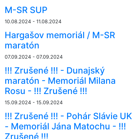
M-SR SUP
10.08.2024 - 11.08.2024
Hargašov memoriál / M-SR
maratón
07.09.2024 - 07.09.2024
!!! Zrušené !!! - Dunajský
maratón - Memoriál Milana
Rosu - !!! Zrušené !!!
15.09.2024 - 15.09.2024
!!! Zrušené !!! - Pohár Slávie UK
- Memoriál Jána Matochu - !!!
Zrušené !!!