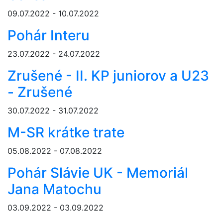
09.07.2022 - 10.07.2022
Pohár Interu
23.07.2022 - 24.07.2022
Zrušené - II. KP juniorov a U23
- Zrušené
30.07.2022 - 31.07.2022
M-SR krátke trate
05.08.2022 - 07.08.2022
Pohár Slávie UK - Memoriál
Jana Matochu
03.09.2022 - 03.09.2022