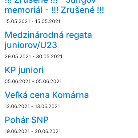
memoriál - !!! Zrušené !!!
15.05.2021 - 15.05.2021
Medzinárodná regata
juniorov/U23
29.05.2021 - 30.05.2021
KP juniori
05.06.2021 - 05.06.2021
Veľká cena Komárna
12.06.2021 - 13.06.2021
Pohár SNP
19.06.2021 - 20.06.2021