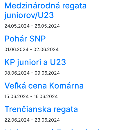
Medzinárodná regata
juniorov/U23
24.05.2024 - 26.05.2024
Pohár SNP
01.06.2024 - 02.06.2024
KP juniori a U23
08.06.2024 - 09.06.2024
Veľká cena Komárna
15.06.2024 - 16.06.2024
Trenčianska regata
22.06.2024 - 23.06.2024