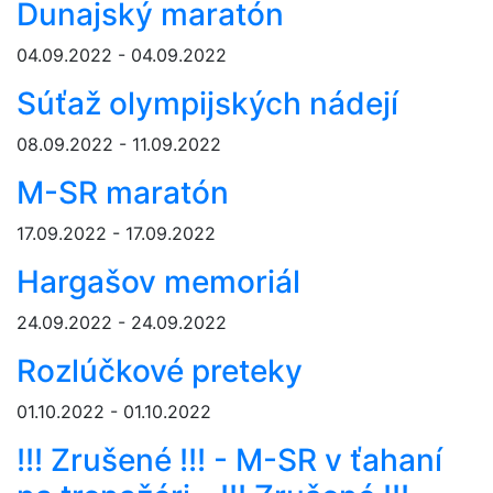
Dunajský maratón
04.09.2022 - 04.09.2022
Súťaž olympijských nádejí
08.09.2022 - 11.09.2022
M-SR maratón
17.09.2022 - 17.09.2022
Hargašov memoriál
24.09.2022 - 24.09.2022
Rozlúčkové preteky
01.10.2022 - 01.10.2022
!!! Zrušené !!! - M-SR v ťahaní