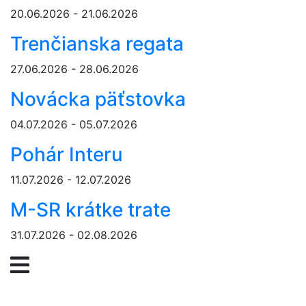
20.06.2026 - 21.06.2026
Trenčianska regata
27.06.2026 - 28.06.2026
Novácka päťstovka
04.07.2026 - 05.07.2026
Pohár Interu
11.07.2026 - 12.07.2026
M-SR krátke trate
31.07.2026 - 02.08.2026