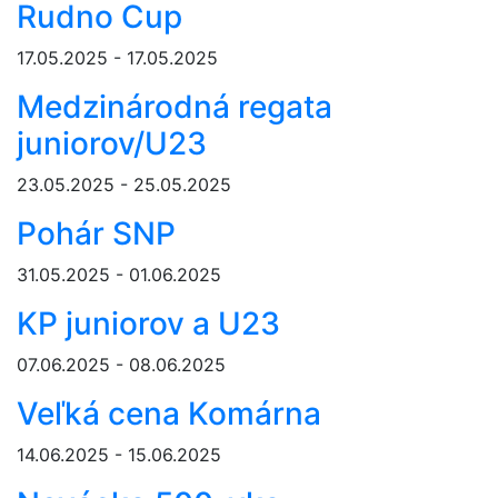
Rudno Cup
17.05.2025 - 17.05.2025
Medzinárodná regata
juniorov/U23
23.05.2025 - 25.05.2025
Pohár SNP
31.05.2025 - 01.06.2025
KP juniorov a U23
07.06.2025 - 08.06.2025
Veľká cena Komárna
14.06.2025 - 15.06.2025