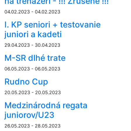
na trenažéri - !!! Zrušené !!!
04.02.2023 - 04.02.2023
I. KP seniori + testovanie
juniori a kadeti
29.04.2023 - 30.04.2023
M-SR dlhé trate
06.05.2023 - 06.05.2023
Rudno Cup
20.05.2023 - 20.05.2023
Medzinárodná regata
juniorov/U23
26.05.2023 - 28.05.2023