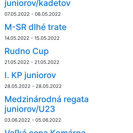
juniorov/kadetov
07.05.2022 - 08.05.2022
M-SR dlhé trate
14.05.2022 - 15.05.2022
Rudno Cup
21.05.2022 - 21.05.2022
I. KP juniorov
28.05.2022 - 28.05.2022
Medzinárodná regata
juniorov/U23
03.06.2022 - 05.06.2022