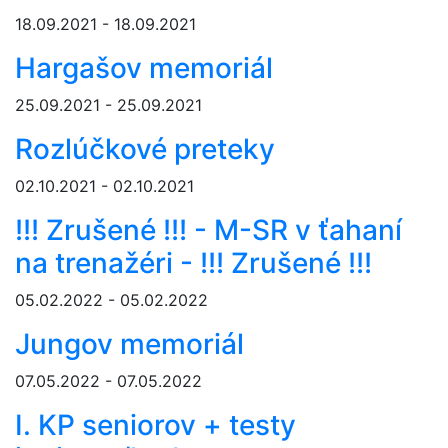
18.09.2021 - 18.09.2021
Hargašov memoriál
25.09.2021 - 25.09.2021
Rozlúčkové preteky
02.10.2021 - 02.10.2021
!!! Zrušené !!! - M-SR v ťahaní
na trenažéri - !!! Zrušené !!!
05.02.2022 - 05.02.2022
Jungov memoriál
07.05.2022 - 07.05.2022
I. KP seniorov + testy