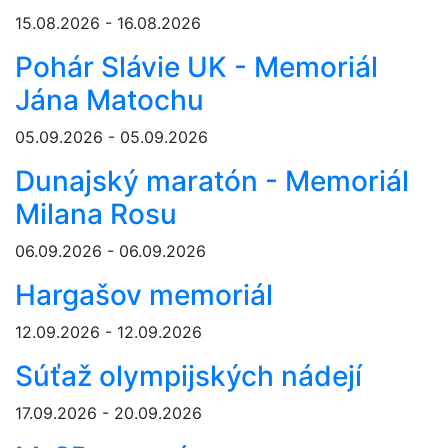
15.08.2026 - 16.08.2026
Pohár Slávie UK - Memoriál
Jána Matochu
05.09.2026 - 05.09.2026
Dunajský maratón - Memoriál
Milana Rosu
06.09.2026 - 06.09.2026
Hargašov memoriál
12.09.2026 - 12.09.2026
Súťaž olympijských nádejí
17.09.2026 - 20.09.2026