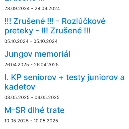
28.09.2024 - 28.09.2024
!!! Zrušené !!! - Rozlúčkové
preteky - !!! Zrušené !!!
05.10.2024 - 05.10.2024
Jungov memoriál
26.04.2025 - 26.04.2025
I. KP seniorov + testy juniorov a
kadetov
03.05.2025 - 04.05.2025
M-SR dlhé trate
10.05.2025 - 10.05.2025