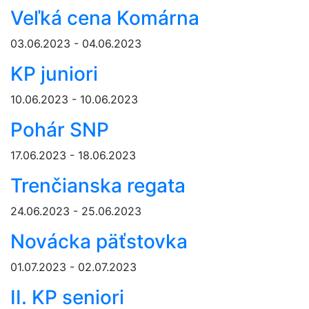
Veľká cena Komárna
03.06.2023 - 04.06.2023
KP juniori
10.06.2023 - 10.06.2023
Pohár SNP
17.06.2023 - 18.06.2023
Trenčianska regata
24.06.2023 - 25.06.2023
Novácka päťstovka
01.07.2023 - 02.07.2023
II. KP seniori