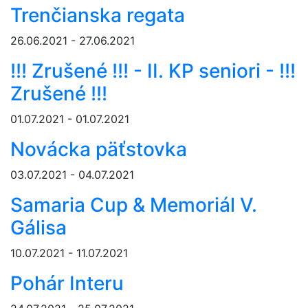
Trenčianska regata
26.06.2021 - 27.06.2021
!!! Zrušené !!! - II. KP seniori - !!!
Zrušené !!!
01.07.2021 - 01.07.2021
Novácka päťstovka
03.07.2021 - 04.07.2021
Samaria Cup & Memoriál V.
Gálisa
10.07.2021 - 11.07.2021
Pohár Interu