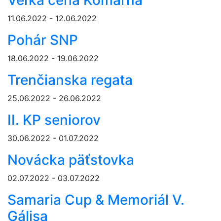
Veľká cena Komárna
11.06.2022 - 12.06.2022
Pohár SNP
18.06.2022 - 19.06.2022
Trenčianska regata
25.06.2022 - 26.06.2022
II. KP seniorov
30.06.2022 - 01.07.2022
Novácka päťstovka
02.07.2022 - 03.07.2022
Samaria Cup & Memoriál V.
Gálisa