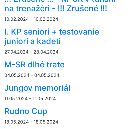
na trenažéri - !!! Zrušené !!!
10.02.2024 - 10.02.2024
I. KP seniori + testovanie
juniori a kadeti
27.04.2024 - 28.04.2024
M-SR dlhé trate
04.05.2024 - 04.05.2024
Jungov memoriál
11.05.2024 - 11.05.2024
Rudno Cup
18.05.2024 - 18.05.2024