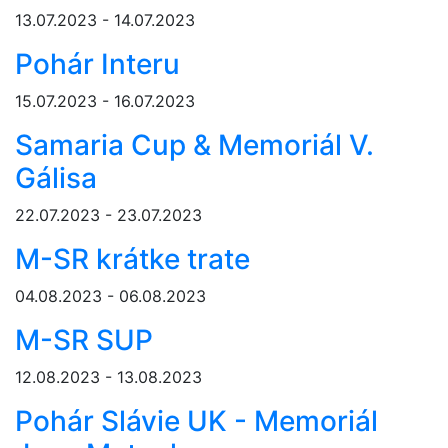
13.07.2023 - 14.07.2023
Pohár Interu
15.07.2023 - 16.07.2023
Samaria Cup & Memoriál V.
Gálisa
22.07.2023 - 23.07.2023
M-SR krátke trate
04.08.2023 - 06.08.2023
M-SR SUP
12.08.2023 - 13.08.2023
Pohár Slávie UK - Memoriál