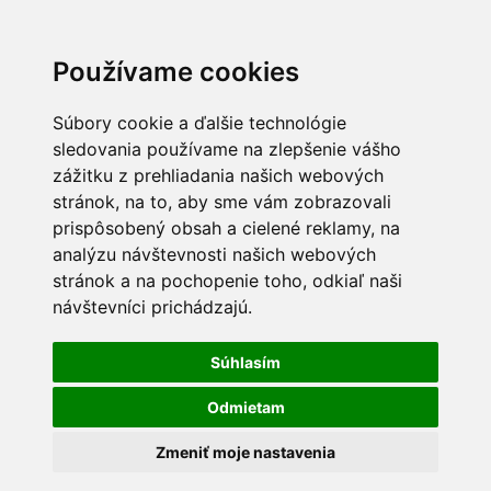
Používame cookies
Súbory cookie a ďalšie technológie
sledovania používame na zlepšenie vášho
zážitku z prehliadania našich webových
stránok, na to, aby sme vám zobrazovali
prispôsobený obsah a cielené reklamy, na
analýzu návštevnosti našich webových
stránok a na pochopenie toho, odkiaľ naši
návštevníci prichádzajú.
Súhlasím
Odmietam
Zmeniť moje nastavenia