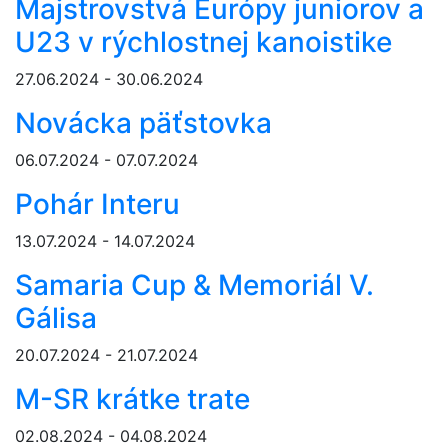
Majstrovstvá Európy juniorov a
U23 v rýchlostnej kanoistike
27.06.2024 - 30.06.2024
Novácka päťstovka
06.07.2024 - 07.07.2024
Pohár Interu
13.07.2024 - 14.07.2024
Samaria Cup & Memoriál V.
Gálisa
20.07.2024 - 21.07.2024
M-SR krátke trate
02.08.2024 - 04.08.2024