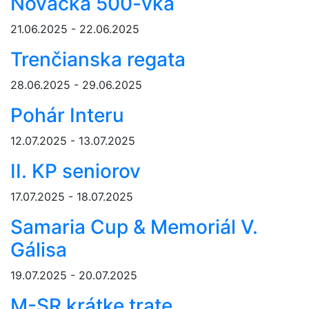
Novácka 500-vka
21.06.2025 - 22.06.2025
Trenčianska regata
28.06.2025 - 29.06.2025
Pohár Interu
12.07.2025 - 13.07.2025
II. KP seniorov
17.07.2025 - 18.07.2025
Samaria Cup & Memoriál V.
Gálisa
19.07.2025 - 20.07.2025
M-SR krátke trate