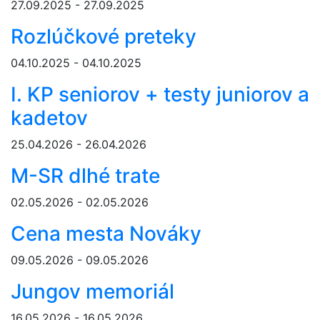
27.09.2025 - 27.09.2025
Rozlúčkové preteky
04.10.2025 - 04.10.2025
I. KP seniorov + testy juniorov a
kadetov
25.04.2026 - 26.04.2026
M-SR dlhé trate
02.05.2026 - 02.05.2026
Cena mesta Nováky
09.05.2026 - 09.05.2026
Jungov memoriál
16.05.2026 - 16.05.2026