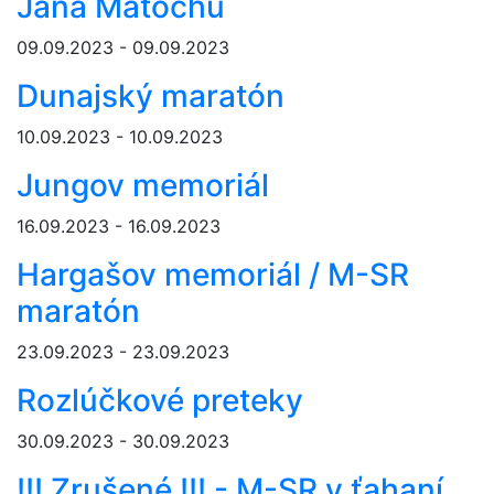
Jana Matochu
09.09.2023 - 09.09.2023
Dunajský maratón
10.09.2023 - 10.09.2023
Jungov memoriál
16.09.2023 - 16.09.2023
Hargašov memoriál / M-SR
maratón
23.09.2023 - 23.09.2023
Rozlúčkové preteky
30.09.2023 - 30.09.2023
!!! Zrušené !!! - M-SR v ťahaní