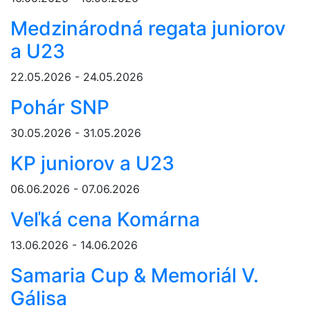
Medzinárodná regata juniorov
a U23
22.05.2026 - 24.05.2026
Pohár SNP
30.05.2026 - 31.05.2026
KP juniorov a U23
06.06.2026 - 07.06.2026
Veľká cena Komárna
13.06.2026 - 14.06.2026
Samaria Cup & Memoriál V.
Gálisa