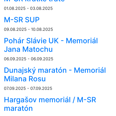
01.08.2025 - 03.08.2025
M-SR SUP
09.08.2025 - 10.08.2025
Pohár Slávie UK - Memoriál
Jana Matochu
06.09.2025 - 06.09.2025
Dunajský maratón - Memoriál
Milana Rosu
07.09.2025 - 07.09.2025
Hargašov memoriál / M-SR
maratón