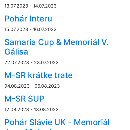
13.07.2023 - 14.07.2023
Pohár Interu
15.07.2023 - 16.07.2023
Samaria Cup & Memoriál V.
Gálisa
22.07.2023 - 23.07.2023
M-SR krátke trate
04.08.2023 - 06.08.2023
M-SR SUP
12.08.2023 - 13.08.2023
Pohár Slávie UK - Memoriál