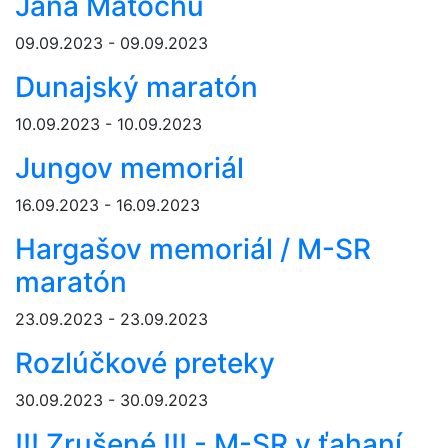
Jana Matochu
09.09.2023 - 09.09.2023
Dunajský maratón
10.09.2023 - 10.09.2023
Jungov memoriál
16.09.2023 - 16.09.2023
Hargašov memoriál / M-SR
maratón
23.09.2023 - 23.09.2023
Rozlúčkové preteky
30.09.2023 - 30.09.2023
!!! Zrušené !!! - M-SR v ťahaní