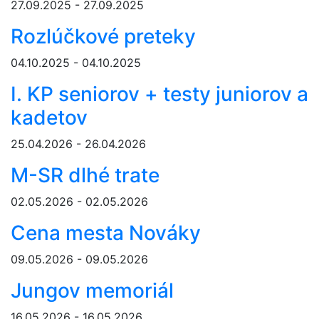
27.09.2025 - 27.09.2025
Rozlúčkové preteky
04.10.2025 - 04.10.2025
I. KP seniorov + testy juniorov a
kadetov
25.04.2026 - 26.04.2026
M-SR dlhé trate
02.05.2026 - 02.05.2026
Cena mesta Nováky
09.05.2026 - 09.05.2026
Jungov memoriál
16.05.2026 - 16.05.2026