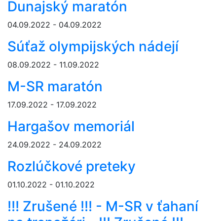
Dunajský maratón
04.09.2022 - 04.09.2022
Súťaž olympijských nádejí
08.09.2022 - 11.09.2022
M-SR maratón
17.09.2022 - 17.09.2022
Hargašov memoriál
24.09.2022 - 24.09.2022
Rozlúčkové preteky
01.10.2022 - 01.10.2022
!!! Zrušené !!! - M-SR v ťahaní