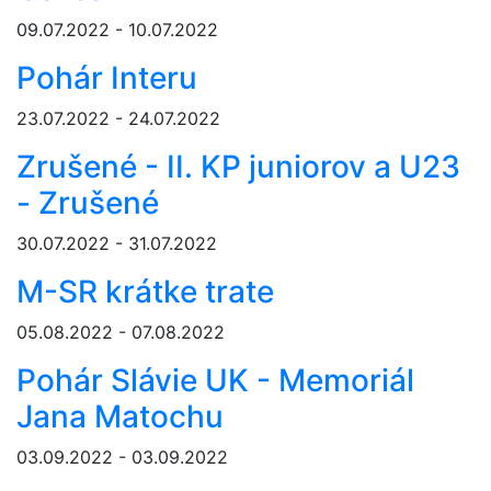
09.07.2022 - 10.07.2022
Pohár Interu
23.07.2022 - 24.07.2022
Zrušené - II. KP juniorov a U23
- Zrušené
30.07.2022 - 31.07.2022
M-SR krátke trate
05.08.2022 - 07.08.2022
Pohár Slávie UK - Memoriál
Jana Matochu
03.09.2022 - 03.09.2022