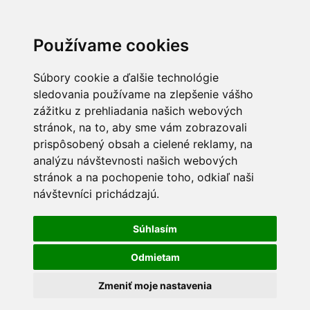
Používame cookies
Súbory cookie a ďalšie technológie
sledovania používame na zlepšenie vášho
zážitku z prehliadania našich webových
stránok, na to, aby sme vám zobrazovali
prispôsobený obsah a cielené reklamy, na
analýzu návštevnosti našich webových
stránok a na pochopenie toho, odkiaľ naši
návštevníci prichádzajú.
Súhlasím
Odmietam
Zmeniť moje nastavenia