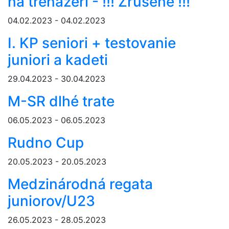
na trenažéri - !!! Zrušené !!!
04.02.2023 - 04.02.2023
I. KP seniori + testovanie
juniori a kadeti
29.04.2023 - 30.04.2023
M-SR dlhé trate
06.05.2023 - 06.05.2023
Rudno Cup
20.05.2023 - 20.05.2023
Medzinárodná regata
juniorov/U23
26.05.2023 - 28.05.2023