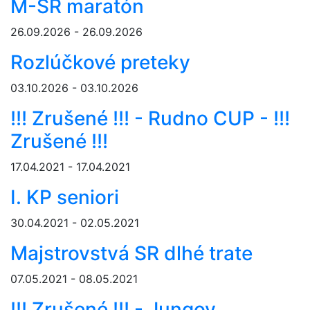
M-SR maratón
26.09.2026 - 26.09.2026
Rozlúčkové preteky
03.10.2026 - 03.10.2026
!!! Zrušené !!! - Rudno CUP - !!!
Zrušené !!!
17.04.2021 - 17.04.2021
I. KP seniori
30.04.2021 - 02.05.2021
Majstrovstvá SR dlhé trate
07.05.2021 - 08.05.2021
!!! Zrušené !!! - Jungov