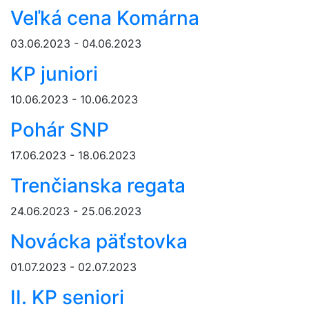
Veľká cena Komárna
03.06.2023 - 04.06.2023
KP juniori
10.06.2023 - 10.06.2023
Pohár SNP
17.06.2023 - 18.06.2023
Trenčianska regata
24.06.2023 - 25.06.2023
Novácka päťstovka
01.07.2023 - 02.07.2023
II. KP seniori