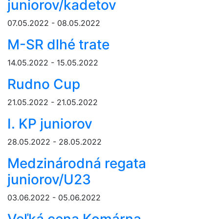
juniorov/kadetov
07.05.2022 - 08.05.2022
M-SR dlhé trate
14.05.2022 - 15.05.2022
Rudno Cup
21.05.2022 - 21.05.2022
I. KP juniorov
28.05.2022 - 28.05.2022
Medzinárodná regata
juniorov/U23
03.06.2022 - 05.06.2022