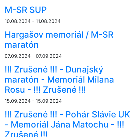
M-SR SUP
10.08.2024 - 11.08.2024
Hargašov memoriál / M-SR
maratón
07.09.2024 - 07.09.2024
!!! Zrušené !!! - Dunajský
maratón - Memoriál Milana
Rosu - !!! Zrušené !!!
15.09.2024 - 15.09.2024
!!! Zrušené !!! - Pohár Slávie UK
- Memoriál Jána Matochu - !!!
Zrušené !!!