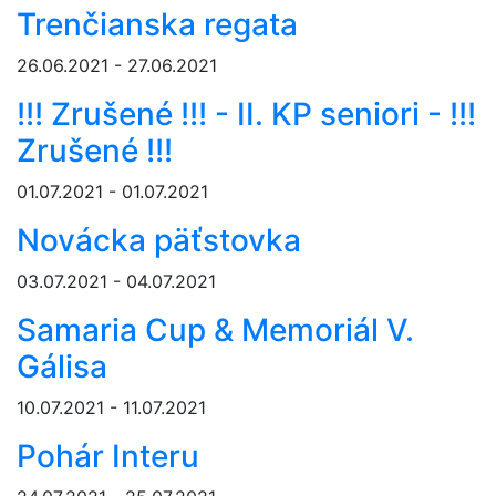
Trenčianska regata
26.06.2021 - 27.06.2021
!!! Zrušené !!! - II. KP seniori - !!!
Zrušené !!!
01.07.2021 - 01.07.2021
Novácka päťstovka
03.07.2021 - 04.07.2021
Samaria Cup & Memoriál V.
Gálisa
10.07.2021 - 11.07.2021
Pohár Interu