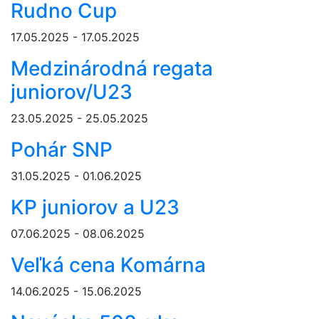
Rudno Cup
17.05.2025 - 17.05.2025
Medzinárodná regata
juniorov/U23
23.05.2025 - 25.05.2025
Pohár SNP
31.05.2025 - 01.06.2025
KP juniorov a U23
07.06.2025 - 08.06.2025
Veľká cena Komárna
14.06.2025 - 15.06.2025