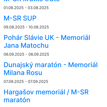
01.08.2025 - 03.08.2025
M-SR SUP
09.08.2025 - 10.08.2025
Pohár Slávie UK - Memoriál
Jana Matochu
06.09.2025 - 06.09.2025
Dunajský maratón - Memoriál
Milana Rosu
07.09.2025 - 07.09.2025
Hargašov memoriál / M-SR
maratón