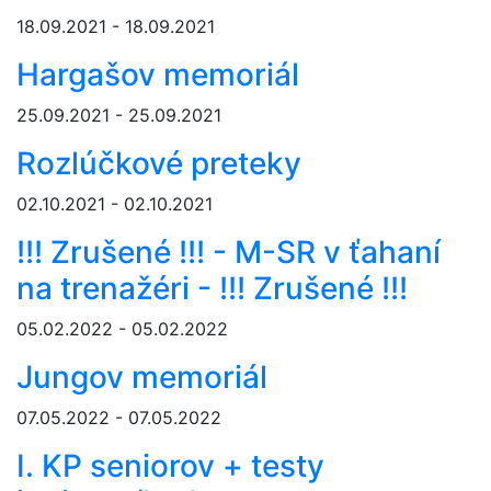
18.09.2021 - 18.09.2021
Hargašov memoriál
25.09.2021 - 25.09.2021
Rozlúčkové preteky
02.10.2021 - 02.10.2021
!!! Zrušené !!! - M-SR v ťahaní
na trenažéri - !!! Zrušené !!!
05.02.2022 - 05.02.2022
Jungov memoriál
07.05.2022 - 07.05.2022
I. KP seniorov + testy