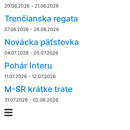
20.06.2026 - 21.06.2026
Trenčianska regata
27.06.2026 - 28.06.2026
Novácka päťstovka
04.07.2026 - 05.07.2026
Pohár Interu
11.07.2026 - 12.07.2026
M-SR krátke trate
31.07.2026 - 02.08.2026