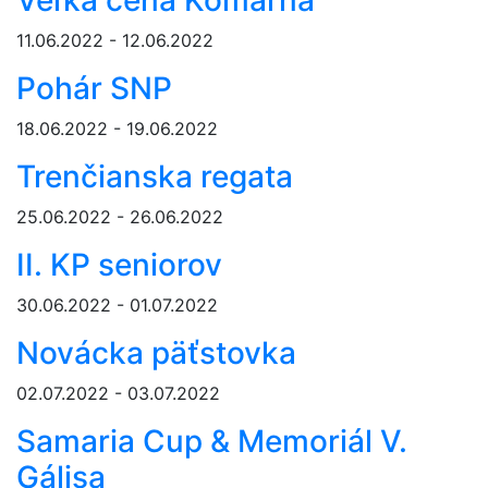
Veľká cena Komárna
11.06.2022 - 12.06.2022
Pohár SNP
18.06.2022 - 19.06.2022
Trenčianska regata
25.06.2022 - 26.06.2022
II. KP seniorov
30.06.2022 - 01.07.2022
Novácka päťstovka
02.07.2022 - 03.07.2022
Samaria Cup & Memoriál V.
Gálisa