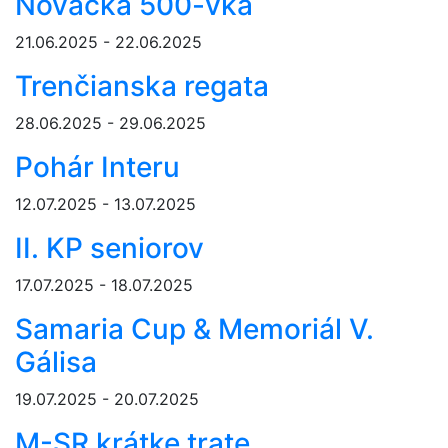
Novácka 500-vka
21.06.2025 - 22.06.2025
Trenčianska regata
28.06.2025 - 29.06.2025
Pohár Interu
12.07.2025 - 13.07.2025
II. KP seniorov
17.07.2025 - 18.07.2025
Samaria Cup & Memoriál V.
Gálisa
19.07.2025 - 20.07.2025
M-SR krátke trate