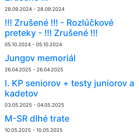
28.09.2024 - 28.09.2024
!!! Zrušené !!! - Rozlúčkové
preteky - !!! Zrušené !!!
05.10.2024 - 05.10.2024
Jungov memoriál
26.04.2025 - 26.04.2025
I. KP seniorov + testy juniorov a
kadetov
03.05.2025 - 04.05.2025
M-SR dlhé trate
10.05.2025 - 10.05.2025