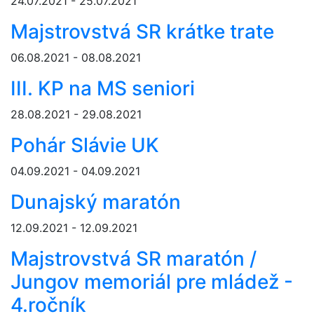
24.07.2021 - 25.07.2021
Majstrovstvá SR krátke trate
06.08.2021 - 08.08.2021
III. KP na MS seniori
28.08.2021 - 29.08.2021
Pohár Slávie UK
04.09.2021 - 04.09.2021
Dunajský maratón
12.09.2021 - 12.09.2021
Majstrovstvá SR maratón /
Jungov memoriál pre mládež -
4.ročník