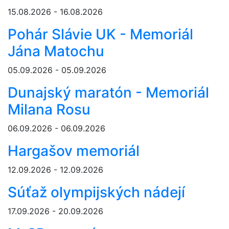
15.08.2026 - 16.08.2026
Pohár Slávie UK - Memoriál
Jána Matochu
05.09.2026 - 05.09.2026
Dunajský maratón - Memoriál
Milana Rosu
06.09.2026 - 06.09.2026
Hargašov memoriál
12.09.2026 - 12.09.2026
Súťaž olympijských nádejí
17.09.2026 - 20.09.2026