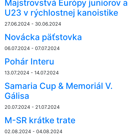
Majstrovstvá Európy juniorov a
U23 v rýchlostnej kanoistike
27.06.2024 - 30.06.2024
Novácka päťstovka
06.07.2024 - 07.07.2024
Pohár Interu
13.07.2024 - 14.07.2024
Samaria Cup & Memoriál V.
Gálisa
20.07.2024 - 21.07.2024
M-SR krátke trate
02.08.2024 - 04.08.2024