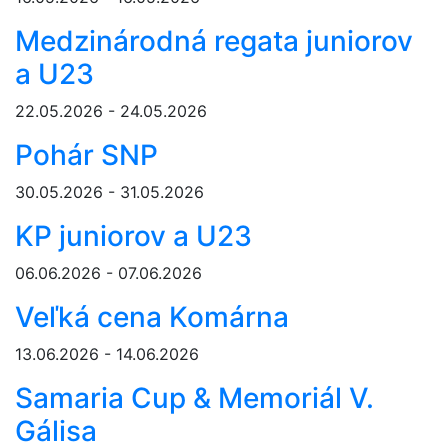
Medzinárodná regata juniorov
a U23
22.05.2026 - 24.05.2026
Pohár SNP
30.05.2026 - 31.05.2026
KP juniorov a U23
06.06.2026 - 07.06.2026
Veľká cena Komárna
13.06.2026 - 14.06.2026
Samaria Cup & Memoriál V.
Gálisa