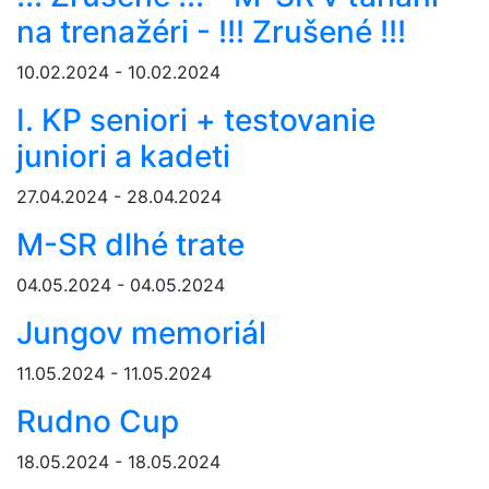
na trenažéri - !!! Zrušené !!!
10.02.2024 - 10.02.2024
I. KP seniori + testovanie
juniori a kadeti
27.04.2024 - 28.04.2024
M-SR dlhé trate
04.05.2024 - 04.05.2024
Jungov memoriál
11.05.2024 - 11.05.2024
Rudno Cup
18.05.2024 - 18.05.2024