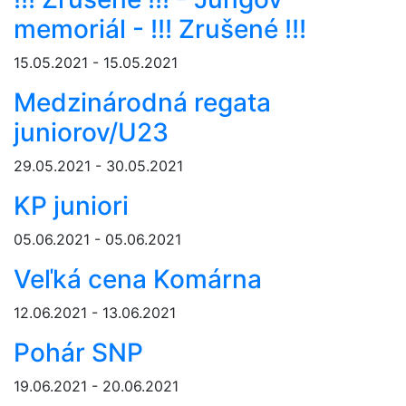
memoriál - !!! Zrušené !!!
15.05.2021 - 15.05.2021
Medzinárodná regata
juniorov/U23
29.05.2021 - 30.05.2021
KP juniori
05.06.2021 - 05.06.2021
Veľká cena Komárna
12.06.2021 - 13.06.2021
Pohár SNP
19.06.2021 - 20.06.2021