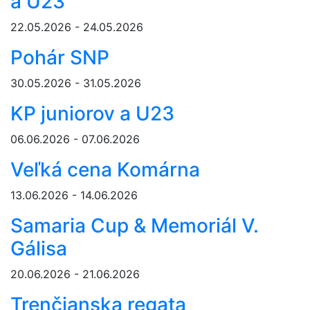
a U23
22.05.2026 - 24.05.2026
Pohár SNP
30.05.2026 - 31.05.2026
KP juniorov a U23
06.06.2026 - 07.06.2026
Veľká cena Komárna
13.06.2026 - 14.06.2026
Samaria Cup & Memoriál V.
Gálisa
20.06.2026 - 21.06.2026
Trenčianska regata