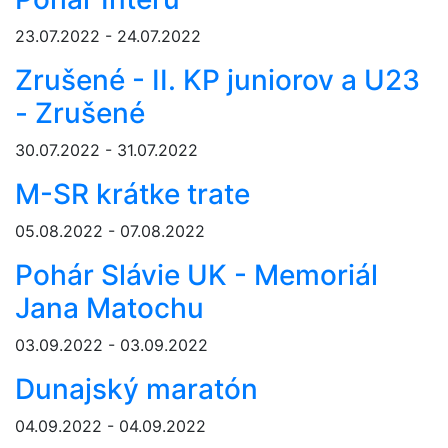
23.07.2022 - 24.07.2022
Zrušené - II. KP juniorov a U23
- Zrušené
30.07.2022 - 31.07.2022
M-SR krátke trate
05.08.2022 - 07.08.2022
Pohár Slávie UK - Memoriál
Jana Matochu
03.09.2022 - 03.09.2022
Dunajský maratón
04.09.2022 - 04.09.2022