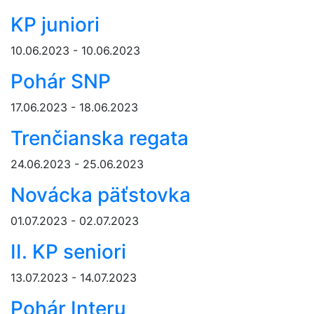
KP juniori
10.06.2023 - 10.06.2023
Pohár SNP
17.06.2023 - 18.06.2023
Trenčianska regata
24.06.2023 - 25.06.2023
Novácka päťstovka
01.07.2023 - 02.07.2023
II. KP seniori
13.07.2023 - 14.07.2023
Pohár Interu