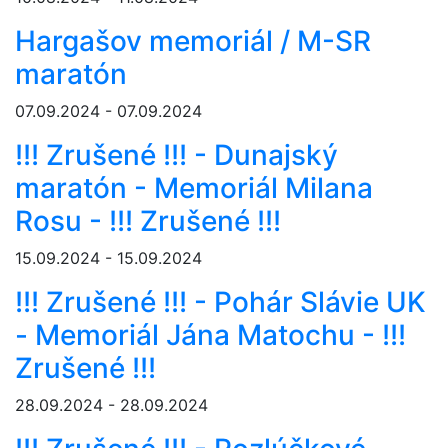
Hargašov memoriál / M-SR
maratón
07.09.2024 - 07.09.2024
!!! Zrušené !!! - Dunajský
maratón - Memoriál Milana
Rosu - !!! Zrušené !!!
15.09.2024 - 15.09.2024
!!! Zrušené !!! - Pohár Slávie UK
- Memoriál Jána Matochu - !!!
Zrušené !!!
28.09.2024 - 28.09.2024