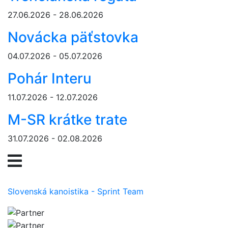
27.06.2026 - 28.06.2026
Novácka päťstovka
04.07.2026 - 05.07.2026
Pohár Interu
11.07.2026 - 12.07.2026
M-SR krátke trate
31.07.2026 - 02.08.2026
Slovenská kanoistika - Sprint Team