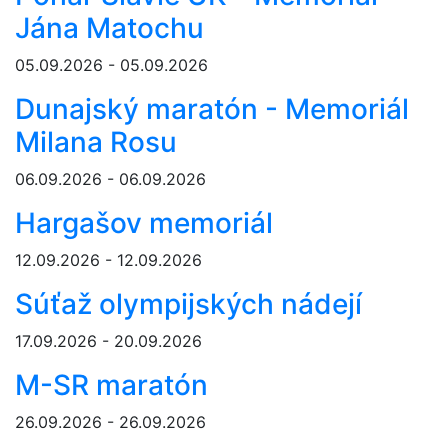
Jána Matochu
05.09.2026 - 05.09.2026
Dunajský maratón - Memoriál
Milana Rosu
06.09.2026 - 06.09.2026
Hargašov memoriál
12.09.2026 - 12.09.2026
Súťaž olympijských nádejí
17.09.2026 - 20.09.2026
M-SR maratón
26.09.2026 - 26.09.2026