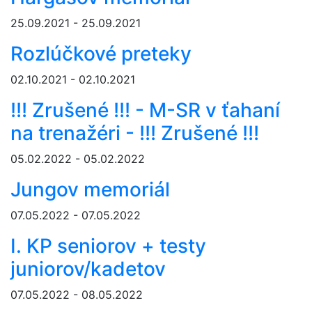
25.09.2021 - 25.09.2021
Rozlúčkové preteky
02.10.2021 - 02.10.2021
!!! Zrušené !!! - M-SR v ťahaní
na trenažéri - !!! Zrušené !!!
05.02.2022 - 05.02.2022
Jungov memoriál
07.05.2022 - 07.05.2022
I. KP seniorov + testy
juniorov/kadetov
07.05.2022 - 08.05.2022