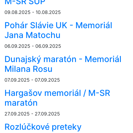
M-SR SUP
09.08.2025 - 10.08.2025
Pohár Slávie UK - Memoriál
Jana Matochu
06.09.2025 - 06.09.2025
Dunajský maratón - Memoriál
Milana Rosu
07.09.2025 - 07.09.2025
Hargašov memoriál / M-SR
maratón
27.09.2025 - 27.09.2025
Rozlúčkové preteky