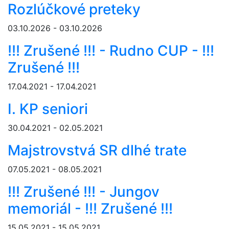
Rozlúčkové preteky
03.10.2026 - 03.10.2026
!!! Zrušené !!! - Rudno CUP - !!!
Zrušené !!!
17.04.2021 - 17.04.2021
I. KP seniori
30.04.2021 - 02.05.2021
Majstrovstvá SR dlhé trate
07.05.2021 - 08.05.2021
!!! Zrušené !!! - Jungov
memoriál - !!! Zrušené !!!
15.05.2021 - 15.05.2021