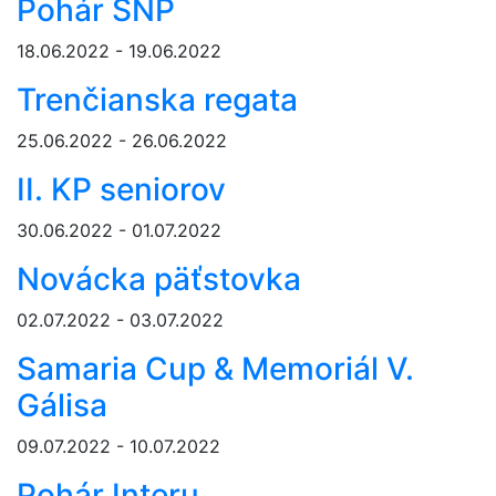
Pohár SNP
18.06.2022 - 19.06.2022
Trenčianska regata
25.06.2022 - 26.06.2022
II. KP seniorov
30.06.2022 - 01.07.2022
Novácka päťstovka
02.07.2022 - 03.07.2022
Samaria Cup & Memoriál V.
Gálisa
09.07.2022 - 10.07.2022
Pohár Interu