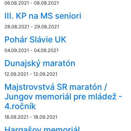
06.08.2021 - 08.08.2021
III. KP na MS seniori
28.08.2021 - 29.08.2021
Pohár Slávie UK
04.09.2021 - 04.09.2021
Dunajský maratón
12.09.2021 - 12.09.2021
Majstrovstvá SR maratón /
Jungov memoriál pre mládež -
4.ročník
18.09.2021 - 18.09.2021
Hargašov memoriál