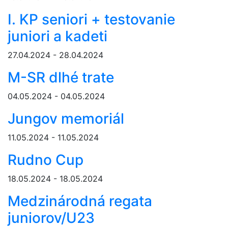
I. KP seniori + testovanie
juniori a kadeti
27.04.2024 - 28.04.2024
M-SR dlhé trate
04.05.2024 - 04.05.2024
Jungov memoriál
11.05.2024 - 11.05.2024
Rudno Cup
18.05.2024 - 18.05.2024
Medzinárodná regata
juniorov/U23