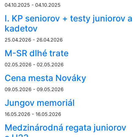
04.10.2025 - 04.10.2025
I. KP seniorov + testy juniorov a
kadetov
25.04.2026 - 26.04.2026
M-SR dlhé trate
02.05.2026 - 02.05.2026
Cena mesta Nováky
09.05.2026 - 09.05.2026
Jungov memoriál
16.05.2026 - 16.05.2026
Medzinárodná regata juniorov