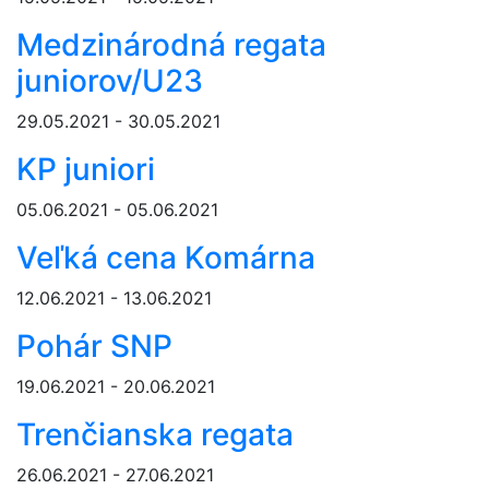
Medzinárodná regata
juniorov/U23
29.05.2021 - 30.05.2021
KP juniori
05.06.2021 - 05.06.2021
Veľká cena Komárna
12.06.2021 - 13.06.2021
Pohár SNP
19.06.2021 - 20.06.2021
Trenčianska regata
26.06.2021 - 27.06.2021