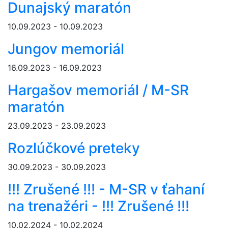
Dunajský maratón
10.09.2023 - 10.09.2023
Jungov memoriál
16.09.2023 - 16.09.2023
Hargašov memoriál / M-SR
maratón
23.09.2023 - 23.09.2023
Rozlúčkové preteky
30.09.2023 - 30.09.2023
!!! Zrušené !!! - M-SR v ťahaní
na trenažéri - !!! Zrušené !!!
10.02.2024 - 10.02.2024