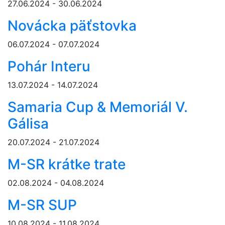
27.06.2024 - 30.06.2024
Novácka päťstovka
06.07.2024 - 07.07.2024
Pohár Interu
13.07.2024 - 14.07.2024
Samaria Cup & Memoriál V.
Gálisa
20.07.2024 - 21.07.2024
M-SR krátke trate
02.08.2024 - 04.08.2024
M-SR SUP
10.08.2024 - 11.08.2024