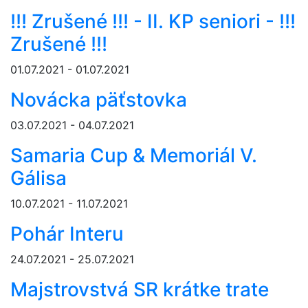
!!! Zrušené !!! - II. KP seniori - !!!
Zrušené !!!
01.07.2021 - 01.07.2021
Novácka päťstovka
03.07.2021 - 04.07.2021
Samaria Cup & Memoriál V.
Gálisa
10.07.2021 - 11.07.2021
Pohár Interu
24.07.2021 - 25.07.2021
Majstrovstvá SR krátke trate