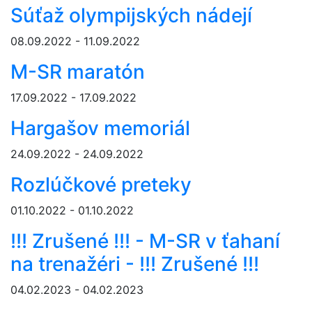
Súťaž olympijských nádejí
08.09.2022 - 11.09.2022
M-SR maratón
17.09.2022 - 17.09.2022
Hargašov memoriál
24.09.2022 - 24.09.2022
Rozlúčkové preteky
01.10.2022 - 01.10.2022
!!! Zrušené !!! - M-SR v ťahaní
na trenažéri - !!! Zrušené !!!
04.02.2023 - 04.02.2023