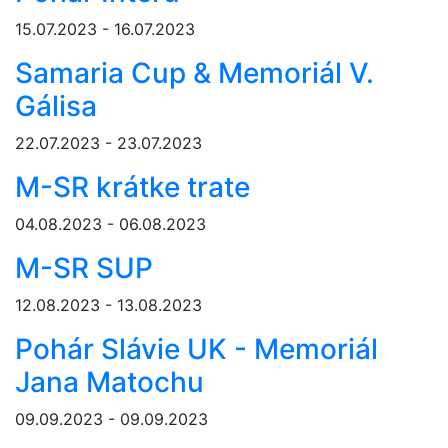
15.07.2023 - 16.07.2023
Samaria Cup & Memoriál V.
Gálisa
22.07.2023 - 23.07.2023
M-SR krátke trate
04.08.2023 - 06.08.2023
M-SR SUP
12.08.2023 - 13.08.2023
Pohár Slávie UK - Memoriál
Jana Matochu
09.09.2023 - 09.09.2023