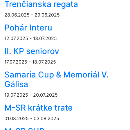
Trenčianska regata
28.06.2025 - 29.06.2025
Pohár Interu
12.07.2025 - 13.07.2025
II. KP seniorov
17.07.2025 - 18.07.2025
Samaria Cup & Memoriál V.
Gálisa
19.07.2025 - 20.07.2025
M-SR krátke trate
01.08.2025 - 03.08.2025