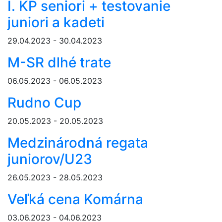
I. KP seniori + testovanie
juniori a kadeti
29.04.2023 - 30.04.2023
M-SR dlhé trate
06.05.2023 - 06.05.2023
Rudno Cup
20.05.2023 - 20.05.2023
Medzinárodná regata
juniorov/U23
26.05.2023 - 28.05.2023
Veľká cena Komárna
03.06.2023 - 04.06.2023