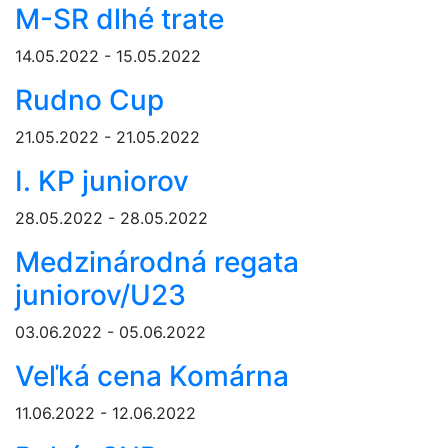
M-SR dlhé trate
14.05.2022 - 15.05.2022
Rudno Cup
21.05.2022 - 21.05.2022
I. KP juniorov
28.05.2022 - 28.05.2022
Medzinárodná regata
juniorov/U23
03.06.2022 - 05.06.2022
Veľká cena Komárna
11.06.2022 - 12.06.2022