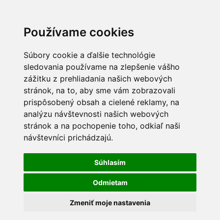
Používame cookies
Súbory cookie a ďalšie technológie
sledovania používame na zlepšenie vášho
zážitku z prehliadania našich webových
stránok, na to, aby sme vám zobrazovali
prispôsobený obsah a cielené reklamy, na
analýzu návštevnosti našich webových
stránok a na pochopenie toho, odkiaľ naši
návštevníci prichádzajú.
Súhlasím
Odmietam
Zmeniť moje nastavenia