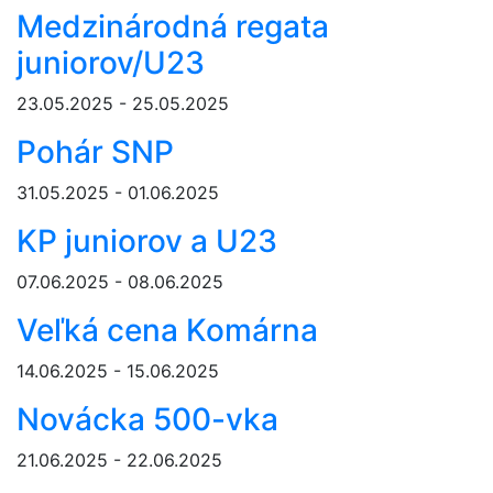
Medzinárodná regata
juniorov/U23
23.05.2025 - 25.05.2025
Pohár SNP
31.05.2025 - 01.06.2025
KP juniorov a U23
07.06.2025 - 08.06.2025
Veľká cena Komárna
14.06.2025 - 15.06.2025
Novácka 500-vka
21.06.2025 - 22.06.2025