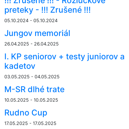
!!! Zrušené !!! - Rozlúčkové
preteky - !!! Zrušené !!!
05.10.2024 - 05.10.2024
Jungov memoriál
26.04.2025 - 26.04.2025
I. KP seniorov + testy juniorov a
kadetov
03.05.2025 - 04.05.2025
M-SR dlhé trate
10.05.2025 - 10.05.2025
Rudno Cup
17.05.2025 - 17.05.2025