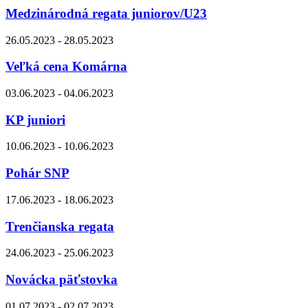
Medzinárodná regata juniorov/U23
26.05.2023 - 28.05.2023
Veľká cena Komárna
03.06.2023 - 04.06.2023
KP juniori
10.06.2023 - 10.06.2023
Pohár SNP
17.06.2023 - 18.06.2023
Trenčianska regata
24.06.2023 - 25.06.2023
Novácka päťstovka
01.07.2023 - 02.07.2023