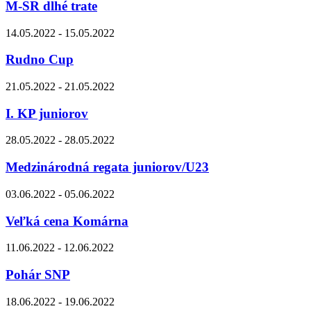
M-SR dlhé trate
14.05.2022 - 15.05.2022
Rudno Cup
21.05.2022 - 21.05.2022
I. KP juniorov
28.05.2022 - 28.05.2022
Medzinárodná regata juniorov/U23
03.06.2022 - 05.06.2022
Veľká cena Komárna
11.06.2022 - 12.06.2022
Pohár SNP
18.06.2022 - 19.06.2022