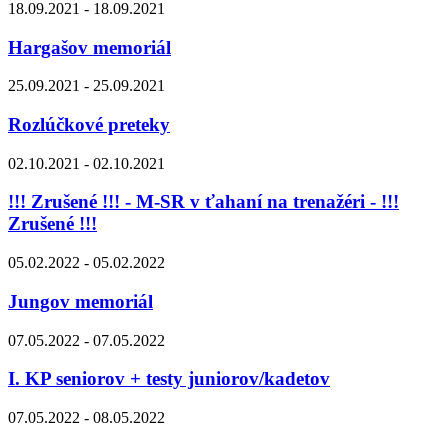
18.09.2021 - 18.09.2021
Hargašov memoriál
25.09.2021 - 25.09.2021
Rozlúčkové preteky
02.10.2021 - 02.10.2021
!!! Zrušené !!! - M-SR v ťahaní na trenažéri - !!!
Zrušené !!!
05.02.2022 - 05.02.2022
Jungov memoriál
07.05.2022 - 07.05.2022
I. KP seniorov + testy juniorov/kadetov
07.05.2022 - 08.05.2022