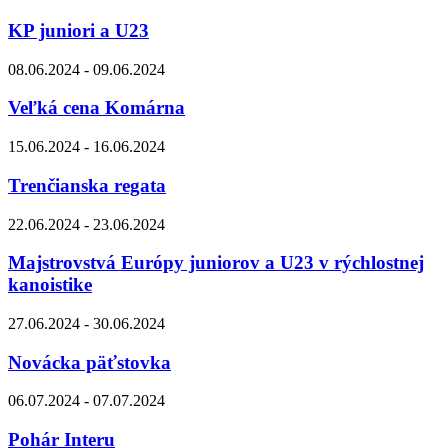
KP juniori a U23
08.06.2024 - 09.06.2024
Veľká cena Komárna
15.06.2024 - 16.06.2024
Trenčianska regata
22.06.2024 - 23.06.2024
Majstrovstvá Európy juniorov a U23 v rýchlostnej
kanoistike
27.06.2024 - 30.06.2024
Novácka päťstovka
06.07.2024 - 07.07.2024
Pohár Interu