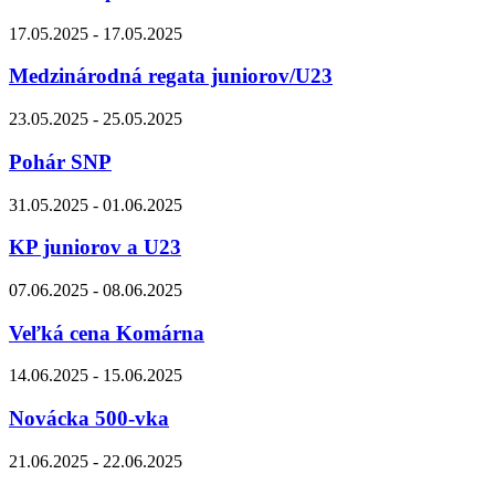
17.05.2025 - 17.05.2025
Medzinárodná regata juniorov/U23
23.05.2025 - 25.05.2025
Pohár SNP
31.05.2025 - 01.06.2025
KP juniorov a U23
07.06.2025 - 08.06.2025
Veľká cena Komárna
14.06.2025 - 15.06.2025
Novácka 500-vka
21.06.2025 - 22.06.2025