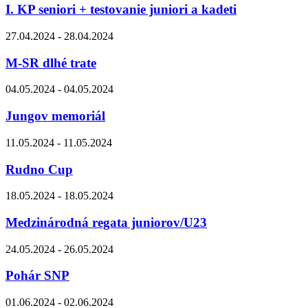
I. KP seniori + testovanie juniori a kadeti
27.04.2024 - 28.04.2024
M-SR dlhé trate
04.05.2024 - 04.05.2024
Jungov memoriál
11.05.2024 - 11.05.2024
Rudno Cup
18.05.2024 - 18.05.2024
Medzinárodná regata juniorov/U23
24.05.2024 - 26.05.2024
Pohár SNP
01.06.2024 - 02.06.2024