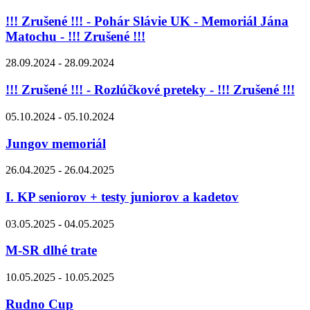
!!! Zrušené !!! - Pohár Slávie UK - Memoriál Jána
Matochu - !!! Zrušené !!!
28.09.2024 - 28.09.2024
!!! Zrušené !!! - Rozlúčkové preteky - !!! Zrušené !!!
05.10.2024 - 05.10.2024
Jungov memoriál
26.04.2025 - 26.04.2025
I. KP seniorov + testy juniorov a kadetov
03.05.2025 - 04.05.2025
M-SR dlhé trate
10.05.2025 - 10.05.2025
Rudno Cup