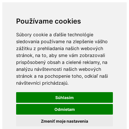
Používame cookies
Súbory cookie a ďalšie technológie
sledovania používame na zlepšenie vášho
zážitku z prehliadania našich webových
stránok, na to, aby sme vám zobrazovali
prispôsobený obsah a cielené reklamy, na
analýzu návštevnosti našich webových
stránok a na pochopenie toho, odkiaľ naši
návštevníci prichádzajú.
Súhlasím
Odmietam
Zmeniť moje nastavenia