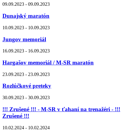
09.09.2023 - 09.09.2023
Dunajský maratón
10.09.2023 - 10.09.2023
Jungov memoriál
16.09.2023 - 16.09.2023
Hargašov memoriál / M-SR maratón
23.09.2023 - 23.09.2023
Rozlúčkové preteky
30.09.2023 - 30.09.2023
!!! Zrušené !!! - M-SR v ťahaní na trenažéri - !!!
Zrušené !!!
10.02.2024 - 10.02.2024