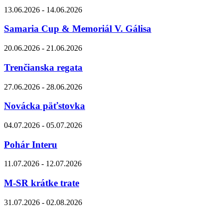
13.06.2026 - 14.06.2026
Samaria Cup & Memoriál V. Gálisa
20.06.2026 - 21.06.2026
Trenčianska regata
27.06.2026 - 28.06.2026
Novácka päťstovka
04.07.2026 - 05.07.2026
Pohár Interu
11.07.2026 - 12.07.2026
M-SR krátke trate
31.07.2026 - 02.08.2026