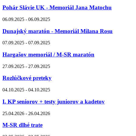
Pohár Slávie UK - Memoriál Jana Matochu
06.09.2025 - 06.09.2025
Dunajský maratón - Memoriál Milana Rosu
07.09.2025 - 07.09.2025
Hargašov memoriál / M-SR maratón
27.09.2025 - 27.09.2025
Rozlúčkové preteky
04.10.2025 - 04.10.2025
I. KP seniorov + testy juniorov a kadetov
25.04.2026 - 26.04.2026
M-SR dlhé trate