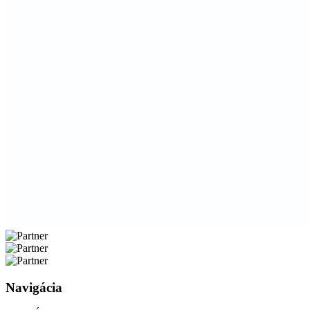
Navigácia