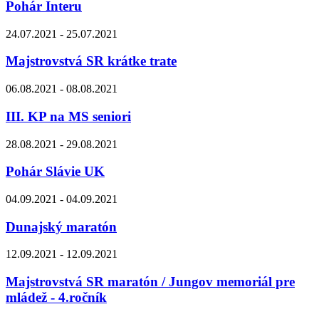
Pohár Interu
24.07.2021 - 25.07.2021
Majstrovstvá SR krátke trate
06.08.2021 - 08.08.2021
III. KP na MS seniori
28.08.2021 - 29.08.2021
Pohár Slávie UK
04.09.2021 - 04.09.2021
Dunajský maratón
12.09.2021 - 12.09.2021
Majstrovstvá SR maratón / Jungov memoriál pre
mládež - 4.ročník