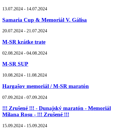
13.07.2024 - 14.07.2024
Samaria Cup & Memoriál V. Gálisa
20.07.2024 - 21.07.2024
M-SR krátke trate
02.08.2024 - 04.08.2024
M-SR SUP
10.08.2024 - 11.08.2024
Hargašov memoriál / M-SR maratón
07.09.2024 - 07.09.2024
!!! Zrušené !!! - Dunajský maratón - Memoriál
Milana Rosu - !!! Zrušené !!!
15.09.2024 - 15.09.2024