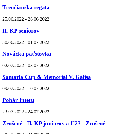
Trenčianska regata
25.06.2022 - 26.06.2022
II. KP seniorov
30.06.2022 - 01.07.2022
Novácka päťstovka
02.07.2022 - 03.07.2022
Samaria Cup & Memoriál V. Gálisa
09.07.2022 - 10.07.2022
Pohár Interu
23.07.2022 - 24.07.2022
Zrušené - II. KP juniorov a U23 - Zrušené