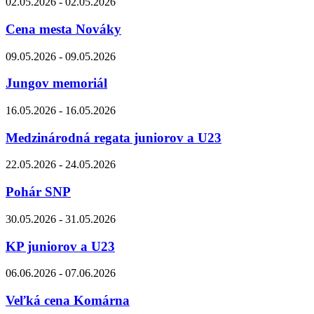
02.05.2026 - 02.05.2026
Cena mesta Nováky
09.05.2026 - 09.05.2026
Jungov memoriál
16.05.2026 - 16.05.2026
Medzinárodná regata juniorov a U23
22.05.2026 - 24.05.2026
Pohár SNP
30.05.2026 - 31.05.2026
KP juniorov a U23
06.06.2026 - 07.06.2026
Veľká cena Komárna