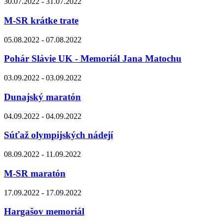
30.07.2022 - 31.07.2022
M-SR krátke trate
05.08.2022 - 07.08.2022
Pohár Slávie UK - Memoriál Jana Matochu
03.09.2022 - 03.09.2022
Dunajský maratón
04.09.2022 - 04.09.2022
Súťaž olympijských nádejí
08.09.2022 - 11.09.2022
M-SR maratón
17.09.2022 - 17.09.2022
Hargašov memoriál