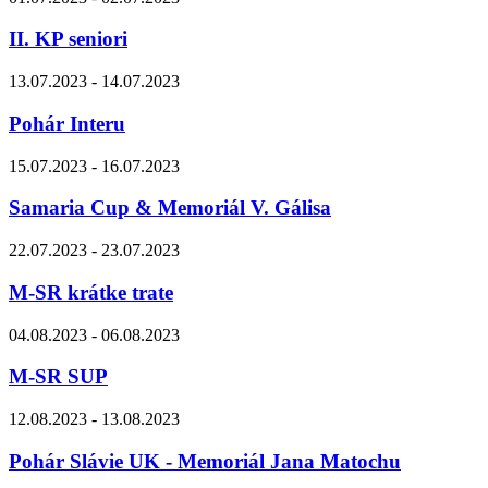
II. KP seniori
13.07.2023 - 14.07.2023
Pohár Interu
15.07.2023 - 16.07.2023
Samaria Cup & Memoriál V. Gálisa
22.07.2023 - 23.07.2023
M-SR krátke trate
04.08.2023 - 06.08.2023
M-SR SUP
12.08.2023 - 13.08.2023
Pohár Slávie UK - Memoriál Jana Matochu