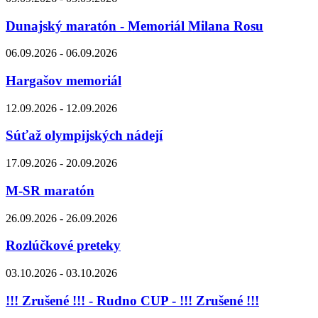
Dunajský maratón - Memoriál Milana Rosu
06.09.2026 - 06.09.2026
Hargašov memoriál
12.09.2026 - 12.09.2026
Súťaž olympijských nádejí
17.09.2026 - 20.09.2026
M-SR maratón
26.09.2026 - 26.09.2026
Rozlúčkové preteky
03.10.2026 - 03.10.2026
!!! Zrušené !!! - Rudno CUP - !!! Zrušené !!!