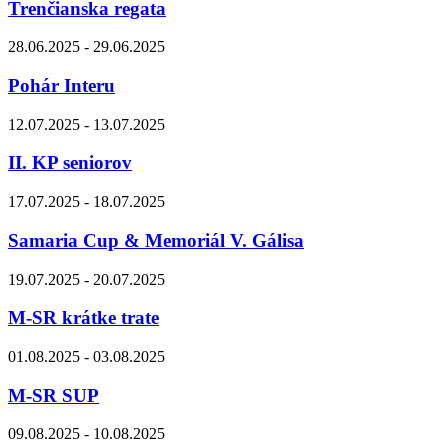
Trenčianska regata
28.06.2025 - 29.06.2025
Pohár Interu
12.07.2025 - 13.07.2025
II. KP seniorov
17.07.2025 - 18.07.2025
Samaria Cup & Memoriál V. Gálisa
19.07.2025 - 20.07.2025
M-SR krátke trate
01.08.2025 - 03.08.2025
M-SR SUP
09.08.2025 - 10.08.2025