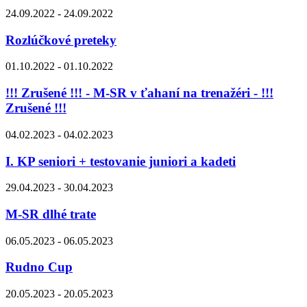
24.09.2022 - 24.09.2022
Rozlúčkové preteky
01.10.2022 - 01.10.2022
!!! Zrušené !!! - M-SR v ťahaní na trenažéri - !!!
Zrušené !!!
04.02.2023 - 04.02.2023
I. KP seniori + testovanie juniori a kadeti
29.04.2023 - 30.04.2023
M-SR dlhé trate
06.05.2023 - 06.05.2023
Rudno Cup
20.05.2023 - 20.05.2023