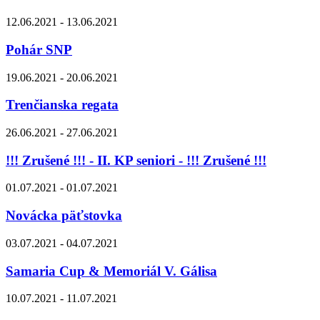
12.06.2021 - 13.06.2021
Pohár SNP
19.06.2021 - 20.06.2021
Trenčianska regata
26.06.2021 - 27.06.2021
!!! Zrušené !!! - II. KP seniori - !!! Zrušené !!!
01.07.2021 - 01.07.2021
Novácka päťstovka
03.07.2021 - 04.07.2021
Samaria Cup & Memoriál V. Gálisa
10.07.2021 - 11.07.2021