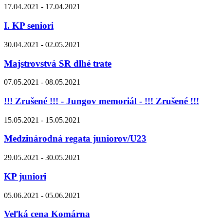
17.04.2021 - 17.04.2021
I. KP seniori
30.04.2021 - 02.05.2021
Majstrovstvá SR dlhé trate
07.05.2021 - 08.05.2021
!!! Zrušené !!! - Jungov memoriál - !!! Zrušené !!!
15.05.2021 - 15.05.2021
Medzinárodná regata juniorov/U23
29.05.2021 - 30.05.2021
KP juniori
05.06.2021 - 05.06.2021
Veľká cena Komárna