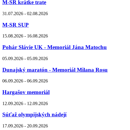
M-SR krátke trate
31.07.2026 - 02.08.2026
M-SR SUP
15.08.2026 - 16.08.2026
Pohár Slávie UK - Memoriál Jána Matochu
05.09.2026 - 05.09.2026
Dunajský maratón - Memoriál Milana Rosu
06.09.2026 - 06.09.2026
Hargašov memoriál
12.09.2026 - 12.09.2026
Súťaž olympijských nádejí
17.09.2026 - 20.09.2026