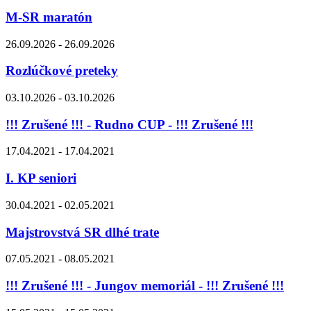
M-SR maratón
26.09.2026 - 26.09.2026
Rozlúčkové preteky
03.10.2026 - 03.10.2026
!!! Zrušené !!! - Rudno CUP - !!! Zrušené !!!
17.04.2021 - 17.04.2021
I. KP seniori
30.04.2021 - 02.05.2021
Majstrovstvá SR dlhé trate
07.05.2021 - 08.05.2021
!!! Zrušené !!! - Jungov memoriál - !!! Zrušené !!!