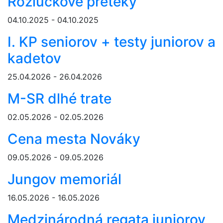
Rozlúčkové preteky
04.10.2025 - 04.10.2025
I. KP seniorov + testy juniorov a
kadetov
25.04.2026 - 26.04.2026
M-SR dlhé trate
02.05.2026 - 02.05.2026
Cena mesta Nováky
09.05.2026 - 09.05.2026
Jungov memoriál
16.05.2026 - 16.05.2026
Medzinárodná regata juniorov