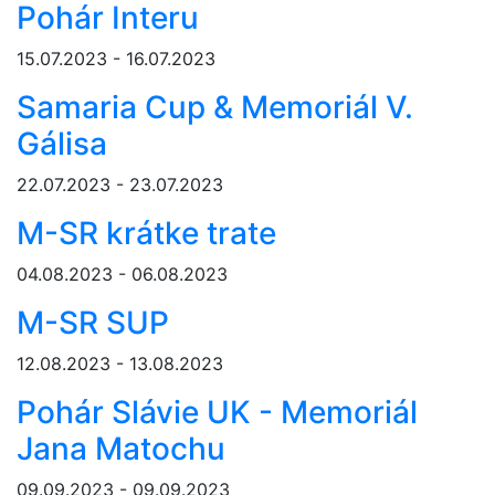
Pohár Interu
15.07.2023 - 16.07.2023
Samaria Cup & Memoriál V.
Gálisa
22.07.2023 - 23.07.2023
M-SR krátke trate
04.08.2023 - 06.08.2023
M-SR SUP
12.08.2023 - 13.08.2023
Pohár Slávie UK - Memoriál
Jana Matochu
09.09.2023 - 09.09.2023