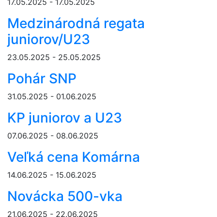
17.05.2025 - 17.05.2025
Medzinárodná regata
juniorov/U23
23.05.2025 - 25.05.2025
Pohár SNP
31.05.2025 - 01.06.2025
KP juniorov a U23
07.06.2025 - 08.06.2025
Veľká cena Komárna
14.06.2025 - 15.06.2025
Novácka 500-vka
21.06.2025 - 22.06.2025