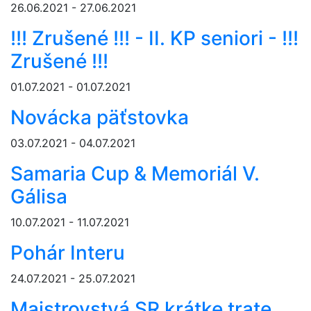
26.06.2021 - 27.06.2021
!!! Zrušené !!! - II. KP seniori - !!!
Zrušené !!!
01.07.2021 - 01.07.2021
Novácka päťstovka
03.07.2021 - 04.07.2021
Samaria Cup & Memoriál V.
Gálisa
10.07.2021 - 11.07.2021
Pohár Interu
24.07.2021 - 25.07.2021
Majstrovstvá SR krátke trate