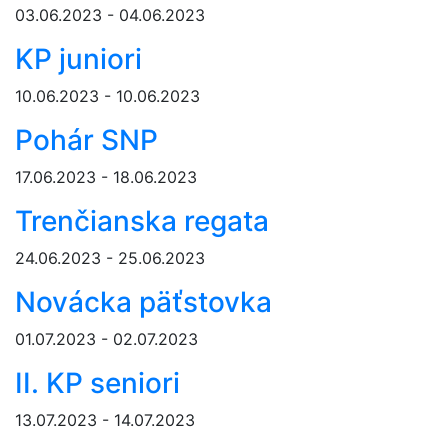
03.06.2023 - 04.06.2023
KP juniori
10.06.2023 - 10.06.2023
Pohár SNP
17.06.2023 - 18.06.2023
Trenčianska regata
24.06.2023 - 25.06.2023
Novácka päťstovka
01.07.2023 - 02.07.2023
II. KP seniori
13.07.2023 - 14.07.2023