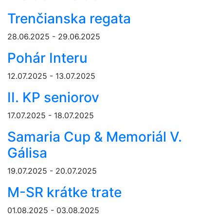
Trenčianska regata
28.06.2025 - 29.06.2025
Pohár Interu
12.07.2025 - 13.07.2025
II. KP seniorov
17.07.2025 - 18.07.2025
Samaria Cup & Memoriál V.
Gálisa
19.07.2025 - 20.07.2025
M-SR krátke trate
01.08.2025 - 03.08.2025