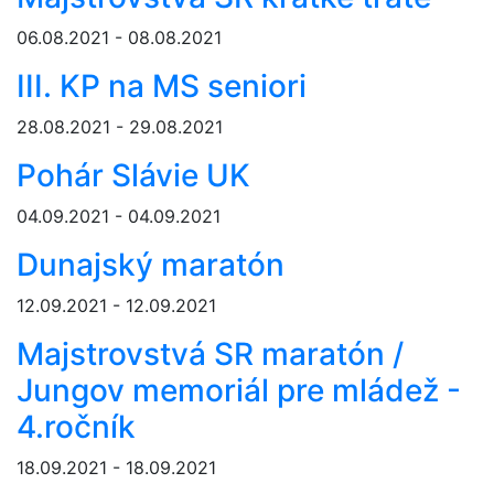
06.08.2021 - 08.08.2021
III. KP na MS seniori
28.08.2021 - 29.08.2021
Pohár Slávie UK
04.09.2021 - 04.09.2021
Dunajský maratón
12.09.2021 - 12.09.2021
Majstrovstvá SR maratón /
Jungov memoriál pre mládež -
4.ročník
18.09.2021 - 18.09.2021