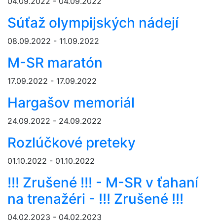
04.09.2022 - 04.09.2022
Súťaž olympijských nádejí
08.09.2022 - 11.09.2022
M-SR maratón
17.09.2022 - 17.09.2022
Hargašov memoriál
24.09.2022 - 24.09.2022
Rozlúčkové preteky
01.10.2022 - 01.10.2022
!!! Zrušené !!! - M-SR v ťahaní
na trenažéri - !!! Zrušené !!!
04.02.2023 - 04.02.2023