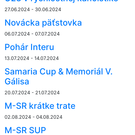
27.06.2024 - 30.06.2024
Novácka päťstovka
06.07.2024 - 07.07.2024
Pohár Interu
13.07.2024 - 14.07.2024
Samaria Cup & Memoriál V.
Gálisa
20.07.2024 - 21.07.2024
M-SR krátke trate
02.08.2024 - 04.08.2024
M-SR SUP