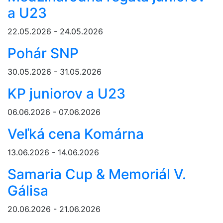
a U23
22.05.2026 - 24.05.2026
Pohár SNP
30.05.2026 - 31.05.2026
KP juniorov a U23
06.06.2026 - 07.06.2026
Veľká cena Komárna
13.06.2026 - 14.06.2026
Samaria Cup & Memoriál V.
Gálisa
20.06.2026 - 21.06.2026