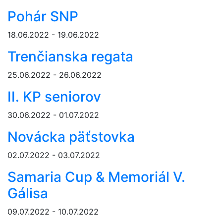
Pohár SNP
18.06.2022 - 19.06.2022
Trenčianska regata
25.06.2022 - 26.06.2022
II. KP seniorov
30.06.2022 - 01.07.2022
Novácka päťstovka
02.07.2022 - 03.07.2022
Samaria Cup & Memoriál V.
Gálisa
09.07.2022 - 10.07.2022