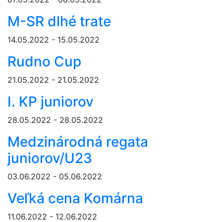
M-SR dlhé trate
14.05.2022 - 15.05.2022
Rudno Cup
21.05.2022 - 21.05.2022
I. KP juniorov
28.05.2022 - 28.05.2022
Medzinárodná regata
juniorov/U23
03.06.2022 - 05.06.2022
Veľká cena Komárna
11.06.2022 - 12.06.2022