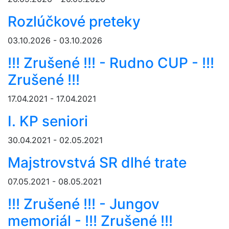
Rozlúčkové preteky
03.10.2026 - 03.10.2026
!!! Zrušené !!! - Rudno CUP - !!!
Zrušené !!!
17.04.2021 - 17.04.2021
I. KP seniori
30.04.2021 - 02.05.2021
Majstrovstvá SR dlhé trate
07.05.2021 - 08.05.2021
!!! Zrušené !!! - Jungov
memoriál - !!! Zrušené !!!