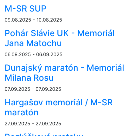
M-SR SUP
09.08.2025 - 10.08.2025
Pohár Slávie UK - Memoriál
Jana Matochu
06.09.2025 - 06.09.2025
Dunajský maratón - Memoriál
Milana Rosu
07.09.2025 - 07.09.2025
Hargašov memoriál / M-SR
maratón
27.09.2025 - 27.09.2025