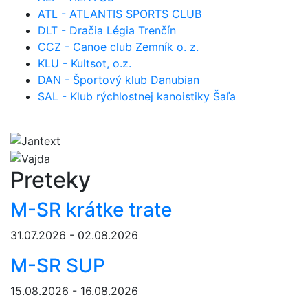
ATL - ATLANTIS SPORTS CLUB
DLT - Dračia Légia Trenčín
CCZ - Canoe club Zemník o. z.
KLU - Kultsot, o.z.
DAN - Športový klub Danubian
SAL - Klub rýchlostnej kanoistiky Šaľa
Preteky
M-SR krátke trate
31.07.2026 - 02.08.2026
M-SR SUP
15.08.2026 - 16.08.2026