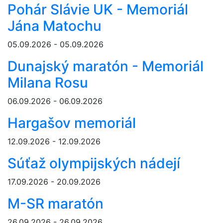
Pohár Slávie UK - Memoriál
Jána Matochu
05.09.2026 - 05.09.2026
Dunajský maratón - Memoriál
Milana Rosu
06.09.2026 - 06.09.2026
Hargašov memoriál
12.09.2026 - 12.09.2026
Súťaž olympijských nádejí
17.09.2026 - 20.09.2026
M-SR maratón
26.09.2026 - 26.09.2026