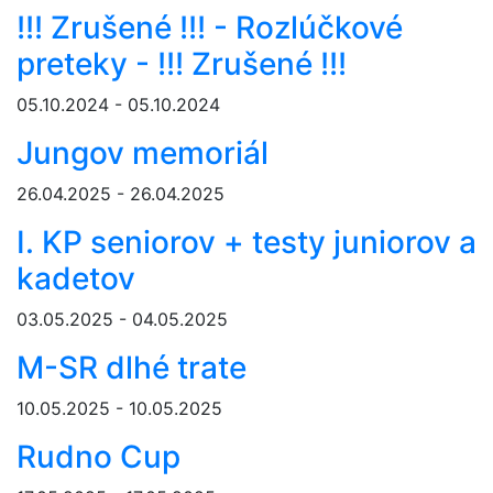
!!! Zrušené !!! - Rozlúčkové
preteky - !!! Zrušené !!!
05.10.2024 - 05.10.2024
Jungov memoriál
26.04.2025 - 26.04.2025
I. KP seniorov + testy juniorov a
kadetov
03.05.2025 - 04.05.2025
M-SR dlhé trate
10.05.2025 - 10.05.2025
Rudno Cup