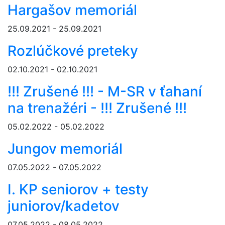
Hargašov memoriál
25.09.2021 - 25.09.2021
Rozlúčkové preteky
02.10.2021 - 02.10.2021
!!! Zrušené !!! - M-SR v ťahaní
na trenažéri - !!! Zrušené !!!
05.02.2022 - 05.02.2022
Jungov memoriál
07.05.2022 - 07.05.2022
I. KP seniorov + testy
juniorov/kadetov
07.05.2022 - 08.05.2022