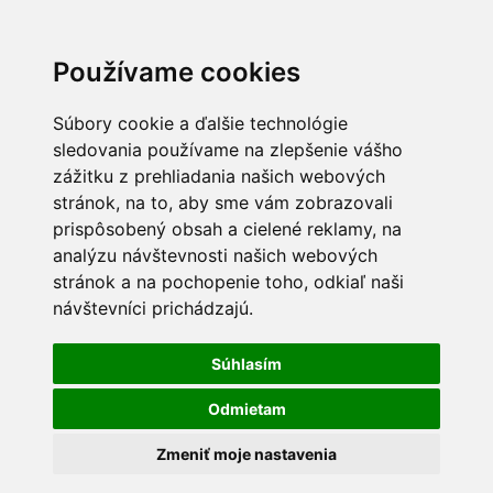
Používame cookies
Súbory cookie a ďalšie technológie
sledovania používame na zlepšenie vášho
zážitku z prehliadania našich webových
stránok, na to, aby sme vám zobrazovali
prispôsobený obsah a cielené reklamy, na
analýzu návštevnosti našich webových
stránok a na pochopenie toho, odkiaľ naši
návštevníci prichádzajú.
Súhlasím
Odmietam
Zmeniť moje nastavenia