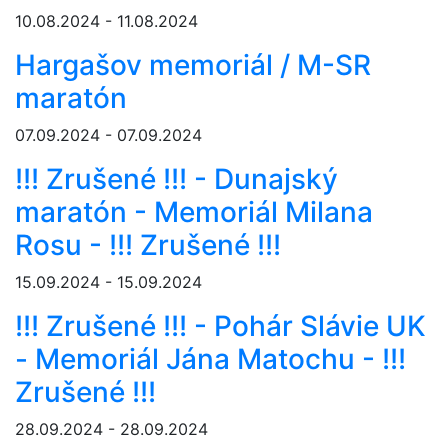
10.08.2024 - 11.08.2024
Hargašov memoriál / M-SR
maratón
07.09.2024 - 07.09.2024
!!! Zrušené !!! - Dunajský
maratón - Memoriál Milana
Rosu - !!! Zrušené !!!
15.09.2024 - 15.09.2024
!!! Zrušené !!! - Pohár Slávie UK
- Memoriál Jána Matochu - !!!
Zrušené !!!
28.09.2024 - 28.09.2024