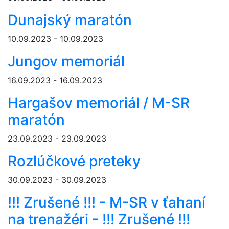
Dunajský maratón
10.09.2023 - 10.09.2023
Jungov memoriál
16.09.2023 - 16.09.2023
Hargašov memoriál / M-SR
maratón
23.09.2023 - 23.09.2023
Rozlúčkové preteky
30.09.2023 - 30.09.2023
!!! Zrušené !!! - M-SR v ťahaní
na trenažéri - !!! Zrušené !!!