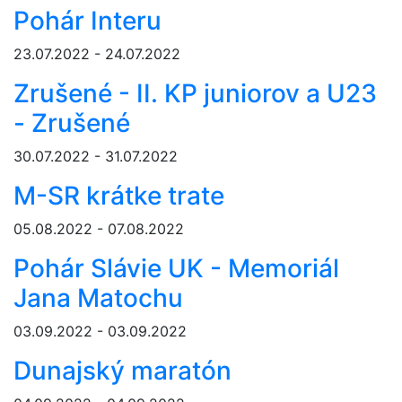
Pohár Interu
23.07.2022 - 24.07.2022
Zrušené - II. KP juniorov a U23
- Zrušené
30.07.2022 - 31.07.2022
M-SR krátke trate
05.08.2022 - 07.08.2022
Pohár Slávie UK - Memoriál
Jana Matochu
03.09.2022 - 03.09.2022
Dunajský maratón