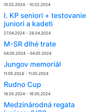
10.02.2024 - 10.02.2024
I. KP seniori + testovanie
juniori a kadeti
27.04.2024 - 28.04.2024
M-SR dlhé trate
04.05.2024 - 04.05.2024
Jungov memoriál
11.05.2024 - 11.05.2024
Rudno Cup
18.05.2024 - 18.05.2024
Medzinárodná regata