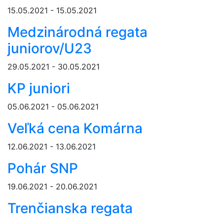
15.05.2021 - 15.05.2021
Medzinárodná regata
juniorov/U23
29.05.2021 - 30.05.2021
KP juniori
05.06.2021 - 05.06.2021
Veľká cena Komárna
12.06.2021 - 13.06.2021
Pohár SNP
19.06.2021 - 20.06.2021
Trenčianska regata