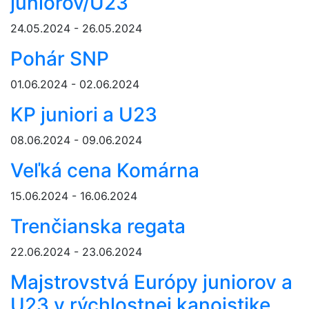
juniorov/U23
24.05.2024 - 26.05.2024
Pohár SNP
01.06.2024 - 02.06.2024
KP juniori a U23
08.06.2024 - 09.06.2024
Veľká cena Komárna
15.06.2024 - 16.06.2024
Trenčianska regata
22.06.2024 - 23.06.2024
Majstrovstvá Európy juniorov a
U23 v rýchlostnej kanoistike