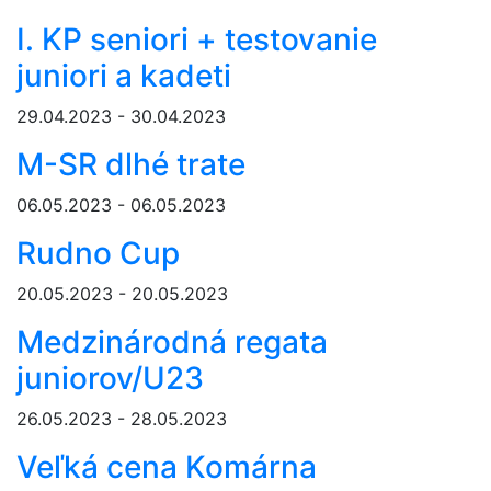
I. KP seniori + testovanie
juniori a kadeti
29.04.2023 - 30.04.2023
M-SR dlhé trate
06.05.2023 - 06.05.2023
Rudno Cup
20.05.2023 - 20.05.2023
Medzinárodná regata
juniorov/U23
26.05.2023 - 28.05.2023
Veľká cena Komárna