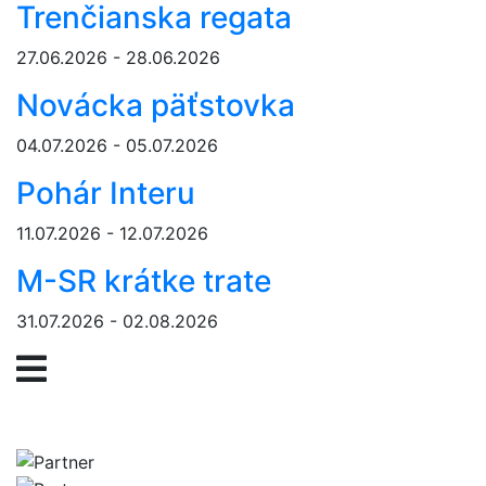
Trenčianska regata
27.06.2026 - 28.06.2026
Novácka päťstovka
04.07.2026 - 05.07.2026
Pohár Interu
11.07.2026 - 12.07.2026
M-SR krátke trate
31.07.2026 - 02.08.2026