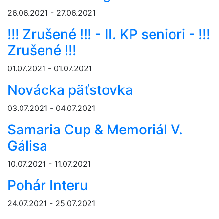
26.06.2021 - 27.06.2021
!!! Zrušené !!! - II. KP seniori - !!!
Zrušené !!!
01.07.2021 - 01.07.2021
Novácka päťstovka
03.07.2021 - 04.07.2021
Samaria Cup & Memoriál V.
Gálisa
10.07.2021 - 11.07.2021
Pohár Interu
24.07.2021 - 25.07.2021