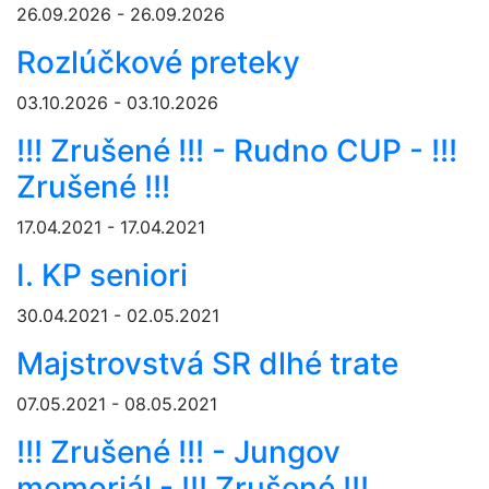
26.09.2026 - 26.09.2026
Rozlúčkové preteky
03.10.2026 - 03.10.2026
!!! Zrušené !!! - Rudno CUP - !!!
Zrušené !!!
17.04.2021 - 17.04.2021
I. KP seniori
30.04.2021 - 02.05.2021
Majstrovstvá SR dlhé trate
07.05.2021 - 08.05.2021
!!! Zrušené !!! - Jungov
memoriál - !!! Zrušené !!!