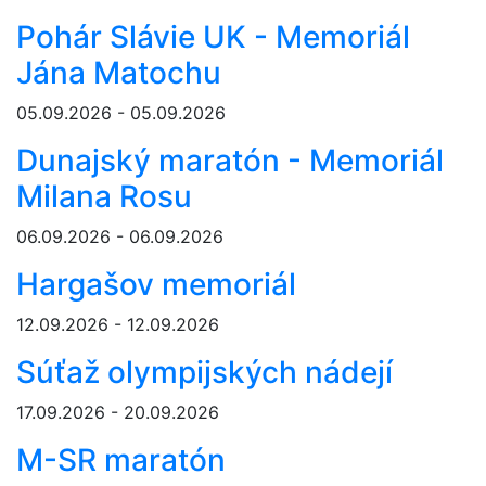
Pohár Slávie UK - Memoriál
Jána Matochu
05.09.2026 - 05.09.2026
Dunajský maratón - Memoriál
Milana Rosu
06.09.2026 - 06.09.2026
Hargašov memoriál
12.09.2026 - 12.09.2026
Súťaž olympijských nádejí
17.09.2026 - 20.09.2026
M-SR maratón