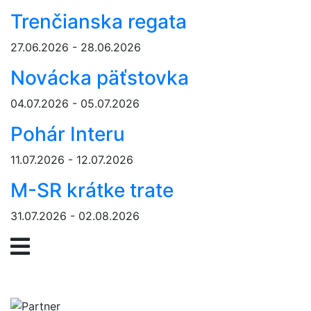
Trenčianska regata
27.06.2026 - 28.06.2026
Novácka päťstovka
04.07.2026 - 05.07.2026
Pohár Interu
11.07.2026 - 12.07.2026
M-SR krátke trate
31.07.2026 - 02.08.2026