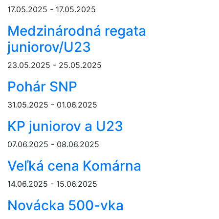
17.05.2025 - 17.05.2025
Medzinárodná regata
juniorov/U23
23.05.2025 - 25.05.2025
Pohár SNP
31.05.2025 - 01.06.2025
KP juniorov a U23
07.06.2025 - 08.06.2025
Veľká cena Komárna
14.06.2025 - 15.06.2025
Novácka 500-vka