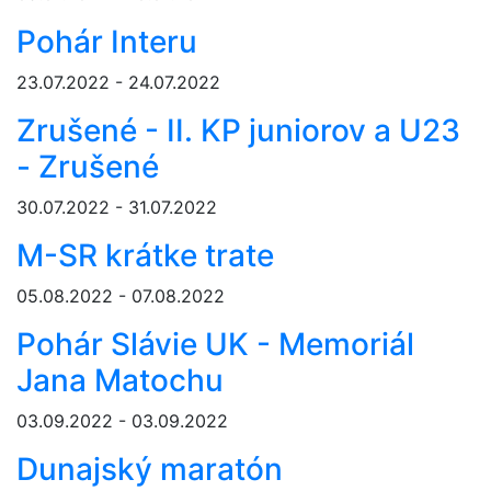
Pohár Interu
23.07.2022 - 24.07.2022
Zrušené - II. KP juniorov a U23
- Zrušené
30.07.2022 - 31.07.2022
M-SR krátke trate
05.08.2022 - 07.08.2022
Pohár Slávie UK - Memoriál
Jana Matochu
03.09.2022 - 03.09.2022
Dunajský maratón