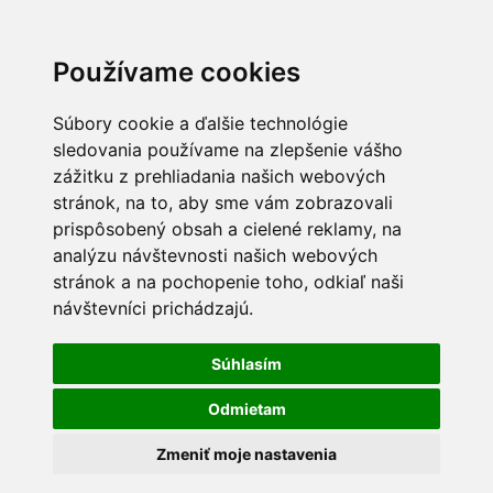
Používame cookies
Súbory cookie a ďalšie technológie
sledovania používame na zlepšenie vášho
zážitku z prehliadania našich webových
stránok, na to, aby sme vám zobrazovali
prispôsobený obsah a cielené reklamy, na
analýzu návštevnosti našich webových
stránok a na pochopenie toho, odkiaľ naši
návštevníci prichádzajú.
Súhlasím
Odmietam
Zmeniť moje nastavenia