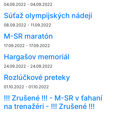
04.09.2022 - 04.09.2022
Súťaž olympijských nádejí
08.09.2022 - 11.09.2022
M-SR maratón
17.09.2022 - 17.09.2022
Hargašov memoriál
24.09.2022 - 24.09.2022
Rozlúčkové preteky
01.10.2022 - 01.10.2022
!!! Zrušené !!! - M-SR v ťahaní
na trenažéri - !!! Zrušené !!!