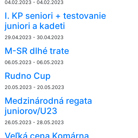
04.02.2023 - 04.02.2023
I. KP seniori + testovanie
juniori a kadeti
29.04.2023 - 30.04.2023
M-SR dlhé trate
06.05.2023 - 06.05.2023
Rudno Cup
20.05.2023 - 20.05.2023
Medzinárodná regata
juniorov/U23
26.05.2023 - 28.05.2023
Veľká cena Komárna