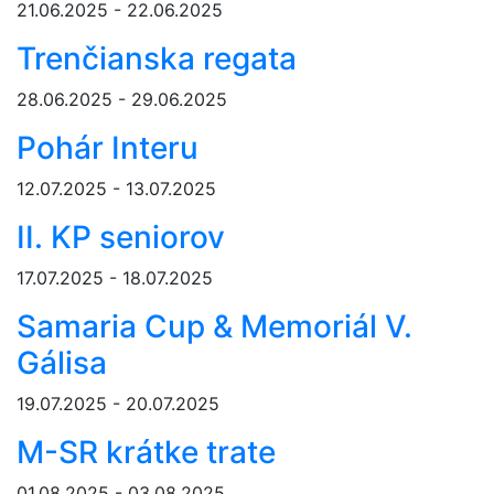
21.06.2025 - 22.06.2025
Trenčianska regata
28.06.2025 - 29.06.2025
Pohár Interu
12.07.2025 - 13.07.2025
II. KP seniorov
17.07.2025 - 18.07.2025
Samaria Cup & Memoriál V.
Gálisa
19.07.2025 - 20.07.2025
M-SR krátke trate
01.08.2025 - 03.08.2025