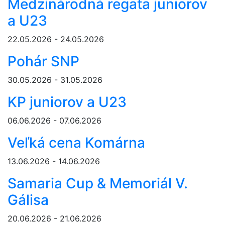
Medzinárodná regata juniorov
a U23
22.05.2026 - 24.05.2026
Pohár SNP
30.05.2026 - 31.05.2026
KP juniorov a U23
06.06.2026 - 07.06.2026
Veľká cena Komárna
13.06.2026 - 14.06.2026
Samaria Cup & Memoriál V.
Gálisa
20.06.2026 - 21.06.2026