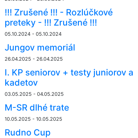
!!! Zrušené !!! - Rozlúčkové
preteky - !!! Zrušené !!!
05.10.2024 - 05.10.2024
Jungov memoriál
26.04.2025 - 26.04.2025
I. KP seniorov + testy juniorov a
kadetov
03.05.2025 - 04.05.2025
M-SR dlhé trate
10.05.2025 - 10.05.2025
Rudno Cup