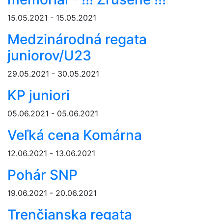
15.05.2021 - 15.05.2021
Medzinárodná regata
juniorov/U23
29.05.2021 - 30.05.2021
KP juniori
05.06.2021 - 05.06.2021
Veľká cena Komárna
12.06.2021 - 13.06.2021
Pohár SNP
19.06.2021 - 20.06.2021
Trenčianska regata