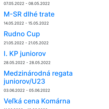
07.05.2022 - 08.05.2022
M-SR dlhé trate
14.05.2022 - 15.05.2022
Rudno Cup
21.05.2022 - 21.05.2022
I. KP juniorov
28.05.2022 - 28.05.2022
Medzinárodná regata
juniorov/U23
03.06.2022 - 05.06.2022
Veľká cena Komárna