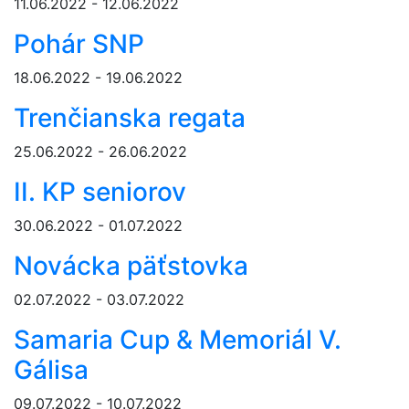
11.06.2022 - 12.06.2022
Pohár SNP
18.06.2022 - 19.06.2022
Trenčianska regata
25.06.2022 - 26.06.2022
II. KP seniorov
30.06.2022 - 01.07.2022
Novácka päťstovka
02.07.2022 - 03.07.2022
Samaria Cup & Memoriál V.
Gálisa
09.07.2022 - 10.07.2022