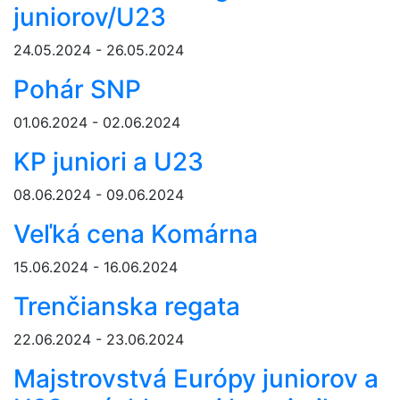
juniorov/U23
24.05.2024 - 26.05.2024
Pohár SNP
01.06.2024 - 02.06.2024
KP juniori a U23
08.06.2024 - 09.06.2024
Veľká cena Komárna
15.06.2024 - 16.06.2024
Trenčianska regata
22.06.2024 - 23.06.2024
Majstrovstvá Európy juniorov a