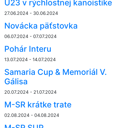
U23 v rýchlostnej kanoistike
27.06.2024 - 30.06.2024
Novácka päťstovka
06.07.2024 - 07.07.2024
Pohár Interu
13.07.2024 - 14.07.2024
Samaria Cup & Memoriál V.
Gálisa
20.07.2024 - 21.07.2024
M-SR krátke trate
02.08.2024 - 04.08.2024
M-SR SUP