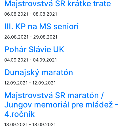
Majstrovstvá SR krátke trate
06.08.2021 - 08.08.2021
III. KP na MS seniori
28.08.2021 - 29.08.2021
Pohár Slávie UK
04.09.2021 - 04.09.2021
Dunajský maratón
12.09.2021 - 12.09.2021
Majstrovstvá SR maratón /
Jungov memoriál pre mládež -
4.ročník
18.09.2021 - 18.09.2021