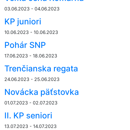
03.06.2023 - 04.06.2023
KP juniori
10.06.2023 - 10.06.2023
Pohár SNP
17.06.2023 - 18.06.2023
Trenčianska regata
24.06.2023 - 25.06.2023
Novácka päťstovka
01.07.2023 - 02.07.2023
II. KP seniori
13.07.2023 - 14.07.2023