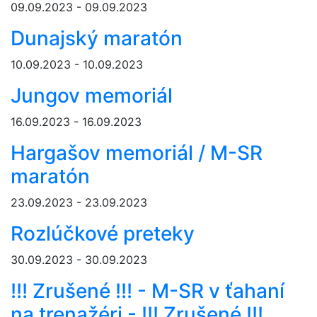
09.09.2023 - 09.09.2023
Dunajský maratón
10.09.2023 - 10.09.2023
Jungov memoriál
16.09.2023 - 16.09.2023
Hargašov memoriál / M-SR
maratón
23.09.2023 - 23.09.2023
Rozlúčkové preteky
30.09.2023 - 30.09.2023
!!! Zrušené !!! - M-SR v ťahaní
na trenažéri - !!! Zrušené !!!