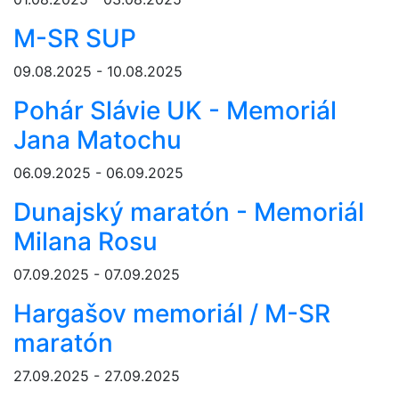
M-SR SUP
09.08.2025 - 10.08.2025
Pohár Slávie UK - Memoriál
Jana Matochu
06.09.2025 - 06.09.2025
Dunajský maratón - Memoriál
Milana Rosu
07.09.2025 - 07.09.2025
Hargašov memoriál / M-SR
maratón
27.09.2025 - 27.09.2025