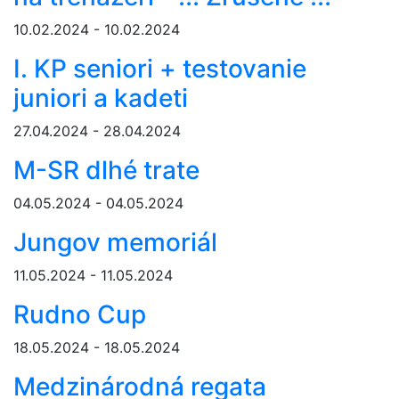
10.02.2024 - 10.02.2024
I. KP seniori + testovanie
juniori a kadeti
27.04.2024 - 28.04.2024
M-SR dlhé trate
04.05.2024 - 04.05.2024
Jungov memoriál
11.05.2024 - 11.05.2024
Rudno Cup
18.05.2024 - 18.05.2024
Medzinárodná regata