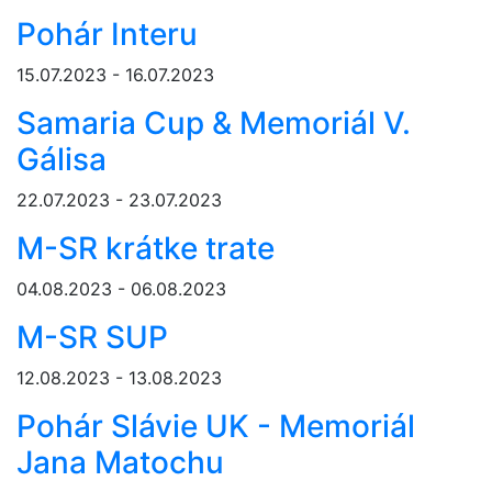
Pohár Interu
15.07.2023 - 16.07.2023
Samaria Cup & Memoriál V.
Gálisa
22.07.2023 - 23.07.2023
M-SR krátke trate
04.08.2023 - 06.08.2023
M-SR SUP
12.08.2023 - 13.08.2023
Pohár Slávie UK - Memoriál
Jana Matochu