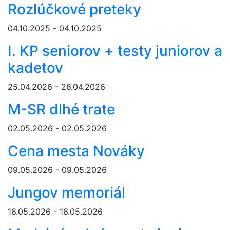
Rozlúčkové preteky
04.10.2025 - 04.10.2025
I. KP seniorov + testy juniorov a
kadetov
25.04.2026 - 26.04.2026
M-SR dlhé trate
02.05.2026 - 02.05.2026
Cena mesta Nováky
09.05.2026 - 09.05.2026
Jungov memoriál
16.05.2026 - 16.05.2026