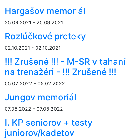
Hargašov memoriál
25.09.2021 - 25.09.2021
Rozlúčkové preteky
02.10.2021 - 02.10.2021
!!! Zrušené !!! - M-SR v ťahaní
na trenažéri - !!! Zrušené !!!
05.02.2022 - 05.02.2022
Jungov memoriál
07.05.2022 - 07.05.2022
I. KP seniorov + testy
juniorov/kadetov