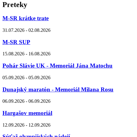
Preteky
M-SR krátke trate
31.07.2026 - 02.08.2026
M-SR SUP
15.08.2026 - 16.08.2026
Pohár Slávie UK - Memoriál Jána Matochu
05.09.2026 - 05.09.2026
Dunajský maratón - Memoriál Milana Rosu
06.09.2026 - 06.09.2026
Hargašov memoriál
12.09.2026 - 12.09.2026
Súťaž olympijských nádejí