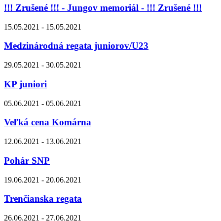
!!! Zrušené !!! - Jungov memoriál - !!! Zrušené !!!
15.05.2021 - 15.05.2021
Medzinárodná regata juniorov/U23
29.05.2021 - 30.05.2021
KP juniori
05.06.2021 - 05.06.2021
Veľká cena Komárna
12.06.2021 - 13.06.2021
Pohár SNP
19.06.2021 - 20.06.2021
Trenčianska regata
26.06.2021 - 27.06.2021