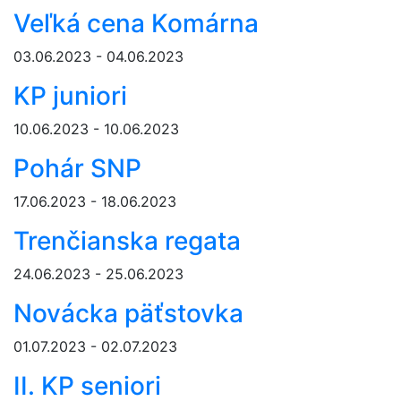
Veľká cena Komárna
03.06.2023 - 04.06.2023
KP juniori
10.06.2023 - 10.06.2023
Pohár SNP
17.06.2023 - 18.06.2023
Trenčianska regata
24.06.2023 - 25.06.2023
Novácka päťstovka
01.07.2023 - 02.07.2023
II. KP seniori