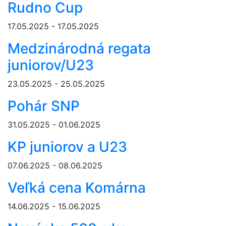
Rudno Cup
17.05.2025 - 17.05.2025
Medzinárodná regata
juniorov/U23
23.05.2025 - 25.05.2025
Pohár SNP
31.05.2025 - 01.06.2025
KP juniorov a U23
07.06.2025 - 08.06.2025
Veľká cena Komárna
14.06.2025 - 15.06.2025