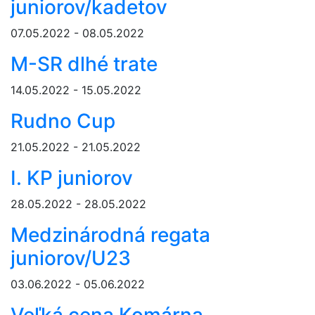
juniorov/kadetov
07.05.2022 - 08.05.2022
M-SR dlhé trate
14.05.2022 - 15.05.2022
Rudno Cup
21.05.2022 - 21.05.2022
I. KP juniorov
28.05.2022 - 28.05.2022
Medzinárodná regata
juniorov/U23
03.06.2022 - 05.06.2022