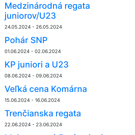
Medzinárodná regata
juniorov/U23
24.05.2024 - 26.05.2024
Pohár SNP
01.06.2024 - 02.06.2024
KP juniori a U23
08.06.2024 - 09.06.2024
Veľká cena Komárna
15.06.2024 - 16.06.2024
Trenčianska regata
22.06.2024 - 23.06.2024