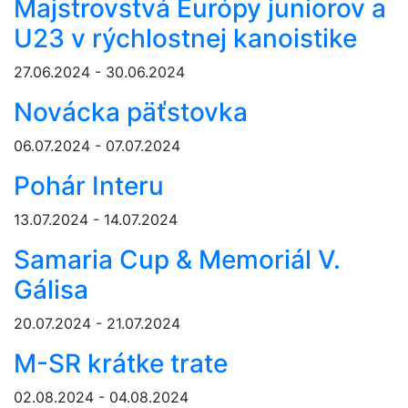
Majstrovstvá Európy juniorov a
U23 v rýchlostnej kanoistike
27.06.2024 - 30.06.2024
Novácka päťstovka
06.07.2024 - 07.07.2024
Pohár Interu
13.07.2024 - 14.07.2024
Samaria Cup & Memoriál V.
Gálisa
20.07.2024 - 21.07.2024
M-SR krátke trate
02.08.2024 - 04.08.2024