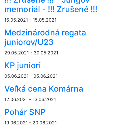
memoriál - !!! Zrušené !!!
15.05.2021 - 15.05.2021
Medzinárodná regata
juniorov/U23
29.05.2021 - 30.05.2021
KP juniori
05.06.2021 - 05.06.2021
Veľká cena Komárna
12.06.2021 - 13.06.2021
Pohár SNP
19.06.2021 - 20.06.2021