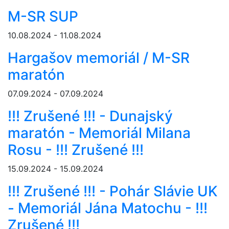
M-SR SUP
10.08.2024 - 11.08.2024
Hargašov memoriál / M-SR
maratón
07.09.2024 - 07.09.2024
!!! Zrušené !!! - Dunajský
maratón - Memoriál Milana
Rosu - !!! Zrušené !!!
15.09.2024 - 15.09.2024
!!! Zrušené !!! - Pohár Slávie UK
- Memoriál Jána Matochu - !!!
Zrušené !!!