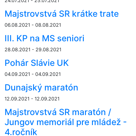
24.07.2021 - 25.07.2021
Majstrovstvá SR krátke trate
06.08.2021 - 08.08.2021
III. KP na MS seniori
28.08.2021 - 29.08.2021
Pohár Slávie UK
04.09.2021 - 04.09.2021
Dunajský maratón
12.09.2021 - 12.09.2021
Majstrovstvá SR maratón /
Jungov memoriál pre mládež -
4.ročník