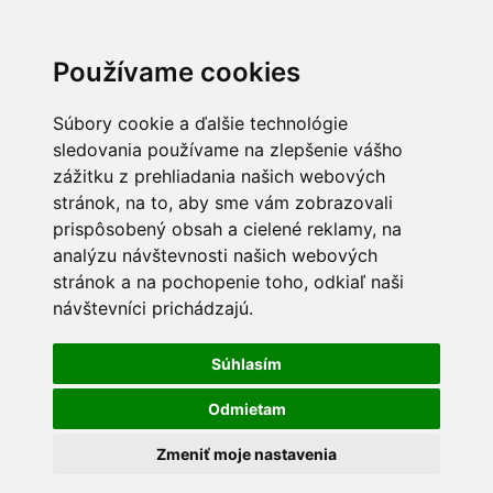
Používame cookies
Súbory cookie a ďalšie technológie
sledovania používame na zlepšenie vášho
zážitku z prehliadania našich webových
stránok, na to, aby sme vám zobrazovali
prispôsobený obsah a cielené reklamy, na
analýzu návštevnosti našich webových
stránok a na pochopenie toho, odkiaľ naši
návštevníci prichádzajú.
Súhlasím
Odmietam
Zmeniť moje nastavenia