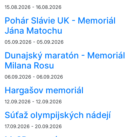
15.08.2026 - 16.08.2026
Pohár Slávie UK - Memoriál
Jána Matochu
05.09.2026 - 05.09.2026
Dunajský maratón - Memoriál
Milana Rosu
06.09.2026 - 06.09.2026
Hargašov memoriál
12.09.2026 - 12.09.2026
Súťaž olympijských nádejí
17.09.2026 - 20.09.2026