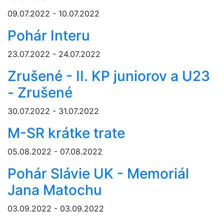
09.07.2022 - 10.07.2022
Pohár Interu
23.07.2022 - 24.07.2022
Zrušené - II. KP juniorov a U23
- Zrušené
30.07.2022 - 31.07.2022
M-SR krátke trate
05.08.2022 - 07.08.2022
Pohár Slávie UK - Memoriál
Jana Matochu
03.09.2022 - 03.09.2022