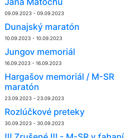
Jana Matochu
09.09.2023 - 09.09.2023
Dunajský maratón
10.09.2023 - 10.09.2023
Jungov memoriál
16.09.2023 - 16.09.2023
Hargašov memoriál / M-SR
maratón
23.09.2023 - 23.09.2023
Rozlúčkové preteky
30.09.2023 - 30.09.2023
!!! Zrušené !!! - M-SR v ťahaní