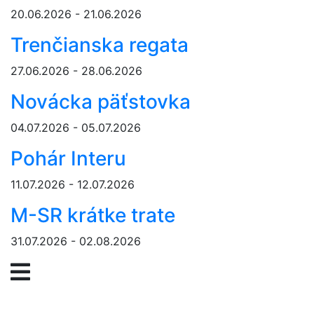
20.06.2026 - 21.06.2026
Trenčianska regata
27.06.2026 - 28.06.2026
Novácka päťstovka
04.07.2026 - 05.07.2026
Pohár Interu
11.07.2026 - 12.07.2026
M-SR krátke trate
31.07.2026 - 02.08.2026