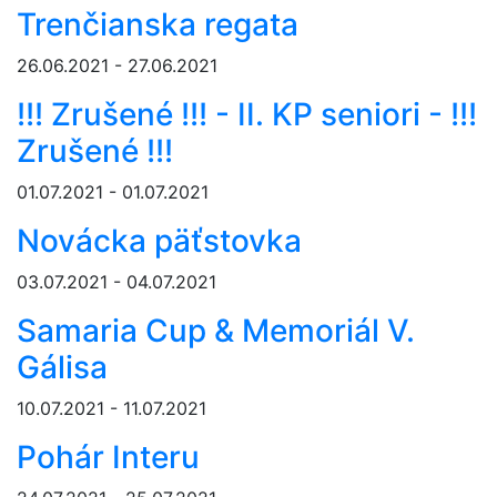
Trenčianska regata
26.06.2021 - 27.06.2021
!!! Zrušené !!! - II. KP seniori - !!!
Zrušené !!!
01.07.2021 - 01.07.2021
Novácka päťstovka
03.07.2021 - 04.07.2021
Samaria Cup & Memoriál V.
Gálisa
10.07.2021 - 11.07.2021
Pohár Interu