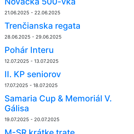
Novácka 500-vka
21.06.2025 - 22.06.2025
Trenčianska regata
28.06.2025 - 29.06.2025
Pohár Interu
12.07.2025 - 13.07.2025
II. KP seniorov
17.07.2025 - 18.07.2025
Samaria Cup & Memoriál V.
Gálisa
19.07.2025 - 20.07.2025
M-SR krátke trate