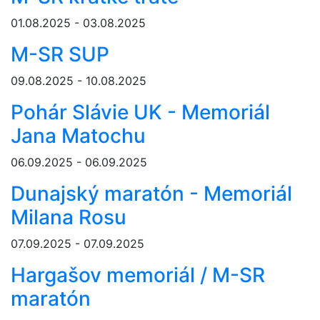
01.08.2025 - 03.08.2025
M-SR SUP
09.08.2025 - 10.08.2025
Pohár Slávie UK - Memoriál
Jana Matochu
06.09.2025 - 06.09.2025
Dunajský maratón - Memoriál
Milana Rosu
07.09.2025 - 07.09.2025
Hargašov memoriál / M-SR
maratón