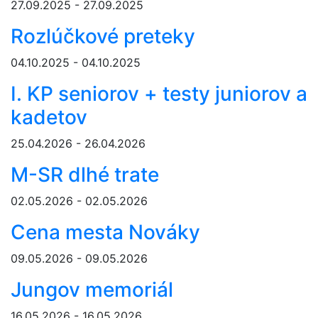
27.09.2025 - 27.09.2025
Rozlúčkové preteky
04.10.2025 - 04.10.2025
I. KP seniorov + testy juniorov a
kadetov
25.04.2026 - 26.04.2026
M-SR dlhé trate
02.05.2026 - 02.05.2026
Cena mesta Nováky
09.05.2026 - 09.05.2026
Jungov memoriál
16.05.2026 - 16.05.2026