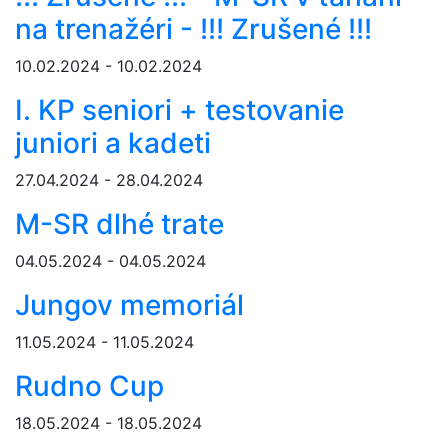
na trenažéri - !!! Zrušené !!!
10.02.2024 - 10.02.2024
I. KP seniori + testovanie
juniori a kadeti
27.04.2024 - 28.04.2024
M-SR dlhé trate
04.05.2024 - 04.05.2024
Jungov memoriál
11.05.2024 - 11.05.2024
Rudno Cup
18.05.2024 - 18.05.2024