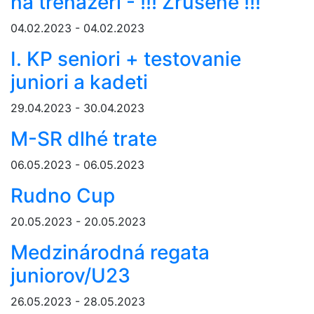
na trenažéri - !!! Zrušené !!!
04.02.2023 - 04.02.2023
I. KP seniori + testovanie
juniori a kadeti
29.04.2023 - 30.04.2023
M-SR dlhé trate
06.05.2023 - 06.05.2023
Rudno Cup
20.05.2023 - 20.05.2023
Medzinárodná regata
juniorov/U23
26.05.2023 - 28.05.2023