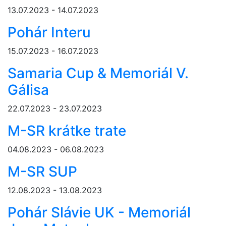
13.07.2023 - 14.07.2023
Pohár Interu
15.07.2023 - 16.07.2023
Samaria Cup & Memoriál V.
Gálisa
22.07.2023 - 23.07.2023
M-SR krátke trate
04.08.2023 - 06.08.2023
M-SR SUP
12.08.2023 - 13.08.2023
Pohár Slávie UK - Memoriál