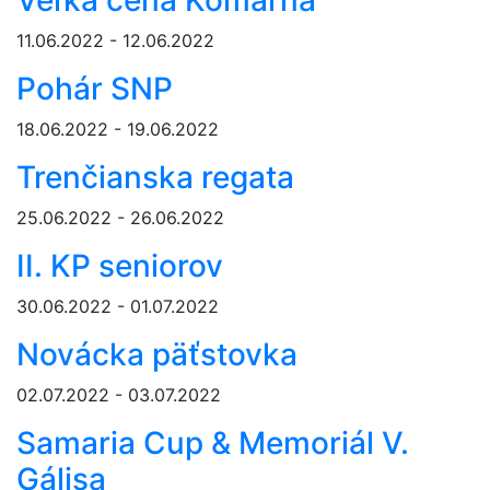
Veľká cena Komárna
11.06.2022 - 12.06.2022
Pohár SNP
18.06.2022 - 19.06.2022
Trenčianska regata
25.06.2022 - 26.06.2022
II. KP seniorov
30.06.2022 - 01.07.2022
Novácka päťstovka
02.07.2022 - 03.07.2022
Samaria Cup & Memoriál V.
Gálisa