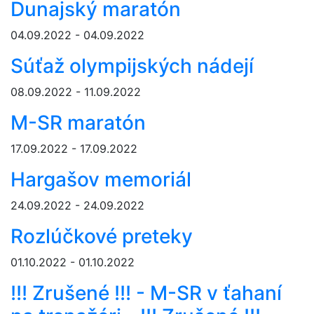
Dunajský maratón
04.09.2022 - 04.09.2022
Súťaž olympijských nádejí
08.09.2022 - 11.09.2022
M-SR maratón
17.09.2022 - 17.09.2022
Hargašov memoriál
24.09.2022 - 24.09.2022
Rozlúčkové preteky
01.10.2022 - 01.10.2022
!!! Zrušené !!! - M-SR v ťahaní