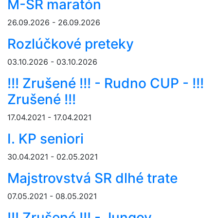
M-SR maratón
26.09.2026 - 26.09.2026
Rozlúčkové preteky
03.10.2026 - 03.10.2026
!!! Zrušené !!! - Rudno CUP - !!!
Zrušené !!!
17.04.2021 - 17.04.2021
I. KP seniori
30.04.2021 - 02.05.2021
Majstrovstvá SR dlhé trate
07.05.2021 - 08.05.2021
!!! Zrušené !!! - Jungov