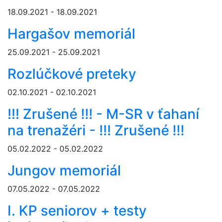
18.09.2021 - 18.09.2021
Hargašov memoriál
25.09.2021 - 25.09.2021
Rozlúčkové preteky
02.10.2021 - 02.10.2021
!!! Zrušené !!! - M-SR v ťahaní
na trenažéri - !!! Zrušené !!!
05.02.2022 - 05.02.2022
Jungov memoriál
07.05.2022 - 07.05.2022
I. KP seniorov + testy