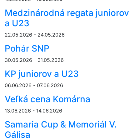
Medzinárodná regata juniorov
a U23
22.05.2026 - 24.05.2026
Pohár SNP
30.05.2026 - 31.05.2026
KP juniorov a U23
06.06.2026 - 07.06.2026
Veľká cena Komárna
13.06.2026 - 14.06.2026
Samaria Cup & Memoriál V.
Gálisa