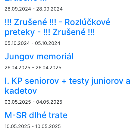
28.09.2024 - 28.09.2024
!!! Zrušené !!! - Rozlúčkové
preteky - !!! Zrušené !!!
05.10.2024 - 05.10.2024
Jungov memoriál
26.04.2025 - 26.04.2025
I. KP seniorov + testy juniorov a
kadetov
03.05.2025 - 04.05.2025
M-SR dlhé trate
10.05.2025 - 10.05.2025