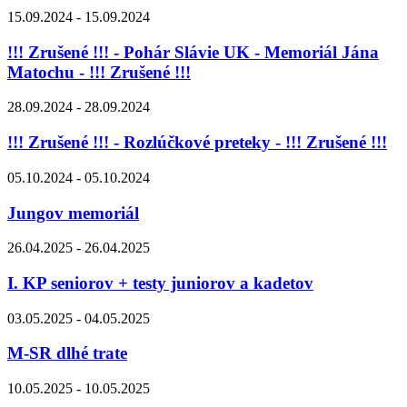
15.09.2024 - 15.09.2024
!!! Zrušené !!! - Pohár Slávie UK - Memoriál Jána
Matochu - !!! Zrušené !!!
28.09.2024 - 28.09.2024
!!! Zrušené !!! - Rozlúčkové preteky - !!! Zrušené !!!
05.10.2024 - 05.10.2024
Jungov memoriál
26.04.2025 - 26.04.2025
I. KP seniorov + testy juniorov a kadetov
03.05.2025 - 04.05.2025
M-SR dlhé trate
10.05.2025 - 10.05.2025