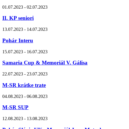
01.07.2023 - 02.07.2023
II. KP seniori
13.07.2023 - 14.07.2023
Pohár Interu
15.07.2023 - 16.07.2023
Samaria Cup & Memoriál V. Gálisa
22.07.2023 - 23.07.2023
M-SR krátke trate
04.08.2023 - 06.08.2023
M-SR SUP
12.08.2023 - 13.08.2023