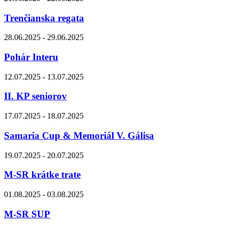
Trenčianska regata
28.06.2025 - 29.06.2025
Pohár Interu
12.07.2025 - 13.07.2025
II. KP seniorov
17.07.2025 - 18.07.2025
Samaria Cup & Memoriál V. Gálisa
19.07.2025 - 20.07.2025
M-SR krátke trate
01.08.2025 - 03.08.2025
M-SR SUP