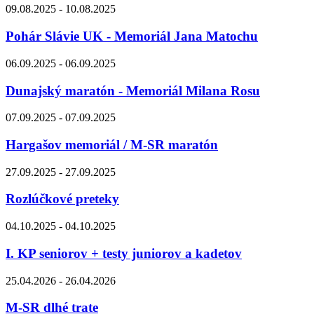
09.08.2025 - 10.08.2025
Pohár Slávie UK - Memoriál Jana Matochu
06.09.2025 - 06.09.2025
Dunajský maratón - Memoriál Milana Rosu
07.09.2025 - 07.09.2025
Hargašov memoriál / M-SR maratón
27.09.2025 - 27.09.2025
Rozlúčkové preteky
04.10.2025 - 04.10.2025
I. KP seniorov + testy juniorov a kadetov
25.04.2026 - 26.04.2026
M-SR dlhé trate