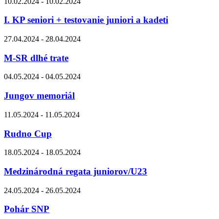
10.02.2024 - 10.02.2024
I. KP seniori + testovanie juniori a kadeti
27.04.2024 - 28.04.2024
M-SR dlhé trate
04.05.2024 - 04.05.2024
Jungov memoriál
11.05.2024 - 11.05.2024
Rudno Cup
18.05.2024 - 18.05.2024
Medzinárodná regata juniorov/U23
24.05.2024 - 26.05.2024
Pohár SNP