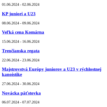
01.06.2024 - 02.06.2024
KP juniori a U23
08.06.2024 - 09.06.2024
Veľká cena Komárna
15.06.2024 - 16.06.2024
Trenčianska regata
22.06.2024 - 23.06.2024
Majstrovstvá Európy juniorov a U23 v rýchlostnej
kanoistike
27.06.2024 - 30.06.2024
Novácka päťstovka
06.07.2024 - 07.07.2024