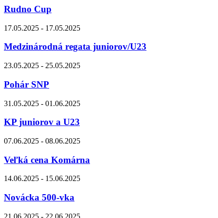
Rudno Cup
17.05.2025 - 17.05.2025
Medzinárodná regata juniorov/U23
23.05.2025 - 25.05.2025
Pohár SNP
31.05.2025 - 01.06.2025
KP juniorov a U23
07.06.2025 - 08.06.2025
Veľká cena Komárna
14.06.2025 - 15.06.2025
Novácka 500-vka
21.06.2025 - 22.06.2025