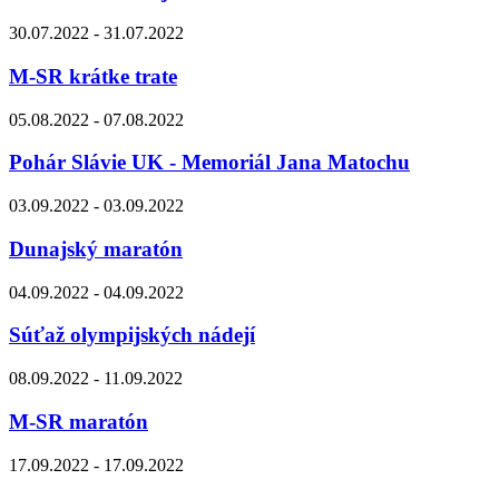
30.07.2022 - 31.07.2022
M-SR krátke trate
05.08.2022 - 07.08.2022
Pohár Slávie UK - Memoriál Jana Matochu
03.09.2022 - 03.09.2022
Dunajský maratón
04.09.2022 - 04.09.2022
Súťaž olympijských nádejí
08.09.2022 - 11.09.2022
M-SR maratón
17.09.2022 - 17.09.2022