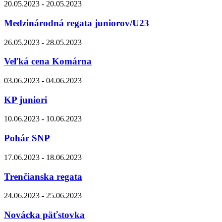
20.05.2023 - 20.05.2023
Medzinárodná regata juniorov/U23
26.05.2023 - 28.05.2023
Veľká cena Komárna
03.06.2023 - 04.06.2023
KP juniori
10.06.2023 - 10.06.2023
Pohár SNP
17.06.2023 - 18.06.2023
Trenčianska regata
24.06.2023 - 25.06.2023
Novácka päťstovka