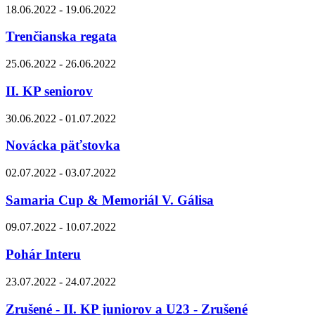
18.06.2022 - 19.06.2022
Trenčianska regata
25.06.2022 - 26.06.2022
II. KP seniorov
30.06.2022 - 01.07.2022
Novácka päťstovka
02.07.2022 - 03.07.2022
Samaria Cup & Memoriál V. Gálisa
09.07.2022 - 10.07.2022
Pohár Interu
23.07.2022 - 24.07.2022
Zrušené - II. KP juniorov a U23 - Zrušené