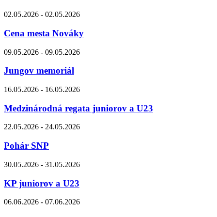
02.05.2026 - 02.05.2026
Cena mesta Nováky
09.05.2026 - 09.05.2026
Jungov memoriál
16.05.2026 - 16.05.2026
Medzinárodná regata juniorov a U23
22.05.2026 - 24.05.2026
Pohár SNP
30.05.2026 - 31.05.2026
KP juniorov a U23
06.06.2026 - 07.06.2026