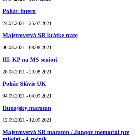
Pohár Interu
24.07.2021 - 25.07.2021
Majstrovstvá SR krátke trate
06.08.2021 - 08.08.2021
III. KP na MS seniori
28.08.2021 - 29.08.2021
Pohár Slávie UK
04.09.2021 - 04.09.2021
Dunajský maratón
12.09.2021 - 12.09.2021
Majstrovstvá SR maratón / Jungov memoriál pre
mládež - 4.ročník