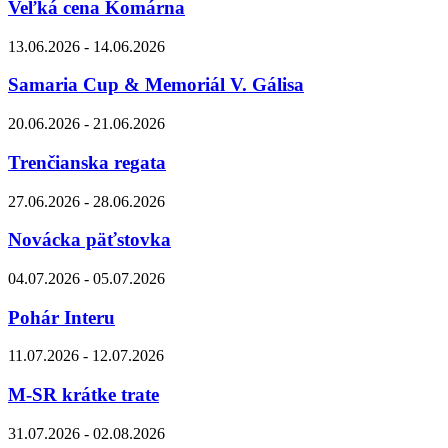
Veľká cena Komárna
13.06.2026 - 14.06.2026
Samaria Cup & Memoriál V. Gálisa
20.06.2026 - 21.06.2026
Trenčianska regata
27.06.2026 - 28.06.2026
Novácka päťstovka
04.07.2026 - 05.07.2026
Pohár Interu
11.07.2026 - 12.07.2026
M-SR krátke trate
31.07.2026 - 02.08.2026