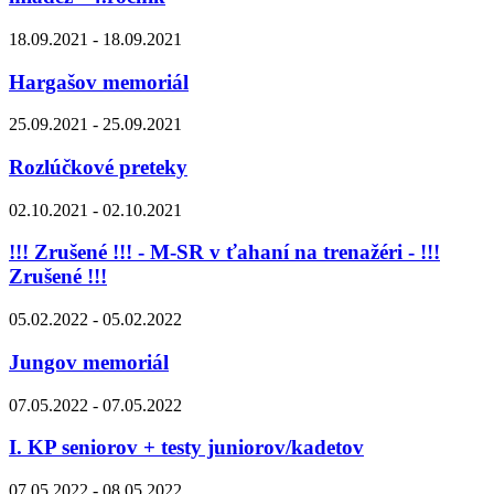
18.09.2021 - 18.09.2021
Hargašov memoriál
25.09.2021 - 25.09.2021
Rozlúčkové preteky
02.10.2021 - 02.10.2021
!!! Zrušené !!! - M-SR v ťahaní na trenažéri - !!!
Zrušené !!!
05.02.2022 - 05.02.2022
Jungov memoriál
07.05.2022 - 07.05.2022
I. KP seniorov + testy juniorov/kadetov
07.05.2022 - 08.05.2022