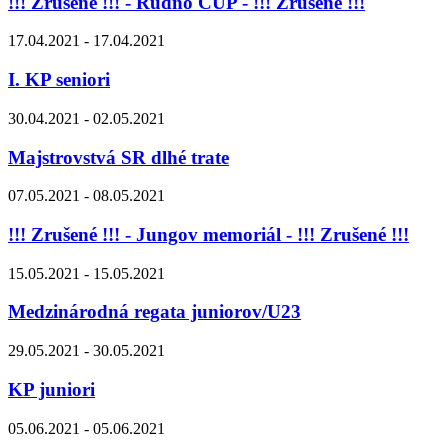
!!! Zrušené !!! - Rudno CUP - !!! Zrušené !!!
17.04.2021 - 17.04.2021
I. KP seniori
30.04.2021 - 02.05.2021
Majstrovstvá SR dlhé trate
07.05.2021 - 08.05.2021
!!! Zrušené !!! - Jungov memoriál - !!! Zrušené !!!
15.05.2021 - 15.05.2021
Medzinárodná regata juniorov/U23
29.05.2021 - 30.05.2021
KP juniori
05.06.2021 - 05.06.2021