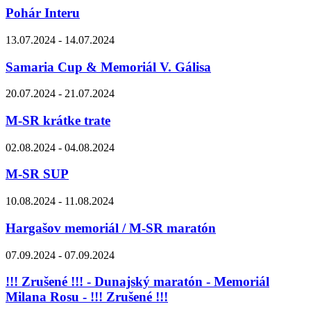
Pohár Interu
13.07.2024 - 14.07.2024
Samaria Cup & Memoriál V. Gálisa
20.07.2024 - 21.07.2024
M-SR krátke trate
02.08.2024 - 04.08.2024
M-SR SUP
10.08.2024 - 11.08.2024
Hargašov memoriál / M-SR maratón
07.09.2024 - 07.09.2024
!!! Zrušené !!! - Dunajský maratón - Memoriál
Milana Rosu - !!! Zrušené !!!