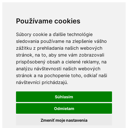
Používame cookies
Súbory cookie a ďalšie technológie
sledovania používame na zlepšenie vášho
zážitku z prehliadania našich webových
stránok, na to, aby sme vám zobrazovali
prispôsobený obsah a cielené reklamy, na
analýzu návštevnosti našich webových
stránok a na pochopenie toho, odkiaľ naši
návštevníci prichádzajú.
Súhlasím
Odmietam
Zmeniť moje nastavenia