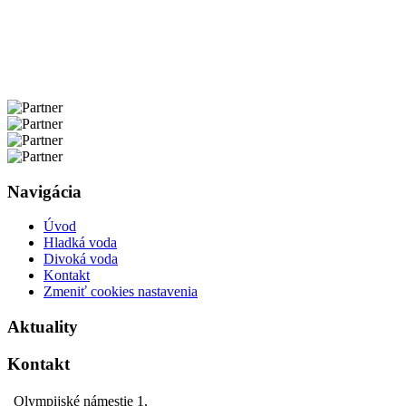
Navigácia
Úvod
Hladká voda
Divoká voda
Kontakt
Zmeniť cookies nastavenia
Aktuality
Kontakt
Olympijské námestie 1,