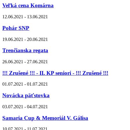
Veľká cena Komárna
12.06.2021 - 13.06.2021
Pohár SNP
19.06.2021 - 20.06.2021
Trenčianska regata
26.06.2021 - 27.06.2021
!!! Zrušené !!! - II. KP seniori - !!! Zrušené !!!
01.07.2021 - 01.07.2021
Novácka päťstovka
03.07.2021 - 04.07.2021
Samaria Cup & Memoriál V. Gálisa
10.07.2021 - 11.07.2021