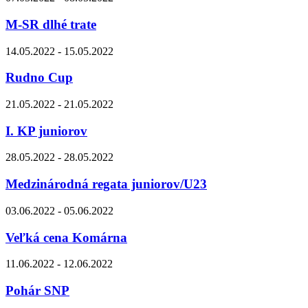
M-SR dlhé trate
14.05.2022 - 15.05.2022
Rudno Cup
21.05.2022 - 21.05.2022
I. KP juniorov
28.05.2022 - 28.05.2022
Medzinárodná regata juniorov/U23
03.06.2022 - 05.06.2022
Veľká cena Komárna
11.06.2022 - 12.06.2022
Pohár SNP