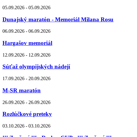
05.09.2026 - 05.09.2026
Dunajský maratón - Memoriál Milana Rosu
06.09.2026 - 06.09.2026
Hargašov memoriál
12.09.2026 - 12.09.2026
Súťaž olympijských nádejí
17.09.2026 - 20.09.2026
M-SR maratón
26.09.2026 - 26.09.2026
Rozlúčkové preteky
03.10.2026 - 03.10.2026