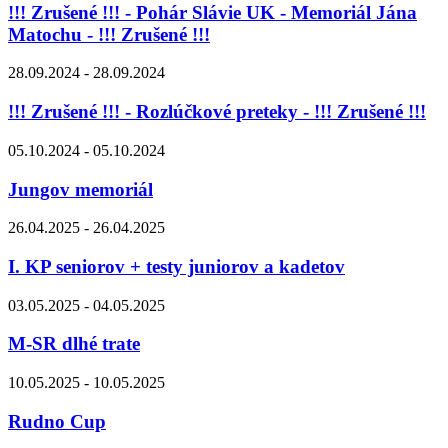
!!! Zrušené !!! - Pohár Slávie UK - Memoriál Jána
Matochu - !!! Zrušené !!!
28.09.2024 - 28.09.2024
!!! Zrušené !!! - Rozlúčkové preteky - !!! Zrušené !!!
05.10.2024 - 05.10.2024
Jungov memoriál
26.04.2025 - 26.04.2025
I. KP seniorov + testy juniorov a kadetov
03.05.2025 - 04.05.2025
M-SR dlhé trate
10.05.2025 - 10.05.2025
Rudno Cup