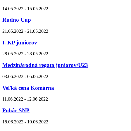
14.05.2022 - 15.05.2022
Rudno Cup
21.05.2022 - 21.05.2022
I. KP juniorov
28.05.2022 - 28.05.2022
Medzinárodná regata juniorov/U23
03.06.2022 - 05.06.2022
Veľká cena Komárna
11.06.2022 - 12.06.2022
Pohár SNP
18.06.2022 - 19.06.2022