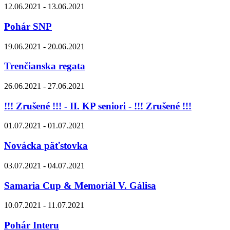
12.06.2021 - 13.06.2021
Pohár SNP
19.06.2021 - 20.06.2021
Trenčianska regata
26.06.2021 - 27.06.2021
!!! Zrušené !!! - II. KP seniori - !!! Zrušené !!!
01.07.2021 - 01.07.2021
Novácka päťstovka
03.07.2021 - 04.07.2021
Samaria Cup & Memoriál V. Gálisa
10.07.2021 - 11.07.2021
Pohár Interu