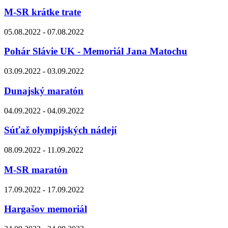
M-SR krátke trate
05.08.2022 - 07.08.2022
Pohár Slávie UK - Memoriál Jana Matochu
03.09.2022 - 03.09.2022
Dunajský maratón
04.09.2022 - 04.09.2022
Súťaž olympijských nádejí
08.09.2022 - 11.09.2022
M-SR maratón
17.09.2022 - 17.09.2022
Hargašov memoriál