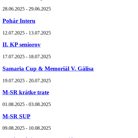
28.06.2025 - 29.06.2025
Pohár Interu
12.07.2025 - 13.07.2025
II. KP seniorov
17.07.2025 - 18.07.2025
Samaria Cup & Memoriál V. Gálisa
19.07.2025 - 20.07.2025
M-SR krátke trate
01.08.2025 - 03.08.2025
M-SR SUP
09.08.2025 - 10.08.2025