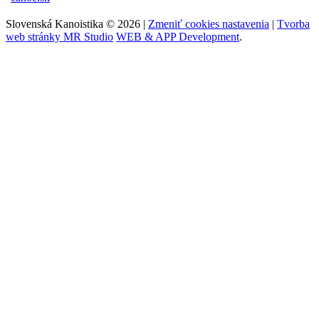
Slovenská Kanoistika © 2026 |
Zmeniť cookies nastavenia
|
Tvorba
web stránky MR Studio
WEB & APP Development
.