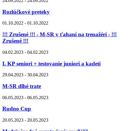
24.09.2022 - 24.09.2022
Rozlúčkové preteky
01.10.2022 - 01.10.2022
!!! Zrušené !!! - M-SR v ťahaní na trenažéri - !!!
Zrušené !!!
04.02.2023 - 04.02.2023
I. KP seniori + testovanie juniori a kadeti
29.04.2023 - 30.04.2023
M-SR dlhé trate
06.05.2023 - 06.05.2023
Rudno Cup
20.05.2023 - 20.05.2023