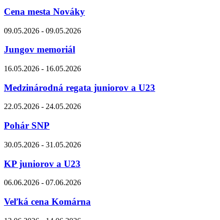
Cena mesta Nováky
09.05.2026 - 09.05.2026
Jungov memoriál
16.05.2026 - 16.05.2026
Medzinárodná regata juniorov a U23
22.05.2026 - 24.05.2026
Pohár SNP
30.05.2026 - 31.05.2026
KP juniorov a U23
06.06.2026 - 07.06.2026
Veľká cena Komárna