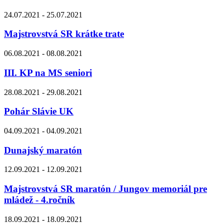
24.07.2021 - 25.07.2021
Majstrovstvá SR krátke trate
06.08.2021 - 08.08.2021
III. KP na MS seniori
28.08.2021 - 29.08.2021
Pohár Slávie UK
04.09.2021 - 04.09.2021
Dunajský maratón
12.09.2021 - 12.09.2021
Majstrovstvá SR maratón / Jungov memoriál pre
mládež - 4.ročník
18.09.2021 - 18.09.2021