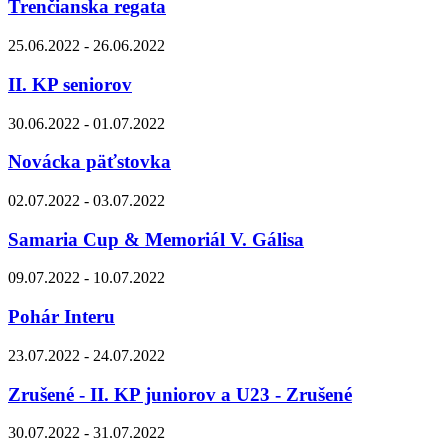
Trenčianska regata
25.06.2022 - 26.06.2022
II. KP seniorov
30.06.2022 - 01.07.2022
Novácka päťstovka
02.07.2022 - 03.07.2022
Samaria Cup & Memoriál V. Gálisa
09.07.2022 - 10.07.2022
Pohár Interu
23.07.2022 - 24.07.2022
Zrušené - II. KP juniorov a U23 - Zrušené
30.07.2022 - 31.07.2022