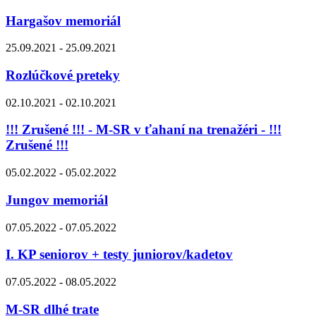
Hargašov memoriál
25.09.2021 - 25.09.2021
Rozlúčkové preteky
02.10.2021 - 02.10.2021
!!! Zrušené !!! - M-SR v ťahaní na trenažéri - !!!
Zrušené !!!
05.02.2022 - 05.02.2022
Jungov memoriál
07.05.2022 - 07.05.2022
I. KP seniorov + testy juniorov/kadetov
07.05.2022 - 08.05.2022
M-SR dlhé trate