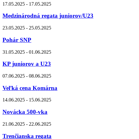
17.05.2025 - 17.05.2025
Medzinárodná regata juniorov/U23
23.05.2025 - 25.05.2025
Pohár SNP
31.05.2025 - 01.06.2025
KP juniorov a U23
07.06.2025 - 08.06.2025
Veľká cena Komárna
14.06.2025 - 15.06.2025
Novácka 500-vka
21.06.2025 - 22.06.2025
Trenčianska regata