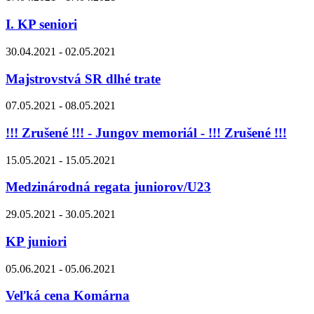
I. KP seniori
30.04.2021 - 02.05.2021
Majstrovstvá SR dlhé trate
07.05.2021 - 08.05.2021
!!! Zrušené !!! - Jungov memoriál - !!! Zrušené !!!
15.05.2021 - 15.05.2021
Medzinárodná regata juniorov/U23
29.05.2021 - 30.05.2021
KP juniori
05.06.2021 - 05.06.2021
Veľká cena Komárna