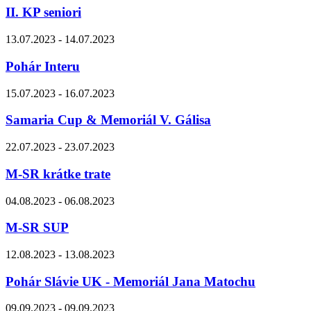
II. KP seniori
13.07.2023 - 14.07.2023
Pohár Interu
15.07.2023 - 16.07.2023
Samaria Cup & Memoriál V. Gálisa
22.07.2023 - 23.07.2023
M-SR krátke trate
04.08.2023 - 06.08.2023
M-SR SUP
12.08.2023 - 13.08.2023
Pohár Slávie UK - Memoriál Jana Matochu
09.09.2023 - 09.09.2023