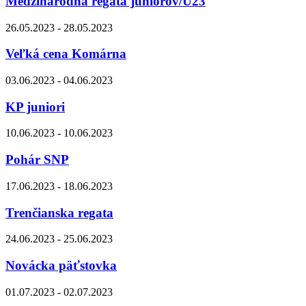
Medzinárodná regata juniorov/U23
26.05.2023 - 28.05.2023
Veľká cena Komárna
03.06.2023 - 04.06.2023
KP juniori
10.06.2023 - 10.06.2023
Pohár SNP
17.06.2023 - 18.06.2023
Trenčianska regata
24.06.2023 - 25.06.2023
Novácka päťstovka
01.07.2023 - 02.07.2023