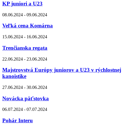
KP juniori a U23
08.06.2024 - 09.06.2024
Veľká cena Komárna
15.06.2024 - 16.06.2024
Trenčianska regata
22.06.2024 - 23.06.2024
Majstrovstvá Európy juniorov a U23 v rýchlostnej
kanoistike
27.06.2024 - 30.06.2024
Novácka päťstovka
06.07.2024 - 07.07.2024
Pohár Interu