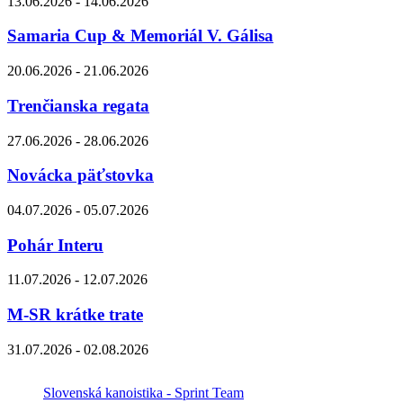
13.06.2026 - 14.06.2026
Samaria Cup & Memoriál V. Gálisa
20.06.2026 - 21.06.2026
Trenčianska regata
27.06.2026 - 28.06.2026
Novácka päťstovka
04.07.2026 - 05.07.2026
Pohár Interu
11.07.2026 - 12.07.2026
M-SR krátke trate
31.07.2026 - 02.08.2026
Slovenská kanoistika - Sprint Team