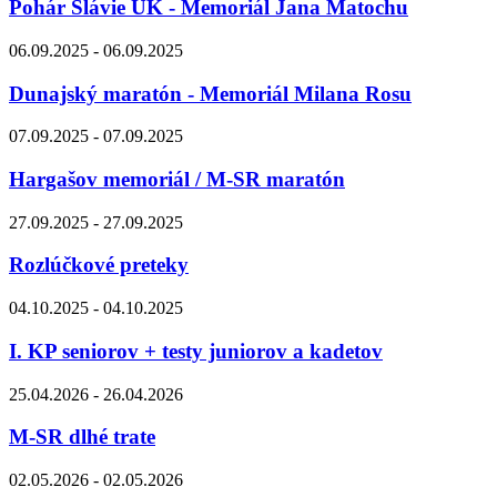
Pohár Slávie UK - Memoriál Jana Matochu
06.09.2025 - 06.09.2025
Dunajský maratón - Memoriál Milana Rosu
07.09.2025 - 07.09.2025
Hargašov memoriál / M-SR maratón
27.09.2025 - 27.09.2025
Rozlúčkové preteky
04.10.2025 - 04.10.2025
I. KP seniorov + testy juniorov a kadetov
25.04.2026 - 26.04.2026
M-SR dlhé trate
02.05.2026 - 02.05.2026