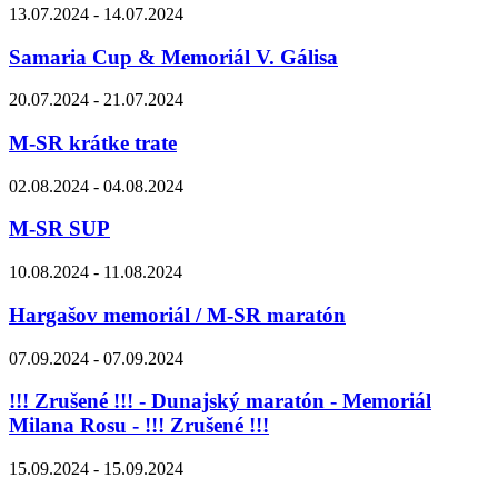
13.07.2024 - 14.07.2024
Samaria Cup & Memoriál V. Gálisa
20.07.2024 - 21.07.2024
M-SR krátke trate
02.08.2024 - 04.08.2024
M-SR SUP
10.08.2024 - 11.08.2024
Hargašov memoriál / M-SR maratón
07.09.2024 - 07.09.2024
!!! Zrušené !!! - Dunajský maratón - Memoriál
Milana Rosu - !!! Zrušené !!!
15.09.2024 - 15.09.2024