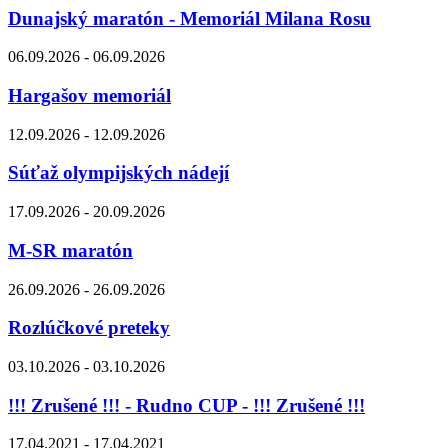
Dunajský maratón - Memoriál Milana Rosu
06.09.2026 - 06.09.2026
Hargašov memoriál
12.09.2026 - 12.09.2026
Súťaž olympijských nádejí
17.09.2026 - 20.09.2026
M-SR maratón
26.09.2026 - 26.09.2026
Rozlúčkové preteky
03.10.2026 - 03.10.2026
!!! Zrušené !!! - Rudno CUP - !!! Zrušené !!!
17.04.2021 - 17.04.2021