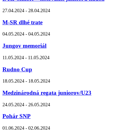
27.04.2024 - 28.04.2024
M-SR dlhé trate
04.05.2024 - 04.05.2024
Jungov memoriál
11.05.2024 - 11.05.2024
Rudno Cup
18.05.2024 - 18.05.2024
Medzinárodná regata juniorov/U23
24.05.2024 - 26.05.2024
Pohár SNP
01.06.2024 - 02.06.2024