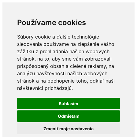
Používame cookies
Súbory cookie a ďalšie technológie
sledovania používame na zlepšenie vášho
zážitku z prehliadania našich webových
stránok, na to, aby sme vám zobrazovali
prispôsobený obsah a cielené reklamy, na
analýzu návštevnosti našich webových
stránok a na pochopenie toho, odkiaľ naši
návštevníci prichádzajú.
Súhlasím
Odmietam
Zmeniť moje nastavenia