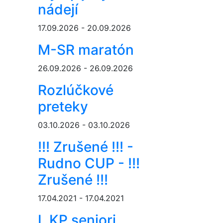
nádejí
17.09.2026 - 20.09.2026
M-SR maratón
26.09.2026 - 26.09.2026
Rozlúčkové
preteky
03.10.2026 - 03.10.2026
!!! Zrušené !!! -
Rudno CUP - !!!
Zrušené !!!
17.04.2021 - 17.04.2021
I. KP seniori