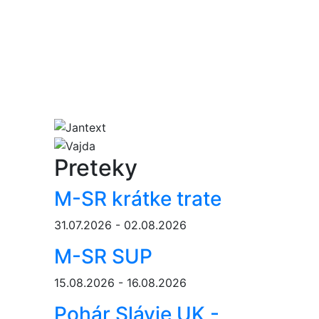
Preteky
M-SR krátke trate
31.07.2026 - 02.08.2026
M-SR SUP
15.08.2026 - 16.08.2026
Pohár Slávie UK -