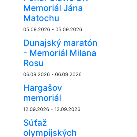
Memoriál Jána
Matochu
05.09.2026 - 05.09.2026
Dunajský maratón
- Memoriál Milana
Rosu
06.09.2026 - 06.09.2026
Hargašov
memoriál
12.09.2026 - 12.09.2026
Súťaž
olympijských