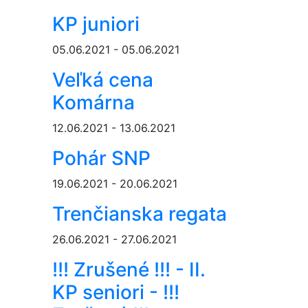
KP juniori
05.06.2021 - 05.06.2021
Veľká cena
Komárna
12.06.2021 - 13.06.2021
Pohár SNP
19.06.2021 - 20.06.2021
Trenčianska regata
26.06.2021 - 27.06.2021
!!! Zrušené !!! - II.
KP seniori - !!!