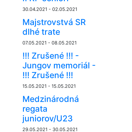
30.04.2021 - 02.05.2021
Majstrovstvá SR
dlhé trate
07.05.2021 - 08.05.2021
!!! Zrušené !!! -
Jungov memoriál -
!!! Zrušené !!!
15.05.2021 - 15.05.2021
Medzinárodná
regata
juniorov/U23
29.05.2021 - 30.05.2021