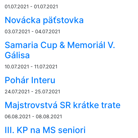
01.07.2021 - 01.07.2021
Novácka päťstovka
03.07.2021 - 04.07.2021
Samaria Cup & Memoriál V.
Gálisa
10.07.2021 - 11.07.2021
Pohár Interu
24.07.2021 - 25.07.2021
Majstrovstvá SR krátke trate
06.08.2021 - 08.08.2021
III. KP na MS seniori