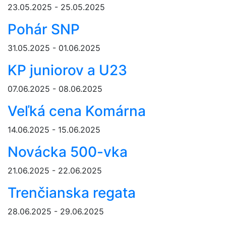
23.05.2025 - 25.05.2025
Pohár SNP
31.05.2025 - 01.06.2025
KP juniorov a U23
07.06.2025 - 08.06.2025
Veľká cena Komárna
14.06.2025 - 15.06.2025
Novácka 500-vka
21.06.2025 - 22.06.2025
Trenčianska regata
28.06.2025 - 29.06.2025