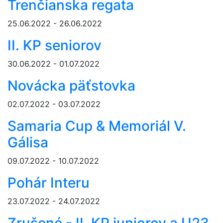
Trenčianska regata
25.06.2022 - 26.06.2022
II. KP seniorov
30.06.2022 - 01.07.2022
Novácka päťstovka
02.07.2022 - 03.07.2022
Samaria Cup & Memoriál V.
Gálisa
09.07.2022 - 10.07.2022
Pohár Interu
23.07.2022 - 24.07.2022