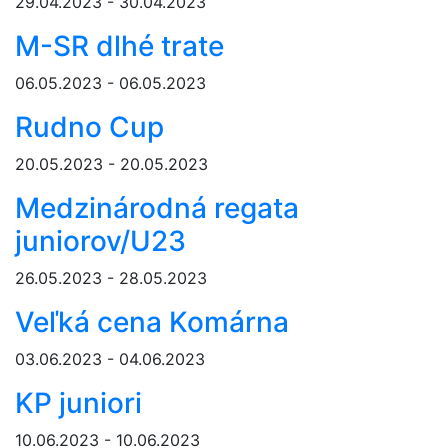
29.04.2023 - 30.04.2023
M-SR dlhé trate
06.05.2023 - 06.05.2023
Rudno Cup
20.05.2023 - 20.05.2023
Medzinárodná regata
juniorov/U23
26.05.2023 - 28.05.2023
Veľká cena Komárna
03.06.2023 - 04.06.2023
KP juniori
10.06.2023 - 10.06.2023