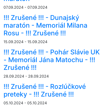
07.09.2024 - 07.09.2024
!!! Zrušené !!! - Dunajský
maratón - Memoriál Milana
Rosu - !!! Zrušené !!!
15.09.2024 - 15.09.2024
!!! Zrušené !!! - Pohár Slávie UK
- Memoriál Jána Matochu - !!!
Zrušené !!!
28.09.2024 - 28.09.2024
!!! Zrušené !!! - Rozlúčkové
preteky - !!! Zrušené !!!
05.10.2024 - 05.10.2024