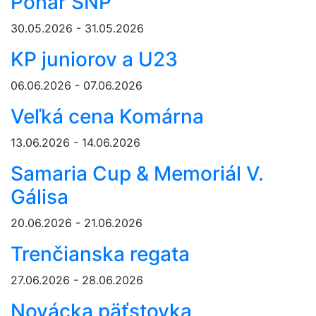
Pohár SNP
30.05.2026 - 31.05.2026
KP juniorov a U23
06.06.2026 - 07.06.2026
Veľká cena Komárna
13.06.2026 - 14.06.2026
Samaria Cup & Memoriál V.
Gálisa
20.06.2026 - 21.06.2026
Trenčianska regata
27.06.2026 - 28.06.2026
Novácka päťstovka