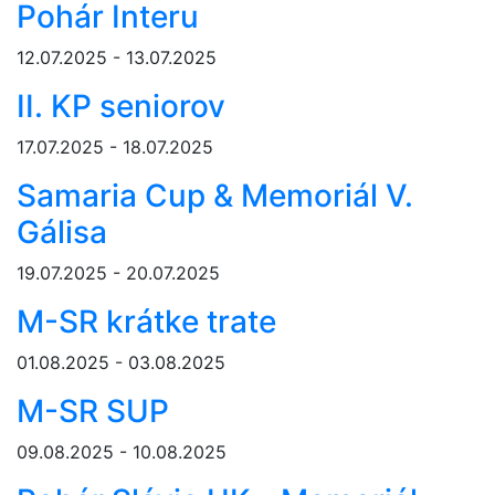
Pohár Interu
12.07.2025 - 13.07.2025
II. KP seniorov
17.07.2025 - 18.07.2025
Samaria Cup & Memoriál V.
Gálisa
19.07.2025 - 20.07.2025
M-SR krátke trate
01.08.2025 - 03.08.2025
M-SR SUP
09.08.2025 - 10.08.2025