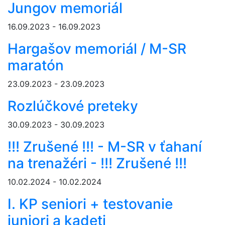
Jungov memoriál
16.09.2023 - 16.09.2023
Hargašov memoriál / M-SR
maratón
23.09.2023 - 23.09.2023
Rozlúčkové preteky
30.09.2023 - 30.09.2023
!!! Zrušené !!! - M-SR v ťahaní
na trenažéri - !!! Zrušené !!!
10.02.2024 - 10.02.2024
I. KP seniori + testovanie
juniori a kadeti