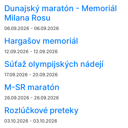
Dunajský maratón - Memoriál
Milana Rosu
06.09.2026 - 06.09.2026
Hargašov memoriál
12.09.2026 - 12.09.2026
Súťaž olympijských nádejí
17.09.2026 - 20.09.2026
M-SR maratón
26.09.2026 - 26.09.2026
Rozlúčkové preteky
03.10.2026 - 03.10.2026