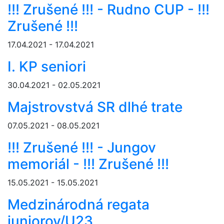
!!! Zrušené !!! - Rudno CUP - !!!
Zrušené !!!
17.04.2021 - 17.04.2021
I. KP seniori
30.04.2021 - 02.05.2021
Majstrovstvá SR dlhé trate
07.05.2021 - 08.05.2021
!!! Zrušené !!! - Jungov
memoriál - !!! Zrušené !!!
15.05.2021 - 15.05.2021
Medzinárodná regata
juniorov/U23