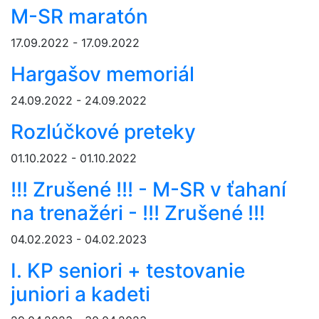
M-SR maratón
17.09.2022 - 17.09.2022
Hargašov memoriál
24.09.2022 - 24.09.2022
Rozlúčkové preteky
01.10.2022 - 01.10.2022
!!! Zrušené !!! - M-SR v ťahaní
na trenažéri - !!! Zrušené !!!
04.02.2023 - 04.02.2023
I. KP seniori + testovanie
juniori a kadeti