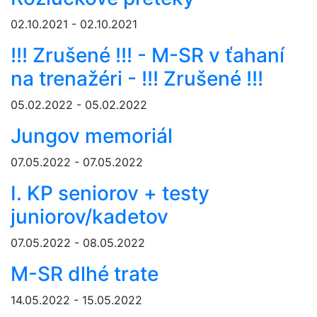
02.10.2021 - 02.10.2021
!!! Zrušené !!! - M-SR v ťahaní
na trenažéri - !!! Zrušené !!!
05.02.2022 - 05.02.2022
Jungov memoriál
07.05.2022 - 07.05.2022
I. KP seniorov + testy
juniorov/kadetov
07.05.2022 - 08.05.2022
M-SR dlhé trate
14.05.2022 - 15.05.2022