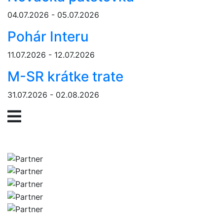
04.07.2026 - 05.07.2026
Pohár Interu
11.07.2026 - 12.07.2026
M-SR krátke trate
31.07.2026 - 02.08.2026