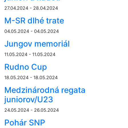
27.04.2024 - 28.04.2024
M-SR dlhé trate
04.05.2024 - 04.05.2024
Jungov memoriál
11.05.2024 - 11.05.2024
Rudno Cup
18.05.2024 - 18.05.2024
Medzinárodná regata
juniorov/U23
24.05.2024 - 26.05.2024
Pohár SNP