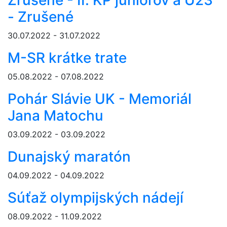
Zrušené - II. KP juniorov a U23
- Zrušené
30.07.2022 - 31.07.2022
M-SR krátke trate
05.08.2022 - 07.08.2022
Pohár Slávie UK - Memoriál
Jana Matochu
03.09.2022 - 03.09.2022
Dunajský maratón
04.09.2022 - 04.09.2022
Súťaž olympijských nádejí
08.09.2022 - 11.09.2022