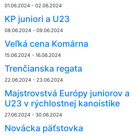
01.06.2024 - 02.06.2024
KP juniori a U23
08.06.2024 - 09.06.2024
Veľká cena Komárna
15.06.2024 - 16.06.2024
Trenčianska regata
22.06.2024 - 23.06.2024
Majstrovstvá Európy juniorov a
U23 v rýchlostnej kanoistike
27.06.2024 - 30.06.2024
Novácka päťstovka