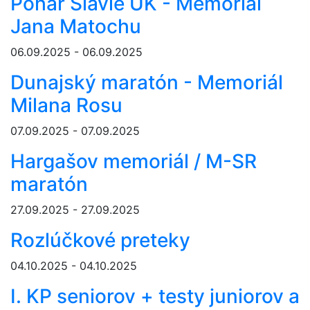
Pohár Slávie UK - Memoriál
Jana Matochu
06.09.2025 - 06.09.2025
Dunajský maratón - Memoriál
Milana Rosu
07.09.2025 - 07.09.2025
Hargašov memoriál / M-SR
maratón
27.09.2025 - 27.09.2025
Rozlúčkové preteky
04.10.2025 - 04.10.2025
I. KP seniorov + testy juniorov a