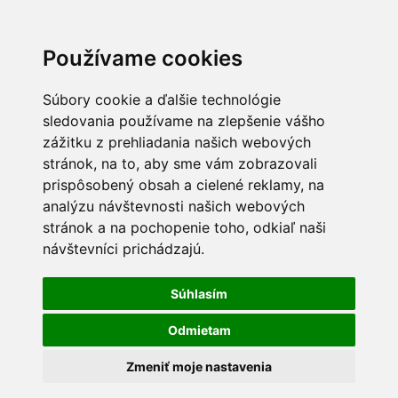
Používame cookies
Súbory cookie a ďalšie technológie
sledovania používame na zlepšenie vášho
zážitku z prehliadania našich webových
stránok, na to, aby sme vám zobrazovali
prispôsobený obsah a cielené reklamy, na
analýzu návštevnosti našich webových
stránok a na pochopenie toho, odkiaľ naši
návštevníci prichádzajú.
Súhlasím
Odmietam
Zmeniť moje nastavenia