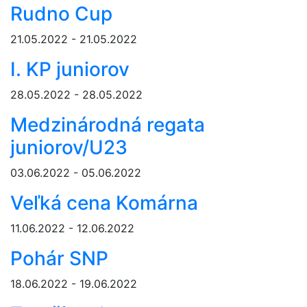
Rudno Cup
21.05.2022 - 21.05.2022
I. KP juniorov
28.05.2022 - 28.05.2022
Medzinárodná regata
juniorov/U23
03.06.2022 - 05.06.2022
Veľká cena Komárna
11.06.2022 - 12.06.2022
Pohár SNP
18.06.2022 - 19.06.2022