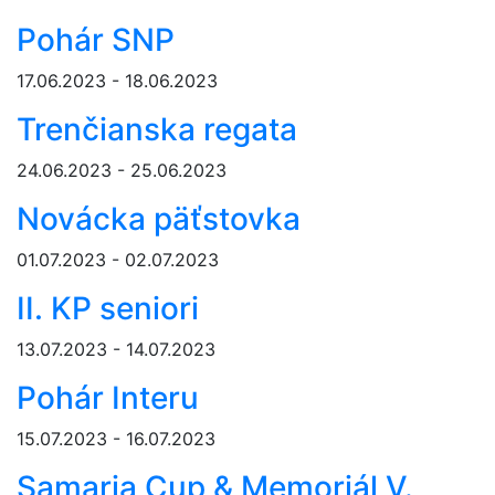
Pohár SNP
17.06.2023 - 18.06.2023
Trenčianska regata
24.06.2023 - 25.06.2023
Novácka päťstovka
01.07.2023 - 02.07.2023
II. KP seniori
13.07.2023 - 14.07.2023
Pohár Interu
15.07.2023 - 16.07.2023
Samaria Cup & Memoriál V.