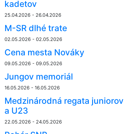
kadetov
25.04.2026 - 26.04.2026
M-SR dlhé trate
02.05.2026 - 02.05.2026
Cena mesta Nováky
09.05.2026 - 09.05.2026
Jungov memoriál
16.05.2026 - 16.05.2026
Medzinárodná regata juniorov
a U23
22.05.2026 - 24.05.2026