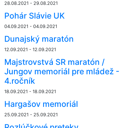
28.08.2021 - 29.08.2021
Pohár Slávie UK
04.09.2021 - 04.09.2021
Dunajský maratón
12.09.2021 - 12.09.2021
Majstrovstvá SR maratón /
Jungov memoriál pre mládež -
4.ročník
18.09.2021 - 18.09.2021
Hargašov memoriál
25.09.2021 - 25.09.2021
Rozlúčkové preteky