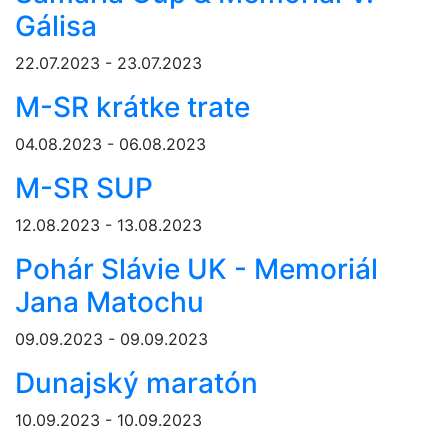
Gálisa
22.07.2023 - 23.07.2023
M-SR krátke trate
04.08.2023 - 06.08.2023
M-SR SUP
12.08.2023 - 13.08.2023
Pohár Slávie UK - Memoriál
Jana Matochu
09.09.2023 - 09.09.2023
Dunajský maratón
10.09.2023 - 10.09.2023