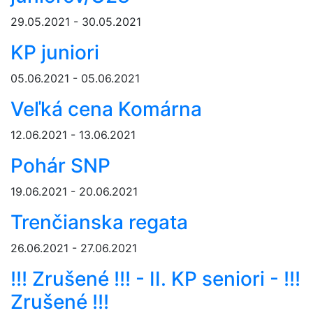
29.05.2021 - 30.05.2021
KP juniori
05.06.2021 - 05.06.2021
Veľká cena Komárna
12.06.2021 - 13.06.2021
Pohár SNP
19.06.2021 - 20.06.2021
Trenčianska regata
26.06.2021 - 27.06.2021
!!! Zrušené !!! - II. KP seniori - !!!
Zrušené !!!