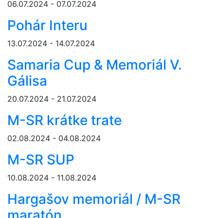
06.07.2024 - 07.07.2024
Pohár Interu
13.07.2024 - 14.07.2024
Samaria Cup & Memoriál V.
Gálisa
20.07.2024 - 21.07.2024
M-SR krátke trate
02.08.2024 - 04.08.2024
M-SR SUP
10.08.2024 - 11.08.2024
Hargašov memoriál / M-SR
maratón