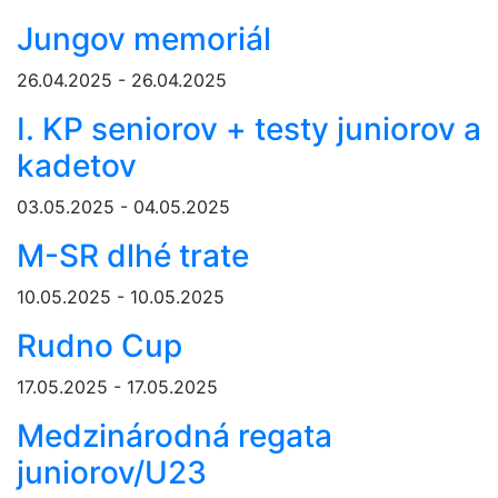
Jungov memoriál
26.04.2025 - 26.04.2025
I. KP seniorov + testy juniorov a
kadetov
03.05.2025 - 04.05.2025
M-SR dlhé trate
10.05.2025 - 10.05.2025
Rudno Cup
17.05.2025 - 17.05.2025
Medzinárodná regata
juniorov/U23