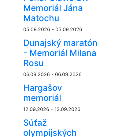
Memoriál Jána
Matochu
05.09.2026 - 05.09.2026
Dunajský maratón
- Memoriál Milana
Rosu
06.09.2026 - 06.09.2026
Hargašov
memoriál
12.09.2026 - 12.09.2026
Súťaž
olympijských