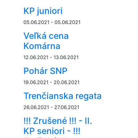
KP juniori
05.06.2021 - 05.06.2021
Veľká cena
Komárna
12.06.2021 - 13.06.2021
Pohár SNP
19.06.2021 - 20.06.2021
Trenčianska regata
26.06.2021 - 27.06.2021
!!! Zrušené !!! - II.
KP seniori - !!!