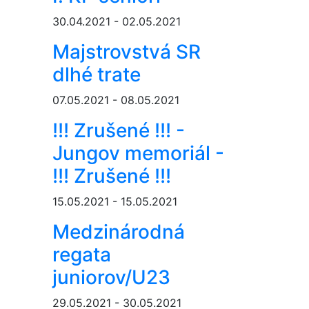
30.04.2021 - 02.05.2021
Majstrovstvá SR
dlhé trate
07.05.2021 - 08.05.2021
!!! Zrušené !!! -
Jungov memoriál -
!!! Zrušené !!!
15.05.2021 - 15.05.2021
Medzinárodná
regata
juniorov/U23
29.05.2021 - 30.05.2021