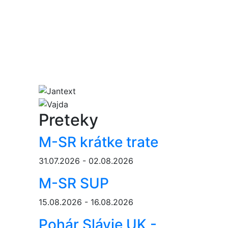
Preteky
M-SR krátke trate
31.07.2026 - 02.08.2026
M-SR SUP
15.08.2026 - 16.08.2026
Pohár Slávie UK -