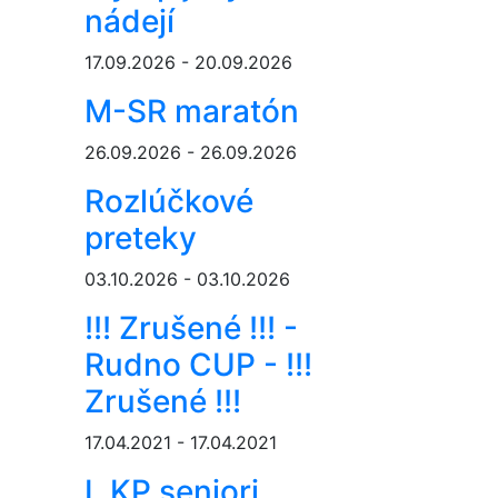
nádejí
17.09.2026 - 20.09.2026
M-SR maratón
26.09.2026 - 26.09.2026
Rozlúčkové
preteky
03.10.2026 - 03.10.2026
!!! Zrušené !!! -
Rudno CUP - !!!
Zrušené !!!
17.04.2021 - 17.04.2021
I. KP seniori