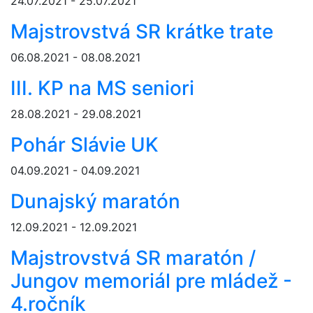
24.07.2021 - 25.07.2021
Majstrovstvá SR krátke trate
06.08.2021 - 08.08.2021
III. KP na MS seniori
28.08.2021 - 29.08.2021
Pohár Slávie UK
04.09.2021 - 04.09.2021
Dunajský maratón
12.09.2021 - 12.09.2021
Majstrovstvá SR maratón /
Jungov memoriál pre mládež -
4.ročník