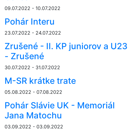
09.07.2022 - 10.07.2022
Pohár Interu
23.07.2022 - 24.07.2022
Zrušené - II. KP juniorov a U23
- Zrušené
30.07.2022 - 31.07.2022
M-SR krátke trate
05.08.2022 - 07.08.2022
Pohár Slávie UK - Memoriál
Jana Matochu
03.09.2022 - 03.09.2022