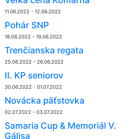
Veľká cena Komárna
11.06.2022 - 12.06.2022
Pohár SNP
18.06.2022 - 19.06.2022
Trenčianska regata
25.06.2022 - 26.06.2022
II. KP seniorov
30.06.2022 - 01.07.2022
Novácka päťstovka
02.07.2022 - 03.07.2022
Samaria Cup & Memoriál V.
Gálisa