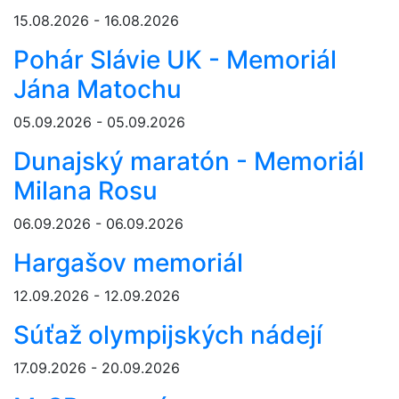
15.08.2026 - 16.08.2026
Pohár Slávie UK - Memoriál
Jána Matochu
05.09.2026 - 05.09.2026
Dunajský maratón - Memoriál
Milana Rosu
06.09.2026 - 06.09.2026
Hargašov memoriál
12.09.2026 - 12.09.2026
Súťaž olympijských nádejí
17.09.2026 - 20.09.2026