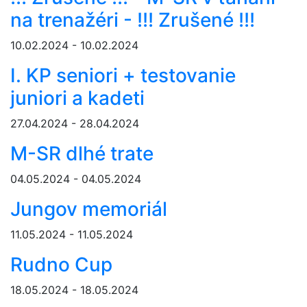
na trenažéri - !!! Zrušené !!!
10.02.2024 - 10.02.2024
I. KP seniori + testovanie
juniori a kadeti
27.04.2024 - 28.04.2024
M-SR dlhé trate
04.05.2024 - 04.05.2024
Jungov memoriál
11.05.2024 - 11.05.2024
Rudno Cup
18.05.2024 - 18.05.2024