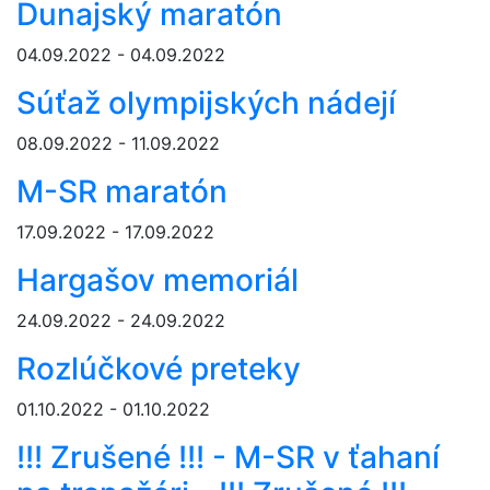
Dunajský maratón
04.09.2022 - 04.09.2022
Súťaž olympijských nádejí
08.09.2022 - 11.09.2022
M-SR maratón
17.09.2022 - 17.09.2022
Hargašov memoriál
24.09.2022 - 24.09.2022
Rozlúčkové preteky
01.10.2022 - 01.10.2022
!!! Zrušené !!! - M-SR v ťahaní