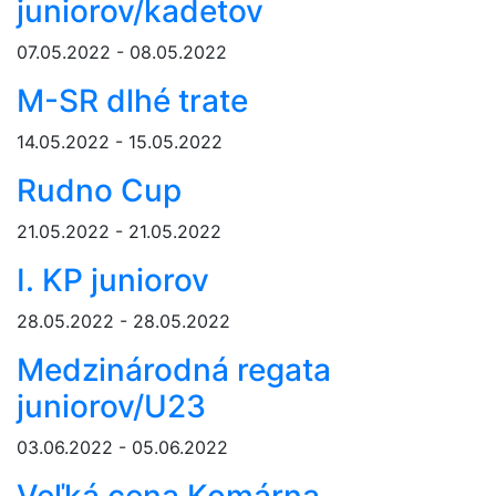
juniorov/kadetov
07.05.2022 - 08.05.2022
M-SR dlhé trate
14.05.2022 - 15.05.2022
Rudno Cup
21.05.2022 - 21.05.2022
I. KP juniorov
28.05.2022 - 28.05.2022
Medzinárodná regata
juniorov/U23
03.06.2022 - 05.06.2022