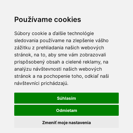
Používame cookies
Súbory cookie a ďalšie technológie
sledovania používame na zlepšenie vášho
zážitku z prehliadania našich webových
stránok, na to, aby sme vám zobrazovali
prispôsobený obsah a cielené reklamy, na
analýzu návštevnosti našich webových
stránok a na pochopenie toho, odkiaľ naši
návštevníci prichádzajú.
Súhlasím
Odmietam
Zmeniť moje nastavenia