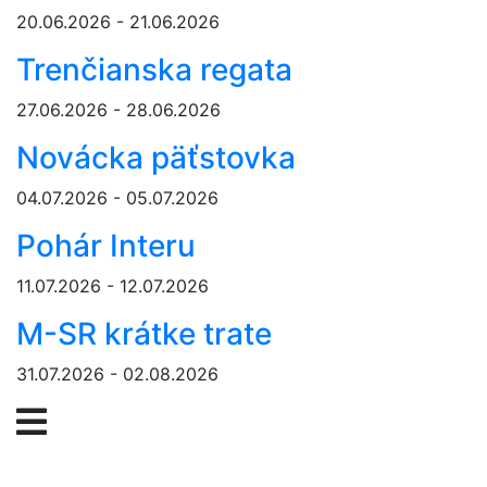
20.06.2026 - 21.06.2026
Trenčianska regata
27.06.2026 - 28.06.2026
Novácka päťstovka
04.07.2026 - 05.07.2026
Pohár Interu
11.07.2026 - 12.07.2026
M-SR krátke trate
31.07.2026 - 02.08.2026