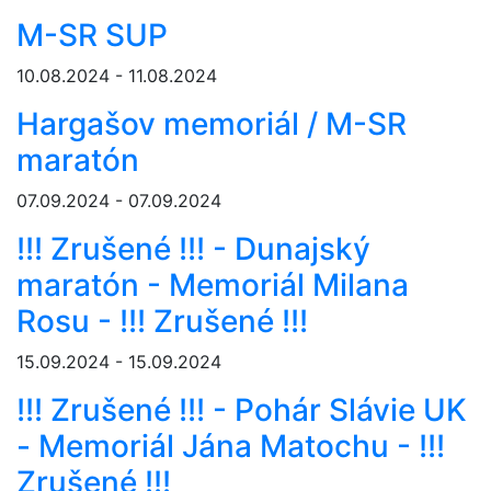
M-SR SUP
10.08.2024 - 11.08.2024
Hargašov memoriál / M-SR
maratón
07.09.2024 - 07.09.2024
!!! Zrušené !!! - Dunajský
maratón - Memoriál Milana
Rosu - !!! Zrušené !!!
15.09.2024 - 15.09.2024
!!! Zrušené !!! - Pohár Slávie UK
- Memoriál Jána Matochu - !!!
Zrušené !!!