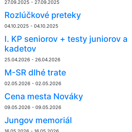
27.09.2025 - 27.09.2025
Rozlúčkové preteky
04.10.2025 - 04.10.2025
I. KP seniorov + testy juniorov a
kadetov
25.04.2026 - 26.04.2026
M-SR dlhé trate
02.05.2026 - 02.05.2026
Cena mesta Nováky
09.05.2026 - 09.05.2026
Jungov memoriál
16.05.2026 - 16.05.2026