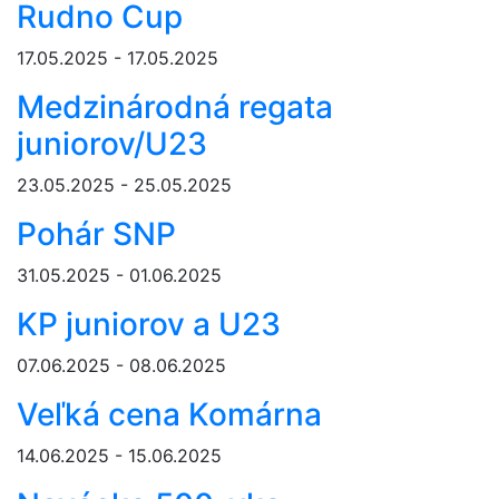
Rudno Cup
17.05.2025 - 17.05.2025
Medzinárodná regata
juniorov/U23
23.05.2025 - 25.05.2025
Pohár SNP
31.05.2025 - 01.06.2025
KP juniorov a U23
07.06.2025 - 08.06.2025
Veľká cena Komárna
14.06.2025 - 15.06.2025