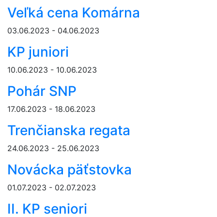
Veľká cena Komárna
03.06.2023 - 04.06.2023
KP juniori
10.06.2023 - 10.06.2023
Pohár SNP
17.06.2023 - 18.06.2023
Trenčianska regata
24.06.2023 - 25.06.2023
Novácka päťstovka
01.07.2023 - 02.07.2023
II. KP seniori