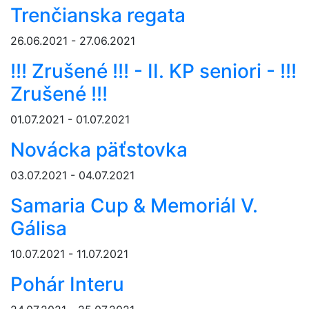
Trenčianska regata
26.06.2021 - 27.06.2021
!!! Zrušené !!! - II. KP seniori - !!!
Zrušené !!!
01.07.2021 - 01.07.2021
Novácka päťstovka
03.07.2021 - 04.07.2021
Samaria Cup & Memoriál V.
Gálisa
10.07.2021 - 11.07.2021
Pohár Interu