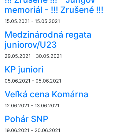
memoriál - !!! Zrušené !!!
15.05.2021 - 15.05.2021
Medzinárodná regata
juniorov/U23
29.05.2021 - 30.05.2021
KP juniori
05.06.2021 - 05.06.2021
Veľká cena Komárna
12.06.2021 - 13.06.2021
Pohár SNP
19.06.2021 - 20.06.2021