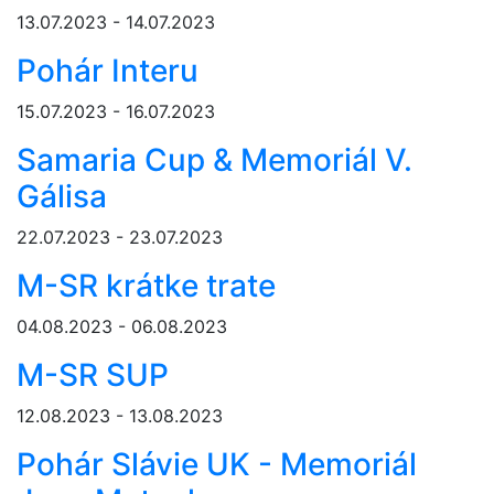
13.07.2023 - 14.07.2023
Pohár Interu
15.07.2023 - 16.07.2023
Samaria Cup & Memoriál V.
Gálisa
22.07.2023 - 23.07.2023
M-SR krátke trate
04.08.2023 - 06.08.2023
M-SR SUP
12.08.2023 - 13.08.2023
Pohár Slávie UK - Memoriál