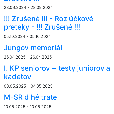
28.09.2024 - 28.09.2024
!!! Zrušené !!! - Rozlúčkové
preteky - !!! Zrušené !!!
05.10.2024 - 05.10.2024
Jungov memoriál
26.04.2025 - 26.04.2025
I. KP seniorov + testy juniorov a
kadetov
03.05.2025 - 04.05.2025
M-SR dlhé trate
10.05.2025 - 10.05.2025