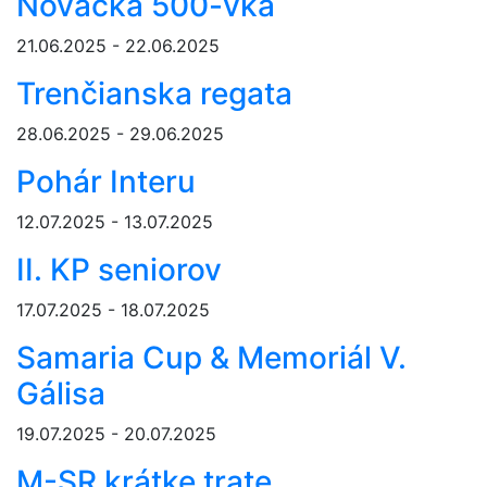
Novácka 500-vka
21.06.2025 - 22.06.2025
Trenčianska regata
28.06.2025 - 29.06.2025
Pohár Interu
12.07.2025 - 13.07.2025
II. KP seniorov
17.07.2025 - 18.07.2025
Samaria Cup & Memoriál V.
Gálisa
19.07.2025 - 20.07.2025
M-SR krátke trate