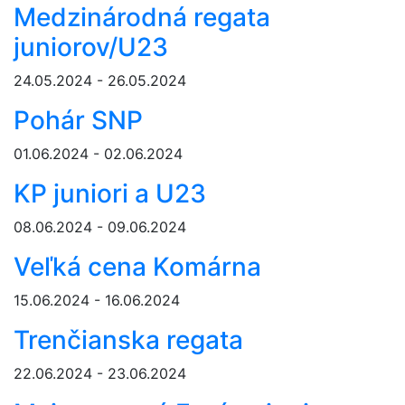
Medzinárodná regata
juniorov/U23
24.05.2024 - 26.05.2024
Pohár SNP
01.06.2024 - 02.06.2024
KP juniori a U23
08.06.2024 - 09.06.2024
Veľká cena Komárna
15.06.2024 - 16.06.2024
Trenčianska regata
22.06.2024 - 23.06.2024