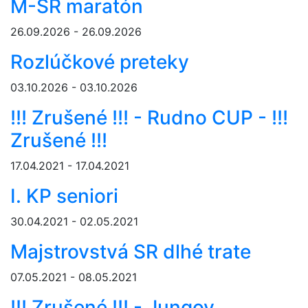
M-SR maratón
26.09.2026 - 26.09.2026
Rozlúčkové preteky
03.10.2026 - 03.10.2026
!!! Zrušené !!! - Rudno CUP - !!!
Zrušené !!!
17.04.2021 - 17.04.2021
I. KP seniori
30.04.2021 - 02.05.2021
Majstrovstvá SR dlhé trate
07.05.2021 - 08.05.2021
!!! Zrušené !!! - Jungov