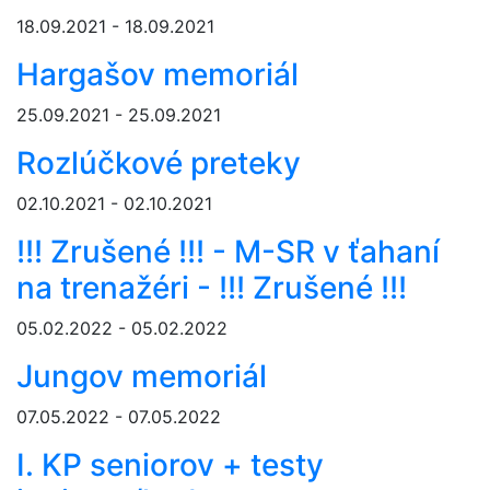
18.09.2021 - 18.09.2021
Hargašov memoriál
25.09.2021 - 25.09.2021
Rozlúčkové preteky
02.10.2021 - 02.10.2021
!!! Zrušené !!! - M-SR v ťahaní
na trenažéri - !!! Zrušené !!!
05.02.2022 - 05.02.2022
Jungov memoriál
07.05.2022 - 07.05.2022
I. KP seniorov + testy