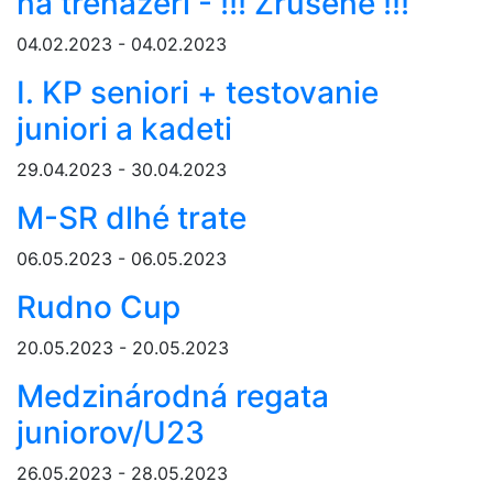
na trenažéri - !!! Zrušené !!!
04.02.2023 - 04.02.2023
I. KP seniori + testovanie
juniori a kadeti
29.04.2023 - 30.04.2023
M-SR dlhé trate
06.05.2023 - 06.05.2023
Rudno Cup
20.05.2023 - 20.05.2023
Medzinárodná regata
juniorov/U23
26.05.2023 - 28.05.2023