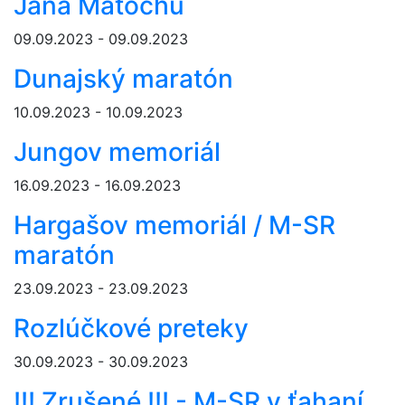
Jana Matochu
09.09.2023 - 09.09.2023
Dunajský maratón
10.09.2023 - 10.09.2023
Jungov memoriál
16.09.2023 - 16.09.2023
Hargašov memoriál / M-SR
maratón
23.09.2023 - 23.09.2023
Rozlúčkové preteky
30.09.2023 - 30.09.2023
!!! Zrušené !!! - M-SR v ťahaní