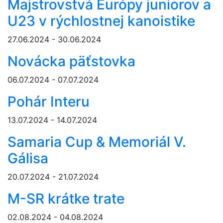
Majstrovstvá Európy juniorov a
U23 v rýchlostnej kanoistike
27.06.2024 - 30.06.2024
Novácka päťstovka
06.07.2024 - 07.07.2024
Pohár Interu
13.07.2024 - 14.07.2024
Samaria Cup & Memoriál V.
Gálisa
20.07.2024 - 21.07.2024
M-SR krátke trate
02.08.2024 - 04.08.2024