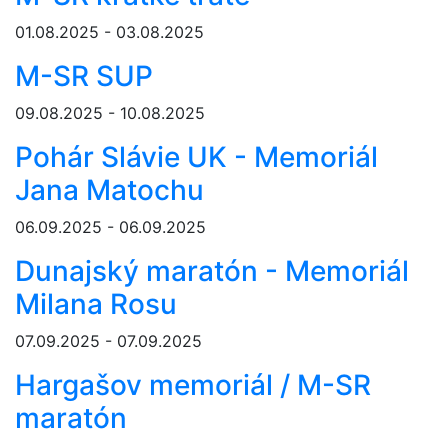
01.08.2025 - 03.08.2025
M-SR SUP
09.08.2025 - 10.08.2025
Pohár Slávie UK - Memoriál
Jana Matochu
06.09.2025 - 06.09.2025
Dunajský maratón - Memoriál
Milana Rosu
07.09.2025 - 07.09.2025
Hargašov memoriál / M-SR
maratón