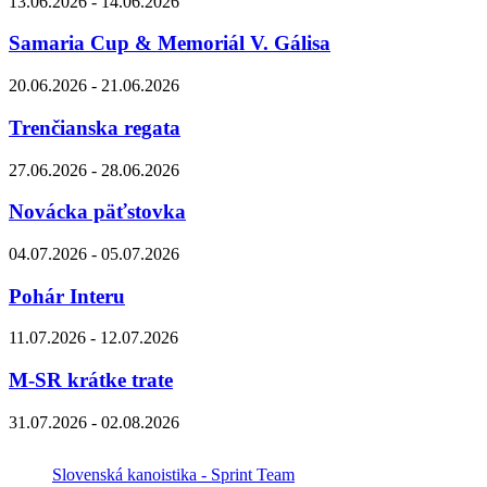
13.06.2026 - 14.06.2026
Samaria Cup & Memoriál V. Gálisa
20.06.2026 - 21.06.2026
Trenčianska regata
27.06.2026 - 28.06.2026
Novácka päťstovka
04.07.2026 - 05.07.2026
Pohár Interu
11.07.2026 - 12.07.2026
M-SR krátke trate
31.07.2026 - 02.08.2026
Slovenská kanoistika - Sprint Team