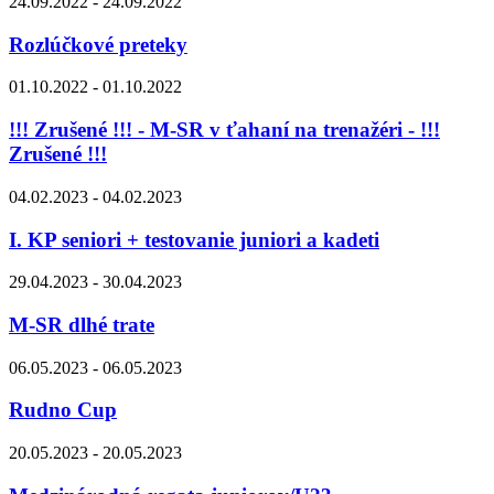
24.09.2022 - 24.09.2022
Rozlúčkové preteky
01.10.2022 - 01.10.2022
!!! Zrušené !!! - M-SR v ťahaní na trenažéri - !!!
Zrušené !!!
04.02.2023 - 04.02.2023
I. KP seniori + testovanie juniori a kadeti
29.04.2023 - 30.04.2023
M-SR dlhé trate
06.05.2023 - 06.05.2023
Rudno Cup
20.05.2023 - 20.05.2023