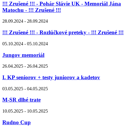
!!! Zrušené !!! - Pohár Slávie UK - Memoriál Jána
Matochu - !!! Zrušené !!!
28.09.2024 - 28.09.2024
!!! Zrušené !!! - Rozlúčkové preteky - !!! Zrušené !!!
05.10.2024 - 05.10.2024
Jungov memoriál
26.04.2025 - 26.04.2025
I. KP seniorov + testy juniorov a kadetov
03.05.2025 - 04.05.2025
M-SR dlhé trate
10.05.2025 - 10.05.2025
Rudno Cup