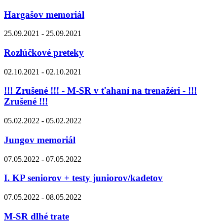
Hargašov memoriál
25.09.2021 - 25.09.2021
Rozlúčkové preteky
02.10.2021 - 02.10.2021
!!! Zrušené !!! - M-SR v ťahaní na trenažéri - !!!
Zrušené !!!
05.02.2022 - 05.02.2022
Jungov memoriál
07.05.2022 - 07.05.2022
I. KP seniorov + testy juniorov/kadetov
07.05.2022 - 08.05.2022
M-SR dlhé trate