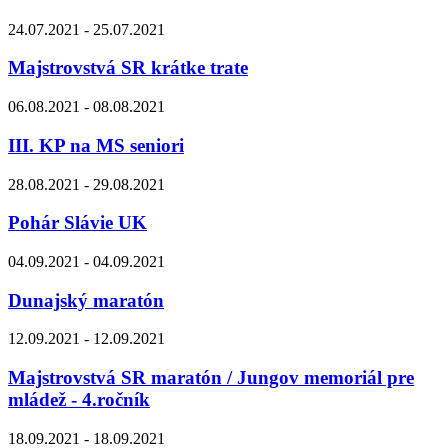
24.07.2021 - 25.07.2021
Majstrovstvá SR krátke trate
06.08.2021 - 08.08.2021
III. KP na MS seniori
28.08.2021 - 29.08.2021
Pohár Slávie UK
04.09.2021 - 04.09.2021
Dunajský maratón
12.09.2021 - 12.09.2021
Majstrovstvá SR maratón / Jungov memoriál pre
mládež - 4.ročník
18.09.2021 - 18.09.2021