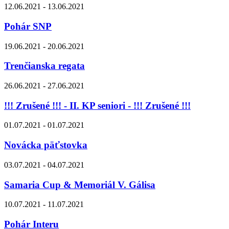
12.06.2021 - 13.06.2021
Pohár SNP
19.06.2021 - 20.06.2021
Trenčianska regata
26.06.2021 - 27.06.2021
!!! Zrušené !!! - II. KP seniori - !!! Zrušené !!!
01.07.2021 - 01.07.2021
Novácka päťstovka
03.07.2021 - 04.07.2021
Samaria Cup & Memoriál V. Gálisa
10.07.2021 - 11.07.2021
Pohár Interu