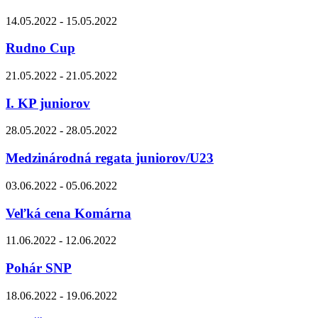
14.05.2022 - 15.05.2022
Rudno Cup
21.05.2022 - 21.05.2022
I. KP juniorov
28.05.2022 - 28.05.2022
Medzinárodná regata juniorov/U23
03.06.2022 - 05.06.2022
Veľká cena Komárna
11.06.2022 - 12.06.2022
Pohár SNP
18.06.2022 - 19.06.2022