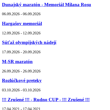
Dunajský maratón - Memoriál Milana Rosu
06.09.2026 - 06.09.2026
Hargašov memoriál
12.09.2026 - 12.09.2026
Súťaž olympijských nádejí
17.09.2026 - 20.09.2026
M-SR maratón
26.09.2026 - 26.09.2026
Rozlúčkové preteky
03.10.2026 - 03.10.2026
!!! Zrušené !!! - Rudno CUP - !!! Zrušené !!!
17.04.2021 - 17.04.2021