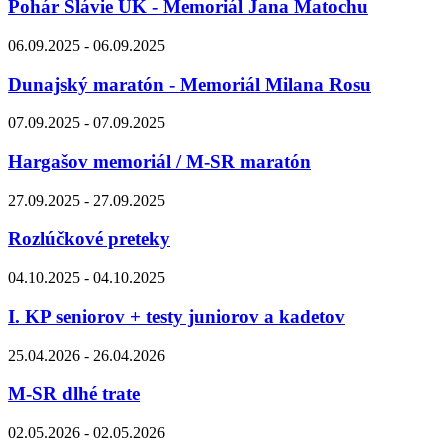
Pohár Slávie UK - Memoriál Jana Matochu
06.09.2025 - 06.09.2025
Dunajský maratón - Memoriál Milana Rosu
07.09.2025 - 07.09.2025
Hargašov memoriál / M-SR maratón
27.09.2025 - 27.09.2025
Rozlúčkové preteky
04.10.2025 - 04.10.2025
I. KP seniorov + testy juniorov a kadetov
25.04.2026 - 26.04.2026
M-SR dlhé trate
02.05.2026 - 02.05.2026