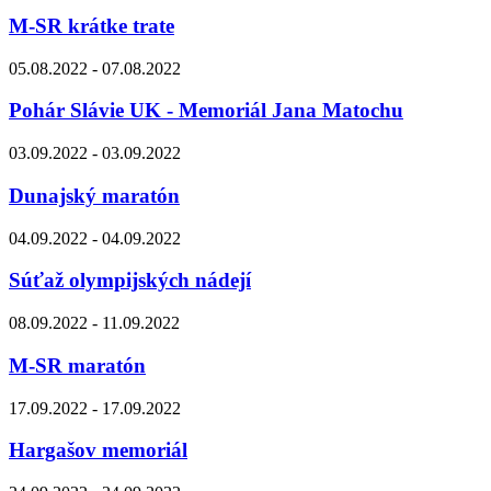
M-SR krátke trate
05.08.2022 - 07.08.2022
Pohár Slávie UK - Memoriál Jana Matochu
03.09.2022 - 03.09.2022
Dunajský maratón
04.09.2022 - 04.09.2022
Súťaž olympijských nádejí
08.09.2022 - 11.09.2022
M-SR maratón
17.09.2022 - 17.09.2022
Hargašov memoriál