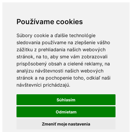
Používame cookies
Súbory cookie a ďalšie technológie
sledovania používame na zlepšenie vášho
zážitku z prehliadania našich webových
stránok, na to, aby sme vám zobrazovali
prispôsobený obsah a cielené reklamy, na
analýzu návštevnosti našich webových
stránok a na pochopenie toho, odkiaľ naši
návštevníci prichádzajú.
Súhlasím
Odmietam
Zmeniť moje nastavenia