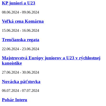
KP juniori a U23
08.06.2024 - 09.06.2024
Veľká cena Komárna
15.06.2024 - 16.06.2024
Trenčianska regata
22.06.2024 - 23.06.2024
Majstrovstvá Európy juniorov a U23 v rýchlostnej
kanoistike
27.06.2024 - 30.06.2024
Novácka päťstovka
06.07.2024 - 07.07.2024
Pohár Interu