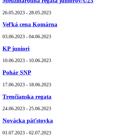
Medzinárodná regata juniorov/U23
26.05.2023 - 28.05.2023
Veľká cena Komárna
03.06.2023 - 04.06.2023
KP juniori
10.06.2023 - 10.06.2023
Pohár SNP
17.06.2023 - 18.06.2023
Trenčianska regata
24.06.2023 - 25.06.2023
Novácka päťstovka
01.07.2023 - 02.07.2023