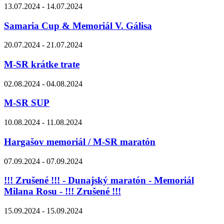
13.07.2024 - 14.07.2024
Samaria Cup & Memoriál V. Gálisa
20.07.2024 - 21.07.2024
M-SR krátke trate
02.08.2024 - 04.08.2024
M-SR SUP
10.08.2024 - 11.08.2024
Hargašov memoriál / M-SR maratón
07.09.2024 - 07.09.2024
!!! Zrušené !!! - Dunajský maratón - Memoriál
Milana Rosu - !!! Zrušené !!!
15.09.2024 - 15.09.2024