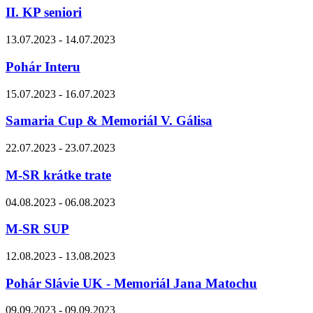
II. KP seniori
13.07.2023 - 14.07.2023
Pohár Interu
15.07.2023 - 16.07.2023
Samaria Cup & Memoriál V. Gálisa
22.07.2023 - 23.07.2023
M-SR krátke trate
04.08.2023 - 06.08.2023
M-SR SUP
12.08.2023 - 13.08.2023
Pohár Slávie UK - Memoriál Jana Matochu
09.09.2023 - 09.09.2023