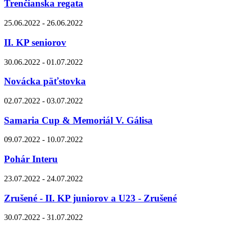
Trenčianska regata
25.06.2022 - 26.06.2022
II. KP seniorov
30.06.2022 - 01.07.2022
Novácka päťstovka
02.07.2022 - 03.07.2022
Samaria Cup & Memoriál V. Gálisa
09.07.2022 - 10.07.2022
Pohár Interu
23.07.2022 - 24.07.2022
Zrušené - II. KP juniorov a U23 - Zrušené
30.07.2022 - 31.07.2022