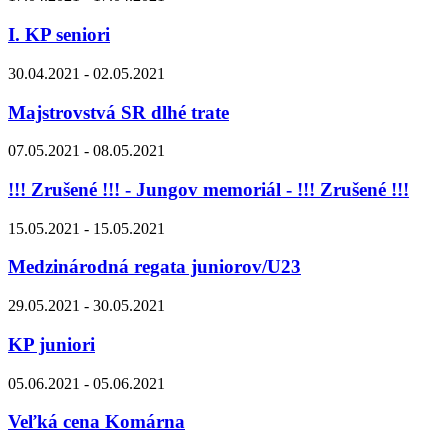
I. KP seniori
30.04.2021 - 02.05.2021
Majstrovstvá SR dlhé trate
07.05.2021 - 08.05.2021
!!! Zrušené !!! - Jungov memoriál - !!! Zrušené !!!
15.05.2021 - 15.05.2021
Medzinárodná regata juniorov/U23
29.05.2021 - 30.05.2021
KP juniori
05.06.2021 - 05.06.2021
Veľká cena Komárna