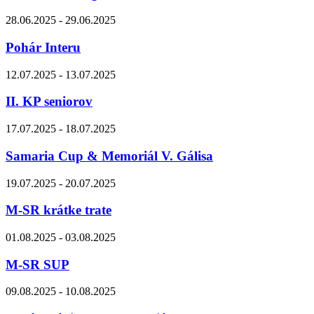
28.06.2025 - 29.06.2025
Pohár Interu
12.07.2025 - 13.07.2025
II. KP seniorov
17.07.2025 - 18.07.2025
Samaria Cup & Memoriál V. Gálisa
19.07.2025 - 20.07.2025
M-SR krátke trate
01.08.2025 - 03.08.2025
M-SR SUP
09.08.2025 - 10.08.2025