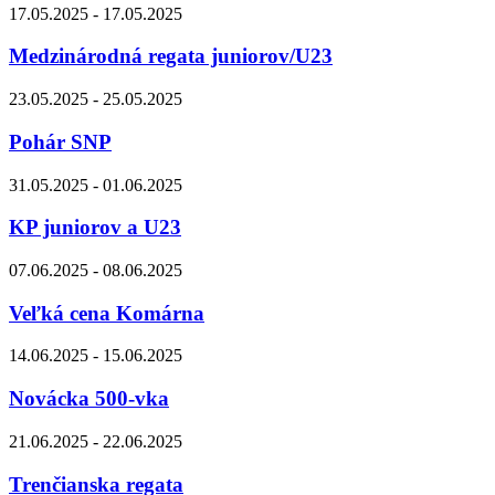
17.05.2025 - 17.05.2025
Medzinárodná regata juniorov/U23
23.05.2025 - 25.05.2025
Pohár SNP
31.05.2025 - 01.06.2025
KP juniorov a U23
07.06.2025 - 08.06.2025
Veľká cena Komárna
14.06.2025 - 15.06.2025
Novácka 500-vka
21.06.2025 - 22.06.2025
Trenčianska regata