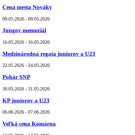
Cena mesta Nováky
09.05.2026 - 09.05.2026
Jungov memoriál
16.05.2026 - 16.05.2026
Medzinárodná regata juniorov a U23
22.05.2026 - 24.05.2026
Pohár SNP
30.05.2026 - 31.05.2026
KP juniorov a U23
06.06.2026 - 07.06.2026
Veľká cena Komárna