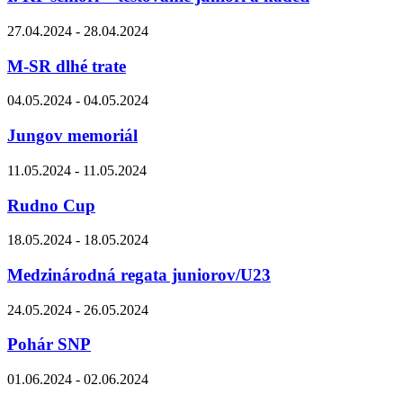
27.04.2024 - 28.04.2024
M-SR dlhé trate
04.05.2024 - 04.05.2024
Jungov memoriál
11.05.2024 - 11.05.2024
Rudno Cup
18.05.2024 - 18.05.2024
Medzinárodná regata juniorov/U23
24.05.2024 - 26.05.2024
Pohár SNP
01.06.2024 - 02.06.2024