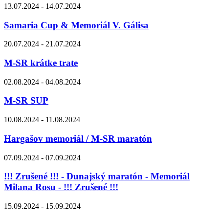
13.07.2024 - 14.07.2024
Samaria Cup & Memoriál V. Gálisa
20.07.2024 - 21.07.2024
M-SR krátke trate
02.08.2024 - 04.08.2024
M-SR SUP
10.08.2024 - 11.08.2024
Hargašov memoriál / M-SR maratón
07.09.2024 - 07.09.2024
!!! Zrušené !!! - Dunajský maratón - Memoriál
Milana Rosu - !!! Zrušené !!!
15.09.2024 - 15.09.2024