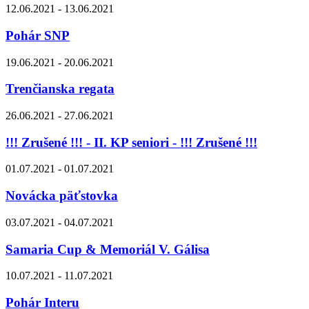
12.06.2021 - 13.06.2021
Pohár SNP
19.06.2021 - 20.06.2021
Trenčianska regata
26.06.2021 - 27.06.2021
!!! Zrušené !!! - II. KP seniori - !!! Zrušené !!!
01.07.2021 - 01.07.2021
Novácka päťstovka
03.07.2021 - 04.07.2021
Samaria Cup & Memoriál V. Gálisa
10.07.2021 - 11.07.2021
Pohár Interu