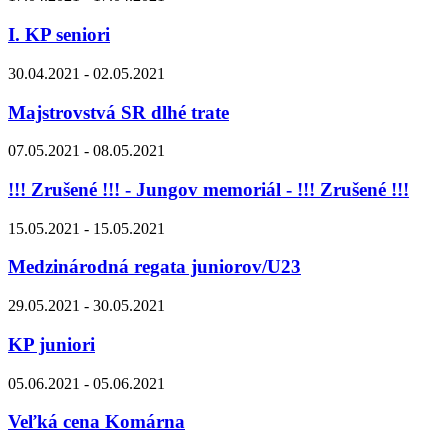
I. KP seniori
30.04.2021 - 02.05.2021
Majstrovstvá SR dlhé trate
07.05.2021 - 08.05.2021
!!! Zrušené !!! - Jungov memoriál - !!! Zrušené !!!
15.05.2021 - 15.05.2021
Medzinárodná regata juniorov/U23
29.05.2021 - 30.05.2021
KP juniori
05.06.2021 - 05.06.2021
Veľká cena Komárna