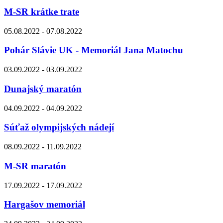
M-SR krátke trate
05.08.2022 - 07.08.2022
Pohár Slávie UK - Memoriál Jana Matochu
03.09.2022 - 03.09.2022
Dunajský maratón
04.09.2022 - 04.09.2022
Súťaž olympijských nádejí
08.09.2022 - 11.09.2022
M-SR maratón
17.09.2022 - 17.09.2022
Hargašov memoriál