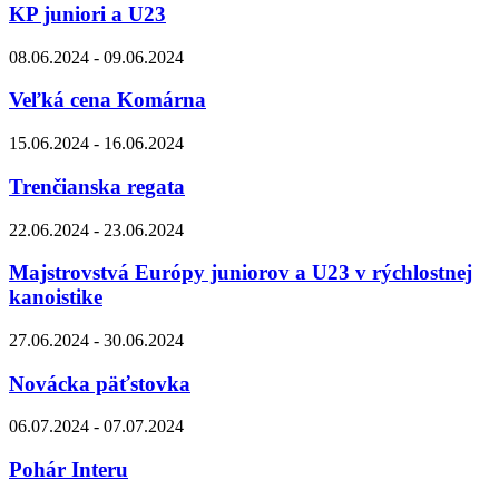
KP juniori a U23
08.06.2024 - 09.06.2024
Veľká cena Komárna
15.06.2024 - 16.06.2024
Trenčianska regata
22.06.2024 - 23.06.2024
Majstrovstvá Európy juniorov a U23 v rýchlostnej
kanoistike
27.06.2024 - 30.06.2024
Novácka päťstovka
06.07.2024 - 07.07.2024
Pohár Interu