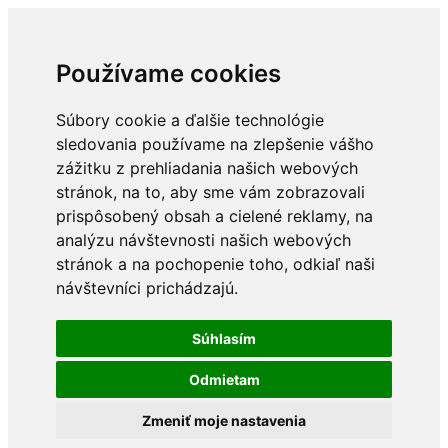
Používame cookies
Súbory cookie a ďalšie technológie
sledovania používame na zlepšenie vášho
zážitku z prehliadania našich webových
stránok, na to, aby sme vám zobrazovali
prispôsobený obsah a cielené reklamy, na
analýzu návštevnosti našich webových
stránok a na pochopenie toho, odkiaľ naši
návštevníci prichádzajú.
Súhlasím
Odmietam
Zmeniť moje nastavenia