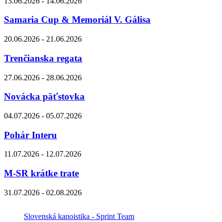
13.06.2026 - 14.06.2026
Samaria Cup & Memoriál V. Gálisa
20.06.2026 - 21.06.2026
Trenčianska regata
27.06.2026 - 28.06.2026
Novácka päťstovka
04.07.2026 - 05.07.2026
Pohár Interu
11.07.2026 - 12.07.2026
M-SR krátke trate
31.07.2026 - 02.08.2026
Slovenská kanoistika - Sprint Team