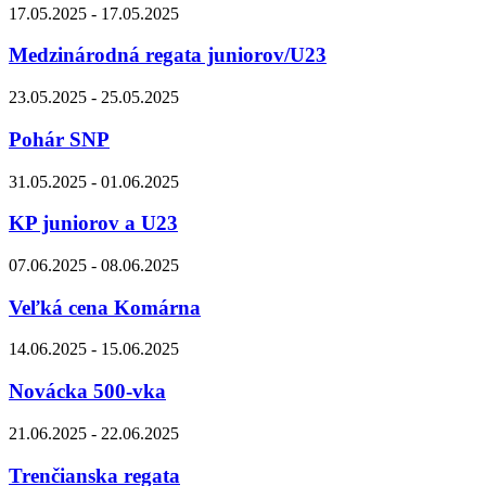
17.05.2025 - 17.05.2025
Medzinárodná regata juniorov/U23
23.05.2025 - 25.05.2025
Pohár SNP
31.05.2025 - 01.06.2025
KP juniorov a U23
07.06.2025 - 08.06.2025
Veľká cena Komárna
14.06.2025 - 15.06.2025
Novácka 500-vka
21.06.2025 - 22.06.2025
Trenčianska regata