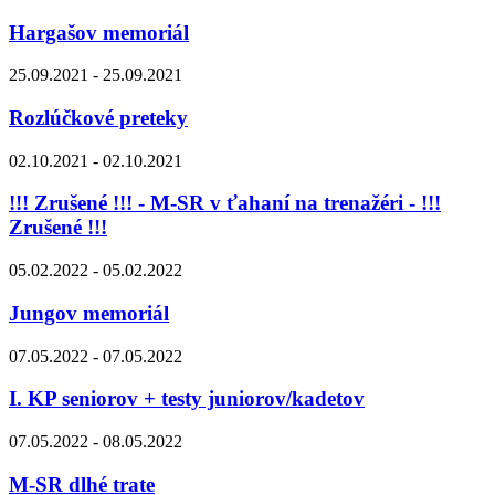
Hargašov memoriál
25.09.2021 - 25.09.2021
Rozlúčkové preteky
02.10.2021 - 02.10.2021
!!! Zrušené !!! - M-SR v ťahaní na trenažéri - !!!
Zrušené !!!
05.02.2022 - 05.02.2022
Jungov memoriál
07.05.2022 - 07.05.2022
I. KP seniorov + testy juniorov/kadetov
07.05.2022 - 08.05.2022
M-SR dlhé trate