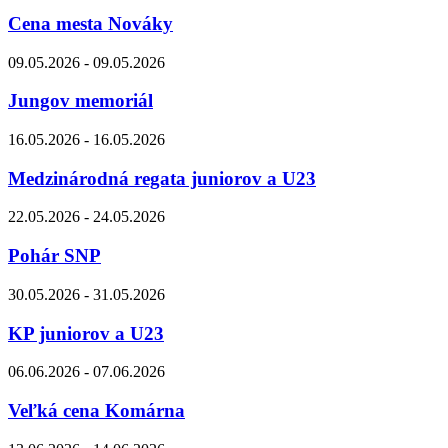
Cena mesta Nováky
09.05.2026 - 09.05.2026
Jungov memoriál
16.05.2026 - 16.05.2026
Medzinárodná regata juniorov a U23
22.05.2026 - 24.05.2026
Pohár SNP
30.05.2026 - 31.05.2026
KP juniorov a U23
06.06.2026 - 07.06.2026
Veľká cena Komárna