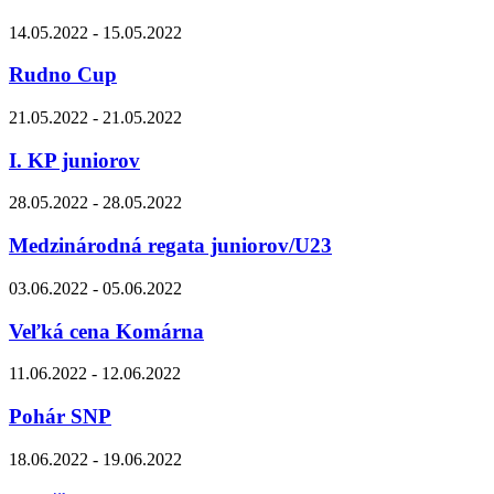
14.05.2022 - 15.05.2022
Rudno Cup
21.05.2022 - 21.05.2022
I. KP juniorov
28.05.2022 - 28.05.2022
Medzinárodná regata juniorov/U23
03.06.2022 - 05.06.2022
Veľká cena Komárna
11.06.2022 - 12.06.2022
Pohár SNP
18.06.2022 - 19.06.2022