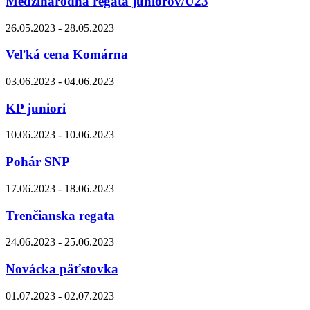
Medzinárodná regata juniorov/U23
26.05.2023 - 28.05.2023
Veľká cena Komárna
03.06.2023 - 04.06.2023
KP juniori
10.06.2023 - 10.06.2023
Pohár SNP
17.06.2023 - 18.06.2023
Trenčianska regata
24.06.2023 - 25.06.2023
Novácka päťstovka
01.07.2023 - 02.07.2023