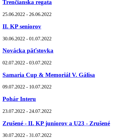
Trenčianska regata
25.06.2022 - 26.06.2022
II. KP seniorov
30.06.2022 - 01.07.2022
Novácka päťstovka
02.07.2022 - 03.07.2022
Samaria Cup & Memoriál V. Gálisa
09.07.2022 - 10.07.2022
Pohár Interu
23.07.2022 - 24.07.2022
Zrušené - II. KP juniorov a U23 - Zrušené
30.07.2022 - 31.07.2022