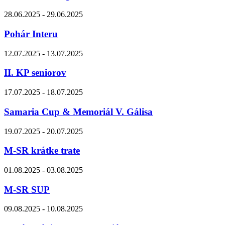
28.06.2025 - 29.06.2025
Pohár Interu
12.07.2025 - 13.07.2025
II. KP seniorov
17.07.2025 - 18.07.2025
Samaria Cup & Memoriál V. Gálisa
19.07.2025 - 20.07.2025
M-SR krátke trate
01.08.2025 - 03.08.2025
M-SR SUP
09.08.2025 - 10.08.2025