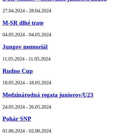
27.04.2024 - 28.04.2024
M-SR dlhé trate
04.05.2024 - 04.05.2024
Jungov memoriál
11.05.2024 - 11.05.2024
Rudno Cup
18.05.2024 - 18.05.2024
Medzinárodná regata juniorov/U23
24.05.2024 - 26.05.2024
Pohár SNP
01.06.2024 - 02.06.2024