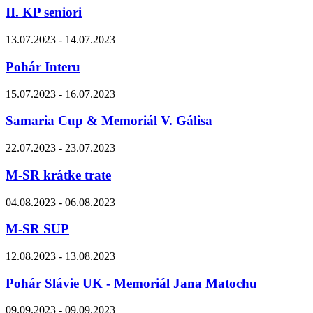
II. KP seniori
13.07.2023 - 14.07.2023
Pohár Interu
15.07.2023 - 16.07.2023
Samaria Cup & Memoriál V. Gálisa
22.07.2023 - 23.07.2023
M-SR krátke trate
04.08.2023 - 06.08.2023
M-SR SUP
12.08.2023 - 13.08.2023
Pohár Slávie UK - Memoriál Jana Matochu
09.09.2023 - 09.09.2023