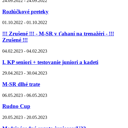
24.09.2022 - 24.09.2022
Rozlúčkové preteky
01.10.2022 - 01.10.2022
!!! Zrušené !!! - M-SR v ťahaní na trenažéri - !!!
Zrušené !!!
04.02.2023 - 04.02.2023
I. KP seniori + testovanie juniori a kadeti
29.04.2023 - 30.04.2023
M-SR dlhé trate
06.05.2023 - 06.05.2023
Rudno Cup
20.05.2023 - 20.05.2023