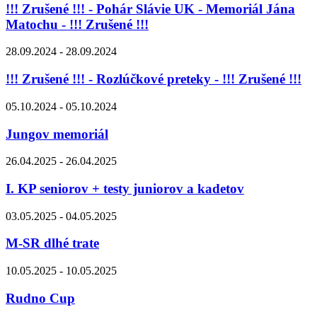
!!! Zrušené !!! - Pohár Slávie UK - Memoriál Jána
Matochu - !!! Zrušené !!!
28.09.2024 - 28.09.2024
!!! Zrušené !!! - Rozlúčkové preteky - !!! Zrušené !!!
05.10.2024 - 05.10.2024
Jungov memoriál
26.04.2025 - 26.04.2025
I. KP seniorov + testy juniorov a kadetov
03.05.2025 - 04.05.2025
M-SR dlhé trate
10.05.2025 - 10.05.2025
Rudno Cup