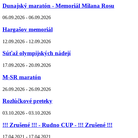
Dunajský maratón - Memoriál Milana Rosu
06.09.2026 - 06.09.2026
Hargašov memoriál
12.09.2026 - 12.09.2026
Súťaž olympijských nádejí
17.09.2026 - 20.09.2026
M-SR maratón
26.09.2026 - 26.09.2026
Rozlúčkové preteky
03.10.2026 - 03.10.2026
!!! Zrušené !!! - Rudno CUP - !!! Zrušené !!!
17.04.2021 - 17.04.2021