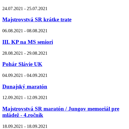
24.07.2021 - 25.07.2021
Majstrovstvá SR krátke trate
06.08.2021 - 08.08.2021
III. KP na MS seniori
28.08.2021 - 29.08.2021
Pohár Slávie UK
04.09.2021 - 04.09.2021
Dunajský maratón
12.09.2021 - 12.09.2021
Majstrovstvá SR maratón / Jungov memoriál pre
mládež - 4.ročník
18.09.2021 - 18.09.2021