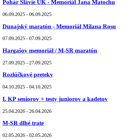
Pohár Slávie UK - Memoriál Jana Matochu
06.09.2025 - 06.09.2025
Dunajský maratón - Memoriál Milana Rosu
07.09.2025 - 07.09.2025
Hargašov memoriál / M-SR maratón
27.09.2025 - 27.09.2025
Rozlúčkové preteky
04.10.2025 - 04.10.2025
I. KP seniorov + testy juniorov a kadetov
25.04.2026 - 26.04.2026
M-SR dlhé trate
02.05.2026 - 02.05.2026