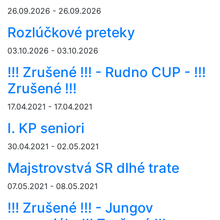
26.09.2026 - 26.09.2026
Rozlúčkové preteky
03.10.2026 - 03.10.2026
!!! Zrušené !!! - Rudno CUP - !!!
Zrušené !!!
17.04.2021 - 17.04.2021
I. KP seniori
30.04.2021 - 02.05.2021
Majstrovstvá SR dlhé trate
07.05.2021 - 08.05.2021
!!! Zrušené !!! - Jungov