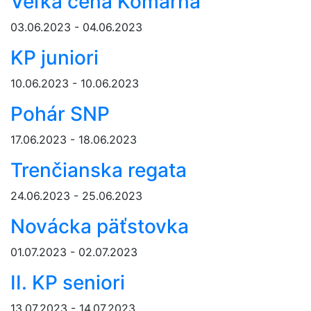
Veľká cena Komárna
03.06.2023 - 04.06.2023
KP juniori
10.06.2023 - 10.06.2023
Pohár SNP
17.06.2023 - 18.06.2023
Trenčianska regata
24.06.2023 - 25.06.2023
Novácka päťstovka
01.07.2023 - 02.07.2023
II. KP seniori
13.07.2023 - 14.07.2023