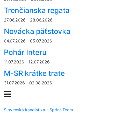
Trenčianska regata
27.06.2026 - 28.06.2026
Novácka päťstovka
04.07.2026 - 05.07.2026
Pohár Interu
11.07.2026 - 12.07.2026
M-SR krátke trate
31.07.2026 - 02.08.2026
Slovenská kanoistika - Sprint Team