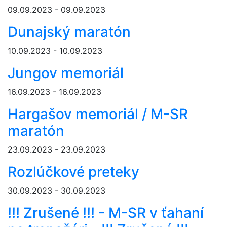
09.09.2023 - 09.09.2023
Dunajský maratón
10.09.2023 - 10.09.2023
Jungov memoriál
16.09.2023 - 16.09.2023
Hargašov memoriál / M-SR
maratón
23.09.2023 - 23.09.2023
Rozlúčkové preteky
30.09.2023 - 30.09.2023
!!! Zrušené !!! - M-SR v ťahaní