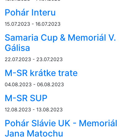
Pohár Interu
15.07.2023 - 16.07.2023
Samaria Cup & Memoriál V.
Gálisa
22.07.2023 - 23.07.2023
M-SR krátke trate
04.08.2023 - 06.08.2023
M-SR SUP
12.08.2023 - 13.08.2023
Pohár Slávie UK - Memoriál
Jana Matochu