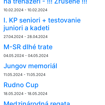
na trenažéri - !!! Zrušené !!!
10.02.2024 - 10.02.2024
I. KP seniori + testovanie
juniori a kadeti
27.04.2024 - 28.04.2024
M-SR dlhé trate
04.05.2024 - 04.05.2024
Jungov memoriál
11.05.2024 - 11.05.2024
Rudno Cup
18.05.2024 - 18.05.2024
Medzinárodná regata