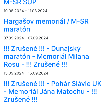
M-SR SUP
10.08.2024 - 11.08.2024
Hargašov memoriál / M-SR
maratón
07.09.2024 - 07.09.2024
!!! Zrušené !!! - Dunajský
maratón - Memoriál Milana
Rosu - !!! Zrušené !!!
15.09.2024 - 15.09.2024
!!! Zrušené !!! - Pohár Slávie UK
- Memoriál Jána Matochu - !!!
Zrušené !!!