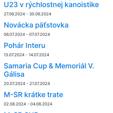
U23 v rýchlostnej kanoistike
27.06.2024 - 30.06.2024
Novácka päťstovka
06.07.2024 - 07.07.2024
Pohár Interu
13.07.2024 - 14.07.2024
Samaria Cup & Memoriál V.
Gálisa
20.07.2024 - 21.07.2024
M-SR krátke trate
02.08.2024 - 04.08.2024