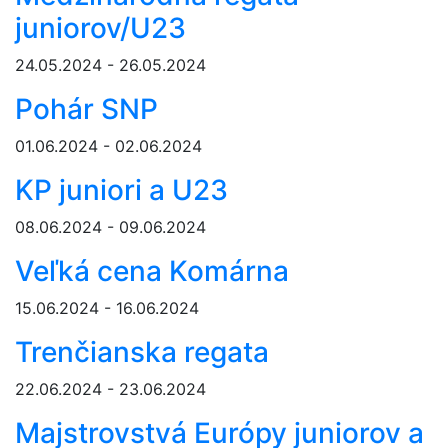
juniorov/U23
24.05.2024 - 26.05.2024
Pohár SNP
01.06.2024 - 02.06.2024
KP juniori a U23
08.06.2024 - 09.06.2024
Veľká cena Komárna
15.06.2024 - 16.06.2024
Trenčianska regata
22.06.2024 - 23.06.2024
Majstrovstvá Európy juniorov a