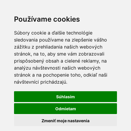
Používame cookies
Súbory cookie a ďalšie technológie
sledovania používame na zlepšenie vášho
zážitku z prehliadania našich webových
stránok, na to, aby sme vám zobrazovali
prispôsobený obsah a cielené reklamy, na
analýzu návštevnosti našich webových
stránok a na pochopenie toho, odkiaľ naši
návštevníci prichádzajú.
Súhlasím
Odmietam
Zmeniť moje nastavenia