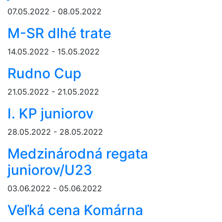
07.05.2022 - 08.05.2022
M-SR dlhé trate
14.05.2022 - 15.05.2022
Rudno Cup
21.05.2022 - 21.05.2022
I. KP juniorov
28.05.2022 - 28.05.2022
Medzinárodná regata
juniorov/U23
03.06.2022 - 05.06.2022
Veľká cena Komárna