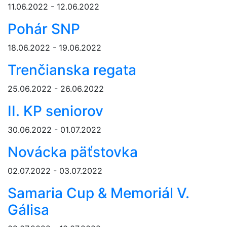
11.06.2022 - 12.06.2022
Pohár SNP
18.06.2022 - 19.06.2022
Trenčianska regata
25.06.2022 - 26.06.2022
II. KP seniorov
30.06.2022 - 01.07.2022
Novácka päťstovka
02.07.2022 - 03.07.2022
Samaria Cup & Memoriál V.
Gálisa