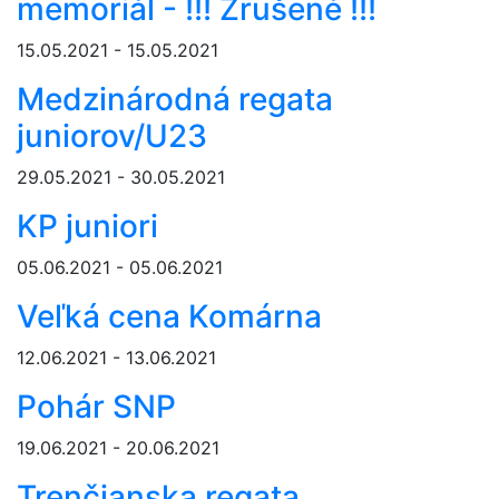
memoriál - !!! Zrušené !!!
15.05.2021 - 15.05.2021
Medzinárodná regata
juniorov/U23
29.05.2021 - 30.05.2021
KP juniori
05.06.2021 - 05.06.2021
Veľká cena Komárna
12.06.2021 - 13.06.2021
Pohár SNP
19.06.2021 - 20.06.2021
Trenčianska regata