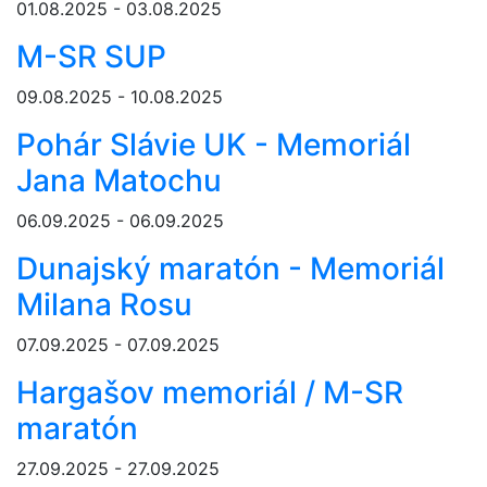
01.08.2025 - 03.08.2025
M-SR SUP
09.08.2025 - 10.08.2025
Pohár Slávie UK - Memoriál
Jana Matochu
06.09.2025 - 06.09.2025
Dunajský maratón - Memoriál
Milana Rosu
07.09.2025 - 07.09.2025
Hargašov memoriál / M-SR
maratón
27.09.2025 - 27.09.2025