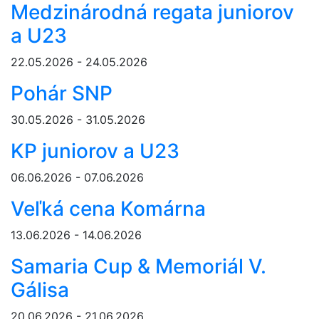
Medzinárodná regata juniorov
a U23
22.05.2026 - 24.05.2026
Pohár SNP
30.05.2026 - 31.05.2026
KP juniorov a U23
06.06.2026 - 07.06.2026
Veľká cena Komárna
13.06.2026 - 14.06.2026
Samaria Cup & Memoriál V.
Gálisa
20.06.2026 - 21.06.2026