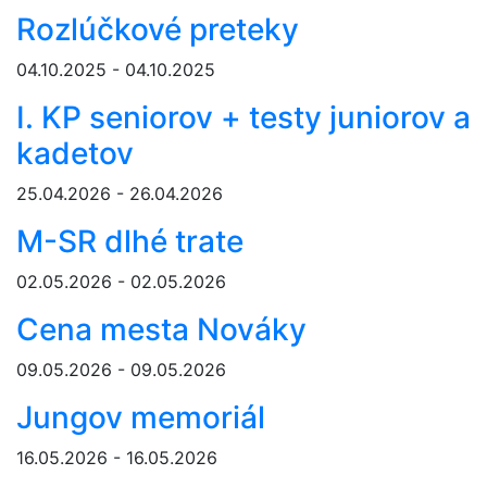
Rozlúčkové preteky
04.10.2025 - 04.10.2025
I. KP seniorov + testy juniorov a
kadetov
25.04.2026 - 26.04.2026
M-SR dlhé trate
02.05.2026 - 02.05.2026
Cena mesta Nováky
09.05.2026 - 09.05.2026
Jungov memoriál
16.05.2026 - 16.05.2026