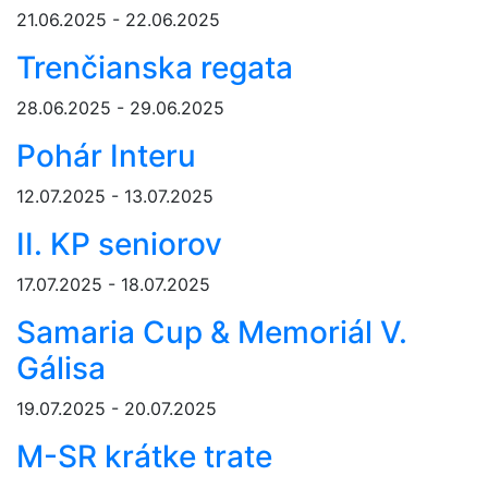
21.06.2025 - 22.06.2025
Trenčianska regata
28.06.2025 - 29.06.2025
Pohár Interu
12.07.2025 - 13.07.2025
II. KP seniorov
17.07.2025 - 18.07.2025
Samaria Cup & Memoriál V.
Gálisa
19.07.2025 - 20.07.2025
M-SR krátke trate