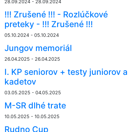
28.09.2024 - 28.09.2024
!!! Zrušené !!! - Rozlúčkové
preteky - !!! Zrušené !!!
05.10.2024 - 05.10.2024
Jungov memoriál
26.04.2025 - 26.04.2025
I. KP seniorov + testy juniorov a
kadetov
03.05.2025 - 04.05.2025
M-SR dlhé trate
10.05.2025 - 10.05.2025
Rudno Cup