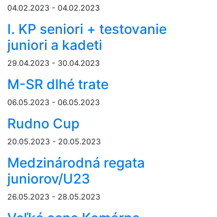
04.02.2023 - 04.02.2023
I. KP seniori + testovanie
juniori a kadeti
29.04.2023 - 30.04.2023
M-SR dlhé trate
06.05.2023 - 06.05.2023
Rudno Cup
20.05.2023 - 20.05.2023
Medzinárodná regata
juniorov/U23
26.05.2023 - 28.05.2023