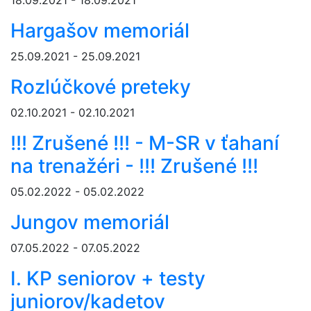
18.09.2021 - 18.09.2021
Hargašov memoriál
25.09.2021 - 25.09.2021
Rozlúčkové preteky
02.10.2021 - 02.10.2021
!!! Zrušené !!! - M-SR v ťahaní
na trenažéri - !!! Zrušené !!!
05.02.2022 - 05.02.2022
Jungov memoriál
07.05.2022 - 07.05.2022
I. KP seniorov + testy
juniorov/kadetov