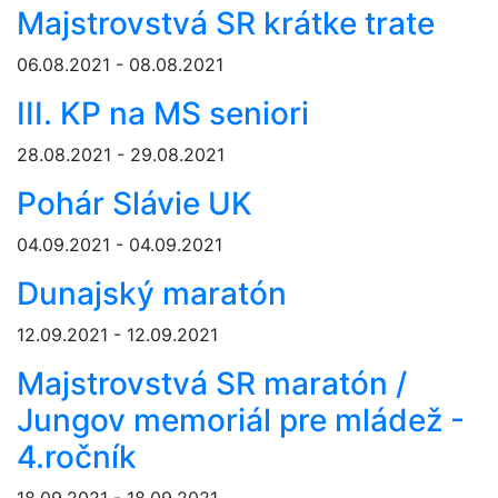
Majstrovstvá SR krátke trate
06.08.2021 - 08.08.2021
III. KP na MS seniori
28.08.2021 - 29.08.2021
Pohár Slávie UK
04.09.2021 - 04.09.2021
Dunajský maratón
12.09.2021 - 12.09.2021
Majstrovstvá SR maratón /
Jungov memoriál pre mládež -
4.ročník