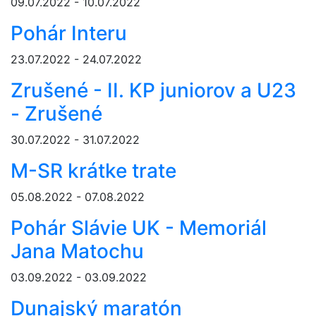
09.07.2022 - 10.07.2022
Pohár Interu
23.07.2022 - 24.07.2022
Zrušené - II. KP juniorov a U23
- Zrušené
30.07.2022 - 31.07.2022
M-SR krátke trate
05.08.2022 - 07.08.2022
Pohár Slávie UK - Memoriál
Jana Matochu
03.09.2022 - 03.09.2022
Dunajský maratón