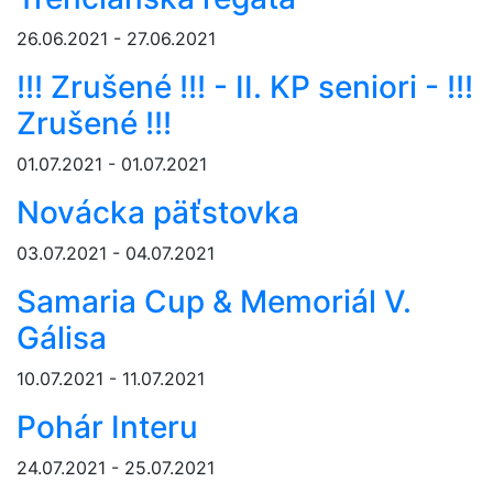
26.06.2021 - 27.06.2021
!!! Zrušené !!! - II. KP seniori - !!!
Zrušené !!!
01.07.2021 - 01.07.2021
Novácka päťstovka
03.07.2021 - 04.07.2021
Samaria Cup & Memoriál V.
Gálisa
10.07.2021 - 11.07.2021
Pohár Interu
24.07.2021 - 25.07.2021