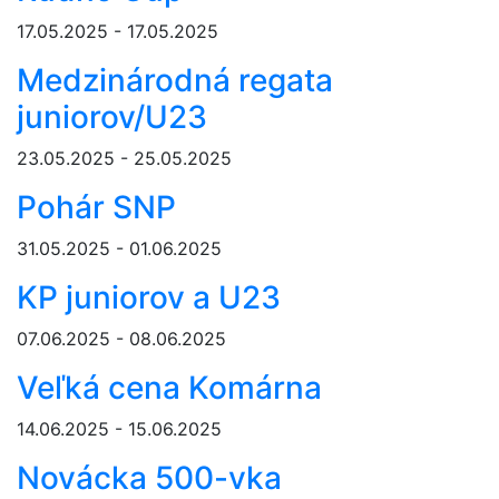
17.05.2025 - 17.05.2025
Medzinárodná regata
juniorov/U23
23.05.2025 - 25.05.2025
Pohár SNP
31.05.2025 - 01.06.2025
KP juniorov a U23
07.06.2025 - 08.06.2025
Veľká cena Komárna
14.06.2025 - 15.06.2025
Novácka 500-vka