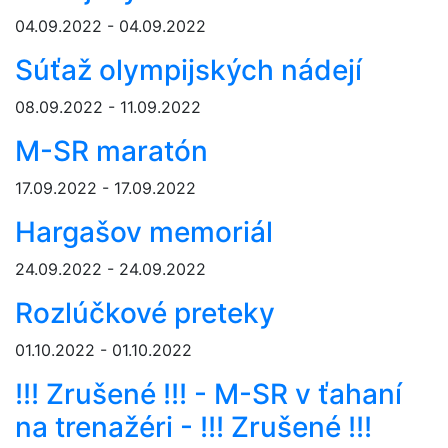
04.09.2022 - 04.09.2022
Súťaž olympijských nádejí
08.09.2022 - 11.09.2022
M-SR maratón
17.09.2022 - 17.09.2022
Hargašov memoriál
24.09.2022 - 24.09.2022
Rozlúčkové preteky
01.10.2022 - 01.10.2022
!!! Zrušené !!! - M-SR v ťahaní
na trenažéri - !!! Zrušené !!!