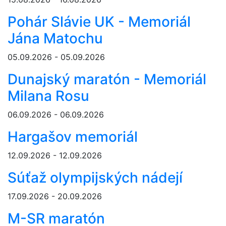
Pohár Slávie UK - Memoriál
Jána Matochu
05.09.2026 - 05.09.2026
Dunajský maratón - Memoriál
Milana Rosu
06.09.2026 - 06.09.2026
Hargašov memoriál
12.09.2026 - 12.09.2026
Súťaž olympijských nádejí
17.09.2026 - 20.09.2026
M-SR maratón