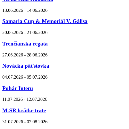
13.06.2026 - 14.06.2026
Samaria Cup & Memoriál V. Gálisa
20.06.2026 - 21.06.2026
Trenčianska regata
27.06.2026 - 28.06.2026
Novácka päťstovka
04.07.2026 - 05.07.2026
Pohár Interu
11.07.2026 - 12.07.2026
M-SR krátke trate
31.07.2026 - 02.08.2026