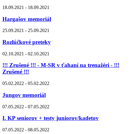
18.09.2021 - 18.09.2021
Hargašov memoriál
25.09.2021 - 25.09.2021
Rozlúčkové preteky
02.10.2021 - 02.10.2021
!!! Zrušené !!! - M-SR v ťahaní na trenažéri - !!!
Zrušené !!!
05.02.2022 - 05.02.2022
Jungov memoriál
07.05.2022 - 07.05.2022
I. KP seniorov + testy juniorov/kadetov
07.05.2022 - 08.05.2022