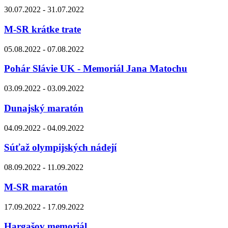
30.07.2022 - 31.07.2022
M-SR krátke trate
05.08.2022 - 07.08.2022
Pohár Slávie UK - Memoriál Jana Matochu
03.09.2022 - 03.09.2022
Dunajský maratón
04.09.2022 - 04.09.2022
Súťaž olympijských nádejí
08.09.2022 - 11.09.2022
M-SR maratón
17.09.2022 - 17.09.2022
Hargašov memoriál