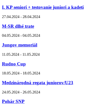
I. KP seniori + testovanie juniori a kadeti
27.04.2024 - 28.04.2024
M-SR dlhé trate
04.05.2024 - 04.05.2024
Jungov memoriál
11.05.2024 - 11.05.2024
Rudno Cup
18.05.2024 - 18.05.2024
Medzinárodná regata juniorov/U23
24.05.2024 - 26.05.2024
Pohár SNP