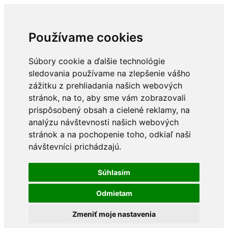
Používame cookies
Súbory cookie a ďalšie technológie
sledovania používame na zlepšenie vášho
zážitku z prehliadania našich webových
stránok, na to, aby sme vám zobrazovali
prispôsobený obsah a cielené reklamy, na
analýzu návštevnosti našich webových
stránok a na pochopenie toho, odkiaľ naši
návštevníci prichádzajú.
Súhlasím
Odmietam
Zmeniť moje nastavenia