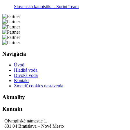
Slovenská kanoistika - Sprint Team
Navigácia
Úvod
Hladká voda
Divoká voda
Kontakt
Zmeniť cookies nastavenia
Aktuality
Kontakt
Olympijské námestie 1,
831 04 Bratislava – Nové Mesto