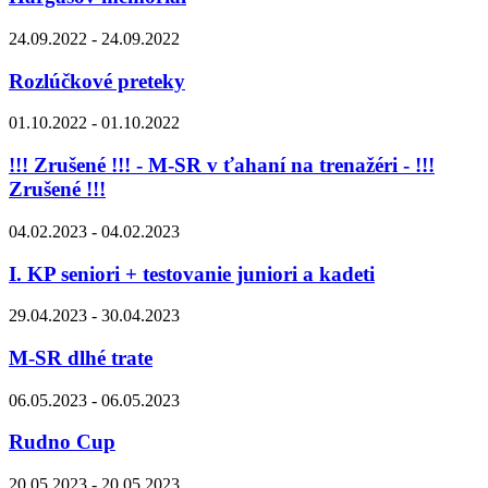
24.09.2022 - 24.09.2022
Rozlúčkové preteky
01.10.2022 - 01.10.2022
!!! Zrušené !!! - M-SR v ťahaní na trenažéri - !!!
Zrušené !!!
04.02.2023 - 04.02.2023
I. KP seniori + testovanie juniori a kadeti
29.04.2023 - 30.04.2023
M-SR dlhé trate
06.05.2023 - 06.05.2023
Rudno Cup
20.05.2023 - 20.05.2023