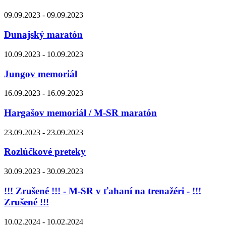
09.09.2023 - 09.09.2023
Dunajský maratón
10.09.2023 - 10.09.2023
Jungov memoriál
16.09.2023 - 16.09.2023
Hargašov memoriál / M-SR maratón
23.09.2023 - 23.09.2023
Rozlúčkové preteky
30.09.2023 - 30.09.2023
!!! Zrušené !!! - M-SR v ťahaní na trenažéri - !!!
Zrušené !!!
10.02.2024 - 10.02.2024