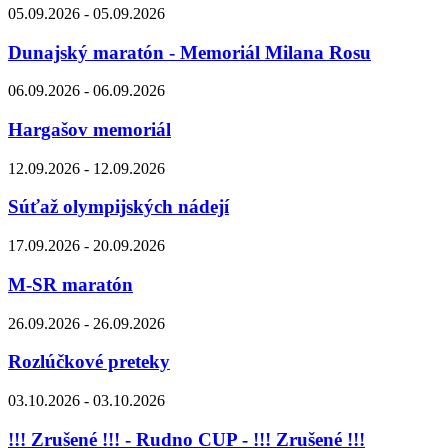
05.09.2026 - 05.09.2026
Dunajský maratón - Memoriál Milana Rosu
06.09.2026 - 06.09.2026
Hargašov memoriál
12.09.2026 - 12.09.2026
Súťaž olympijských nádejí
17.09.2026 - 20.09.2026
M-SR maratón
26.09.2026 - 26.09.2026
Rozlúčkové preteky
03.10.2026 - 03.10.2026
!!! Zrušené !!! - Rudno CUP - !!! Zrušené !!!