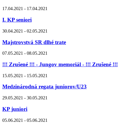
17.04.2021 - 17.04.2021
I. KP seniori
30.04.2021 - 02.05.2021
Majstrovstvá SR dlhé trate
07.05.2021 - 08.05.2021
!!! Zrušené !!! - Jungov memoriál - !!! Zrušené !!!
15.05.2021 - 15.05.2021
Medzinárodná regata juniorov/U23
29.05.2021 - 30.05.2021
KP juniori
05.06.2021 - 05.06.2021