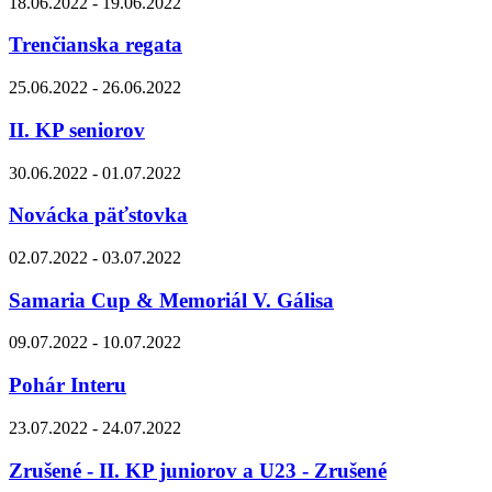
18.06.2022 - 19.06.2022
Trenčianska regata
25.06.2022 - 26.06.2022
II. KP seniorov
30.06.2022 - 01.07.2022
Novácka päťstovka
02.07.2022 - 03.07.2022
Samaria Cup & Memoriál V. Gálisa
09.07.2022 - 10.07.2022
Pohár Interu
23.07.2022 - 24.07.2022
Zrušené - II. KP juniorov a U23 - Zrušené