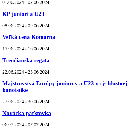
01.06.2024 - 02.06.2024
KP juniori a U23
08.06.2024 - 09.06.2024
Veľká cena Komárna
15.06.2024 - 16.06.2024
Trenčianska regata
22.06.2024 - 23.06.2024
Majstrovstvá Európy juniorov a U23 v rýchlostnej
kanoistike
27.06.2024 - 30.06.2024
Novácka päťstovka
06.07.2024 - 07.07.2024