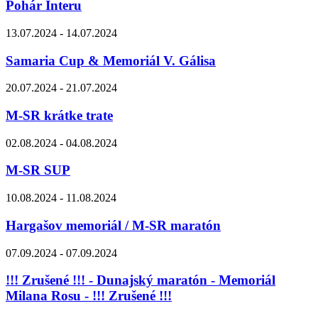
Pohár Interu
13.07.2024 - 14.07.2024
Samaria Cup & Memoriál V. Gálisa
20.07.2024 - 21.07.2024
M-SR krátke trate
02.08.2024 - 04.08.2024
M-SR SUP
10.08.2024 - 11.08.2024
Hargašov memoriál / M-SR maratón
07.09.2024 - 07.09.2024
!!! Zrušené !!! - Dunajský maratón - Memoriál
Milana Rosu - !!! Zrušené !!!