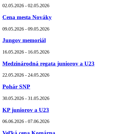
02.05.2026 - 02.05.2026
Cena mesta Nováky
09.05.2026 - 09.05.2026
Jungov memoriál
16.05.2026 - 16.05.2026
Medzinárodná regata juniorov a U23
22.05.2026 - 24.05.2026
Pohár SNP
30.05.2026 - 31.05.2026
KP juniorov a U23
06.06.2026 - 07.06.2026
Veľká cena Komárna