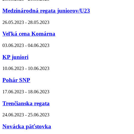
Medzinárodná regata juniorov/U23
26.05.2023 - 28.05.2023
Veľká cena Komárna
03.06.2023 - 04.06.2023
KP juniori
10.06.2023 - 10.06.2023
Pohár SNP
17.06.2023 - 18.06.2023
Trenčianska regata
24.06.2023 - 25.06.2023
Novácka päťstovka