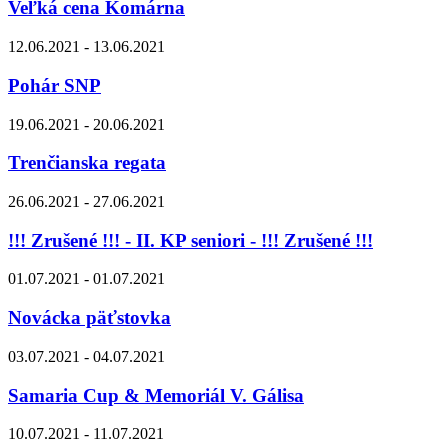
Veľká cena Komárna
12.06.2021 - 13.06.2021
Pohár SNP
19.06.2021 - 20.06.2021
Trenčianska regata
26.06.2021 - 27.06.2021
!!! Zrušené !!! - II. KP seniori - !!! Zrušené !!!
01.07.2021 - 01.07.2021
Novácka päťstovka
03.07.2021 - 04.07.2021
Samaria Cup & Memoriál V. Gálisa
10.07.2021 - 11.07.2021