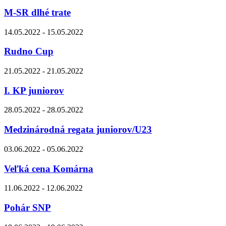
M-SR dlhé trate
14.05.2022 - 15.05.2022
Rudno Cup
21.05.2022 - 21.05.2022
I. KP juniorov
28.05.2022 - 28.05.2022
Medzinárodná regata juniorov/U23
03.06.2022 - 05.06.2022
Veľká cena Komárna
11.06.2022 - 12.06.2022
Pohár SNP