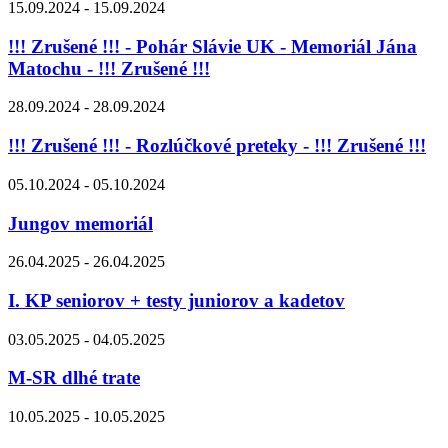
15.09.2024 - 15.09.2024
!!! Zrušené !!! - Pohár Slávie UK - Memoriál Jána
Matochu - !!! Zrušené !!!
28.09.2024 - 28.09.2024
!!! Zrušené !!! - Rozlúčkové preteky - !!! Zrušené !!!
05.10.2024 - 05.10.2024
Jungov memoriál
26.04.2025 - 26.04.2025
I. KP seniorov + testy juniorov a kadetov
03.05.2025 - 04.05.2025
M-SR dlhé trate
10.05.2025 - 10.05.2025