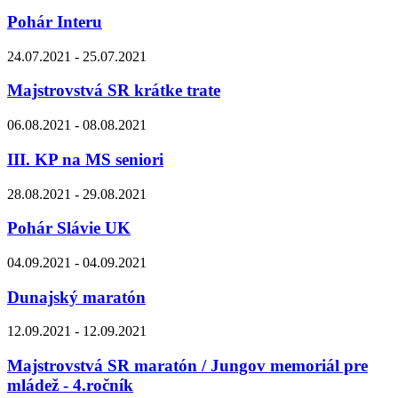
Pohár Interu
24.07.2021 - 25.07.2021
Majstrovstvá SR krátke trate
06.08.2021 - 08.08.2021
III. KP na MS seniori
28.08.2021 - 29.08.2021
Pohár Slávie UK
04.09.2021 - 04.09.2021
Dunajský maratón
12.09.2021 - 12.09.2021
Majstrovstvá SR maratón / Jungov memoriál pre
mládež - 4.ročník