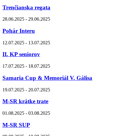
Trenčianska regata
28.06.2025 - 29.06.2025
Pohár Interu
12.07.2025 - 13.07.2025
II. KP seniorov
17.07.2025 - 18.07.2025
Samaria Cup & Memoriál V. Gálisa
19.07.2025 - 20.07.2025
M-SR krátke trate
01.08.2025 - 03.08.2025
M-SR SUP