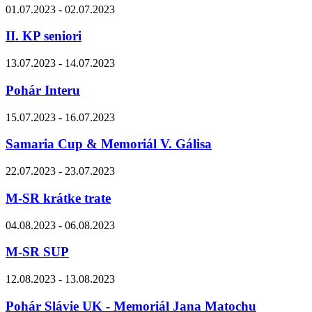
01.07.2023 - 02.07.2023
II. KP seniori
13.07.2023 - 14.07.2023
Pohár Interu
15.07.2023 - 16.07.2023
Samaria Cup & Memoriál V. Gálisa
22.07.2023 - 23.07.2023
M-SR krátke trate
04.08.2023 - 06.08.2023
M-SR SUP
12.08.2023 - 13.08.2023
Pohár Slávie UK - Memoriál Jana Matochu