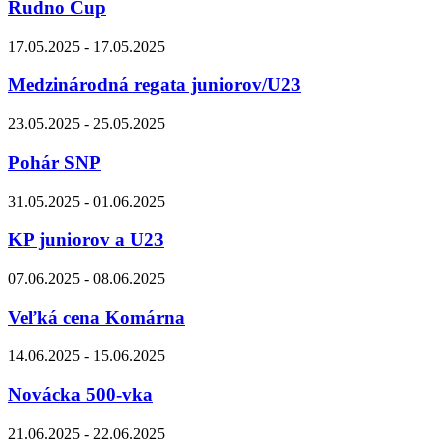
Rudno Cup
17.05.2025 - 17.05.2025
Medzinárodná regata juniorov/U23
23.05.2025 - 25.05.2025
Pohár SNP
31.05.2025 - 01.06.2025
KP juniorov a U23
07.06.2025 - 08.06.2025
Veľká cena Komárna
14.06.2025 - 15.06.2025
Novácka 500-vka
21.06.2025 - 22.06.2025