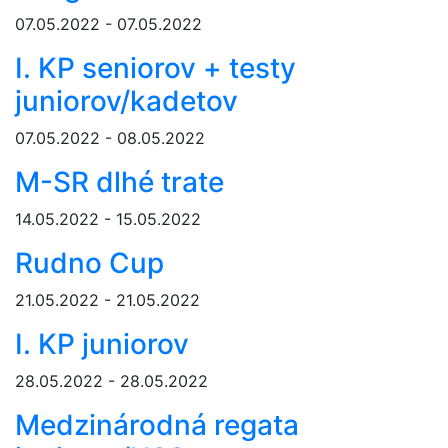
07.05.2022 - 07.05.2022
I. KP seniorov + testy
juniorov/kadetov
07.05.2022 - 08.05.2022
M-SR dlhé trate
14.05.2022 - 15.05.2022
Rudno Cup
21.05.2022 - 21.05.2022
I. KP juniorov
28.05.2022 - 28.05.2022
Medzinárodná regata