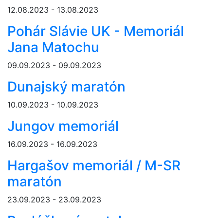
12.08.2023 - 13.08.2023
Pohár Slávie UK - Memoriál
Jana Matochu
09.09.2023 - 09.09.2023
Dunajský maratón
10.09.2023 - 10.09.2023
Jungov memoriál
16.09.2023 - 16.09.2023
Hargašov memoriál / M-SR
maratón
23.09.2023 - 23.09.2023