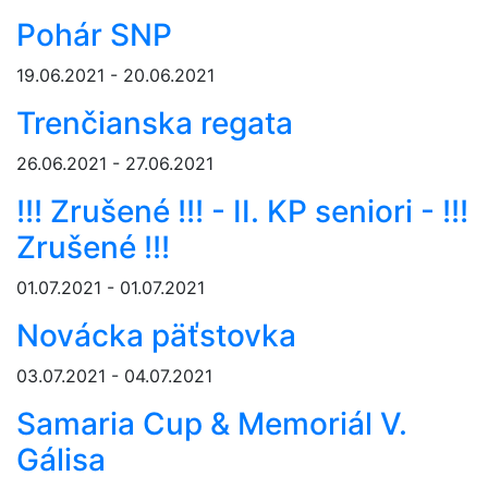
Pohár SNP
19.06.2021 - 20.06.2021
Trenčianska regata
26.06.2021 - 27.06.2021
!!! Zrušené !!! - II. KP seniori - !!!
Zrušené !!!
01.07.2021 - 01.07.2021
Novácka päťstovka
03.07.2021 - 04.07.2021
Samaria Cup & Memoriál V.
Gálisa