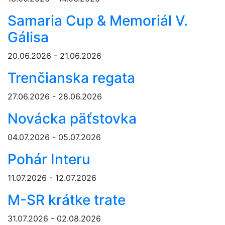
Samaria Cup & Memoriál V.
Gálisa
20.06.2026 - 21.06.2026
Trenčianska regata
27.06.2026 - 28.06.2026
Novácka päťstovka
04.07.2026 - 05.07.2026
Pohár Interu
11.07.2026 - 12.07.2026
M-SR krátke trate
31.07.2026 - 02.08.2026