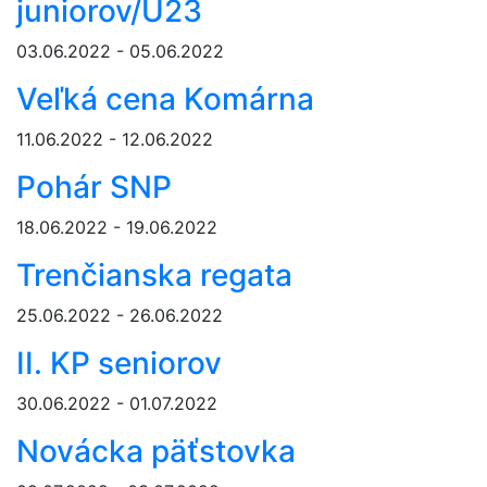
juniorov/U23
03.06.2022 - 05.06.2022
Veľká cena Komárna
11.06.2022 - 12.06.2022
Pohár SNP
18.06.2022 - 19.06.2022
Trenčianska regata
25.06.2022 - 26.06.2022
II. KP seniorov
30.06.2022 - 01.07.2022
Novácka päťstovka