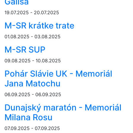
Gálisa
19.07.2025 - 20.07.2025
M-SR krátke trate
01.08.2025 - 03.08.2025
M-SR SUP
09.08.2025 - 10.08.2025
Pohár Slávie UK - Memoriál
Jana Matochu
06.09.2025 - 06.09.2025
Dunajský maratón - Memoriál
Milana Rosu
07.09.2025 - 07.09.2025