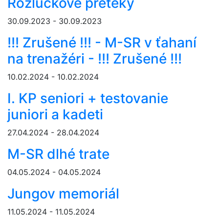
Rozlúčkové preteky
30.09.2023 - 30.09.2023
!!! Zrušené !!! - M-SR v ťahaní
na trenažéri - !!! Zrušené !!!
10.02.2024 - 10.02.2024
I. KP seniori + testovanie
juniori a kadeti
27.04.2024 - 28.04.2024
M-SR dlhé trate
04.05.2024 - 04.05.2024
Jungov memoriál
11.05.2024 - 11.05.2024