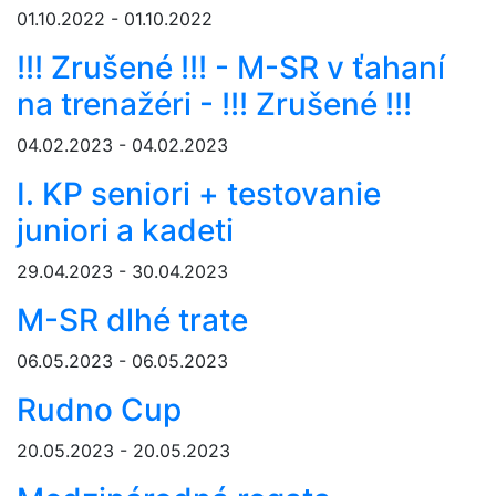
01.10.2022 - 01.10.2022
!!! Zrušené !!! - M-SR v ťahaní
na trenažéri - !!! Zrušené !!!
04.02.2023 - 04.02.2023
I. KP seniori + testovanie
juniori a kadeti
29.04.2023 - 30.04.2023
M-SR dlhé trate
06.05.2023 - 06.05.2023
Rudno Cup
20.05.2023 - 20.05.2023