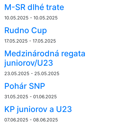
M-SR dlhé trate
10.05.2025 - 10.05.2025
Rudno Cup
17.05.2025 - 17.05.2025
Medzinárodná regata
juniorov/U23
23.05.2025 - 25.05.2025
Pohár SNP
31.05.2025 - 01.06.2025
KP juniorov a U23
07.06.2025 - 08.06.2025