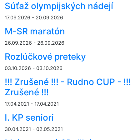
Súťaž olympijských nádejí
17.09.2026 - 20.09.2026
M-SR maratón
26.09.2026 - 26.09.2026
Rozlúčkové preteky
03.10.2026 - 03.10.2026
!!! Zrušené !!! - Rudno CUP - !!!
Zrušené !!!
17.04.2021 - 17.04.2021
I. KP seniori
30.04.2021 - 02.05.2021