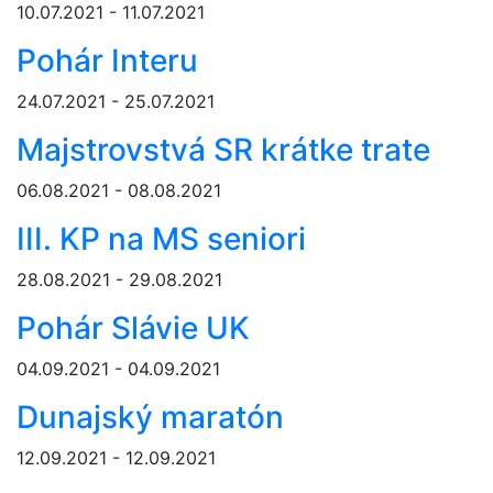
10.07.2021 - 11.07.2021
Pohár Interu
24.07.2021 - 25.07.2021
Majstrovstvá SR krátke trate
06.08.2021 - 08.08.2021
III. KP na MS seniori
28.08.2021 - 29.08.2021
Pohár Slávie UK
04.09.2021 - 04.09.2021
Dunajský maratón
12.09.2021 - 12.09.2021