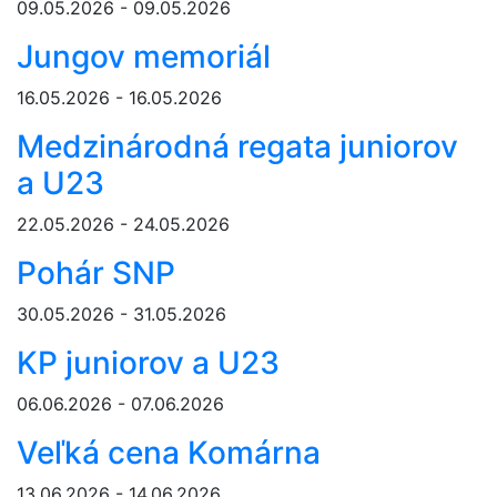
09.05.2026 - 09.05.2026
Jungov memoriál
16.05.2026 - 16.05.2026
Medzinárodná regata juniorov
a U23
22.05.2026 - 24.05.2026
Pohár SNP
30.05.2026 - 31.05.2026
KP juniorov a U23
06.06.2026 - 07.06.2026
Veľká cena Komárna
13.06.2026 - 14.06.2026