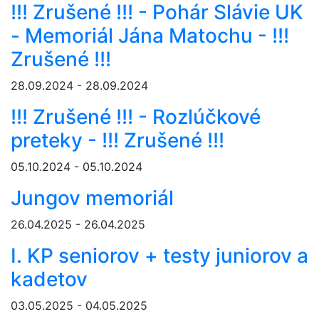
!!! Zrušené !!! - Pohár Slávie UK
- Memoriál Jána Matochu - !!!
Zrušené !!!
28.09.2024 - 28.09.2024
!!! Zrušené !!! - Rozlúčkové
preteky - !!! Zrušené !!!
05.10.2024 - 05.10.2024
Jungov memoriál
26.04.2025 - 26.04.2025
I. KP seniorov + testy juniorov a
kadetov
03.05.2025 - 04.05.2025