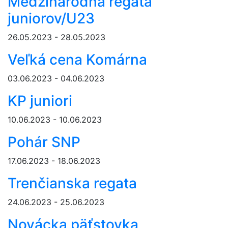
Medzinárodná regata
juniorov/U23
26.05.2023 - 28.05.2023
Veľká cena Komárna
03.06.2023 - 04.06.2023
KP juniori
10.06.2023 - 10.06.2023
Pohár SNP
17.06.2023 - 18.06.2023
Trenčianska regata
24.06.2023 - 25.06.2023
Novácka päťstovka