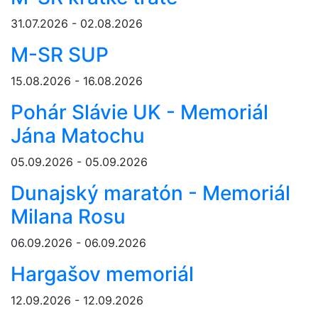
31.07.2026 - 02.08.2026
M-SR SUP
15.08.2026 - 16.08.2026
Pohár Slávie UK - Memoriál
Jána Matochu
05.09.2026 - 05.09.2026
Dunajský maratón - Memoriál
Milana Rosu
06.09.2026 - 06.09.2026
Hargašov memoriál
12.09.2026 - 12.09.2026