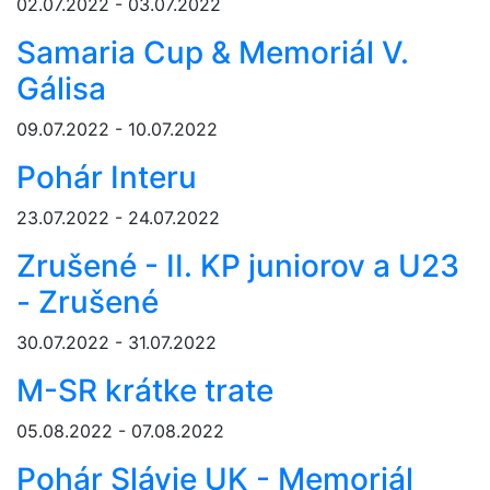
02.07.2022 - 03.07.2022
Samaria Cup & Memoriál V.
Gálisa
09.07.2022 - 10.07.2022
Pohár Interu
23.07.2022 - 24.07.2022
Zrušené - II. KP juniorov a U23
- Zrušené
30.07.2022 - 31.07.2022
M-SR krátke trate
05.08.2022 - 07.08.2022
Pohár Slávie UK - Memoriál