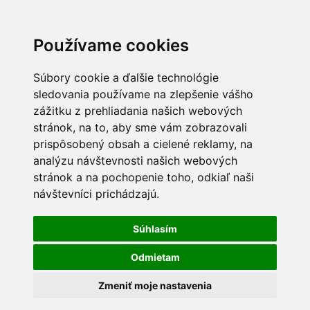
Používame cookies
Súbory cookie a ďalšie technológie
sledovania používame na zlepšenie vášho
zážitku z prehliadania našich webových
stránok, na to, aby sme vám zobrazovali
prispôsobený obsah a cielené reklamy, na
analýzu návštevnosti našich webových
stránok a na pochopenie toho, odkiaľ naši
návštevníci prichádzajú.
Súhlasím
Odmietam
Zmeniť moje nastavenia