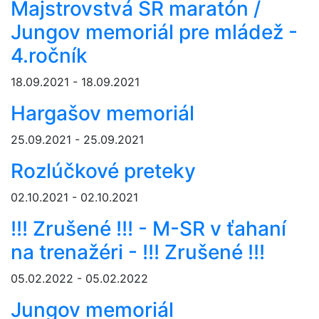
Majstrovstvá SR maratón /
Jungov memoriál pre mládež -
4.ročník
18.09.2021 - 18.09.2021
Hargašov memoriál
25.09.2021 - 25.09.2021
Rozlúčkové preteky
02.10.2021 - 02.10.2021
!!! Zrušené !!! - M-SR v ťahaní
na trenažéri - !!! Zrušené !!!
05.02.2022 - 05.02.2022
Jungov memoriál