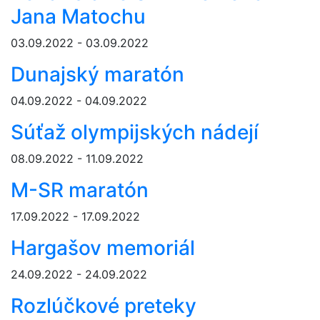
Jana Matochu
03.09.2022 - 03.09.2022
Dunajský maratón
04.09.2022 - 04.09.2022
Súťaž olympijských nádejí
08.09.2022 - 11.09.2022
M-SR maratón
17.09.2022 - 17.09.2022
Hargašov memoriál
24.09.2022 - 24.09.2022
Rozlúčkové preteky