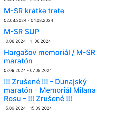
M-SR krátke trate
02.08.2024 - 04.08.2024
M-SR SUP
10.08.2024 - 11.08.2024
Hargašov memoriál / M-SR
maratón
07.09.2024 - 07.09.2024
!!! Zrušené !!! - Dunajský
maratón - Memoriál Milana
Rosu - !!! Zrušené !!!
15.09.2024 - 15.09.2024