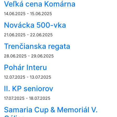
Veľká cena Komárna
14.06.2025 - 15.06.2025
Novácka 500-vka
21.06.2025 - 22.06.2025
Trenčianska regata
28.06.2025 - 29.06.2025
Pohár Interu
12.07.2025 - 13.07.2025
II. KP seniorov
17.07.2025 - 18.07.2025
Samaria Cup & Memoriál V.