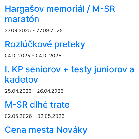
Hargašov memoriál / M-SR
maratón
27.09.2025 - 27.09.2025
Rozlúčkové preteky
04.10.2025 - 04.10.2025
I. KP seniorov + testy juniorov a
kadetov
25.04.2026 - 26.04.2026
M-SR dlhé trate
02.05.2026 - 02.05.2026
Cena mesta Nováky