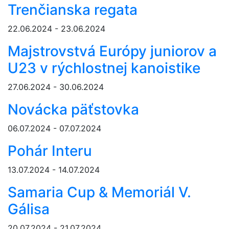
Trenčianska regata
22.06.2024 - 23.06.2024
Majstrovstvá Európy juniorov a
U23 v rýchlostnej kanoistike
27.06.2024 - 30.06.2024
Novácka päťstovka
06.07.2024 - 07.07.2024
Pohár Interu
13.07.2024 - 14.07.2024
Samaria Cup & Memoriál V.
Gálisa
20.07.2024 - 21.07.2024