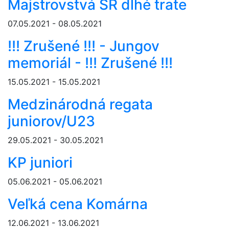
Majstrovstvá SR dlhé trate
07.05.2021 - 08.05.2021
!!! Zrušené !!! - Jungov
memoriál - !!! Zrušené !!!
15.05.2021 - 15.05.2021
Medzinárodná regata
juniorov/U23
29.05.2021 - 30.05.2021
KP juniori
05.06.2021 - 05.06.2021
Veľká cena Komárna
12.06.2021 - 13.06.2021