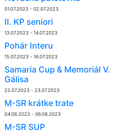
01.07.2023 - 02.07.2023
II. KP seniori
13.07.2023 - 14.07.2023
Pohár Interu
15.07.2023 - 16.07.2023
Samaria Cup & Memoriál V.
Gálisa
22.07.2023 - 23.07.2023
M-SR krátke trate
04.08.2023 - 06.08.2023
M-SR SUP