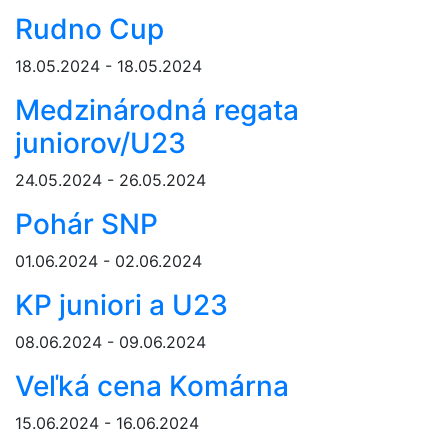
Rudno Cup
18.05.2024 - 18.05.2024
Medzinárodná regata
juniorov/U23
24.05.2024 - 26.05.2024
Pohár SNP
01.06.2024 - 02.06.2024
KP juniori a U23
08.06.2024 - 09.06.2024
Veľká cena Komárna
15.06.2024 - 16.06.2024