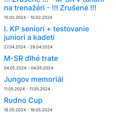
na trenažéri - !!! Zrušené !!!
10.02.2024 - 10.02.2024
I. KP seniori + testovanie
juniori a kadeti
27.04.2024 - 28.04.2024
M-SR dlhé trate
04.05.2024 - 04.05.2024
Jungov memoriál
11.05.2024 - 11.05.2024
Rudno Cup
18.05.2024 - 18.05.2024