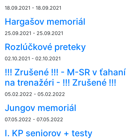
18.09.2021 - 18.09.2021
Hargašov memoriál
25.09.2021 - 25.09.2021
Rozlúčkové preteky
02.10.2021 - 02.10.2021
!!! Zrušené !!! - M-SR v ťahaní
na trenažéri - !!! Zrušené !!!
05.02.2022 - 05.02.2022
Jungov memoriál
07.05.2022 - 07.05.2022
I. KP seniorov + testy