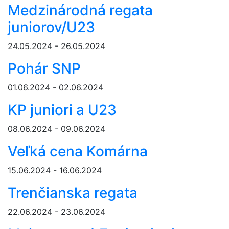
Medzinárodná regata
juniorov/U23
24.05.2024 - 26.05.2024
Pohár SNP
01.06.2024 - 02.06.2024
KP juniori a U23
08.06.2024 - 09.06.2024
Veľká cena Komárna
15.06.2024 - 16.06.2024
Trenčianska regata
22.06.2024 - 23.06.2024