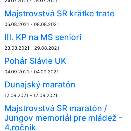
24.07.2021 - 25.07.2021
Majstrovstvá SR krátke trate
06.08.2021 - 08.08.2021
III. KP na MS seniori
28.08.2021 - 29.08.2021
Pohár Slávie UK
04.09.2021 - 04.09.2021
Dunajský maratón
12.09.2021 - 12.09.2021
Majstrovstvá SR maratón /
Jungov memoriál pre mládež -
4.ročník