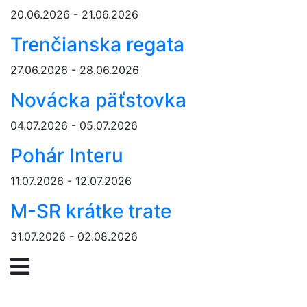
20.06.2026 - 21.06.2026
Trenčianska regata
27.06.2026 - 28.06.2026
Novácka päťstovka
04.07.2026 - 05.07.2026
Pohár Interu
11.07.2026 - 12.07.2026
M-SR krátke trate
31.07.2026 - 02.08.2026