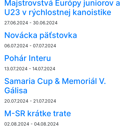
Majstrovstvá Európy juniorov a
U23 v rýchlostnej kanoistike
27.06.2024 - 30.06.2024
Novácka päťstovka
06.07.2024 - 07.07.2024
Pohár Interu
13.07.2024 - 14.07.2024
Samaria Cup & Memoriál V.
Gálisa
20.07.2024 - 21.07.2024
M-SR krátke trate
02.08.2024 - 04.08.2024