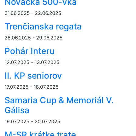
Novácka 500-vka
21.06.2025 - 22.06.2025
Trenčianska regata
28.06.2025 - 29.06.2025
Pohár Interu
12.07.2025 - 13.07.2025
II. KP seniorov
17.07.2025 - 18.07.2025
Samaria Cup & Memoriál V.
Gálisa
19.07.2025 - 20.07.2025
M-SR krátke trate