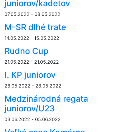
juniorov/kadetov
07.05.2022 - 08.05.2022
M-SR dlhé trate
14.05.2022 - 15.05.2022
Rudno Cup
21.05.2022 - 21.05.2022
I. KP juniorov
28.05.2022 - 28.05.2022
Medzinárodná regata
juniorov/U23
03.06.2022 - 05.06.2022