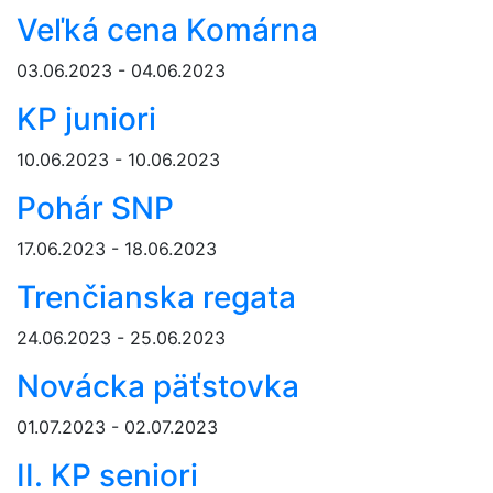
Veľká cena Komárna
03.06.2023 - 04.06.2023
KP juniori
10.06.2023 - 10.06.2023
Pohár SNP
17.06.2023 - 18.06.2023
Trenčianska regata
24.06.2023 - 25.06.2023
Novácka päťstovka
01.07.2023 - 02.07.2023
II. KP seniori