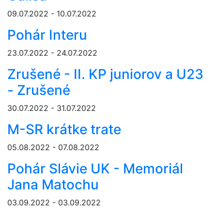
09.07.2022 - 10.07.2022
Pohár Interu
23.07.2022 - 24.07.2022
Zrušené - II. KP juniorov a U23
- Zrušené
30.07.2022 - 31.07.2022
M-SR krátke trate
05.08.2022 - 07.08.2022
Pohár Slávie UK - Memoriál
Jana Matochu
03.09.2022 - 03.09.2022