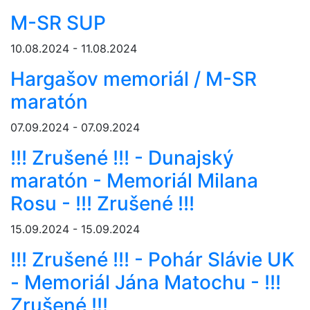
M-SR SUP
10.08.2024 - 11.08.2024
Hargašov memoriál / M-SR
maratón
07.09.2024 - 07.09.2024
!!! Zrušené !!! - Dunajský
maratón - Memoriál Milana
Rosu - !!! Zrušené !!!
15.09.2024 - 15.09.2024
!!! Zrušené !!! - Pohár Slávie UK
- Memoriál Jána Matochu - !!!
Zrušené !!!