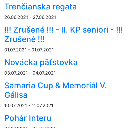
Trenčianska regata
26.06.2021 - 27.06.2021
!!! Zrušené !!! - II. KP seniori - !!!
Zrušené !!!
01.07.2021 - 01.07.2021
Novácka päťstovka
03.07.2021 - 04.07.2021
Samaria Cup & Memoriál V.
Gálisa
10.07.2021 - 11.07.2021
Pohár Interu