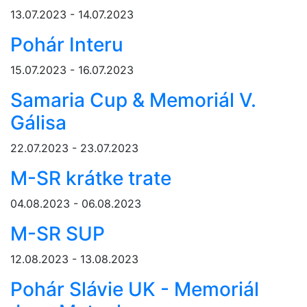
13.07.2023 - 14.07.2023
Pohár Interu
15.07.2023 - 16.07.2023
Samaria Cup & Memoriál V.
Gálisa
22.07.2023 - 23.07.2023
M-SR krátke trate
04.08.2023 - 06.08.2023
M-SR SUP
12.08.2023 - 13.08.2023
Pohár Slávie UK - Memoriál