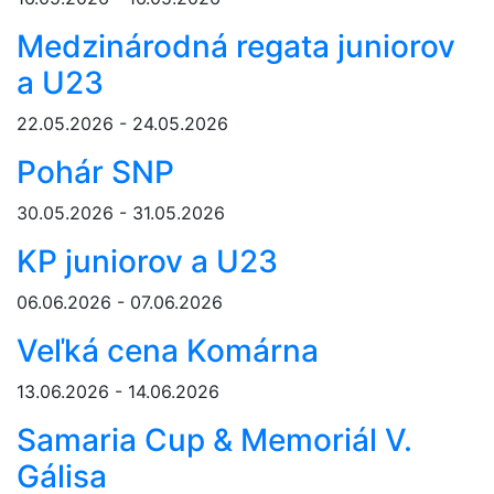
Medzinárodná regata juniorov
a U23
22.05.2026 - 24.05.2026
Pohár SNP
30.05.2026 - 31.05.2026
KP juniorov a U23
06.06.2026 - 07.06.2026
Veľká cena Komárna
13.06.2026 - 14.06.2026
Samaria Cup & Memoriál V.
Gálisa