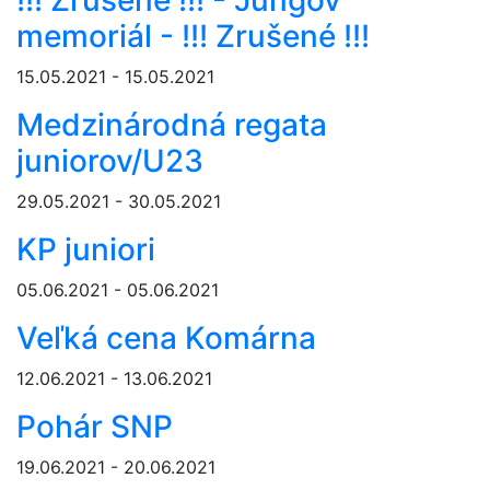
!!! Zrušené !!! - Jungov
memoriál - !!! Zrušené !!!
15.05.2021 - 15.05.2021
Medzinárodná regata
juniorov/U23
29.05.2021 - 30.05.2021
KP juniori
05.06.2021 - 05.06.2021
Veľká cena Komárna
12.06.2021 - 13.06.2021
Pohár SNP
19.06.2021 - 20.06.2021