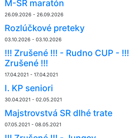
M-SR maratón
26.09.2026 - 26.09.2026
Rozlúčkové preteky
03.10.2026 - 03.10.2026
!!! Zrušené !!! - Rudno CUP - !!!
Zrušené !!!
17.04.2021 - 17.04.2021
I. KP seniori
30.04.2021 - 02.05.2021
Majstrovstvá SR dlhé trate
07.05.2021 - 08.05.2021