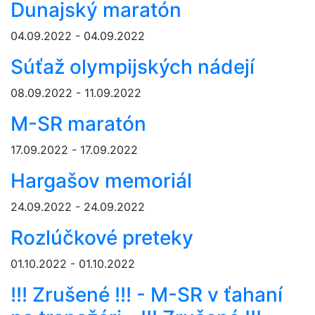
Dunajský maratón
04.09.2022 - 04.09.2022
Súťaž olympijských nádejí
08.09.2022 - 11.09.2022
M-SR maratón
17.09.2022 - 17.09.2022
Hargašov memoriál
24.09.2022 - 24.09.2022
Rozlúčkové preteky
01.10.2022 - 01.10.2022
!!! Zrušené !!! - M-SR v ťahaní