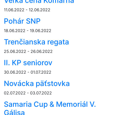
Veľká cena Komárna
11.06.2022 - 12.06.2022
Pohár SNP
18.06.2022 - 19.06.2022
Trenčianska regata
25.06.2022 - 26.06.2022
II. KP seniorov
30.06.2022 - 01.07.2022
Novácka päťstovka
02.07.2022 - 03.07.2022
Samaria Cup & Memoriál V.
Gálisa