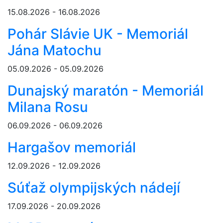
15.08.2026 - 16.08.2026
Pohár Slávie UK - Memoriál
Jána Matochu
05.09.2026 - 05.09.2026
Dunajský maratón - Memoriál
Milana Rosu
06.09.2026 - 06.09.2026
Hargašov memoriál
12.09.2026 - 12.09.2026
Súťaž olympijských nádejí
17.09.2026 - 20.09.2026