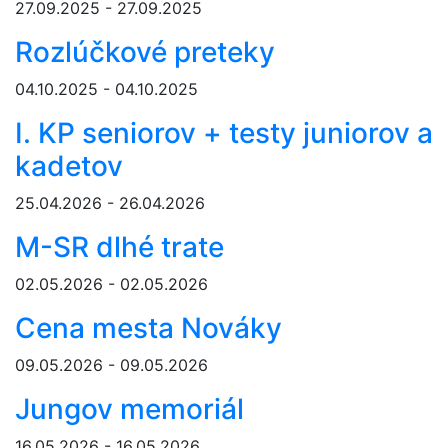
27.09.2025 - 27.09.2025
Rozlúčkové preteky
04.10.2025 - 04.10.2025
I. KP seniorov + testy juniorov a
kadetov
25.04.2026 - 26.04.2026
M-SR dlhé trate
02.05.2026 - 02.05.2026
Cena mesta Nováky
09.05.2026 - 09.05.2026
Jungov memoriál
16.05.2026 - 16.05.2026