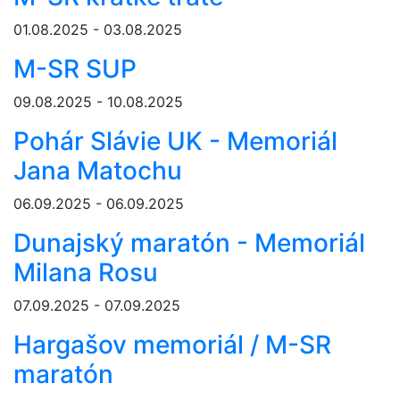
01.08.2025 - 03.08.2025
M-SR SUP
09.08.2025 - 10.08.2025
Pohár Slávie UK - Memoriál
Jana Matochu
06.09.2025 - 06.09.2025
Dunajský maratón - Memoriál
Milana Rosu
07.09.2025 - 07.09.2025
Hargašov memoriál / M-SR
maratón