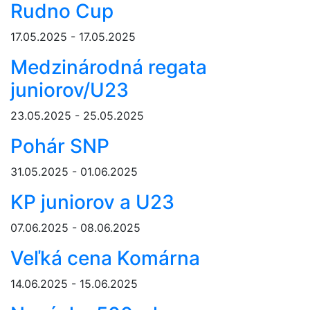
Rudno Cup
17.05.2025 - 17.05.2025
Medzinárodná regata
juniorov/U23
23.05.2025 - 25.05.2025
Pohár SNP
31.05.2025 - 01.06.2025
KP juniorov a U23
07.06.2025 - 08.06.2025
Veľká cena Komárna
14.06.2025 - 15.06.2025