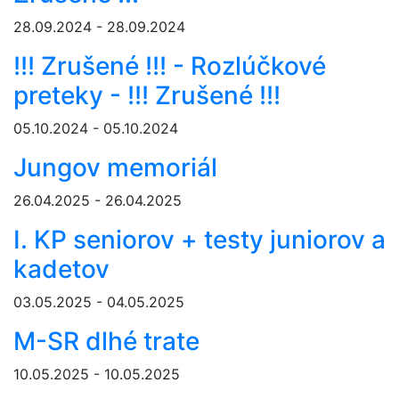
28.09.2024 - 28.09.2024
!!! Zrušené !!! - Rozlúčkové
preteky - !!! Zrušené !!!
05.10.2024 - 05.10.2024
Jungov memoriál
26.04.2025 - 26.04.2025
I. KP seniorov + testy juniorov a
kadetov
03.05.2025 - 04.05.2025
M-SR dlhé trate
10.05.2025 - 10.05.2025