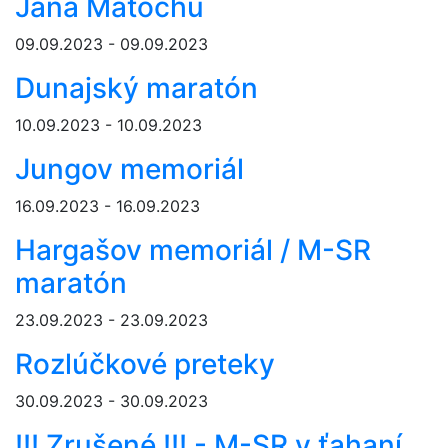
Jana Matochu
09.09.2023 - 09.09.2023
Dunajský maratón
10.09.2023 - 10.09.2023
Jungov memoriál
16.09.2023 - 16.09.2023
Hargašov memoriál / M-SR
maratón
23.09.2023 - 23.09.2023
Rozlúčkové preteky
30.09.2023 - 30.09.2023
!!! Zrušené !!! - M-SR v ťahaní