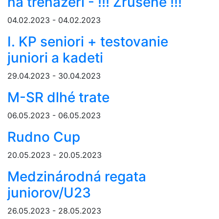
na trenažéri - !!! Zrušené !!!
04.02.2023 - 04.02.2023
I. KP seniori + testovanie
juniori a kadeti
29.04.2023 - 30.04.2023
M-SR dlhé trate
06.05.2023 - 06.05.2023
Rudno Cup
20.05.2023 - 20.05.2023
Medzinárodná regata
juniorov/U23
26.05.2023 - 28.05.2023