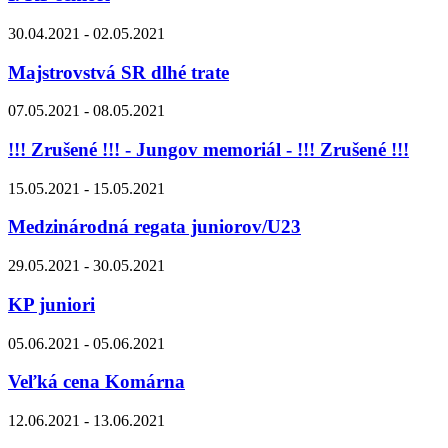
30.04.2021 - 02.05.2021
Majstrovstvá SR dlhé trate
07.05.2021 - 08.05.2021
!!! Zrušené !!! - Jungov memoriál - !!! Zrušené !!!
15.05.2021 - 15.05.2021
Medzinárodná regata juniorov/U23
29.05.2021 - 30.05.2021
KP juniori
05.06.2021 - 05.06.2021
Veľká cena Komárna
12.06.2021 - 13.06.2021