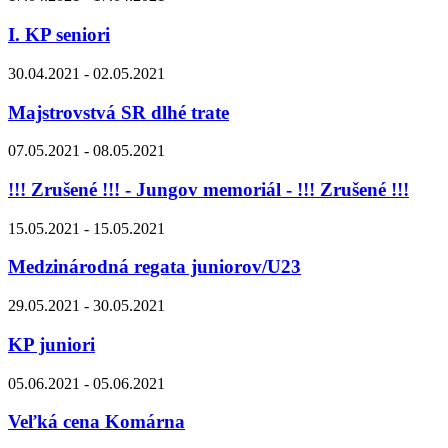
I. KP seniori
30.04.2021 - 02.05.2021
Majstrovstvá SR dlhé trate
07.05.2021 - 08.05.2021
!!! Zrušené !!! - Jungov memoriál - !!! Zrušené !!!
15.05.2021 - 15.05.2021
Medzinárodná regata juniorov/U23
29.05.2021 - 30.05.2021
KP juniori
05.06.2021 - 05.06.2021
Veľká cena Komárna