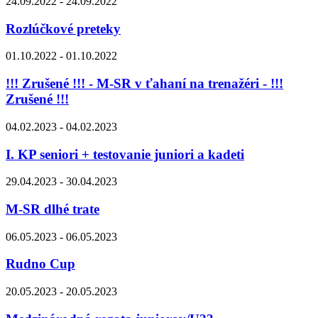
24.09.2022 - 24.09.2022
Rozlúčkové preteky
01.10.2022 - 01.10.2022
!!! Zrušené !!! - M-SR v ťahaní na trenažéri - !!!
Zrušené !!!
04.02.2023 - 04.02.2023
I. KP seniori + testovanie juniori a kadeti
29.04.2023 - 30.04.2023
M-SR dlhé trate
06.05.2023 - 06.05.2023
Rudno Cup
20.05.2023 - 20.05.2023