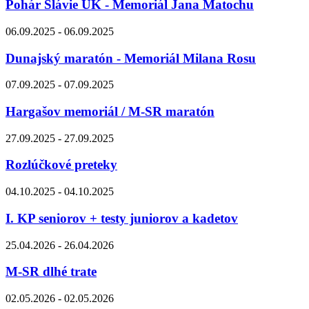
Pohár Slávie UK - Memoriál Jana Matochu
06.09.2025 - 06.09.2025
Dunajský maratón - Memoriál Milana Rosu
07.09.2025 - 07.09.2025
Hargašov memoriál / M-SR maratón
27.09.2025 - 27.09.2025
Rozlúčkové preteky
04.10.2025 - 04.10.2025
I. KP seniorov + testy juniorov a kadetov
25.04.2026 - 26.04.2026
M-SR dlhé trate
02.05.2026 - 02.05.2026