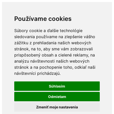
Používame cookies
Súbory cookie a ďalšie technológie
sledovania používame na zlepšenie vášho
zážitku z prehliadania našich webových
stránok, na to, aby sme vám zobrazovali
prispôsobený obsah a cielené reklamy, na
analýzu návštevnosti našich webových
stránok a na pochopenie toho, odkiaľ naši
návštevníci prichádzajú.
Súhlasím
Odmietam
Zmeniť moje nastavenia