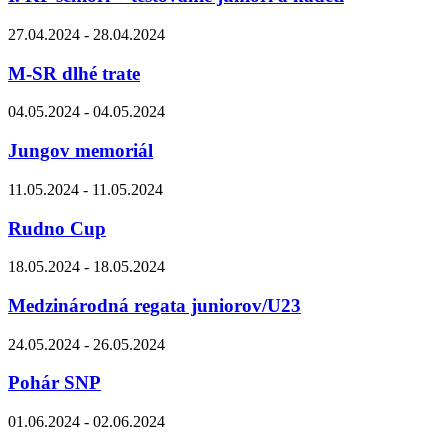
27.04.2024 - 28.04.2024
M-SR dlhé trate
04.05.2024 - 04.05.2024
Jungov memoriál
11.05.2024 - 11.05.2024
Rudno Cup
18.05.2024 - 18.05.2024
Medzinárodná regata juniorov/U23
24.05.2024 - 26.05.2024
Pohár SNP
01.06.2024 - 02.06.2024