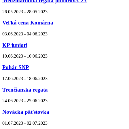
Medzinárodná regata juniorov/U23
26.05.2023 - 28.05.2023
Veľká cena Komárna
03.06.2023 - 04.06.2023
KP juniori
10.06.2023 - 10.06.2023
Pohár SNP
17.06.2023 - 18.06.2023
Trenčianska regata
24.06.2023 - 25.06.2023
Novácka päťstovka
01.07.2023 - 02.07.2023