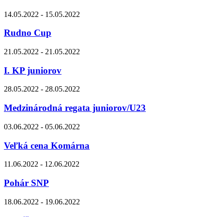
14.05.2022 - 15.05.2022
Rudno Cup
21.05.2022 - 21.05.2022
I. KP juniorov
28.05.2022 - 28.05.2022
Medzinárodná regata juniorov/U23
03.06.2022 - 05.06.2022
Veľká cena Komárna
11.06.2022 - 12.06.2022
Pohár SNP
18.06.2022 - 19.06.2022