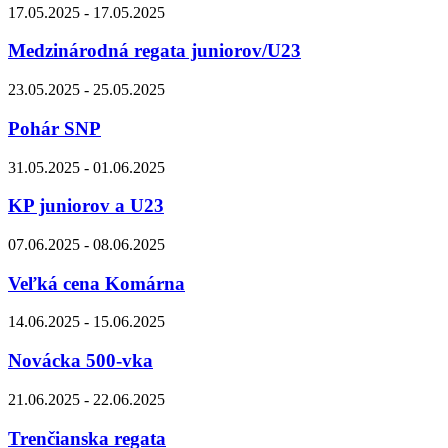
17.05.2025 - 17.05.2025
Medzinárodná regata juniorov/U23
23.05.2025 - 25.05.2025
Pohár SNP
31.05.2025 - 01.06.2025
KP juniorov a U23
07.06.2025 - 08.06.2025
Veľká cena Komárna
14.06.2025 - 15.06.2025
Novácka 500-vka
21.06.2025 - 22.06.2025
Trenčianska regata