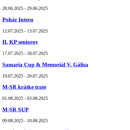
28.06.2025 - 29.06.2025
Pohár Interu
12.07.2025 - 13.07.2025
II. KP seniorov
17.07.2025 - 18.07.2025
Samaria Cup & Memoriál V. Gálisa
19.07.2025 - 20.07.2025
M-SR krátke trate
01.08.2025 - 03.08.2025
M-SR SUP
09.08.2025 - 10.08.2025