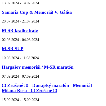
13.07.2024 - 14.07.2024
Samaria Cup & Memoriál V. Gálisa
20.07.2024 - 21.07.2024
M-SR krátke trate
02.08.2024 - 04.08.2024
M-SR SUP
10.08.2024 - 11.08.2024
Hargašov memoriál / M-SR maratón
07.09.2024 - 07.09.2024
!!! Zrušené !!! - Dunajský maratón - Memoriál
Milana Rosu - !!! Zrušené !!!
15.09.2024 - 15.09.2024