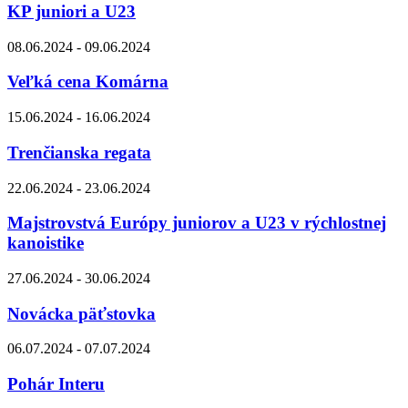
KP juniori a U23
08.06.2024 - 09.06.2024
Veľká cena Komárna
15.06.2024 - 16.06.2024
Trenčianska regata
22.06.2024 - 23.06.2024
Majstrovstvá Európy juniorov a U23 v rýchlostnej
kanoistike
27.06.2024 - 30.06.2024
Novácka päťstovka
06.07.2024 - 07.07.2024
Pohár Interu