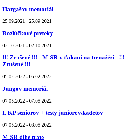
Hargašov memoriál
25.09.2021 - 25.09.2021
Rozlúčkové preteky
02.10.2021 - 02.10.2021
!!! Zrušené !!! - M-SR v ťahaní na trenažéri - !!!
Zrušené !!!
05.02.2022 - 05.02.2022
Jungov memoriál
07.05.2022 - 07.05.2022
I. KP seniorov + testy juniorov/kadetov
07.05.2022 - 08.05.2022
M-SR dlhé trate