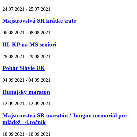
24.07.2021 - 25.07.2021
Majstrovstvá SR krátke trate
06.08.2021 - 08.08.2021
III. KP na MS seniori
28.08.2021 - 29.08.2021
Pohár Slávie UK
04.09.2021 - 04.09.2021
Dunajský maratón
12.09.2021 - 12.09.2021
Majstrovstvá SR maratón / Jungov memoriál pre
mládež - 4.ročník
18.09.2021 - 18.09.2021