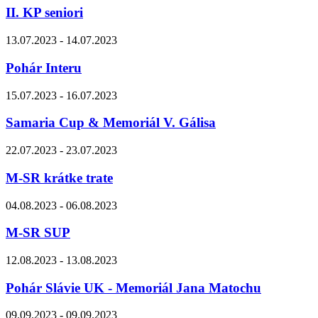
II. KP seniori
13.07.2023 - 14.07.2023
Pohár Interu
15.07.2023 - 16.07.2023
Samaria Cup & Memoriál V. Gálisa
22.07.2023 - 23.07.2023
M-SR krátke trate
04.08.2023 - 06.08.2023
M-SR SUP
12.08.2023 - 13.08.2023
Pohár Slávie UK - Memoriál Jana Matochu
09.09.2023 - 09.09.2023