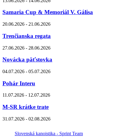
13.06.2026 - 14.06.2026
Samaria Cup & Memoriál V. Gálisa
20.06.2026 - 21.06.2026
Trenčianska regata
27.06.2026 - 28.06.2026
Novácka päťstovka
04.07.2026 - 05.07.2026
Pohár Interu
11.07.2026 - 12.07.2026
M-SR krátke trate
31.07.2026 - 02.08.2026
Slovenská kanoistika - Sprint Team