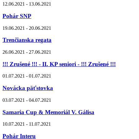
12.06.2021 - 13.06.2021
Pohár SNP
19.06.2021 - 20.06.2021
Trenčianska regata
26.06.2021 - 27.06.2021
!!! Zrušené !!! - II. KP seniori - !!! Zrušené !!!
01.07.2021 - 01.07.2021
Novácka päťstovka
03.07.2021 - 04.07.2021
Samaria Cup & Memoriál V. Gálisa
10.07.2021 - 11.07.2021
Pohár Interu