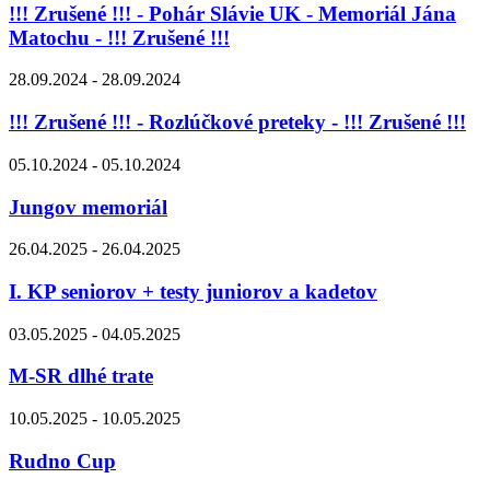
!!! Zrušené !!! - Pohár Slávie UK - Memoriál Jána
Matochu - !!! Zrušené !!!
28.09.2024 - 28.09.2024
!!! Zrušené !!! - Rozlúčkové preteky - !!! Zrušené !!!
05.10.2024 - 05.10.2024
Jungov memoriál
26.04.2025 - 26.04.2025
I. KP seniorov + testy juniorov a kadetov
03.05.2025 - 04.05.2025
M-SR dlhé trate
10.05.2025 - 10.05.2025
Rudno Cup