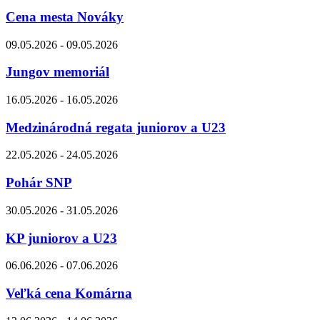
Cena mesta Nováky
09.05.2026 - 09.05.2026
Jungov memoriál
16.05.2026 - 16.05.2026
Medzinárodná regata juniorov a U23
22.05.2026 - 24.05.2026
Pohár SNP
30.05.2026 - 31.05.2026
KP juniorov a U23
06.06.2026 - 07.06.2026
Veľká cena Komárna