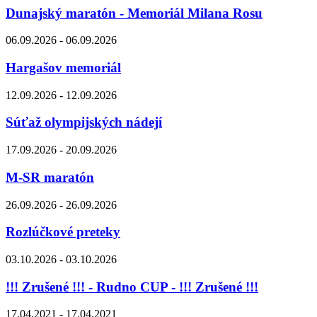
Dunajský maratón - Memoriál Milana Rosu
06.09.2026 - 06.09.2026
Hargašov memoriál
12.09.2026 - 12.09.2026
Súťaž olympijských nádejí
17.09.2026 - 20.09.2026
M-SR maratón
26.09.2026 - 26.09.2026
Rozlúčkové preteky
03.10.2026 - 03.10.2026
!!! Zrušené !!! - Rudno CUP - !!! Zrušené !!!
17.04.2021 - 17.04.2021