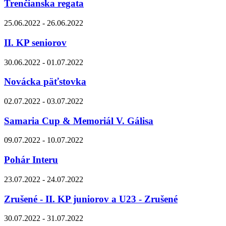
Trenčianska regata
25.06.2022 - 26.06.2022
II. KP seniorov
30.06.2022 - 01.07.2022
Novácka päťstovka
02.07.2022 - 03.07.2022
Samaria Cup & Memoriál V. Gálisa
09.07.2022 - 10.07.2022
Pohár Interu
23.07.2022 - 24.07.2022
Zrušené - II. KP juniorov a U23 - Zrušené
30.07.2022 - 31.07.2022