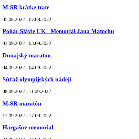
M-SR krátke trate
05.08.2022 - 07.08.2022
Pohár Slávie UK - Memoriál Jana Matochu
03.09.2022 - 03.09.2022
Dunajský maratón
04.09.2022 - 04.09.2022
Súťaž olympijských nádejí
08.09.2022 - 11.09.2022
M-SR maratón
17.09.2022 - 17.09.2022
Hargašov memoriál