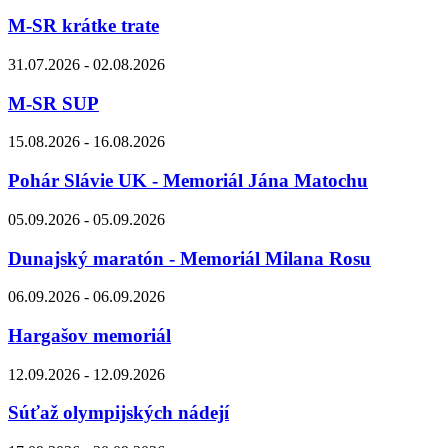
M-SR krátke trate
31.07.2026 - 02.08.2026
M-SR SUP
15.08.2026 - 16.08.2026
Pohár Slávie UK - Memoriál Jána Matochu
05.09.2026 - 05.09.2026
Dunajský maratón - Memoriál Milana Rosu
06.09.2026 - 06.09.2026
Hargašov memoriál
12.09.2026 - 12.09.2026
Súťaž olympijských nádejí