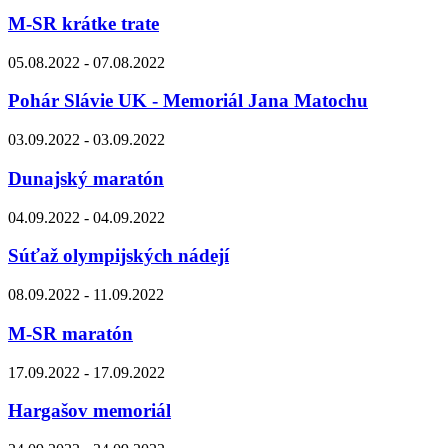
M-SR krátke trate
05.08.2022 - 07.08.2022
Pohár Slávie UK - Memoriál Jana Matochu
03.09.2022 - 03.09.2022
Dunajský maratón
04.09.2022 - 04.09.2022
Súťaž olympijských nádejí
08.09.2022 - 11.09.2022
M-SR maratón
17.09.2022 - 17.09.2022
Hargašov memoriál