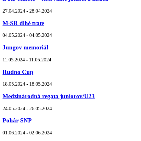
27.04.2024 - 28.04.2024
M-SR dlhé trate
04.05.2024 - 04.05.2024
Jungov memoriál
11.05.2024 - 11.05.2024
Rudno Cup
18.05.2024 - 18.05.2024
Medzinárodná regata juniorov/U23
24.05.2024 - 26.05.2024
Pohár SNP
01.06.2024 - 02.06.2024