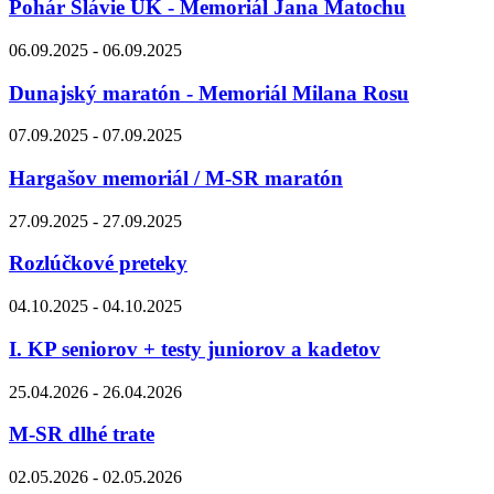
Pohár Slávie UK - Memoriál Jana Matochu
06.09.2025 - 06.09.2025
Dunajský maratón - Memoriál Milana Rosu
07.09.2025 - 07.09.2025
Hargašov memoriál / M-SR maratón
27.09.2025 - 27.09.2025
Rozlúčkové preteky
04.10.2025 - 04.10.2025
I. KP seniorov + testy juniorov a kadetov
25.04.2026 - 26.04.2026
M-SR dlhé trate
02.05.2026 - 02.05.2026