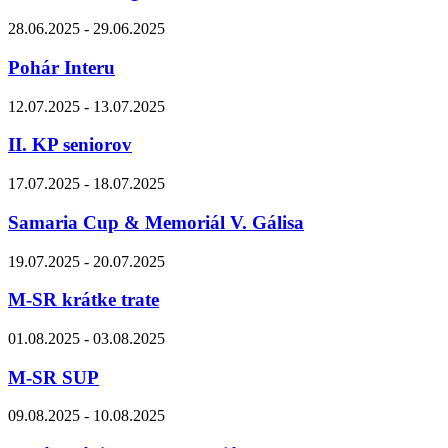
28.06.2025 - 29.06.2025
Pohár Interu
12.07.2025 - 13.07.2025
II. KP seniorov
17.07.2025 - 18.07.2025
Samaria Cup & Memoriál V. Gálisa
19.07.2025 - 20.07.2025
M-SR krátke trate
01.08.2025 - 03.08.2025
M-SR SUP
09.08.2025 - 10.08.2025