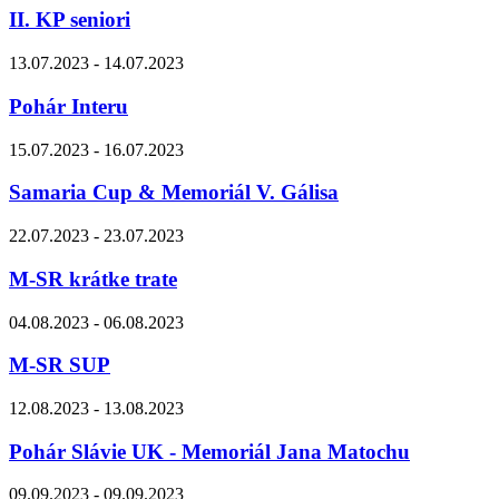
II. KP seniori
13.07.2023 - 14.07.2023
Pohár Interu
15.07.2023 - 16.07.2023
Samaria Cup & Memoriál V. Gálisa
22.07.2023 - 23.07.2023
M-SR krátke trate
04.08.2023 - 06.08.2023
M-SR SUP
12.08.2023 - 13.08.2023
Pohár Slávie UK - Memoriál Jana Matochu
09.09.2023 - 09.09.2023