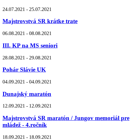
24.07.2021 - 25.07.2021
Majstrovstvá SR krátke trate
06.08.2021 - 08.08.2021
III. KP na MS seniori
28.08.2021 - 29.08.2021
Pohár Slávie UK
04.09.2021 - 04.09.2021
Dunajský maratón
12.09.2021 - 12.09.2021
Majstrovstvá SR maratón / Jungov memoriál pre
mládež - 4.ročník
18.09.2021 - 18.09.2021