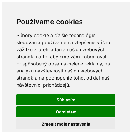
Používame cookies
Súbory cookie a ďalšie technológie
sledovania používame na zlepšenie vášho
zážitku z prehliadania našich webových
stránok, na to, aby sme vám zobrazovali
prispôsobený obsah a cielené reklamy, na
analýzu návštevnosti našich webových
stránok a na pochopenie toho, odkiaľ naši
návštevníci prichádzajú.
Súhlasím
Odmietam
Zmeniť moje nastavenia