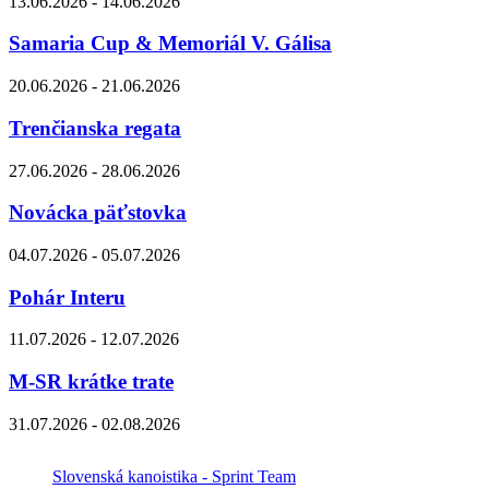
13.06.2026 - 14.06.2026
Samaria Cup & Memoriál V. Gálisa
20.06.2026 - 21.06.2026
Trenčianska regata
27.06.2026 - 28.06.2026
Novácka päťstovka
04.07.2026 - 05.07.2026
Pohár Interu
11.07.2026 - 12.07.2026
M-SR krátke trate
31.07.2026 - 02.08.2026
Slovenská kanoistika - Sprint Team