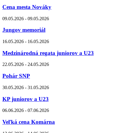
Cena mesta Nováky
09.05.2026 - 09.05.2026
Jungov memoriál
16.05.2026 - 16.05.2026
Medzinárodná regata juniorov a U23
22.05.2026 - 24.05.2026
Pohár SNP
30.05.2026 - 31.05.2026
KP juniorov a U23
06.06.2026 - 07.06.2026
Veľká cena Komárna