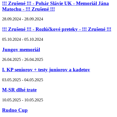
!!! Zrušené !!! - Pohár Slávie UK - Memoriál Jána
Matochu - !!! Zrušené !!!
28.09.2024 - 28.09.2024
!!! Zrušené !!! - Rozlúčkové preteky - !!! Zrušené !!!
05.10.2024 - 05.10.2024
Jungov memoriál
26.04.2025 - 26.04.2025
I. KP seniorov + testy juniorov a kadetov
03.05.2025 - 04.05.2025
M-SR dlhé trate
10.05.2025 - 10.05.2025
Rudno Cup