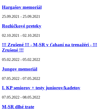
Hargašov memoriál
25.09.2021 - 25.09.2021
Rozlúčkové preteky
02.10.2021 - 02.10.2021
!!! Zrušené !!! - M-SR v ťahaní na trenažéri - !!!
Zrušené !!!
05.02.2022 - 05.02.2022
Jungov memoriál
07.05.2022 - 07.05.2022
I. KP seniorov + testy juniorov/kadetov
07.05.2022 - 08.05.2022
M-SR dlhé trate