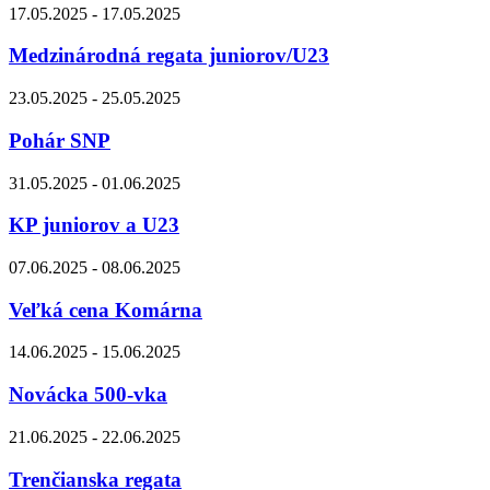
17.05.2025 - 17.05.2025
Medzinárodná regata juniorov/U23
23.05.2025 - 25.05.2025
Pohár SNP
31.05.2025 - 01.06.2025
KP juniorov a U23
07.06.2025 - 08.06.2025
Veľká cena Komárna
14.06.2025 - 15.06.2025
Novácka 500-vka
21.06.2025 - 22.06.2025
Trenčianska regata