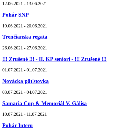
12.06.2021 - 13.06.2021
Pohár SNP
19.06.2021 - 20.06.2021
Trenčianska regata
26.06.2021 - 27.06.2021
!!! Zrušené !!! - II. KP seniori - !!! Zrušené !!!
01.07.2021 - 01.07.2021
Novácka päťstovka
03.07.2021 - 04.07.2021
Samaria Cup & Memoriál V. Gálisa
10.07.2021 - 11.07.2021
Pohár Interu