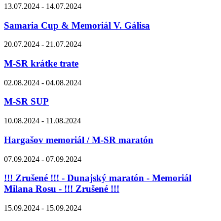
13.07.2024 - 14.07.2024
Samaria Cup & Memoriál V. Gálisa
20.07.2024 - 21.07.2024
M-SR krátke trate
02.08.2024 - 04.08.2024
M-SR SUP
10.08.2024 - 11.08.2024
Hargašov memoriál / M-SR maratón
07.09.2024 - 07.09.2024
!!! Zrušené !!! - Dunajský maratón - Memoriál
Milana Rosu - !!! Zrušené !!!
15.09.2024 - 15.09.2024