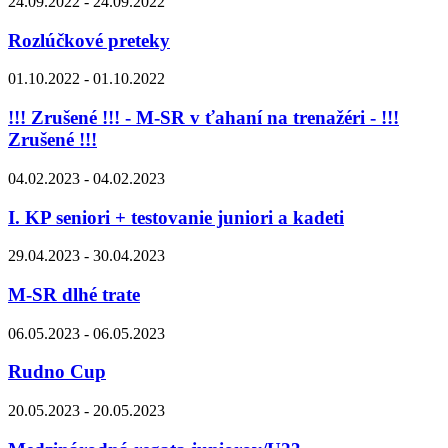
24.09.2022 - 24.09.2022
Rozlúčkové preteky
01.10.2022 - 01.10.2022
!!! Zrušené !!! - M-SR v ťahaní na trenažéri - !!!
Zrušené !!!
04.02.2023 - 04.02.2023
I. KP seniori + testovanie juniori a kadeti
29.04.2023 - 30.04.2023
M-SR dlhé trate
06.05.2023 - 06.05.2023
Rudno Cup
20.05.2023 - 20.05.2023