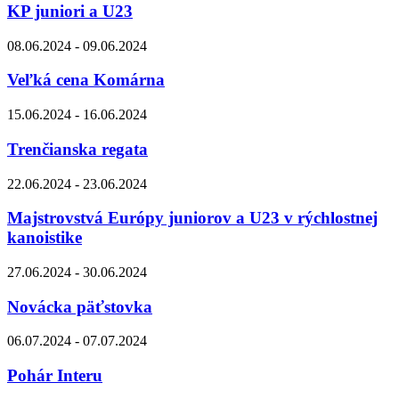
KP juniori a U23
08.06.2024 - 09.06.2024
Veľká cena Komárna
15.06.2024 - 16.06.2024
Trenčianska regata
22.06.2024 - 23.06.2024
Majstrovstvá Európy juniorov a U23 v rýchlostnej
kanoistike
27.06.2024 - 30.06.2024
Novácka päťstovka
06.07.2024 - 07.07.2024
Pohár Interu