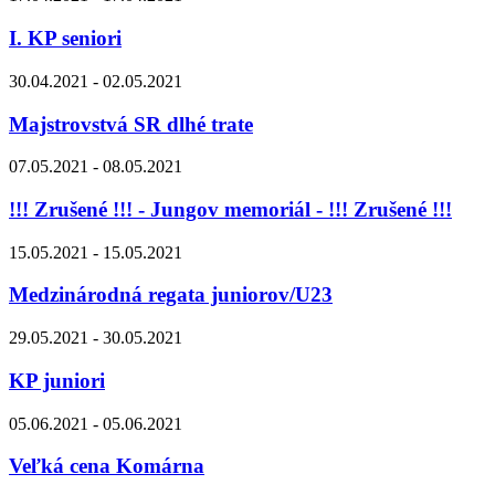
I. KP seniori
30.04.2021 - 02.05.2021
Majstrovstvá SR dlhé trate
07.05.2021 - 08.05.2021
!!! Zrušené !!! - Jungov memoriál - !!! Zrušené !!!
15.05.2021 - 15.05.2021
Medzinárodná regata juniorov/U23
29.05.2021 - 30.05.2021
KP juniori
05.06.2021 - 05.06.2021
Veľká cena Komárna