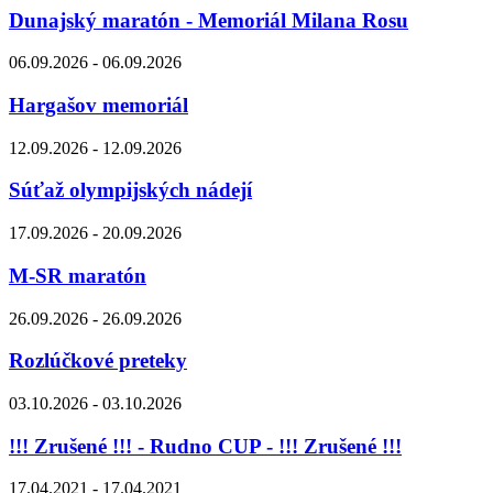
Dunajský maratón - Memoriál Milana Rosu
06.09.2026 - 06.09.2026
Hargašov memoriál
12.09.2026 - 12.09.2026
Súťaž olympijských nádejí
17.09.2026 - 20.09.2026
M-SR maratón
26.09.2026 - 26.09.2026
Rozlúčkové preteky
03.10.2026 - 03.10.2026
!!! Zrušené !!! - Rudno CUP - !!! Zrušené !!!
17.04.2021 - 17.04.2021