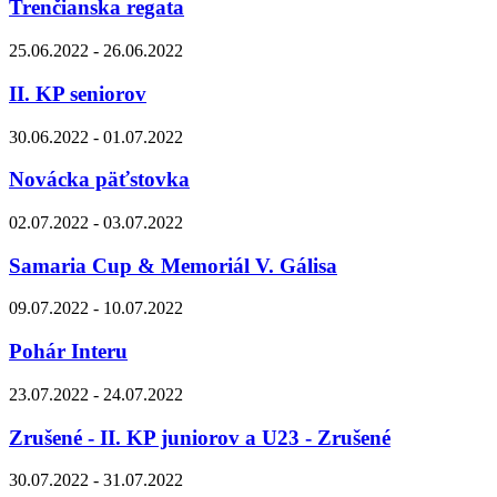
Trenčianska regata
25.06.2022 - 26.06.2022
II. KP seniorov
30.06.2022 - 01.07.2022
Novácka päťstovka
02.07.2022 - 03.07.2022
Samaria Cup & Memoriál V. Gálisa
09.07.2022 - 10.07.2022
Pohár Interu
23.07.2022 - 24.07.2022
Zrušené - II. KP juniorov a U23 - Zrušené
30.07.2022 - 31.07.2022