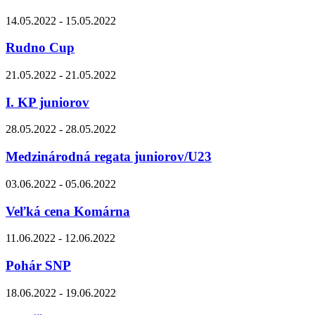
14.05.2022 - 15.05.2022
Rudno Cup
21.05.2022 - 21.05.2022
I. KP juniorov
28.05.2022 - 28.05.2022
Medzinárodná regata juniorov/U23
03.06.2022 - 05.06.2022
Veľká cena Komárna
11.06.2022 - 12.06.2022
Pohár SNP
18.06.2022 - 19.06.2022