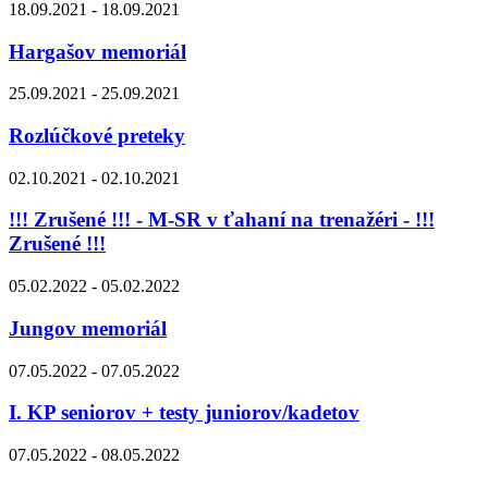
18.09.2021 - 18.09.2021
Hargašov memoriál
25.09.2021 - 25.09.2021
Rozlúčkové preteky
02.10.2021 - 02.10.2021
!!! Zrušené !!! - M-SR v ťahaní na trenažéri - !!!
Zrušené !!!
05.02.2022 - 05.02.2022
Jungov memoriál
07.05.2022 - 07.05.2022
I. KP seniorov + testy juniorov/kadetov
07.05.2022 - 08.05.2022