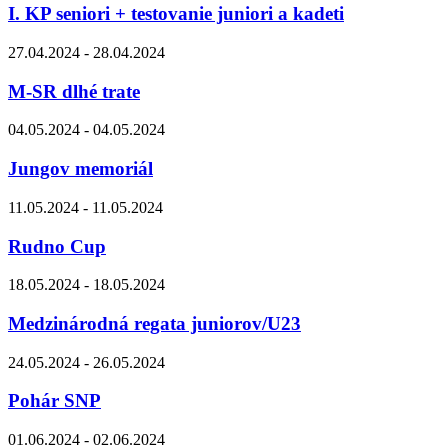
I. KP seniori + testovanie juniori a kadeti
27.04.2024 - 28.04.2024
M-SR dlhé trate
04.05.2024 - 04.05.2024
Jungov memoriál
11.05.2024 - 11.05.2024
Rudno Cup
18.05.2024 - 18.05.2024
Medzinárodná regata juniorov/U23
24.05.2024 - 26.05.2024
Pohár SNP
01.06.2024 - 02.06.2024