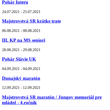
Pohár Interu
24.07.2021 - 25.07.2021
Majstrovstvá SR krátke trate
06.08.2021 - 08.08.2021
III. KP na MS seniori
28.08.2021 - 29.08.2021
Pohár Slávie UK
04.09.2021 - 04.09.2021
Dunajský maratón
12.09.2021 - 12.09.2021
Majstrovstvá SR maratón / Jungov memoriál pre
mládež - 4.ročník