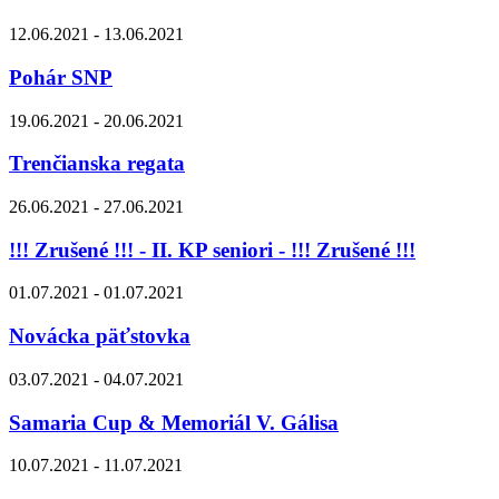
12.06.2021 - 13.06.2021
Pohár SNP
19.06.2021 - 20.06.2021
Trenčianska regata
26.06.2021 - 27.06.2021
!!! Zrušené !!! - II. KP seniori - !!! Zrušené !!!
01.07.2021 - 01.07.2021
Novácka päťstovka
03.07.2021 - 04.07.2021
Samaria Cup & Memoriál V. Gálisa
10.07.2021 - 11.07.2021