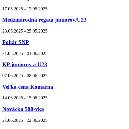
17.05.2025 - 17.05.2025
Medzinárodná regata juniorov/U23
23.05.2025 - 25.05.2025
Pohár SNP
31.05.2025 - 01.06.2025
KP juniorov a U23
07.06.2025 - 08.06.2025
Veľká cena Komárna
14.06.2025 - 15.06.2025
Novácka 500-vka
21.06.2025 - 22.06.2025