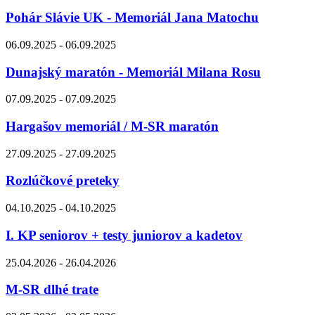
Pohár Slávie UK - Memoriál Jana Matochu
06.09.2025 - 06.09.2025
Dunajský maratón - Memoriál Milana Rosu
07.09.2025 - 07.09.2025
Hargašov memoriál / M-SR maratón
27.09.2025 - 27.09.2025
Rozlúčkové preteky
04.10.2025 - 04.10.2025
I. KP seniorov + testy juniorov a kadetov
25.04.2026 - 26.04.2026
M-SR dlhé trate