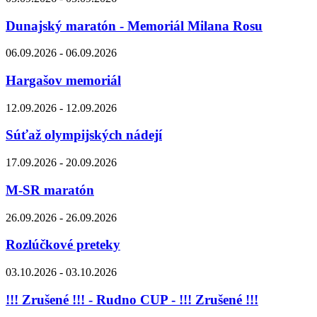
Dunajský maratón - Memoriál Milana Rosu
06.09.2026 - 06.09.2026
Hargašov memoriál
12.09.2026 - 12.09.2026
Súťaž olympijských nádejí
17.09.2026 - 20.09.2026
M-SR maratón
26.09.2026 - 26.09.2026
Rozlúčkové preteky
03.10.2026 - 03.10.2026
!!! Zrušené !!! - Rudno CUP - !!! Zrušené !!!