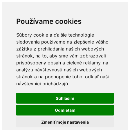
Používame cookies
Súbory cookie a ďalšie technológie
sledovania používame na zlepšenie vášho
zážitku z prehliadania našich webových
stránok, na to, aby sme vám zobrazovali
prispôsobený obsah a cielené reklamy, na
analýzu návštevnosti našich webových
stránok a na pochopenie toho, odkiaľ naši
návštevníci prichádzajú.
Súhlasím
Odmietam
Zmeniť moje nastavenia