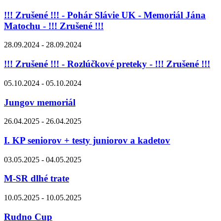
!!! Zrušené !!! - Pohár Slávie UK - Memoriál Jána
Matochu - !!! Zrušené !!!
28.09.2024 - 28.09.2024
!!! Zrušené !!! - Rozlúčkové preteky - !!! Zrušené !!!
05.10.2024 - 05.10.2024
Jungov memoriál
26.04.2025 - 26.04.2025
I. KP seniorov + testy juniorov a kadetov
03.05.2025 - 04.05.2025
M-SR dlhé trate
10.05.2025 - 10.05.2025
Rudno Cup