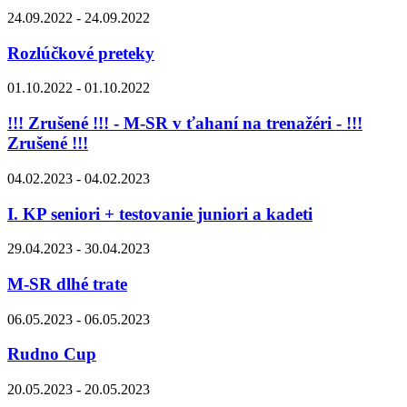
24.09.2022 - 24.09.2022
Rozlúčkové preteky
01.10.2022 - 01.10.2022
!!! Zrušené !!! - M-SR v ťahaní na trenažéri - !!!
Zrušené !!!
04.02.2023 - 04.02.2023
I. KP seniori + testovanie juniori a kadeti
29.04.2023 - 30.04.2023
M-SR dlhé trate
06.05.2023 - 06.05.2023
Rudno Cup
20.05.2023 - 20.05.2023