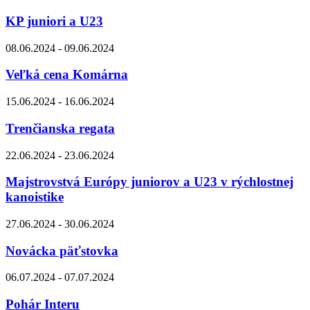
KP juniori a U23
08.06.2024 - 09.06.2024
Veľká cena Komárna
15.06.2024 - 16.06.2024
Trenčianska regata
22.06.2024 - 23.06.2024
Majstrovstvá Európy juniorov a U23 v rýchlostnej
kanoistike
27.06.2024 - 30.06.2024
Novácka päťstovka
06.07.2024 - 07.07.2024
Pohár Interu