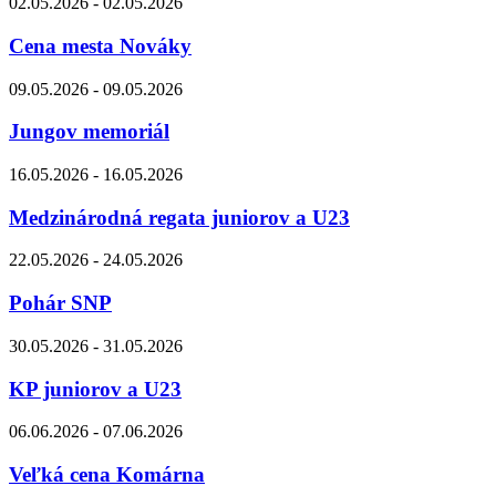
02.05.2026 - 02.05.2026
Cena mesta Nováky
09.05.2026 - 09.05.2026
Jungov memoriál
16.05.2026 - 16.05.2026
Medzinárodná regata juniorov a U23
22.05.2026 - 24.05.2026
Pohár SNP
30.05.2026 - 31.05.2026
KP juniorov a U23
06.06.2026 - 07.06.2026
Veľká cena Komárna