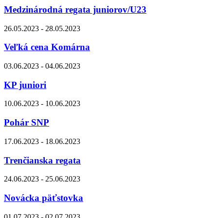
Medzinárodná regata juniorov/U23
26.05.2023 - 28.05.2023
Veľká cena Komárna
03.06.2023 - 04.06.2023
KP juniori
10.06.2023 - 10.06.2023
Pohár SNP
17.06.2023 - 18.06.2023
Trenčianska regata
24.06.2023 - 25.06.2023
Novácka päťstovka
01.07.2023 - 02.07.2023