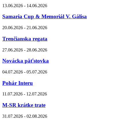
13.06.2026 - 14.06.2026
Samaria Cup & Memoriál V. Gálisa
20.06.2026 - 21.06.2026
Trenčianska regata
27.06.2026 - 28.06.2026
Novácka päťstovka
04.07.2026 - 05.07.2026
Pohár Interu
11.07.2026 - 12.07.2026
M-SR krátke trate
31.07.2026 - 02.08.2026