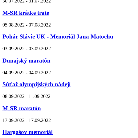
30.07.2022 - 31.07.2022
M-SR krátke trate
05.08.2022 - 07.08.2022
Pohár Slávie UK - Memoriál Jana Matochu
03.09.2022 - 03.09.2022
Dunajský maratón
04.09.2022 - 04.09.2022
Súťaž olympijských nádejí
08.09.2022 - 11.09.2022
M-SR maratón
17.09.2022 - 17.09.2022
Hargašov memoriál