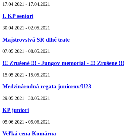
17.04.2021 - 17.04.2021
I. KP seniori
30.04.2021 - 02.05.2021
Majstrovstvá SR dlhé trate
07.05.2021 - 08.05.2021
!!! Zrušené !!! - Jungov memoriál - !!! Zrušené !!!
15.05.2021 - 15.05.2021
Medzinárodná regata juniorov/U23
29.05.2021 - 30.05.2021
KP juniori
05.06.2021 - 05.06.2021
Veľká cena Komárna