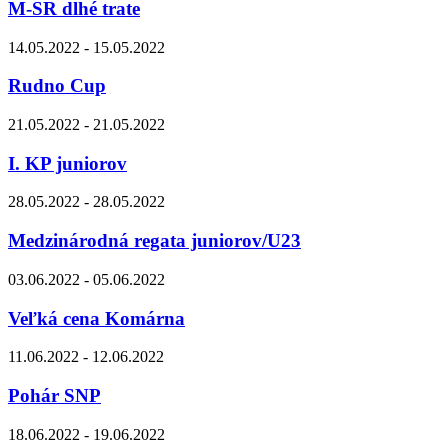
M-SR dlhé trate
14.05.2022 - 15.05.2022
Rudno Cup
21.05.2022 - 21.05.2022
I. KP juniorov
28.05.2022 - 28.05.2022
Medzinárodná regata juniorov/U23
03.06.2022 - 05.06.2022
Veľká cena Komárna
11.06.2022 - 12.06.2022
Pohár SNP
18.06.2022 - 19.06.2022