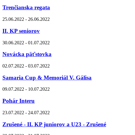
Trenčianska regata
25.06.2022 - 26.06.2022
II. KP seniorov
30.06.2022 - 01.07.2022
Novácka päťstovka
02.07.2022 - 03.07.2022
Samaria Cup & Memoriál V. Gálisa
09.07.2022 - 10.07.2022
Pohár Interu
23.07.2022 - 24.07.2022
Zrušené - II. KP juniorov a U23 - Zrušené