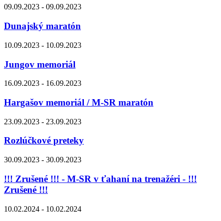
09.09.2023 - 09.09.2023
Dunajský maratón
10.09.2023 - 10.09.2023
Jungov memoriál
16.09.2023 - 16.09.2023
Hargašov memoriál / M-SR maratón
23.09.2023 - 23.09.2023
Rozlúčkové preteky
30.09.2023 - 30.09.2023
!!! Zrušené !!! - M-SR v ťahaní na trenažéri - !!!
Zrušené !!!
10.02.2024 - 10.02.2024