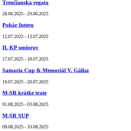
Trenčianska regata
28.06.2025 - 29.06.2025
Pohár Interu
12.07.2025 - 13.07.2025
II. KP seniorov
17.07.2025 - 18.07.2025
Samaria Cup & Memoriál V. Gálisa
19.07.2025 - 20.07.2025
M-SR krátke trate
01.08.2025 - 03.08.2025
M-SR SUP
09.08.2025 - 10.08.2025