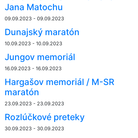
Jana Matochu
09.09.2023 - 09.09.2023
Dunajský maratón
10.09.2023 - 10.09.2023
Jungov memoriál
16.09.2023 - 16.09.2023
Hargašov memoriál / M-SR
maratón
23.09.2023 - 23.09.2023
Rozlúčkové preteky
30.09.2023 - 30.09.2023