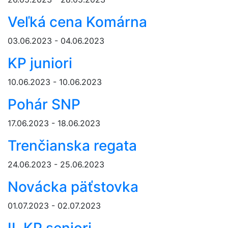
Veľká cena Komárna
03.06.2023 - 04.06.2023
KP juniori
10.06.2023 - 10.06.2023
Pohár SNP
17.06.2023 - 18.06.2023
Trenčianska regata
24.06.2023 - 25.06.2023
Novácka päťstovka
01.07.2023 - 02.07.2023