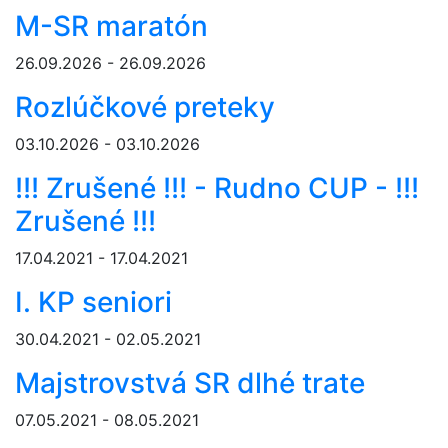
M-SR maratón
26.09.2026 - 26.09.2026
Rozlúčkové preteky
03.10.2026 - 03.10.2026
!!! Zrušené !!! - Rudno CUP - !!!
Zrušené !!!
17.04.2021 - 17.04.2021
I. KP seniori
30.04.2021 - 02.05.2021
Majstrovstvá SR dlhé trate
07.05.2021 - 08.05.2021