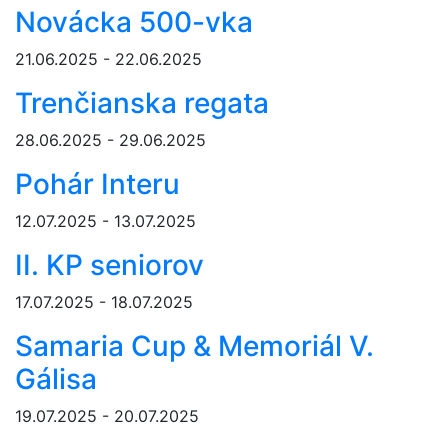
Novácka 500-vka
21.06.2025 - 22.06.2025
Trenčianska regata
28.06.2025 - 29.06.2025
Pohár Interu
12.07.2025 - 13.07.2025
II. KP seniorov
17.07.2025 - 18.07.2025
Samaria Cup & Memoriál V.
Gálisa
19.07.2025 - 20.07.2025