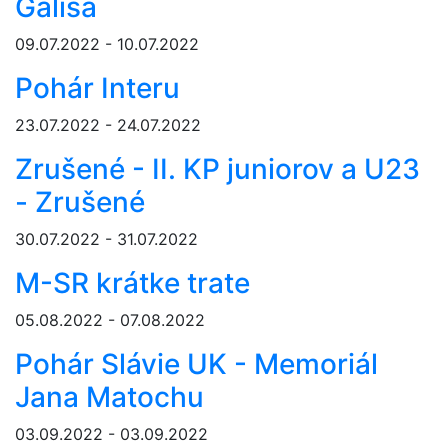
Gálisa
09.07.2022 - 10.07.2022
Pohár Interu
23.07.2022 - 24.07.2022
Zrušené - II. KP juniorov a U23
- Zrušené
30.07.2022 - 31.07.2022
M-SR krátke trate
05.08.2022 - 07.08.2022
Pohár Slávie UK - Memoriál
Jana Matochu
03.09.2022 - 03.09.2022