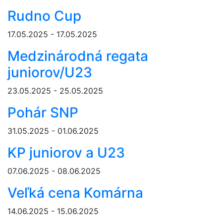
Rudno Cup
17.05.2025 - 17.05.2025
Medzinárodná regata
juniorov/U23
23.05.2025 - 25.05.2025
Pohár SNP
31.05.2025 - 01.06.2025
KP juniorov a U23
07.06.2025 - 08.06.2025
Veľká cena Komárna
14.06.2025 - 15.06.2025