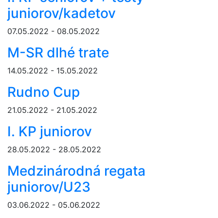
juniorov/kadetov
07.05.2022 - 08.05.2022
M-SR dlhé trate
14.05.2022 - 15.05.2022
Rudno Cup
21.05.2022 - 21.05.2022
I. KP juniorov
28.05.2022 - 28.05.2022
Medzinárodná regata
juniorov/U23
03.06.2022 - 05.06.2022