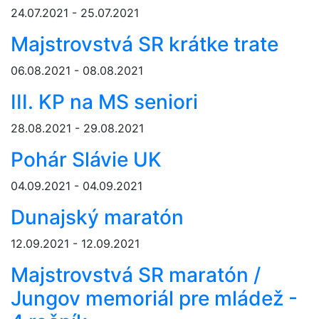
24.07.2021 - 25.07.2021
Majstrovstvá SR krátke trate
06.08.2021 - 08.08.2021
III. KP na MS seniori
28.08.2021 - 29.08.2021
Pohár Slávie UK
04.09.2021 - 04.09.2021
Dunajský maratón
12.09.2021 - 12.09.2021
Majstrovstvá SR maratón /
Jungov memoriál pre mládež -