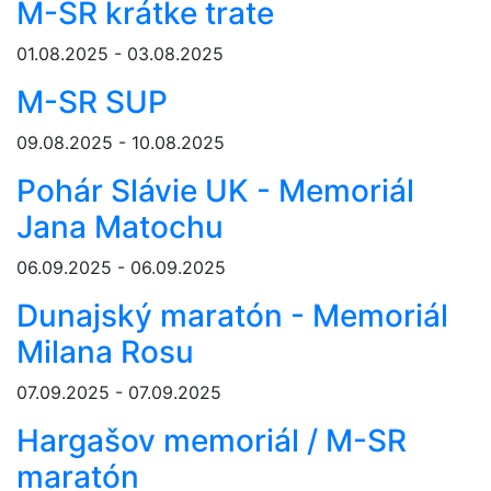
M-SR krátke trate
01.08.2025 - 03.08.2025
M-SR SUP
09.08.2025 - 10.08.2025
Pohár Slávie UK - Memoriál
Jana Matochu
06.09.2025 - 06.09.2025
Dunajský maratón - Memoriál
Milana Rosu
07.09.2025 - 07.09.2025
Hargašov memoriál / M-SR
maratón