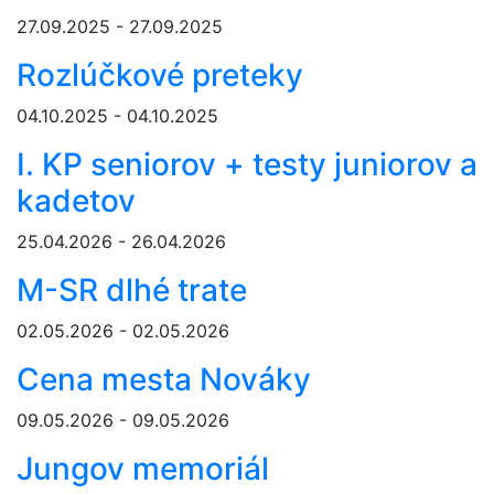
27.09.2025 - 27.09.2025
Rozlúčkové preteky
04.10.2025 - 04.10.2025
I. KP seniorov + testy juniorov a
kadetov
25.04.2026 - 26.04.2026
M-SR dlhé trate
02.05.2026 - 02.05.2026
Cena mesta Nováky
09.05.2026 - 09.05.2026
Jungov memoriál