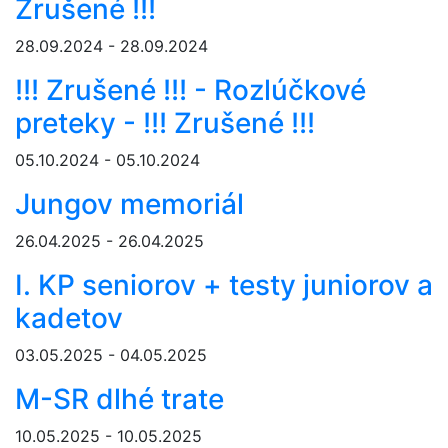
Zrušené !!!
28.09.2024 - 28.09.2024
!!! Zrušené !!! - Rozlúčkové
preteky - !!! Zrušené !!!
05.10.2024 - 05.10.2024
Jungov memoriál
26.04.2025 - 26.04.2025
I. KP seniorov + testy juniorov a
kadetov
03.05.2025 - 04.05.2025
M-SR dlhé trate
10.05.2025 - 10.05.2025