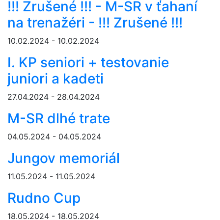
!!! Zrušené !!! - M-SR v ťahaní
na trenažéri - !!! Zrušené !!!
10.02.2024 - 10.02.2024
I. KP seniori + testovanie
juniori a kadeti
27.04.2024 - 28.04.2024
M-SR dlhé trate
04.05.2024 - 04.05.2024
Jungov memoriál
11.05.2024 - 11.05.2024
Rudno Cup
18.05.2024 - 18.05.2024