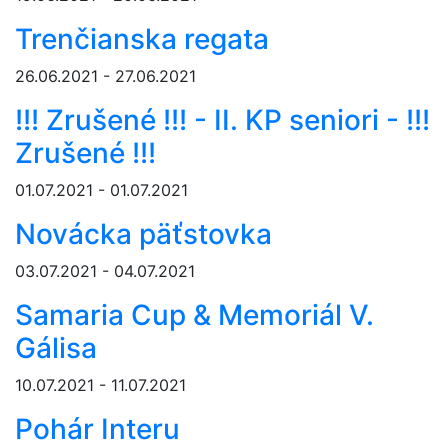
Trenčianska regata
26.06.2021 - 27.06.2021
!!! Zrušené !!! - II. KP seniori - !!!
Zrušené !!!
01.07.2021 - 01.07.2021
Novácka päťstovka
03.07.2021 - 04.07.2021
Samaria Cup & Memoriál V.
Gálisa
10.07.2021 - 11.07.2021
Pohár Interu