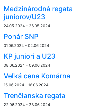
Medzinárodná regata
juniorov/U23
24.05.2024 - 26.05.2024
Pohár SNP
01.06.2024 - 02.06.2024
KP juniori a U23
08.06.2024 - 09.06.2024
Veľká cena Komárna
15.06.2024 - 16.06.2024
Trenčianska regata
22.06.2024 - 23.06.2024