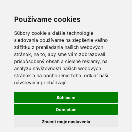
Používame cookies
Súbory cookie a ďalšie technológie
sledovania používame na zlepšenie vášho
zážitku z prehliadania našich webových
stránok, na to, aby sme vám zobrazovali
prispôsobený obsah a cielené reklamy, na
analýzu návštevnosti našich webových
stránok a na pochopenie toho, odkiaľ naši
návštevníci prichádzajú.
Súhlasím
Odmietam
Zmeniť moje nastavenia