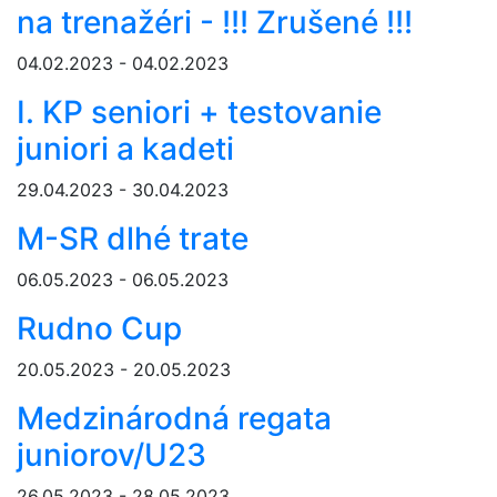
na trenažéri - !!! Zrušené !!!
04.02.2023 - 04.02.2023
I. KP seniori + testovanie
juniori a kadeti
29.04.2023 - 30.04.2023
M-SR dlhé trate
06.05.2023 - 06.05.2023
Rudno Cup
20.05.2023 - 20.05.2023
Medzinárodná regata
juniorov/U23
26.05.2023 - 28.05.2023