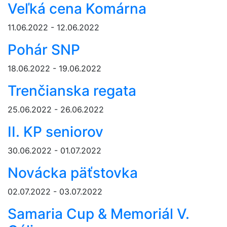
Veľká cena Komárna
11.06.2022 - 12.06.2022
Pohár SNP
18.06.2022 - 19.06.2022
Trenčianska regata
25.06.2022 - 26.06.2022
II. KP seniorov
30.06.2022 - 01.07.2022
Novácka päťstovka
02.07.2022 - 03.07.2022
Samaria Cup & Memoriál V.