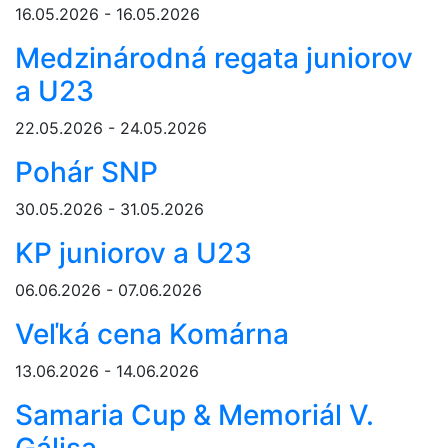
16.05.2026 - 16.05.2026
Medzinárodná regata juniorov
a U23
22.05.2026 - 24.05.2026
Pohár SNP
30.05.2026 - 31.05.2026
KP juniorov a U23
06.06.2026 - 07.06.2026
Veľká cena Komárna
13.06.2026 - 14.06.2026
Samaria Cup & Memoriál V.