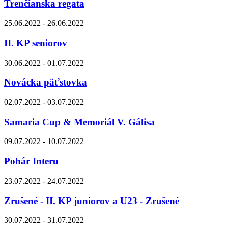
Trenčianska regata
25.06.2022 - 26.06.2022
II. KP seniorov
30.06.2022 - 01.07.2022
Novácka päťstovka
02.07.2022 - 03.07.2022
Samaria Cup & Memoriál V. Gálisa
09.07.2022 - 10.07.2022
Pohár Interu
23.07.2022 - 24.07.2022
Zrušené - II. KP juniorov a U23 - Zrušené
30.07.2022 - 31.07.2022