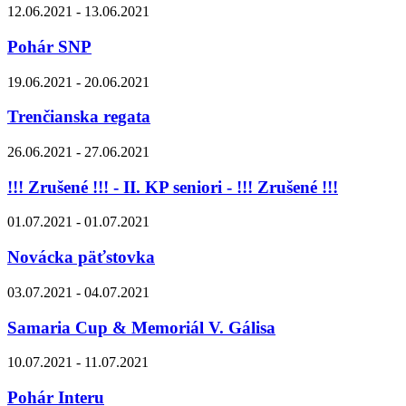
12.06.2021 - 13.06.2021
Pohár SNP
19.06.2021 - 20.06.2021
Trenčianska regata
26.06.2021 - 27.06.2021
!!! Zrušené !!! - II. KP seniori - !!! Zrušené !!!
01.07.2021 - 01.07.2021
Novácka päťstovka
03.07.2021 - 04.07.2021
Samaria Cup & Memoriál V. Gálisa
10.07.2021 - 11.07.2021
Pohár Interu