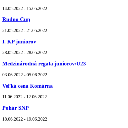
14.05.2022 - 15.05.2022
Rudno Cup
21.05.2022 - 21.05.2022
I. KP juniorov
28.05.2022 - 28.05.2022
Medzinárodná regata juniorov/U23
03.06.2022 - 05.06.2022
Veľká cena Komárna
11.06.2022 - 12.06.2022
Pohár SNP
18.06.2022 - 19.06.2022