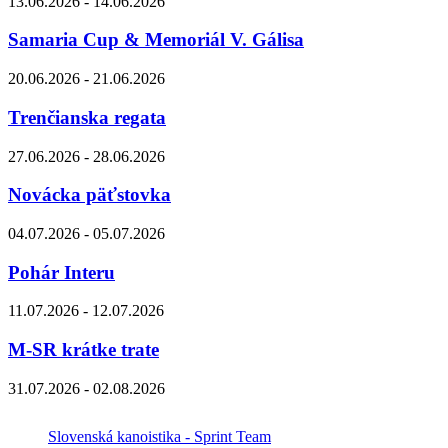
13.06.2026 - 14.06.2026
Samaria Cup & Memoriál V. Gálisa
20.06.2026 - 21.06.2026
Trenčianska regata
27.06.2026 - 28.06.2026
Novácka päťstovka
04.07.2026 - 05.07.2026
Pohár Interu
11.07.2026 - 12.07.2026
M-SR krátke trate
31.07.2026 - 02.08.2026
Slovenská kanoistika - Sprint Team