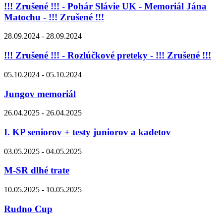
!!! Zrušené !!! - Pohár Slávie UK - Memoriál Jána
Matochu - !!! Zrušené !!!
28.09.2024 - 28.09.2024
!!! Zrušené !!! - Rozlúčkové preteky - !!! Zrušené !!!
05.10.2024 - 05.10.2024
Jungov memoriál
26.04.2025 - 26.04.2025
I. KP seniorov + testy juniorov a kadetov
03.05.2025 - 04.05.2025
M-SR dlhé trate
10.05.2025 - 10.05.2025
Rudno Cup