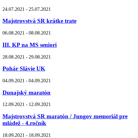
24.07.2021 - 25.07.2021
Majstrovstvá SR krátke trate
06.08.2021 - 08.08.2021
III. KP na MS seniori
28.08.2021 - 29.08.2021
Pohár Slávie UK
04.09.2021 - 04.09.2021
Dunajský maratón
12.09.2021 - 12.09.2021
Majstrovstvá SR maratón / Jungov memoriál pre
mládež - 4.ročník
18.09.2021 - 18.09.2021