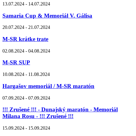
13.07.2024 - 14.07.2024
Samaria Cup & Memoriál V. Gálisa
20.07.2024 - 21.07.2024
M-SR krátke trate
02.08.2024 - 04.08.2024
M-SR SUP
10.08.2024 - 11.08.2024
Hargašov memoriál / M-SR maratón
07.09.2024 - 07.09.2024
!!! Zrušené !!! - Dunajský maratón - Memoriál
Milana Rosu - !!! Zrušené !!!
15.09.2024 - 15.09.2024