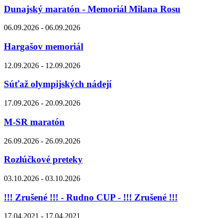
Dunajský maratón - Memoriál Milana Rosu
06.09.2026 - 06.09.2026
Hargašov memoriál
12.09.2026 - 12.09.2026
Súťaž olympijských nádejí
17.09.2026 - 20.09.2026
M-SR maratón
26.09.2026 - 26.09.2026
Rozlúčkové preteky
03.10.2026 - 03.10.2026
!!! Zrušené !!! - Rudno CUP - !!! Zrušené !!!
17.04.2021 - 17.04.2021