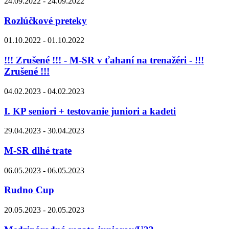
24.09.2022 - 24.09.2022
Rozlúčkové preteky
01.10.2022 - 01.10.2022
!!! Zrušené !!! - M-SR v ťahaní na trenažéri - !!!
Zrušené !!!
04.02.2023 - 04.02.2023
I. KP seniori + testovanie juniori a kadeti
29.04.2023 - 30.04.2023
M-SR dlhé trate
06.05.2023 - 06.05.2023
Rudno Cup
20.05.2023 - 20.05.2023