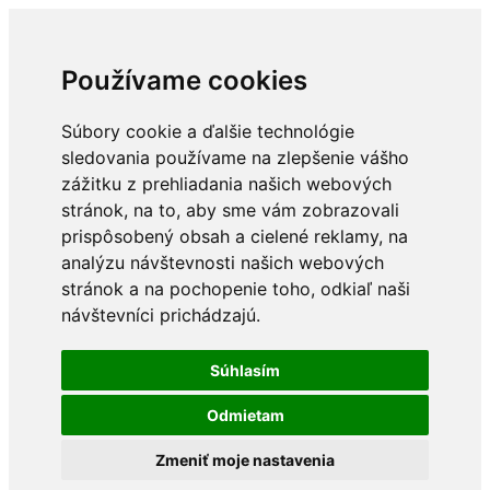
Používame cookies
Súbory cookie a ďalšie technológie
sledovania používame na zlepšenie vášho
zážitku z prehliadania našich webových
stránok, na to, aby sme vám zobrazovali
prispôsobený obsah a cielené reklamy, na
analýzu návštevnosti našich webových
stránok a na pochopenie toho, odkiaľ naši
návštevníci prichádzajú.
Súhlasím
Odmietam
Zmeniť moje nastavenia