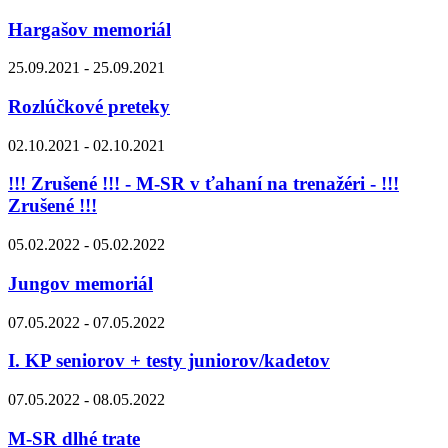
Hargašov memoriál
25.09.2021 - 25.09.2021
Rozlúčkové preteky
02.10.2021 - 02.10.2021
!!! Zrušené !!! - M-SR v ťahaní na trenažéri - !!!
Zrušené !!!
05.02.2022 - 05.02.2022
Jungov memoriál
07.05.2022 - 07.05.2022
I. KP seniorov + testy juniorov/kadetov
07.05.2022 - 08.05.2022
M-SR dlhé trate