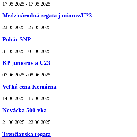
17.05.2025 - 17.05.2025
Medzinárodná regata juniorov/U23
23.05.2025 - 25.05.2025
Pohár SNP
31.05.2025 - 01.06.2025
KP juniorov a U23
07.06.2025 - 08.06.2025
Veľká cena Komárna
14.06.2025 - 15.06.2025
Novácka 500-vka
21.06.2025 - 22.06.2025
Trenčianska regata