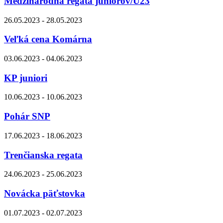
Medzinárodná regata juniorov/U23
26.05.2023 - 28.05.2023
Veľká cena Komárna
03.06.2023 - 04.06.2023
KP juniori
10.06.2023 - 10.06.2023
Pohár SNP
17.06.2023 - 18.06.2023
Trenčianska regata
24.06.2023 - 25.06.2023
Novácka päťstovka
01.07.2023 - 02.07.2023