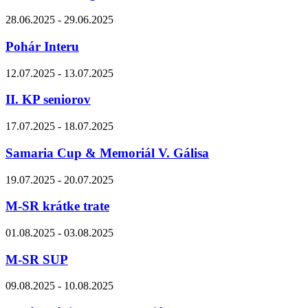
28.06.2025 - 29.06.2025
Pohár Interu
12.07.2025 - 13.07.2025
II. KP seniorov
17.07.2025 - 18.07.2025
Samaria Cup & Memoriál V. Gálisa
19.07.2025 - 20.07.2025
M-SR krátke trate
01.08.2025 - 03.08.2025
M-SR SUP
09.08.2025 - 10.08.2025