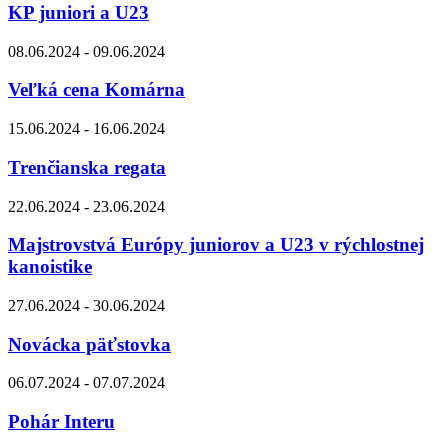
KP juniori a U23
08.06.2024 - 09.06.2024
Veľká cena Komárna
15.06.2024 - 16.06.2024
Trenčianska regata
22.06.2024 - 23.06.2024
Majstrovstvá Európy juniorov a U23 v rýchlostnej
kanoistike
27.06.2024 - 30.06.2024
Novácka päťstovka
06.07.2024 - 07.07.2024
Pohár Interu