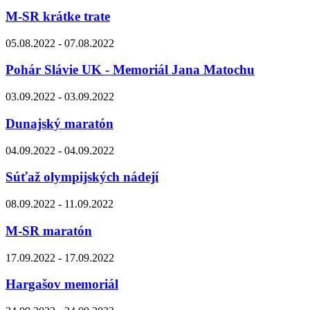
M-SR krátke trate
05.08.2022 - 07.08.2022
Pohár Slávie UK - Memoriál Jana Matochu
03.09.2022 - 03.09.2022
Dunajský maratón
04.09.2022 - 04.09.2022
Súťaž olympijských nádejí
08.09.2022 - 11.09.2022
M-SR maratón
17.09.2022 - 17.09.2022
Hargašov memoriál