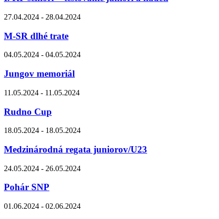
27.04.2024 - 28.04.2024
M-SR dlhé trate
04.05.2024 - 04.05.2024
Jungov memoriál
11.05.2024 - 11.05.2024
Rudno Cup
18.05.2024 - 18.05.2024
Medzinárodná regata juniorov/U23
24.05.2024 - 26.05.2024
Pohár SNP
01.06.2024 - 02.06.2024