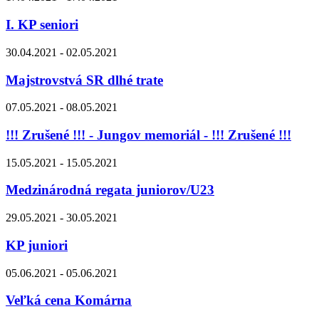
I. KP seniori
30.04.2021 - 02.05.2021
Majstrovstvá SR dlhé trate
07.05.2021 - 08.05.2021
!!! Zrušené !!! - Jungov memoriál - !!! Zrušené !!!
15.05.2021 - 15.05.2021
Medzinárodná regata juniorov/U23
29.05.2021 - 30.05.2021
KP juniori
05.06.2021 - 05.06.2021
Veľká cena Komárna