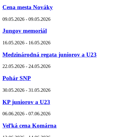
Cena mesta Nováky
09.05.2026 - 09.05.2026
Jungov memoriál
16.05.2026 - 16.05.2026
Medzinárodná regata juniorov a U23
22.05.2026 - 24.05.2026
Pohár SNP
30.05.2026 - 31.05.2026
KP juniorov a U23
06.06.2026 - 07.06.2026
Veľká cena Komárna