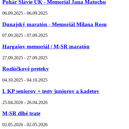
Pohár Slávie UK - Memoriál Jana Matochu
06.09.2025 - 06.09.2025
Dunajský maratón - Memoriál Milana Rosu
07.09.2025 - 07.09.2025
Hargašov memoriál / M-SR maratón
27.09.2025 - 27.09.2025
Rozlúčkové preteky
04.10.2025 - 04.10.2025
I. KP seniorov + testy juniorov a kadetov
25.04.2026 - 26.04.2026
M-SR dlhé trate
02.05.2026 - 02.05.2026