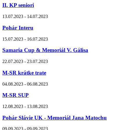
II. KP seniori
13.07.2023 - 14.07.2023
Pohár Interu
15.07.2023 - 16.07.2023
Samaria Cup & Memoriál V. Gálisa
22.07.2023 - 23.07.2023
M-SR krátke trate
04.08.2023 - 06.08.2023
M-SR SUP
12.08.2023 - 13.08.2023
Pohár Slávie UK - Memoriál Jana Matochu
09.09.2023 - 09.09.2023