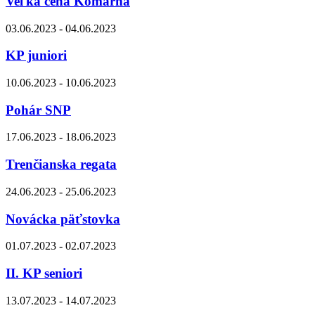
Veľká cena Komárna
03.06.2023 - 04.06.2023
KP juniori
10.06.2023 - 10.06.2023
Pohár SNP
17.06.2023 - 18.06.2023
Trenčianska regata
24.06.2023 - 25.06.2023
Novácka päťstovka
01.07.2023 - 02.07.2023
II. KP seniori
13.07.2023 - 14.07.2023