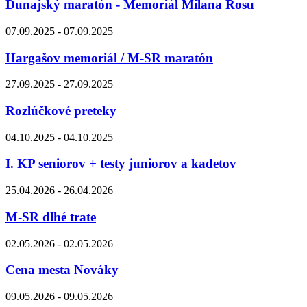
Dunajský maratón - Memoriál Milana Rosu
07.09.2025 - 07.09.2025
Hargašov memoriál / M-SR maratón
27.09.2025 - 27.09.2025
Rozlúčkové preteky
04.10.2025 - 04.10.2025
I. KP seniorov + testy juniorov a kadetov
25.04.2026 - 26.04.2026
M-SR dlhé trate
02.05.2026 - 02.05.2026
Cena mesta Nováky
09.05.2026 - 09.05.2026