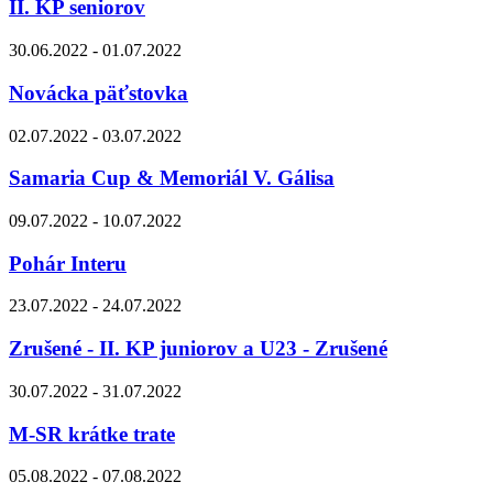
II. KP seniorov
30.06.2022 - 01.07.2022
Novácka päťstovka
02.07.2022 - 03.07.2022
Samaria Cup & Memoriál V. Gálisa
09.07.2022 - 10.07.2022
Pohár Interu
23.07.2022 - 24.07.2022
Zrušené - II. KP juniorov a U23 - Zrušené
30.07.2022 - 31.07.2022
M-SR krátke trate
05.08.2022 - 07.08.2022