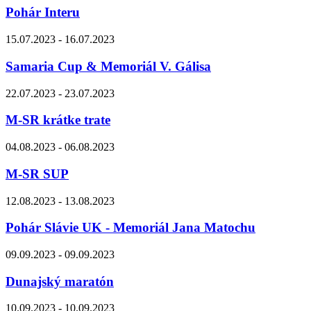
Pohár Interu
15.07.2023 - 16.07.2023
Samaria Cup & Memoriál V. Gálisa
22.07.2023 - 23.07.2023
M-SR krátke trate
04.08.2023 - 06.08.2023
M-SR SUP
12.08.2023 - 13.08.2023
Pohár Slávie UK - Memoriál Jana Matochu
09.09.2023 - 09.09.2023
Dunajský maratón
10.09.2023 - 10.09.2023