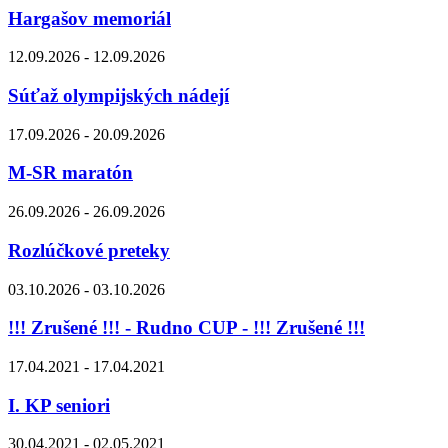
Hargašov memoriál
12.09.2026 - 12.09.2026
Súťaž olympijských nádejí
17.09.2026 - 20.09.2026
M-SR maratón
26.09.2026 - 26.09.2026
Rozlúčkové preteky
03.10.2026 - 03.10.2026
!!! Zrušené !!! - Rudno CUP - !!! Zrušené !!!
17.04.2021 - 17.04.2021
I. KP seniori
30.04.2021 - 02.05.2021