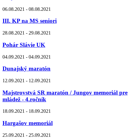
06.08.2021 - 08.08.2021
III. KP na MS seniori
28.08.2021 - 29.08.2021
Pohár Slávie UK
04.09.2021 - 04.09.2021
Dunajský maratón
12.09.2021 - 12.09.2021
Majstrovstvá SR maratón / Jungov memoriál pre
mládež - 4.ročník
18.09.2021 - 18.09.2021
Hargašov memoriál
25.09.2021 - 25.09.2021