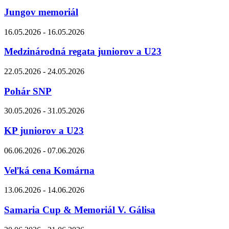
Jungov memoriál
16.05.2026 - 16.05.2026
Medzinárodná regata juniorov a U23
22.05.2026 - 24.05.2026
Pohár SNP
30.05.2026 - 31.05.2026
KP juniorov a U23
06.06.2026 - 07.06.2026
Veľká cena Komárna
13.06.2026 - 14.06.2026
Samaria Cup & Memoriál V. Gálisa