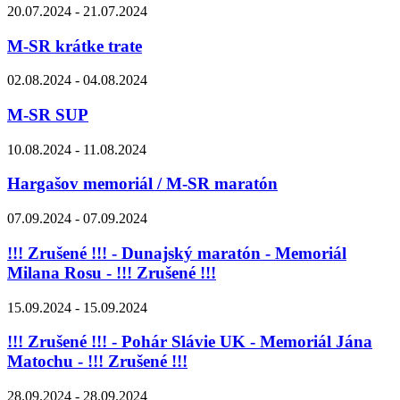
20.07.2024 - 21.07.2024
M-SR krátke trate
02.08.2024 - 04.08.2024
M-SR SUP
10.08.2024 - 11.08.2024
Hargašov memoriál / M-SR maratón
07.09.2024 - 07.09.2024
!!! Zrušené !!! - Dunajský maratón - Memoriál
Milana Rosu - !!! Zrušené !!!
15.09.2024 - 15.09.2024
!!! Zrušené !!! - Pohár Slávie UK - Memoriál Jána
Matochu - !!! Zrušené !!!
28.09.2024 - 28.09.2024