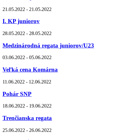
21.05.2022 - 21.05.2022
I. KP juniorov
28.05.2022 - 28.05.2022
Medzinárodná regata juniorov/U23
03.06.2022 - 05.06.2022
Veľká cena Komárna
11.06.2022 - 12.06.2022
Pohár SNP
18.06.2022 - 19.06.2022
Trenčianska regata
25.06.2022 - 26.06.2022