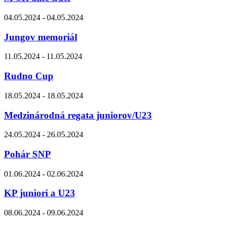
04.05.2024 - 04.05.2024
Jungov memoriál
11.05.2024 - 11.05.2024
Rudno Cup
18.05.2024 - 18.05.2024
Medzinárodná regata juniorov/U23
24.05.2024 - 26.05.2024
Pohár SNP
01.06.2024 - 02.06.2024
KP juniori a U23
08.06.2024 - 09.06.2024