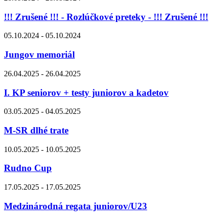
!!! Zrušené !!! - Rozlúčkové preteky - !!! Zrušené !!!
05.10.2024 - 05.10.2024
Jungov memoriál
26.04.2025 - 26.04.2025
I. KP seniorov + testy juniorov a kadetov
03.05.2025 - 04.05.2025
M-SR dlhé trate
10.05.2025 - 10.05.2025
Rudno Cup
17.05.2025 - 17.05.2025
Medzinárodná regata juniorov/U23