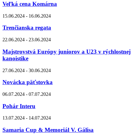
Veľká cena Komárna
15.06.2024 - 16.06.2024
Trenčianska regata
22.06.2024 - 23.06.2024
Majstrovstvá Európy juniorov a U23 v rýchlostnej
kanoistike
27.06.2024 - 30.06.2024
Novácka päťstovka
06.07.2024 - 07.07.2024
Pohár Interu
13.07.2024 - 14.07.2024
Samaria Cup & Memoriál V. Gálisa