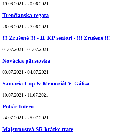
19.06.2021 - 20.06.2021
Trenčianska regata
26.06.2021 - 27.06.2021
!!! Zrušené !!! - II. KP seniori - !!! Zrušené !!!
01.07.2021 - 01.07.2021
Novácka päťstovka
03.07.2021 - 04.07.2021
Samaria Cup & Memoriál V. Gálisa
10.07.2021 - 11.07.2021
Pohár Interu
24.07.2021 - 25.07.2021
Majstrovstvá SR krátke trate