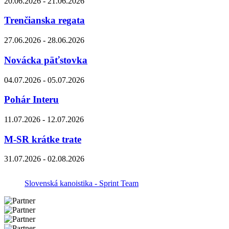
20.06.2026 - 21.06.2026
Trenčianska regata
27.06.2026 - 28.06.2026
Novácka päťstovka
04.07.2026 - 05.07.2026
Pohár Interu
11.07.2026 - 12.07.2026
M-SR krátke trate
31.07.2026 - 02.08.2026
Slovenská kanoistika - Sprint Team