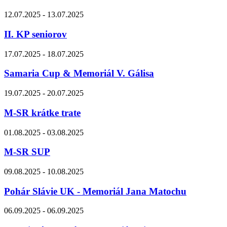
12.07.2025 - 13.07.2025
II. KP seniorov
17.07.2025 - 18.07.2025
Samaria Cup & Memoriál V. Gálisa
19.07.2025 - 20.07.2025
M-SR krátke trate
01.08.2025 - 03.08.2025
M-SR SUP
09.08.2025 - 10.08.2025
Pohár Slávie UK - Memoriál Jana Matochu
06.09.2025 - 06.09.2025