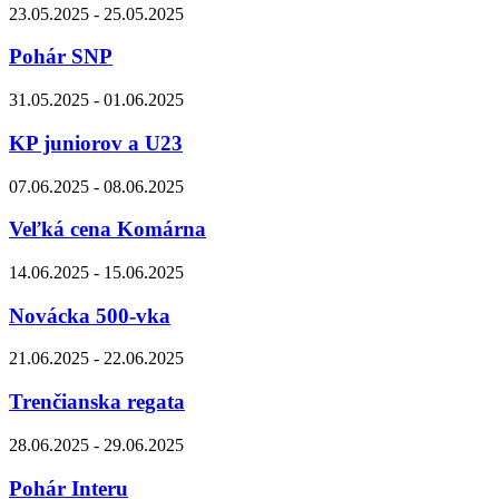
23.05.2025 - 25.05.2025
Pohár SNP
31.05.2025 - 01.06.2025
KP juniorov a U23
07.06.2025 - 08.06.2025
Veľká cena Komárna
14.06.2025 - 15.06.2025
Novácka 500-vka
21.06.2025 - 22.06.2025
Trenčianska regata
28.06.2025 - 29.06.2025
Pohár Interu