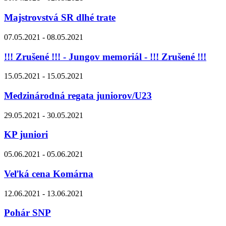
Majstrovstvá SR dlhé trate
07.05.2021 - 08.05.2021
!!! Zrušené !!! - Jungov memoriál - !!! Zrušené !!!
15.05.2021 - 15.05.2021
Medzinárodná regata juniorov/U23
29.05.2021 - 30.05.2021
KP juniori
05.06.2021 - 05.06.2021
Veľká cena Komárna
12.06.2021 - 13.06.2021
Pohár SNP