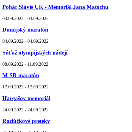
Pohár Slávie UK - Memoriál Jana Matochu
03.09.2022 - 03.09.2022
Dunajský maratón
04.09.2022 - 04.09.2022
Súťaž olympijských nádejí
08.09.2022 - 11.09.2022
M-SR maratón
17.09.2022 - 17.09.2022
Hargašov memoriál
24.09.2022 - 24.09.2022
Rozlúčkové preteky