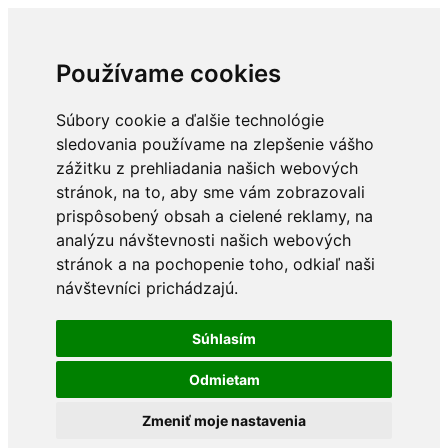
Používame cookies
Súbory cookie a ďalšie technológie
sledovania používame na zlepšenie vášho
zážitku z prehliadania našich webových
stránok, na to, aby sme vám zobrazovali
prispôsobený obsah a cielené reklamy, na
analýzu návštevnosti našich webových
stránok a na pochopenie toho, odkiaľ naši
návštevníci prichádzajú.
Súhlasím
Odmietam
Zmeniť moje nastavenia