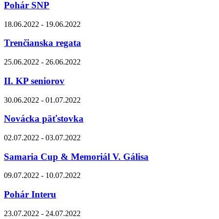
Pohár SNP
18.06.2022 - 19.06.2022
Trenčianska regata
25.06.2022 - 26.06.2022
II. KP seniorov
30.06.2022 - 01.07.2022
Novácka päťstovka
02.07.2022 - 03.07.2022
Samaria Cup & Memoriál V. Gálisa
09.07.2022 - 10.07.2022
Pohár Interu
23.07.2022 - 24.07.2022