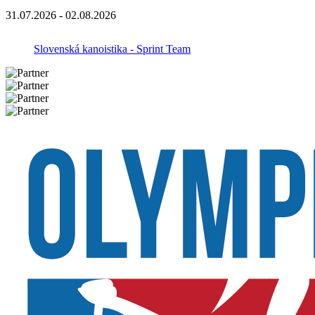
31.07.2026 - 02.08.2026
Slovenská kanoistika - Sprint Team