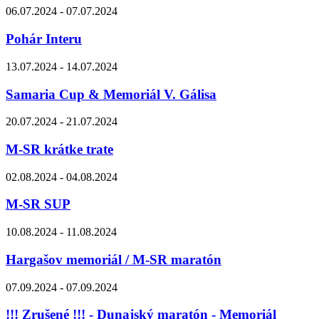
06.07.2024 - 07.07.2024
Pohár Interu
13.07.2024 - 14.07.2024
Samaria Cup & Memoriál V. Gálisa
20.07.2024 - 21.07.2024
M-SR krátke trate
02.08.2024 - 04.08.2024
M-SR SUP
10.08.2024 - 11.08.2024
Hargašov memoriál / M-SR maratón
07.09.2024 - 07.09.2024
!!! Zrušené !!! - Dunajský maratón - Memoriál