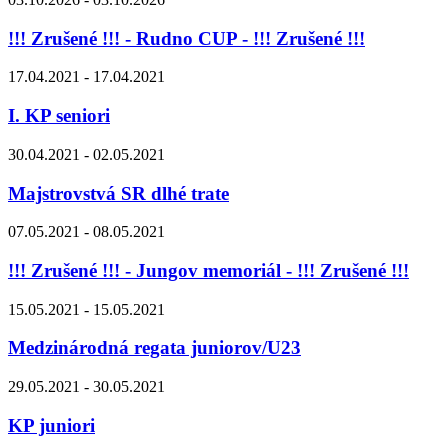
!!! Zrušené !!! - Rudno CUP - !!! Zrušené !!!
17.04.2021 - 17.04.2021
I. KP seniori
30.04.2021 - 02.05.2021
Majstrovstvá SR dlhé trate
07.05.2021 - 08.05.2021
!!! Zrušené !!! - Jungov memoriál - !!! Zrušené !!!
15.05.2021 - 15.05.2021
Medzinárodná regata juniorov/U23
29.05.2021 - 30.05.2021
KP juniori