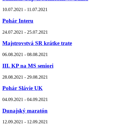
10.07.2021 - 11.07.2021
Pohár Interu
24.07.2021 - 25.07.2021
Majstrovstvá SR krátke trate
06.08.2021 - 08.08.2021
III. KP na MS seniori
28.08.2021 - 29.08.2021
Pohár Slávie UK
04.09.2021 - 04.09.2021
Dunajský maratón
12.09.2021 - 12.09.2021