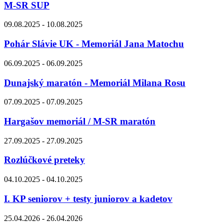
M-SR SUP
09.08.2025 - 10.08.2025
Pohár Slávie UK - Memoriál Jana Matochu
06.09.2025 - 06.09.2025
Dunajský maratón - Memoriál Milana Rosu
07.09.2025 - 07.09.2025
Hargašov memoriál / M-SR maratón
27.09.2025 - 27.09.2025
Rozlúčkové preteky
04.10.2025 - 04.10.2025
I. KP seniorov + testy juniorov a kadetov
25.04.2026 - 26.04.2026