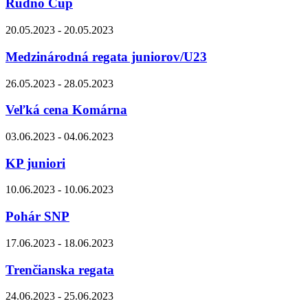
Rudno Cup
20.05.2023 - 20.05.2023
Medzinárodná regata juniorov/U23
26.05.2023 - 28.05.2023
Veľká cena Komárna
03.06.2023 - 04.06.2023
KP juniori
10.06.2023 - 10.06.2023
Pohár SNP
17.06.2023 - 18.06.2023
Trenčianska regata
24.06.2023 - 25.06.2023