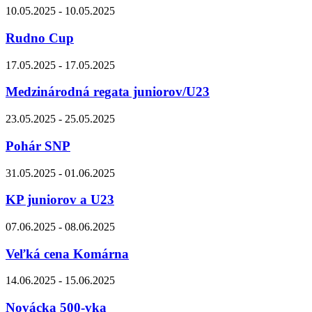
10.05.2025 - 10.05.2025
Rudno Cup
17.05.2025 - 17.05.2025
Medzinárodná regata juniorov/U23
23.05.2025 - 25.05.2025
Pohár SNP
31.05.2025 - 01.06.2025
KP juniorov a U23
07.06.2025 - 08.06.2025
Veľká cena Komárna
14.06.2025 - 15.06.2025
Novácka 500-vka