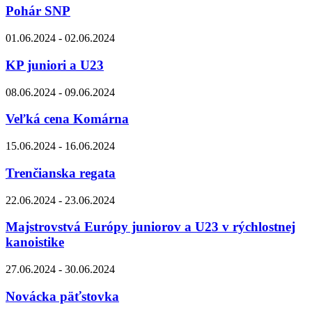
Pohár SNP
01.06.2024 - 02.06.2024
KP juniori a U23
08.06.2024 - 09.06.2024
Veľká cena Komárna
15.06.2024 - 16.06.2024
Trenčianska regata
22.06.2024 - 23.06.2024
Majstrovstvá Európy juniorov a U23 v rýchlostnej
kanoistike
27.06.2024 - 30.06.2024
Novácka päťstovka