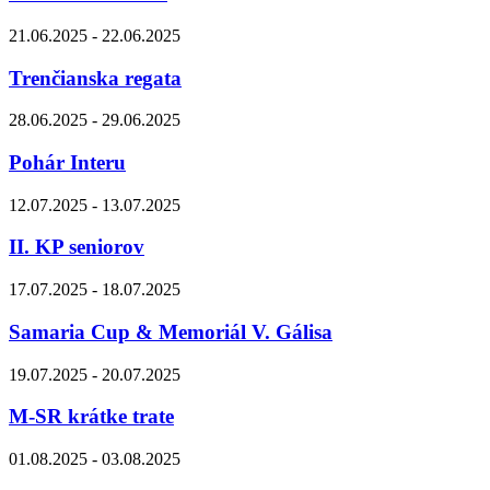
21.06.2025 - 22.06.2025
Trenčianska regata
28.06.2025 - 29.06.2025
Pohár Interu
12.07.2025 - 13.07.2025
II. KP seniorov
17.07.2025 - 18.07.2025
Samaria Cup & Memoriál V. Gálisa
19.07.2025 - 20.07.2025
M-SR krátke trate
01.08.2025 - 03.08.2025