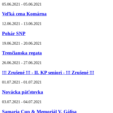
05.06.2021 - 05.06.2021
Veľká cena Komárna
12.06.2021 - 13.06.2021
Pohár SNP
19.06.2021 - 20.06.2021
Trenčianska regata
26.06.2021 - 27.06.2021
!!! Zrušené !!! - II. KP seniori - !!! Zrušené !!!
01.07.2021 - 01.07.2021
Novácka päťstovka
03.07.2021 - 04.07.2021
Samaria Cup & Memoriál V. Gálisa