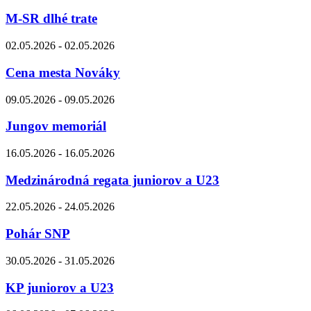
M-SR dlhé trate
02.05.2026 - 02.05.2026
Cena mesta Nováky
09.05.2026 - 09.05.2026
Jungov memoriál
16.05.2026 - 16.05.2026
Medzinárodná regata juniorov a U23
22.05.2026 - 24.05.2026
Pohár SNP
30.05.2026 - 31.05.2026
KP juniorov a U23