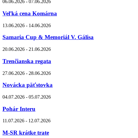
06.06.2026 - 07.06.2026
Veľká cena Komárna
13.06.2026 - 14.06.2026
Samaria Cup & Memoriál V. Gálisa
20.06.2026 - 21.06.2026
Trenčianska regata
27.06.2026 - 28.06.2026
Novácka päťstovka
04.07.2026 - 05.07.2026
Pohár Interu
11.07.2026 - 12.07.2026
M-SR krátke trate