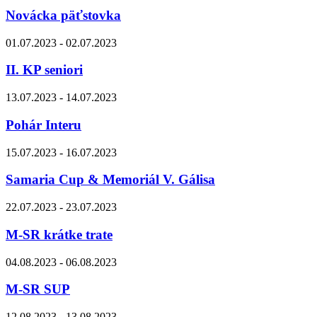
Novácka päťstovka
01.07.2023 - 02.07.2023
II. KP seniori
13.07.2023 - 14.07.2023
Pohár Interu
15.07.2023 - 16.07.2023
Samaria Cup & Memoriál V. Gálisa
22.07.2023 - 23.07.2023
M-SR krátke trate
04.08.2023 - 06.08.2023
M-SR SUP
12.08.2023 - 13.08.2023