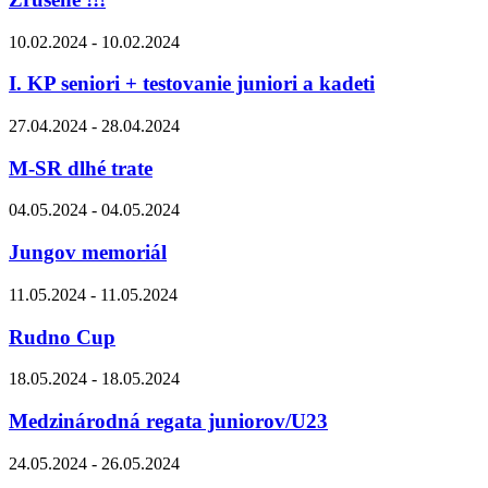
10.02.2024 - 10.02.2024
I. KP seniori + testovanie juniori a kadeti
27.04.2024 - 28.04.2024
M-SR dlhé trate
04.05.2024 - 04.05.2024
Jungov memoriál
11.05.2024 - 11.05.2024
Rudno Cup
18.05.2024 - 18.05.2024
Medzinárodná regata juniorov/U23
24.05.2024 - 26.05.2024