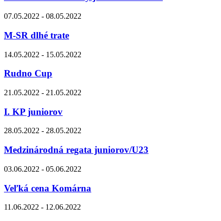
07.05.2022 - 08.05.2022
M-SR dlhé trate
14.05.2022 - 15.05.2022
Rudno Cup
21.05.2022 - 21.05.2022
I. KP juniorov
28.05.2022 - 28.05.2022
Medzinárodná regata juniorov/U23
03.06.2022 - 05.06.2022
Veľká cena Komárna
11.06.2022 - 12.06.2022