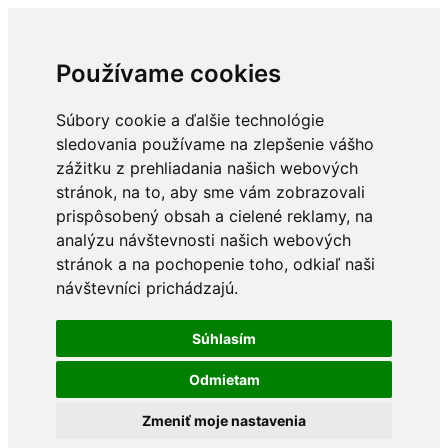
Používame cookies
Súbory cookie a ďalšie technológie
sledovania používame na zlepšenie vášho
zážitku z prehliadania našich webových
stránok, na to, aby sme vám zobrazovali
prispôsobený obsah a cielené reklamy, na
analýzu návštevnosti našich webových
stránok a na pochopenie toho, odkiaľ naši
návštevníci prichádzajú.
Súhlasím
Odmietam
Zmeniť moje nastavenia