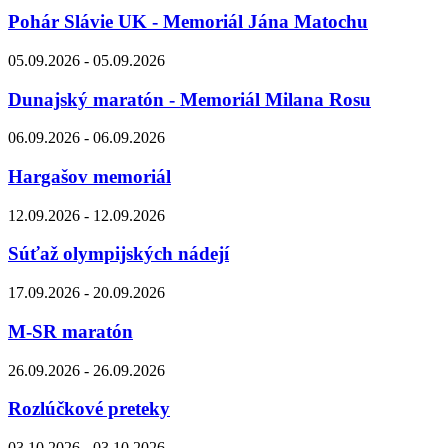
Pohár Slávie UK - Memoriál Jána Matochu
05.09.2026 - 05.09.2026
Dunajský maratón - Memoriál Milana Rosu
06.09.2026 - 06.09.2026
Hargašov memoriál
12.09.2026 - 12.09.2026
Súťaž olympijských nádejí
17.09.2026 - 20.09.2026
M-SR maratón
26.09.2026 - 26.09.2026
Rozlúčkové preteky
03.10.2026 - 03.10.2026