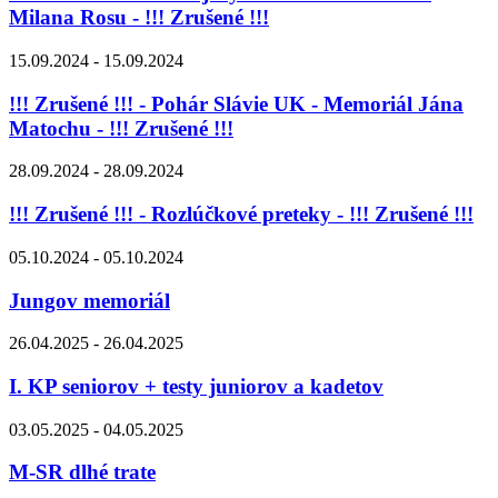
Milana Rosu - !!! Zrušené !!!
15.09.2024 - 15.09.2024
!!! Zrušené !!! - Pohár Slávie UK - Memoriál Jána
Matochu - !!! Zrušené !!!
28.09.2024 - 28.09.2024
!!! Zrušené !!! - Rozlúčkové preteky - !!! Zrušené !!!
05.10.2024 - 05.10.2024
Jungov memoriál
26.04.2025 - 26.04.2025
I. KP seniorov + testy juniorov a kadetov
03.05.2025 - 04.05.2025
M-SR dlhé trate