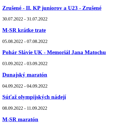
Zrušené - II. KP juniorov a U23 - Zrušené
30.07.2022 - 31.07.2022
M-SR krátke trate
05.08.2022 - 07.08.2022
Pohár Slávie UK - Memoriál Jana Matochu
03.09.2022 - 03.09.2022
Dunajský maratón
04.09.2022 - 04.09.2022
Súťaž olympijských nádejí
08.09.2022 - 11.09.2022
M-SR maratón