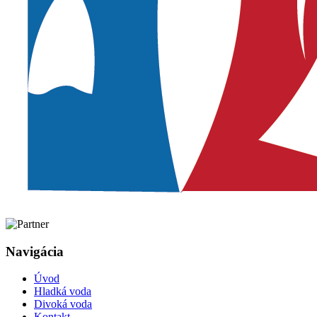
Navigácia
Úvod
Hladká voda
Divoká voda
Kontakt