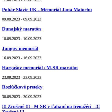
Pohár Slávie UK - Memoriál Jana Matochu
09.09.2023 - 09.09.2023
Dunajský maratón
10.09.2023 - 10.09.2023
Jungov memoriál
16.09.2023 - 16.09.2023
Hargašov memoriál / M-SR maratón
23.09.2023 - 23.09.2023
Rozlúčkové preteky
30.09.2023 - 30.09.2023
!!! Zrušené !!! - M-SR v ťahaní na trenažéri - !!!
Zrušené !!!