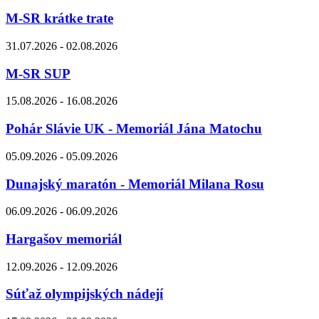
M-SR krátke trate
31.07.2026 - 02.08.2026
M-SR SUP
15.08.2026 - 16.08.2026
Pohár Slávie UK - Memoriál Jána Matochu
05.09.2026 - 05.09.2026
Dunajský maratón - Memoriál Milana Rosu
06.09.2026 - 06.09.2026
Hargašov memoriál
12.09.2026 - 12.09.2026
Súťaž olympijských nádejí