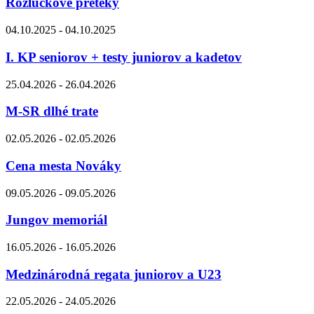
Rozlúčkové preteky
04.10.2025 - 04.10.2025
I. KP seniorov + testy juniorov a kadetov
25.04.2026 - 26.04.2026
M-SR dlhé trate
02.05.2026 - 02.05.2026
Cena mesta Nováky
09.05.2026 - 09.05.2026
Jungov memoriál
16.05.2026 - 16.05.2026
Medzinárodná regata juniorov a U23
22.05.2026 - 24.05.2026