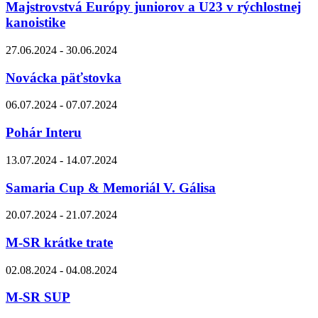
Majstrovstvá Európy juniorov a U23 v rýchlostnej
kanoistike
27.06.2024 - 30.06.2024
Novácka päťstovka
06.07.2024 - 07.07.2024
Pohár Interu
13.07.2024 - 14.07.2024
Samaria Cup & Memoriál V. Gálisa
20.07.2024 - 21.07.2024
M-SR krátke trate
02.08.2024 - 04.08.2024
M-SR SUP