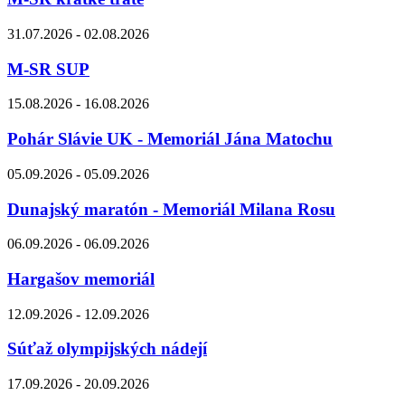
31.07.2026 - 02.08.2026
M-SR SUP
15.08.2026 - 16.08.2026
Pohár Slávie UK - Memoriál Jána Matochu
05.09.2026 - 05.09.2026
Dunajský maratón - Memoriál Milana Rosu
06.09.2026 - 06.09.2026
Hargašov memoriál
12.09.2026 - 12.09.2026
Súťaž olympijských nádejí
17.09.2026 - 20.09.2026