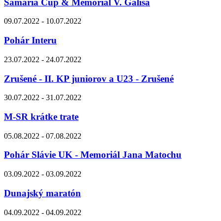
Samaria Cup & Memoriál V. Gálisa
09.07.2022 - 10.07.2022
Pohár Interu
23.07.2022 - 24.07.2022
Zrušené - II. KP juniorov a U23 - Zrušené
30.07.2022 - 31.07.2022
M-SR krátke trate
05.08.2022 - 07.08.2022
Pohár Slávie UK - Memoriál Jana Matochu
03.09.2022 - 03.09.2022
Dunajský maratón
04.09.2022 - 04.09.2022