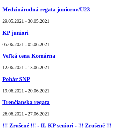
Medzinárodná regata juniorov/U23
29.05.2021 - 30.05.2021
KP juniori
05.06.2021 - 05.06.2021
Veľká cena Komárna
12.06.2021 - 13.06.2021
Pohár SNP
19.06.2021 - 20.06.2021
Trenčianska regata
26.06.2021 - 27.06.2021
!!! Zrušené !!! - II. KP seniori - !!! Zrušené !!!