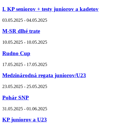
I. KP seniorov + testy juniorov a kadetov
03.05.2025 - 04.05.2025
M-SR dlhé trate
10.05.2025 - 10.05.2025
Rudno Cup
17.05.2025 - 17.05.2025
Medzinárodná regata juniorov/U23
23.05.2025 - 25.05.2025
Pohár SNP
31.05.2025 - 01.06.2025
KP juniorov a U23