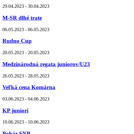
29.04.2023 - 30.04.2023
M-SR dlhé trate
06.05.2023 - 06.05.2023
Rudno Cup
20.05.2023 - 20.05.2023
Medzinárodná regata juniorov/U23
26.05.2023 - 28.05.2023
Veľká cena Komárna
03.06.2023 - 04.06.2023
KP juniori
10.06.2023 - 10.06.2023
Pohár SNP