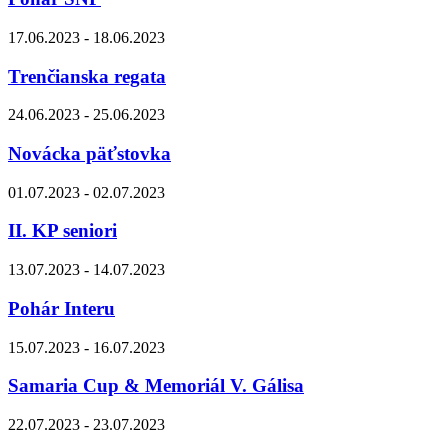
17.06.2023 - 18.06.2023
Trenčianska regata
24.06.2023 - 25.06.2023
Novácka päťstovka
01.07.2023 - 02.07.2023
II. KP seniori
13.07.2023 - 14.07.2023
Pohár Interu
15.07.2023 - 16.07.2023
Samaria Cup & Memoriál V. Gálisa
22.07.2023 - 23.07.2023