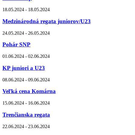
18.05.2024 - 18.05.2024
Medzinárodná regata juniorov/U23
24.05.2024 - 26.05.2024
Pohár SNP
01.06.2024 - 02.06.2024
KP juniori a U23
08.06.2024 - 09.06.2024
Veľká cena Komárna
15.06.2024 - 16.06.2024
Trenčianska regata
22.06.2024 - 23.06.2024