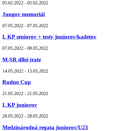
05.02.2022 - 05.02.2022
Jungov memoriál
07.05.2022 - 07.05.2022
I. KP seniorov + testy juniorov/kadetov
07.05.2022 - 08.05.2022
M-SR dlhé trate
14.05.2022 - 15.05.2022
Rudno Cup
21.05.2022 - 21.05.2022
I. KP juniorov
28.05.2022 - 28.05.2022
Medzinárodná regata juniorov/U23