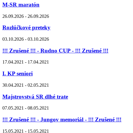
M-SR maratón
26.09.2026 - 26.09.2026
Rozlúčkové preteky
03.10.2026 - 03.10.2026
!!! Zrušené !!! - Rudno CUP - !!! Zrušené !!!
17.04.2021 - 17.04.2021
I. KP seniori
30.04.2021 - 02.05.2021
Majstrovstvá SR dlhé trate
07.05.2021 - 08.05.2021
!!! Zrušené !!! - Jungov memoriál - !!! Zrušené !!!
15.05.2021 - 15.05.2021