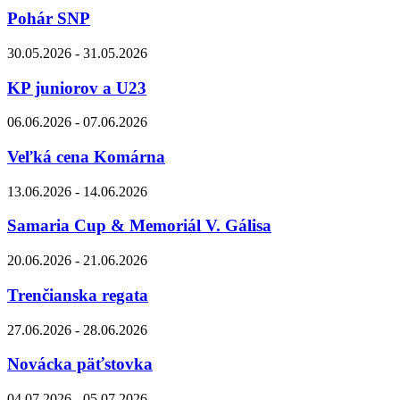
Pohár SNP
30.05.2026 - 31.05.2026
KP juniorov a U23
06.06.2026 - 07.06.2026
Veľká cena Komárna
13.06.2026 - 14.06.2026
Samaria Cup & Memoriál V. Gálisa
20.06.2026 - 21.06.2026
Trenčianska regata
27.06.2026 - 28.06.2026
Novácka päťstovka
04.07.2026 - 05.07.2026