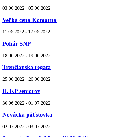
03.06.2022 - 05.06.2022
Veľká cena Komárna
11.06.2022 - 12.06.2022
Pohár SNP
18.06.2022 - 19.06.2022
Trenčianska regata
25.06.2022 - 26.06.2022
II. KP seniorov
30.06.2022 - 01.07.2022
Novácka päťstovka
02.07.2022 - 03.07.2022