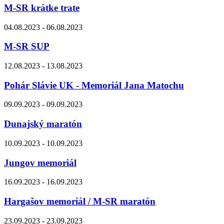
M-SR krátke trate
04.08.2023 - 06.08.2023
M-SR SUP
12.08.2023 - 13.08.2023
Pohár Slávie UK - Memoriál Jana Matochu
09.09.2023 - 09.09.2023
Dunajský maratón
10.09.2023 - 10.09.2023
Jungov memoriál
16.09.2023 - 16.09.2023
Hargašov memoriál / M-SR maratón
23.09.2023 - 23.09.2023