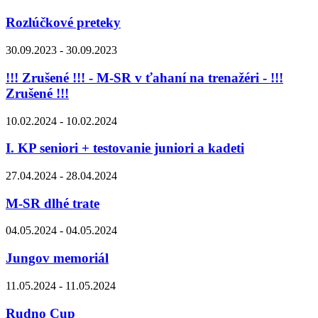
Rozlúčkové preteky
30.09.2023 - 30.09.2023
!!! Zrušené !!! - M-SR v ťahaní na trenažéri - !!!
Zrušené !!!
10.02.2024 - 10.02.2024
I. KP seniori + testovanie juniori a kadeti
27.04.2024 - 28.04.2024
M-SR dlhé trate
04.05.2024 - 04.05.2024
Jungov memoriál
11.05.2024 - 11.05.2024
Rudno Cup