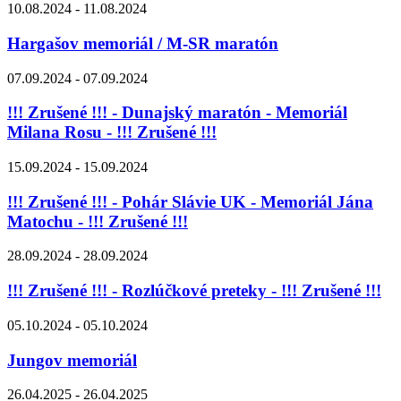
10.08.2024 - 11.08.2024
Hargašov memoriál / M-SR maratón
07.09.2024 - 07.09.2024
!!! Zrušené !!! - Dunajský maratón - Memoriál
Milana Rosu - !!! Zrušené !!!
15.09.2024 - 15.09.2024
!!! Zrušené !!! - Pohár Slávie UK - Memoriál Jána
Matochu - !!! Zrušené !!!
28.09.2024 - 28.09.2024
!!! Zrušené !!! - Rozlúčkové preteky - !!! Zrušené !!!
05.10.2024 - 05.10.2024
Jungov memoriál
26.04.2025 - 26.04.2025