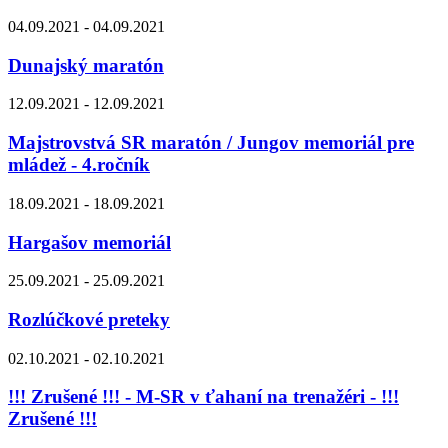
04.09.2021 - 04.09.2021
Dunajský maratón
12.09.2021 - 12.09.2021
Majstrovstvá SR maratón / Jungov memoriál pre
mládež - 4.ročník
18.09.2021 - 18.09.2021
Hargašov memoriál
25.09.2021 - 25.09.2021
Rozlúčkové preteky
02.10.2021 - 02.10.2021
!!! Zrušené !!! - M-SR v ťahaní na trenažéri - !!!
Zrušené !!!