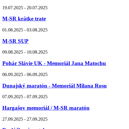
19.07.2025 - 20.07.2025
M-SR krátke trate
01.08.2025 - 03.08.2025
M-SR SUP
09.08.2025 - 10.08.2025
Pohár Slávie UK - Memoriál Jana Matochu
06.09.2025 - 06.09.2025
Dunajský maratón - Memoriál Milana Rosu
07.09.2025 - 07.09.2025
Hargašov memoriál / M-SR maratón
27.09.2025 - 27.09.2025