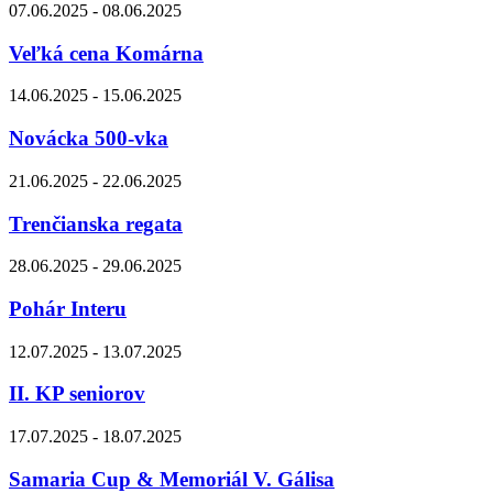
07.06.2025 - 08.06.2025
Veľká cena Komárna
14.06.2025 - 15.06.2025
Novácka 500-vka
21.06.2025 - 22.06.2025
Trenčianska regata
28.06.2025 - 29.06.2025
Pohár Interu
12.07.2025 - 13.07.2025
II. KP seniorov
17.07.2025 - 18.07.2025
Samaria Cup & Memoriál V. Gálisa