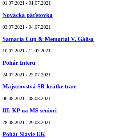
01.07.2021 - 01.07.2021
Novácka päťstovka
03.07.2021 - 04.07.2021
Samaria Cup & Memoriál V. Gálisa
10.07.2021 - 11.07.2021
Pohár Interu
24.07.2021 - 25.07.2021
Majstrovstvá SR krátke trate
06.08.2021 - 08.08.2021
III. KP na MS seniori
28.08.2021 - 29.08.2021
Pohár Slávie UK