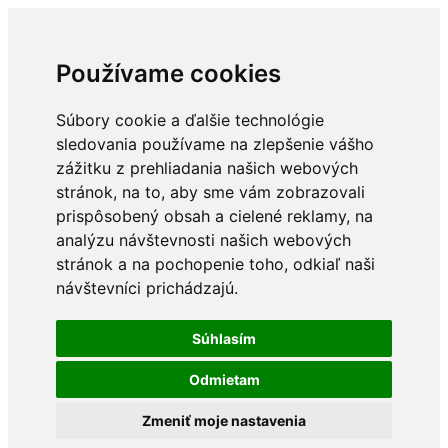
Používame cookies
Súbory cookie a ďalšie technológie
sledovania používame na zlepšenie vášho
zážitku z prehliadania našich webových
stránok, na to, aby sme vám zobrazovali
prispôsobený obsah a cielené reklamy, na
analýzu návštevnosti našich webových
stránok a na pochopenie toho, odkiaľ naši
návštevníci prichádzajú.
Súhlasím
Odmietam
Zmeniť moje nastavenia