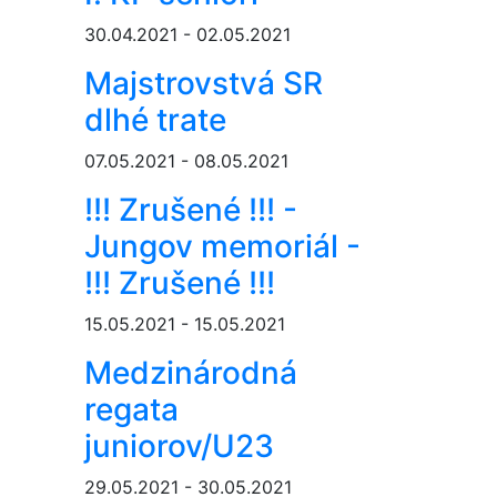
30.04.2021 - 02.05.2021
Majstrovstvá SR
dlhé trate
07.05.2021 - 08.05.2021
!!! Zrušené !!! -
Jungov memoriál -
!!! Zrušené !!!
15.05.2021 - 15.05.2021
Medzinárodná
regata
juniorov/U23
29.05.2021 - 30.05.2021