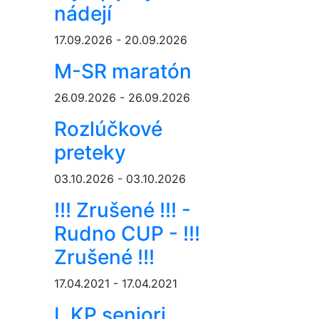
nádejí
17.09.2026 - 20.09.2026
M-SR maratón
26.09.2026 - 26.09.2026
Rozlúčkové
preteky
03.10.2026 - 03.10.2026
!!! Zrušené !!! -
Rudno CUP - !!!
Zrušené !!!
17.04.2021 - 17.04.2021
I. KP seniori