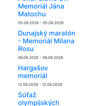
Memoriál Jána
Matochu
05.09.2026 - 05.09.2026
Dunajský maratón
- Memoriál Milana
Rosu
06.09.2026 - 06.09.2026
Hargašov
memoriál
12.09.2026 - 12.09.2026
Súťaž
olympijských