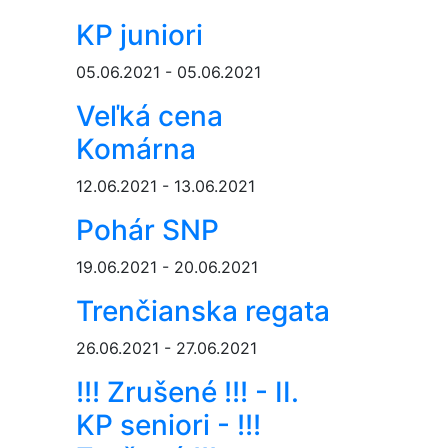
KP juniori
05.06.2021 - 05.06.2021
Veľká cena
Komárna
12.06.2021 - 13.06.2021
Pohár SNP
19.06.2021 - 20.06.2021
Trenčianska regata
26.06.2021 - 27.06.2021
!!! Zrušené !!! - II.
KP seniori - !!!