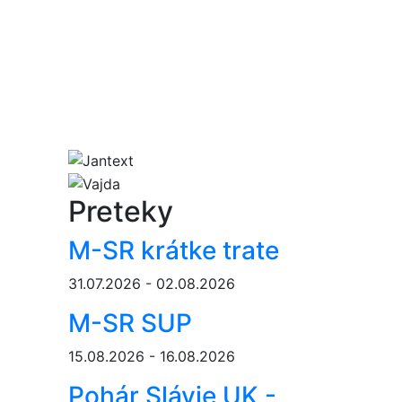
Preteky
M-SR krátke trate
31.07.2026 - 02.08.2026
M-SR SUP
15.08.2026 - 16.08.2026
Pohár Slávie UK -