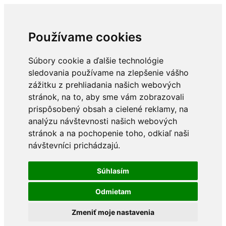
Používame cookies
Súbory cookie a ďalšie technológie
sledovania používame na zlepšenie vášho
zážitku z prehliadania našich webových
stránok, na to, aby sme vám zobrazovali
prispôsobený obsah a cielené reklamy, na
analýzu návštevnosti našich webových
stránok a na pochopenie toho, odkiaľ naši
návštevníci prichádzajú.
Súhlasím
Odmietam
Zmeniť moje nastavenia