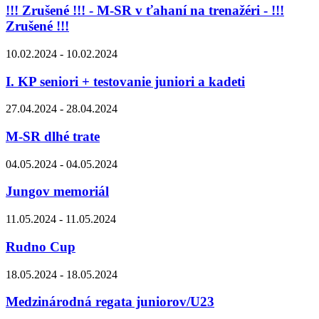
!!! Zrušené !!! - M-SR v ťahaní na trenažéri - !!!
Zrušené !!!
10.02.2024 - 10.02.2024
I. KP seniori + testovanie juniori a kadeti
27.04.2024 - 28.04.2024
M-SR dlhé trate
04.05.2024 - 04.05.2024
Jungov memoriál
11.05.2024 - 11.05.2024
Rudno Cup
18.05.2024 - 18.05.2024
Medzinárodná regata juniorov/U23