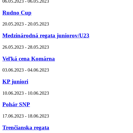
06.05.2023 - 06.05.2023
Rudno Cup
20.05.2023 - 20.05.2023
Medzinárodná regata juniorov/U23
26.05.2023 - 28.05.2023
Veľká cena Komárna
03.06.2023 - 04.06.2023
KP juniori
10.06.2023 - 10.06.2023
Pohár SNP
17.06.2023 - 18.06.2023
Trenčianska regata