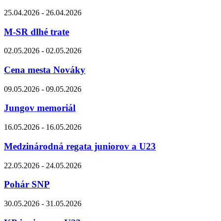
25.04.2026 - 26.04.2026
M-SR dlhé trate
02.05.2026 - 02.05.2026
Cena mesta Nováky
09.05.2026 - 09.05.2026
Jungov memoriál
16.05.2026 - 16.05.2026
Medzinárodná regata juniorov a U23
22.05.2026 - 24.05.2026
Pohár SNP
30.05.2026 - 31.05.2026