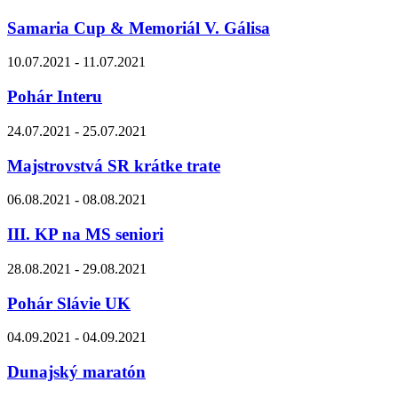
Samaria Cup & Memoriál V. Gálisa
10.07.2021 - 11.07.2021
Pohár Interu
24.07.2021 - 25.07.2021
Majstrovstvá SR krátke trate
06.08.2021 - 08.08.2021
III. KP na MS seniori
28.08.2021 - 29.08.2021
Pohár Slávie UK
04.09.2021 - 04.09.2021
Dunajský maratón