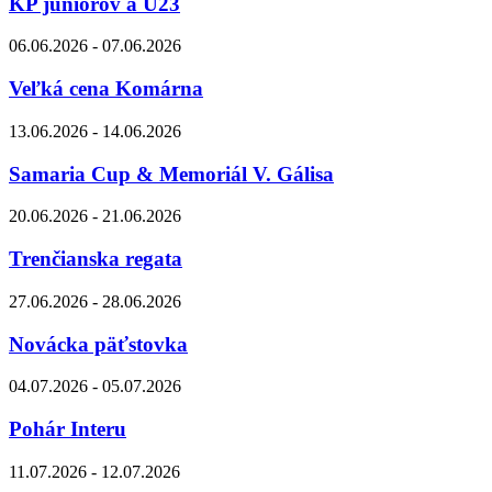
KP juniorov a U23
06.06.2026 - 07.06.2026
Veľká cena Komárna
13.06.2026 - 14.06.2026
Samaria Cup & Memoriál V. Gálisa
20.06.2026 - 21.06.2026
Trenčianska regata
27.06.2026 - 28.06.2026
Novácka päťstovka
04.07.2026 - 05.07.2026
Pohár Interu
11.07.2026 - 12.07.2026