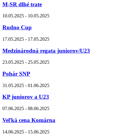
M-SR dlhé trate
10.05.2025 - 10.05.2025
Rudno Cup
17.05.2025 - 17.05.2025
Medzinárodná regata juniorov/U23
23.05.2025 - 25.05.2025
Pohár SNP
31.05.2025 - 01.06.2025
KP juniorov a U23
07.06.2025 - 08.06.2025
Veľká cena Komárna
14.06.2025 - 15.06.2025