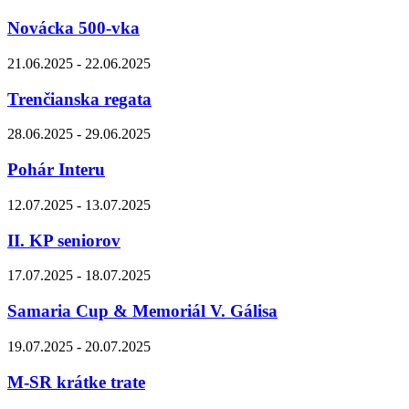
Novácka 500-vka
21.06.2025 - 22.06.2025
Trenčianska regata
28.06.2025 - 29.06.2025
Pohár Interu
12.07.2025 - 13.07.2025
II. KP seniorov
17.07.2025 - 18.07.2025
Samaria Cup & Memoriál V. Gálisa
19.07.2025 - 20.07.2025
M-SR krátke trate