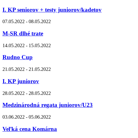
I. KP seniorov + testy juniorov/kadetov
07.05.2022 - 08.05.2022
M-SR dlhé trate
14.05.2022 - 15.05.2022
Rudno Cup
21.05.2022 - 21.05.2022
I. KP juniorov
28.05.2022 - 28.05.2022
Medzinárodná regata juniorov/U23
03.06.2022 - 05.06.2022
Veľká cena Komárna