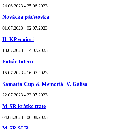
24.06.2023 - 25.06.2023
Novácka päťstovka
01.07.2023 - 02.07.2023
II. KP seniori
13.07.2023 - 14.07.2023
Pohár Interu
15.07.2023 - 16.07.2023
Samaria Cup & Memoriál V. Gálisa
22.07.2023 - 23.07.2023
M-SR krátke trate
04.08.2023 - 06.08.2023
M-SR SUP