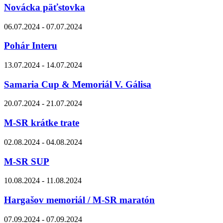
Novácka päťstovka
06.07.2024 - 07.07.2024
Pohár Interu
13.07.2024 - 14.07.2024
Samaria Cup & Memoriál V. Gálisa
20.07.2024 - 21.07.2024
M-SR krátke trate
02.08.2024 - 04.08.2024
M-SR SUP
10.08.2024 - 11.08.2024
Hargašov memoriál / M-SR maratón
07.09.2024 - 07.09.2024