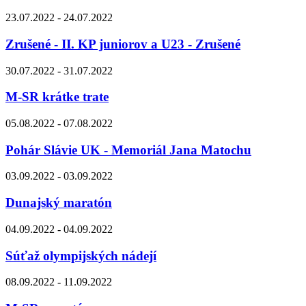
23.07.2022 - 24.07.2022
Zrušené - II. KP juniorov a U23 - Zrušené
30.07.2022 - 31.07.2022
M-SR krátke trate
05.08.2022 - 07.08.2022
Pohár Slávie UK - Memoriál Jana Matochu
03.09.2022 - 03.09.2022
Dunajský maratón
04.09.2022 - 04.09.2022
Súťaž olympijských nádejí
08.09.2022 - 11.09.2022