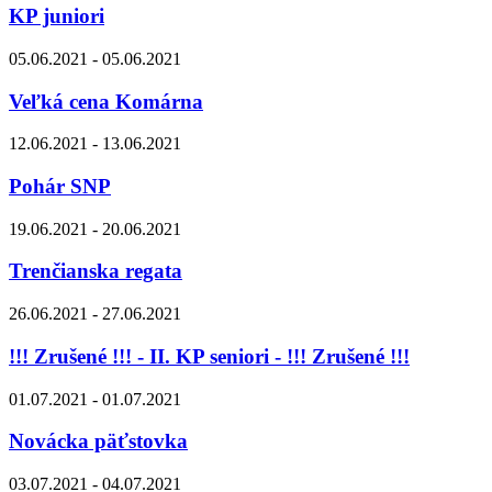
KP juniori
05.06.2021 - 05.06.2021
Veľká cena Komárna
12.06.2021 - 13.06.2021
Pohár SNP
19.06.2021 - 20.06.2021
Trenčianska regata
26.06.2021 - 27.06.2021
!!! Zrušené !!! - II. KP seniori - !!! Zrušené !!!
01.07.2021 - 01.07.2021
Novácka päťstovka
03.07.2021 - 04.07.2021