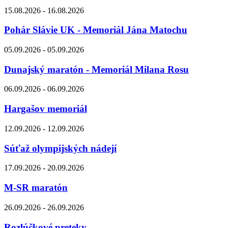
15.08.2026 - 16.08.2026
Pohár Slávie UK - Memoriál Jána Matochu
05.09.2026 - 05.09.2026
Dunajský maratón - Memoriál Milana Rosu
06.09.2026 - 06.09.2026
Hargašov memoriál
12.09.2026 - 12.09.2026
Súťaž olympijských nádejí
17.09.2026 - 20.09.2026
M-SR maratón
26.09.2026 - 26.09.2026
Rozlúčkové preteky