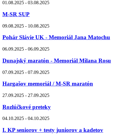
01.08.2025 - 03.08.2025
M-SR SUP
09.08.2025 - 10.08.2025
Pohár Slávie UK - Memoriál Jana Matochu
06.09.2025 - 06.09.2025
Dunajský maratón - Memoriál Milana Rosu
07.09.2025 - 07.09.2025
Hargašov memoriál / M-SR maratón
27.09.2025 - 27.09.2025
Rozlúčkové preteky
04.10.2025 - 04.10.2025
I. KP seniorov + testy juniorov a kadetov