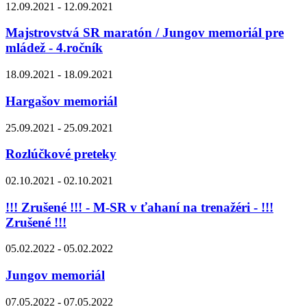
12.09.2021 - 12.09.2021
Majstrovstvá SR maratón / Jungov memoriál pre
mládež - 4.ročník
18.09.2021 - 18.09.2021
Hargašov memoriál
25.09.2021 - 25.09.2021
Rozlúčkové preteky
02.10.2021 - 02.10.2021
!!! Zrušené !!! - M-SR v ťahaní na trenažéri - !!!
Zrušené !!!
05.02.2022 - 05.02.2022
Jungov memoriál
07.05.2022 - 07.05.2022