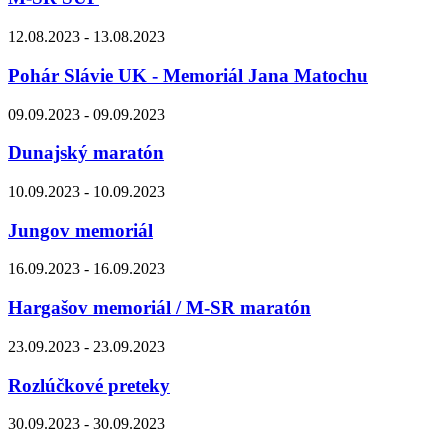
12.08.2023 - 13.08.2023
Pohár Slávie UK - Memoriál Jana Matochu
09.09.2023 - 09.09.2023
Dunajský maratón
10.09.2023 - 10.09.2023
Jungov memoriál
16.09.2023 - 16.09.2023
Hargašov memoriál / M-SR maratón
23.09.2023 - 23.09.2023
Rozlúčkové preteky
30.09.2023 - 30.09.2023