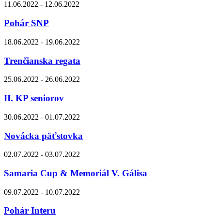
11.06.2022 - 12.06.2022
Pohár SNP
18.06.2022 - 19.06.2022
Trenčianska regata
25.06.2022 - 26.06.2022
II. KP seniorov
30.06.2022 - 01.07.2022
Novácka päťstovka
02.07.2022 - 03.07.2022
Samaria Cup & Memoriál V. Gálisa
09.07.2022 - 10.07.2022
Pohár Interu