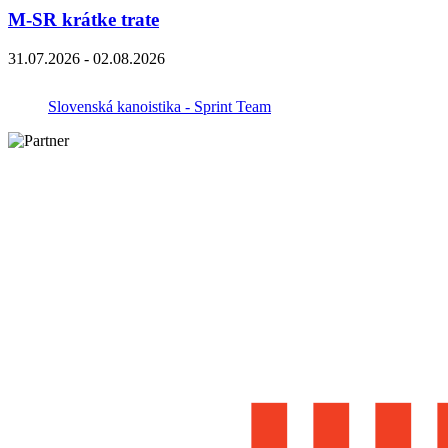
M-SR krátke trate
31.07.2026 - 02.08.2026
Slovenská kanoistika - Sprint Team