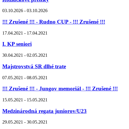
03.10.2026 - 03.10.2026
!!! Zrušené !!! - Rudno CUP - !!! Zrušené !!!
17.04.2021 - 17.04.2021
I. KP seniori
30.04.2021 - 02.05.2021
Majstrovstvá SR dlhé trate
07.05.2021 - 08.05.2021
!!! Zrušené !!! - Jungov memoriál - !!! Zrušené !!!
15.05.2021 - 15.05.2021
Medzinárodná regata juniorov/U23
29.05.2021 - 30.05.2021