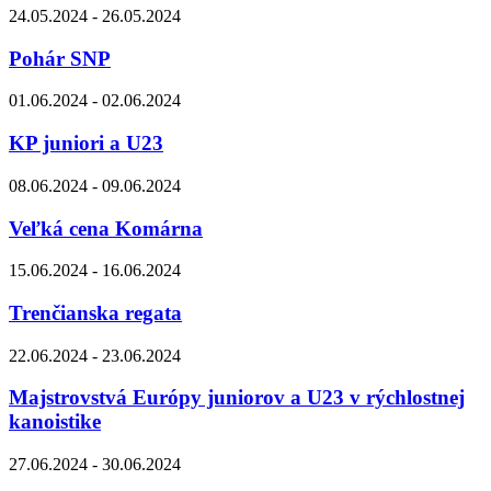
24.05.2024 - 26.05.2024
Pohár SNP
01.06.2024 - 02.06.2024
KP juniori a U23
08.06.2024 - 09.06.2024
Veľká cena Komárna
15.06.2024 - 16.06.2024
Trenčianska regata
22.06.2024 - 23.06.2024
Majstrovstvá Európy juniorov a U23 v rýchlostnej
kanoistike
27.06.2024 - 30.06.2024